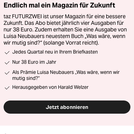
Endlich mal ein Magazin für Zukunft
taz FUTURZWEI ist unser Magazin für eine bessere
Zukunft. Das Abo bietet jährlich vier Ausgaben für
nur 38 Euro. Zudem erhalten Sie eine Ausgabe von
Luisa Neubauers neuestem Buch „Was wäre, wenn
wir mutig sind?“ (solange Vorrat reicht).
Jedes Quartal neu in Ihrem Briefkasten
Nur 38 Euro im Jahr
Als Prämie Luisa Neubauers „Was wäre, wenn wir
mutig sind?“
Herausgegeben von Harald Welzer
Jetzt abonnieren