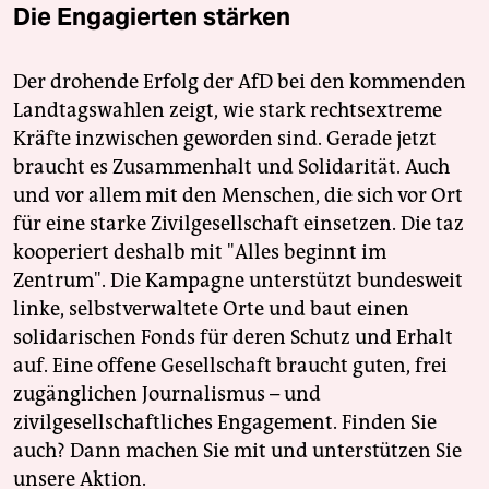
Die Engagierten stärken
Der drohende Erfolg der AfD bei den kommenden
Landtagswahlen zeigt, wie stark rechtsextreme
Kräfte inzwischen geworden sind. Gerade jetzt
braucht es Zusammenhalt und Solidarität. Auch
und vor allem mit den Menschen, die sich vor Ort
für eine starke Zivilgesellschaft einsetzen. Die taz
kooperiert deshalb mit "Alles beginnt im
Zentrum". Die Kampagne unterstützt bundesweit
linke, selbstverwaltete Orte und baut einen
solidarischen Fonds für deren Schutz und Erhalt
auf. Eine offene Gesellschaft braucht guten, frei
zugänglichen Journalismus – und
zivilgesellschaftliches Engagement. Finden Sie
auch? Dann machen Sie mit und unterstützen Sie
unsere Aktion.