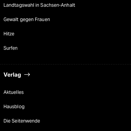
Landtagswahl in Sachsen-Anhalt
Gewalt gegen Frauen
Hitze
Surfen
Verlag
Aktuelles
Hausblog
Die Seitenwende