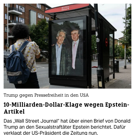
Trump gegen Pressefreiheit in den USA
10-Milliarden-Dollar-Klage wegen Epstein-
Artikel
Das „Wall Street Journal“ hat über einen Brief von Donald
Trump an den Sexualstraftäter Epstein berichtet. Dafür
verklagt der US-Präsident die Zeitung nun.