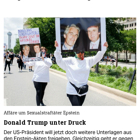
Affäre um Sexualstraftäter Epstein
Donald Trump unter Druck
Der US-Präsident will jetzt doch weitere Unterlagen aus
den Epstein-Akten freigeben. Gleichzeitig geht er gegen