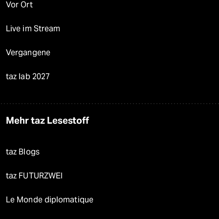
Vor Ort
Live im Stream
Vergangene
taz lab 2027
Mehr taz Lesestoff
taz Blogs
taz FUTURZWEI
Le Monde diplomatique