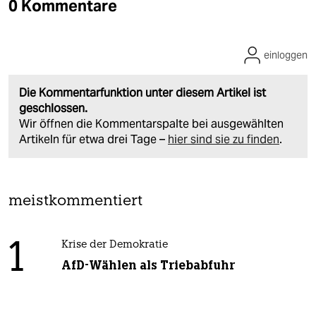
0 Kommentare
einloggen
Die Kommentarfunktion unter diesem Artikel ist
geschlossen.
Wir öffnen die Kommentarspalte bei ausgewählten
Artikeln für etwa drei Tage –
hier sind sie zu finden
.
meistkommentiert
1
Krise der Demokratie
AfD-Wählen als Triebabfuhr