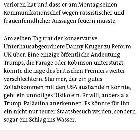
verloren hat und dass er am Montag seinen
Kommunikationschef wegen rassistischer und
frauenfeindlicher Aussagen feuern musste.
Am selben Tag trat der konservative
Unterhausabgeordnete Danny Kruger zu
Reform
UK
über. Eine einzige öffentliche Andeutung
Trumps, die Farage oder Robinson unterstützt,
könnte die Lage des britischen Premiers weiter
verschlechtern. Starmer, der ein gutes
Zollabkommen mit den USA aushandeln konnte,
geht ein unnötiges Risiko ein. Er will, anders als
Trump, Palästina anerkennen. Es könnte für ihn
ein nicht nur teurer Staatsbesuch werden, sondern
sogar ein Schlag ins Wasser.