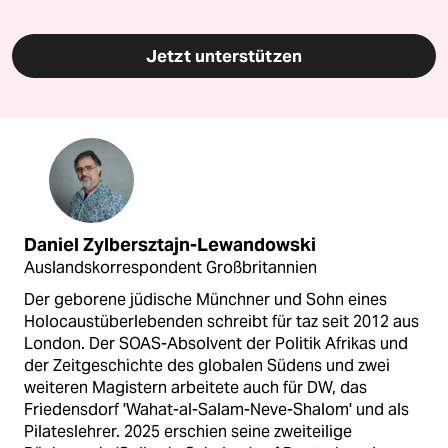
Jetzt unterstützen
Daniel Zylbersztajn-Lewandowski
Auslandskorrespondent Großbritannien
Der geborene jüdische Münchner und Sohn eines
Holocaustüberlebenden schreibt für taz seit 2012 aus
London. Der SOAS-Absolvent der Politik Afrikas und
der Zeitgeschichte des globalen Südens und zwei
weiteren Magistern arbeitete auch für DW, das
Friedensdorf 'Wahat-al-Salam-Neve-Shalom' und als
Pilateslehrer. 2025 erschien seine zweiteilige