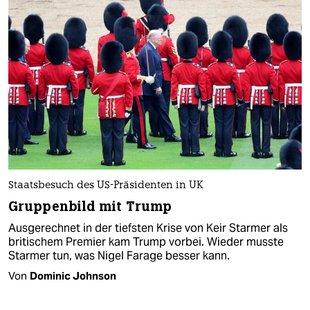
Staatsbesuch des US-Präsidenten in UK
Gruppenbild mit Trump
Ausgerechnet in der tiefsten Krise von Keir Starmer als
britischem Premier kam Trump vorbei. Wieder musste
Starmer tun, was Nigel Farage besser kann.
Von
Dominic Johnson