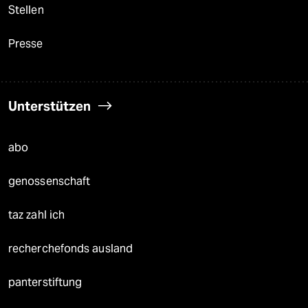
Stellen
Presse
Unterstützen
abo
genossenschaft
taz zahl ich
recherchefonds ausland
panterstiftung