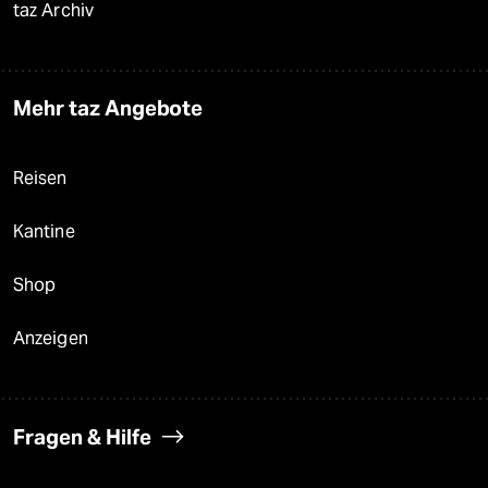
taz Archiv
Mehr taz Angebote
Reisen
Kantine
Shop
Anzeigen
Fragen & Hilfe