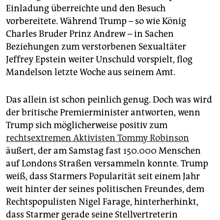
Einladung überreichte und den Besuch
vorbereitete. Während Trump – so wie König
Charles Bruder Prinz Andrew – in Sachen
Beziehungen zum verstorbenen Sexualtäter
Jeffrey Epstein weiter Unschuld vorspielt, flog
Mandelson letzte Woche aus seinem Amt.
Das allein ist schon peinlich genug. Doch was wird
der britische Premierminister antworten, wenn
Trump sich möglicherweise positiv zum
rechtsextremen Aktivisten Tommy Robinson
äußert, der am Samstag fast 150.000 Menschen
auf Londons Straßen versammeln konnte. Trump
weiß, dass Starmers Popularität seit einem Jahr
weit hinter der seines politischen Freundes, dem
Rechtspopulisten Nigel Farage, hinterherhinkt,
dass Starmer gerade seine Stellvertreterin