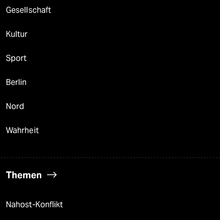
Gesellschaft
Kultur
Sport
Berlin
Nord
Wahrheit
Themen
Nahost-Konflikt