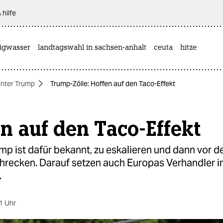
 hilfe
rigwasser
landtagswahl in sachsen-anhalt
ceuta
hitze
nter Trump
Trump-Zölle: Hoffen auf den Taco-Effekt
n auf den Taco-Effekt
mp ist dafür bekannt, zu eskalieren und dann vor 
hrecken. Darauf setzen auch Europas Verhandler 
.
1 Uhr