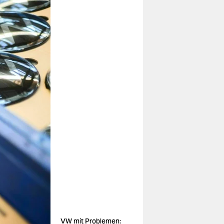
VW mit Problemen: