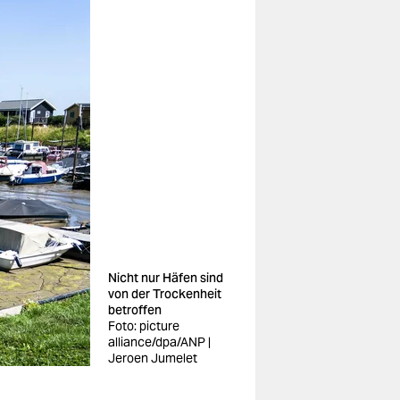
Nicht nur Häfen sind
von der Trockenheit
betroffen
Foto: picture
alliance/dpa/ANP |
Jeroen Jumelet