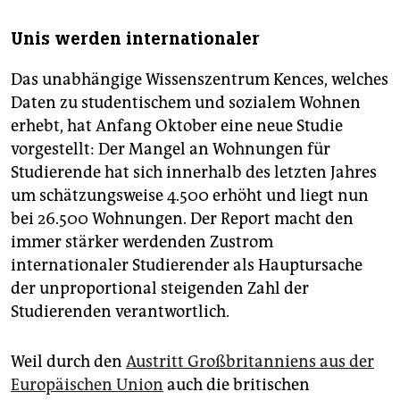
Unis werden internationaler
Das unabhängige Wissenszentrum Kences, welches
Daten zu studentischem und sozialem Wohnen
erhebt, hat Anfang Oktober eine neue Studie
vorgestellt: Der Mangel an Wohnungen für
Studierende hat sich innerhalb des letzten Jahres
um schätzungsweise 4.500 erhöht und liegt nun
bei 26.500 Wohnungen. Der Report macht den
immer stärker werdenden Zustrom
internationaler Studierender als Hauptursache
der unproportional steigenden Zahl der
Studierenden verantwortlich.
Weil durch den
Austritt Großbritanniens aus der
Europäischen Union
auch die britischen