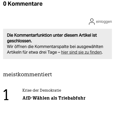
0 Kommentare
einloggen
Die Kommentarfunktion unter diesem Artikel ist
geschlossen.
Wir öffnen die Kommentarspalte bei ausgewählten
Artikeln für etwa drei Tage –
hier sind sie zu finden
.
meistkommentiert
1
Krise der Demokratie
AfD-Wählen als Triebabfuhr