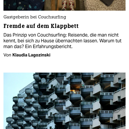
Gastgeberin bei Couchsurfing
Fremde auf dem Klappbett
Das Prinzip von Couchsurfing: Reisende, die man nicht
kennt, bei sich zu Hause übernachten lassen. Warum tut
man das? Ein Erfahrungsbericht.
Von
Klaudia Lagozinski