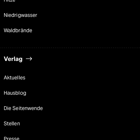
Niedrigwasser
Waldbrände
Verlag
Aktuelles
Hausblog
Die Seitenwende
Stellen
Presse