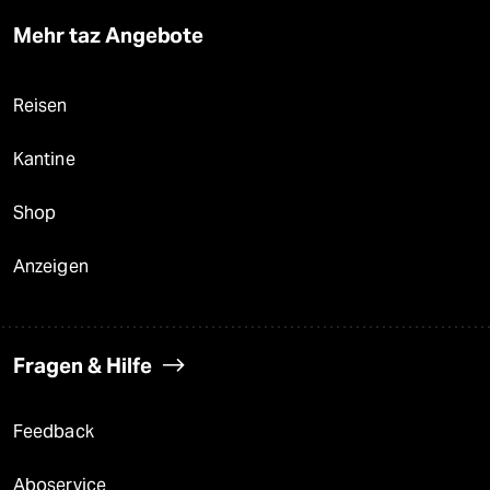
Mehr taz Angebote
Reisen
Kantine
Shop
Anzeigen
Fragen & Hilfe
Feedback
Aboservice