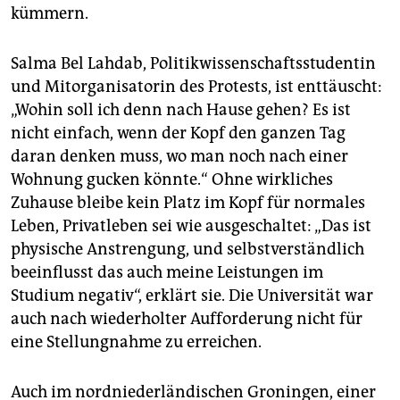
kümmern.
Salma Bel Lahdab, Politikwissenschaftsstudentin
und Mitorganisatorin des Protests, ist enttäuscht:
„Wohin soll ich denn nach Hause gehen? Es ist
nicht einfach, wenn der Kopf den ganzen Tag
daran denken muss, wo man noch nach einer
Wohnung gucken könnte.“ Ohne wirkliches
Zuhause bleibe kein Platz im Kopf für normales
Leben, Privatleben sei wie ausgeschaltet: „Das ist
physische Anstrengung, und selbstverständlich
beeinflusst das auch meine Leistungen im
Studium negativ“, erklärt sie. Die Universität war
auch nach wiederholter Aufforderung nicht für
eine Stellungnahme zu erreichen.
Auch im nordniederländischen Groningen, einer