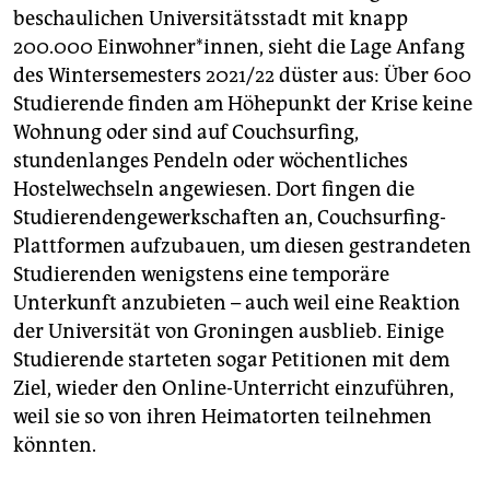
beschaulichen Universitätsstadt mit knapp
200.000 Einwohner*innen, sieht die Lage Anfang
des Wintersemesters 2021/22 düster aus: Über 600
Studierende finden am Höhepunkt der Krise keine
Wohnung oder sind auf Couchsurfing,
stundenlanges Pendeln oder wöchentliches
Hostelwechseln angewiesen. Dort fingen die
Studierendengewerkschaften an, Couchsurfing-
Plattformen aufzubauen, um diesen gestrandeten
Studierenden wenigstens eine temporäre
Unterkunft anzubieten – auch weil eine Reaktion
der Universität von Groningen ausblieb. Einige
Studierende starteten sogar Petitionen mit dem
Ziel, wieder den Online-Unterricht einzuführen,
weil sie so von ihren Heimatorten teilnehmen
könnten.