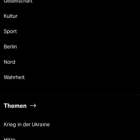
Gesellschaft
Kultur
Sport
Berlin
Nord
Wahrheit
Themen
Krieg in der Ukraine
Hitze