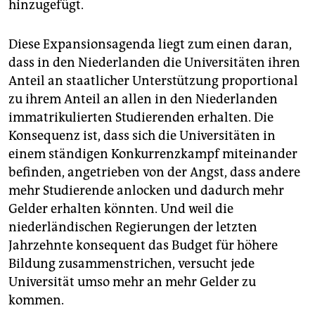
hinzugefügt.
Diese Expansionsagenda liegt zum einen daran,
dass in den Niederlanden die Universitäten ihren
Anteil an staatlicher Unterstützung proportional
zu ihrem Anteil an allen in den Niederlanden
immatrikulierten Studierenden erhalten. Die
Konsequenz ist, dass sich die Universitäten in
einem ständigen Konkurrenzkampf miteinander
befinden, angetrieben von der Angst, dass andere
mehr Studierende anlocken und dadurch mehr
Gelder erhalten könnten. Und weil die
niederländischen Regierungen der letzten
Jahrzehnte konsequent das Budget für höhere
Bildung zusammenstrichen, versucht jede
Universität umso mehr an mehr Gelder zu
kommen.