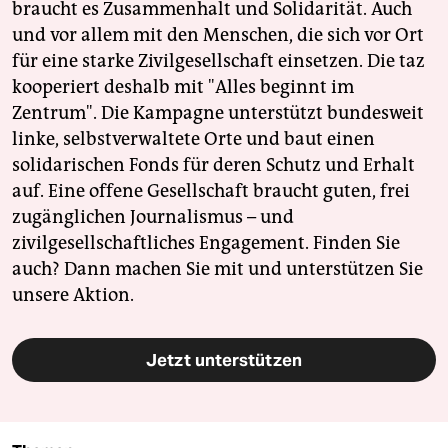
braucht es Zusammenhalt und Solidarität. Auch
und vor allem mit den Menschen, die sich vor Ort
für eine starke Zivilgesellschaft einsetzen. Die taz
kooperiert deshalb mit "Alles beginnt im
Zentrum". Die Kampagne unterstützt bundesweit
linke, selbstverwaltete Orte und baut einen
solidarischen Fonds für deren Schutz und Erhalt
auf. Eine offene Gesellschaft braucht guten, frei
zugänglichen Journalismus – und
zivilgesellschaftliches Engagement. Finden Sie
auch? Dann machen Sie mit und unterstützen Sie
unsere Aktion.
Jetzt unterstützen