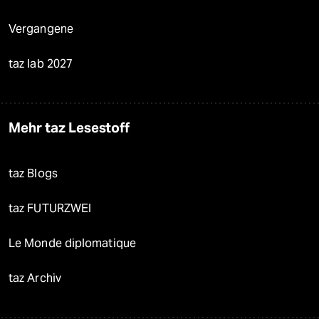
Vergangene
taz lab 2027
Mehr taz Lesestoff
taz Blogs
taz FUTURZWEI
Le Monde diplomatique
taz Archiv