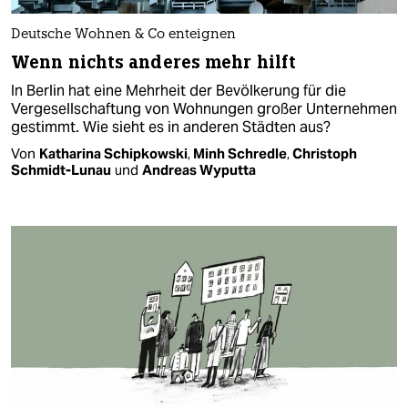
Deutsche Wohnen & Co enteignen
Wenn nichts anderes mehr hilft
In Berlin hat eine Mehrheit der Bevölkerung für die
Vergesellschaftung von Wohnungen großer Unternehmen
gestimmt. Wie sieht es in anderen Städten aus?
Von
Katharina Schipkowski
,
Minh Schredle
,
Christoph
Schmidt-Lunau
und
Andreas Wyputta