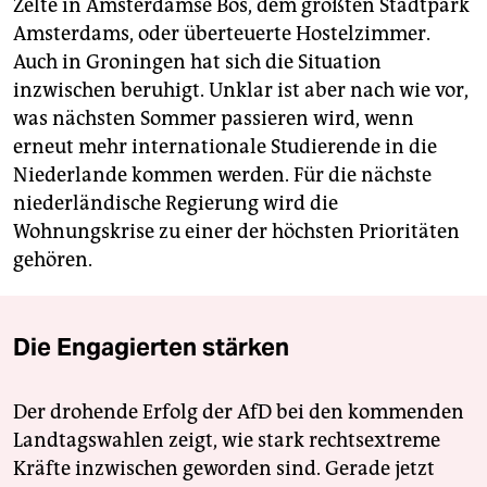
Zelte in Amsterdamse Bos, dem größten Stadtpark
Amsterdams, oder überteuerte Hostelzimmer.
Auch in Groningen hat sich die Situation
inzwischen beruhigt. Unklar ist aber nach wie vor,
was nächsten Sommer passieren wird, wenn
erneut mehr internationale Studierende in die
Niederlande kommen werden. Für die nächste
niederländische Regierung wird die
Wohnungskrise zu einer der höchsten Prioritäten
gehören.
Die Engagierten stärken
Der drohende Erfolg der AfD bei den kommenden
Landtagswahlen zeigt, wie stark rechtsextreme
Kräfte inzwischen geworden sind. Gerade jetzt