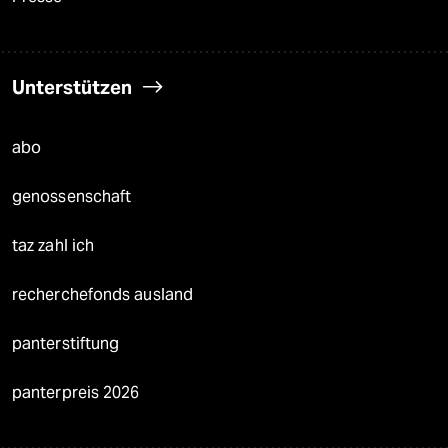
Unterstützen
abo
genossenschaft
taz zahl ich
recherchefonds ausland
panterstiftung
panterpreis 2026