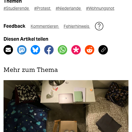
Themen
#Studierende
#Protest
#Niederlande
#Wohnungsnot
Feedback
Kommentieren
Fehlerhinweis
Diesen Artikel teilen
Mehr zum Thema