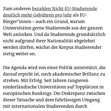
Zum anderen
bezahlen Nicht-EU-Studierende
deutlich mehr Gebühren pro Jahr
als EU-
Bürger*innen – auch ein Grund, warum
Universitäten gerne Studierende aus der ganzen
Welt anlocken. Und da Studierende grundsätzlich
nicht aufgrund ihrer Nationalität abgelehnt
werden dürfen, wächst der Korpus Studierender
stetig weiter an.
Die Agenda wird von einer Politik unterstützt, die
darauf erpicht ist, nach akademischer Brillanz zu
streben. Mit Erfolg: Seit Jahren rangieren
niederländische Universitäten auf Topplätzen in
europäischen Rankings. Die Diskrepanz zwischen
dieser Tatsache und dem fahrlässigen Umgang
mit internationalen Studierenden durch