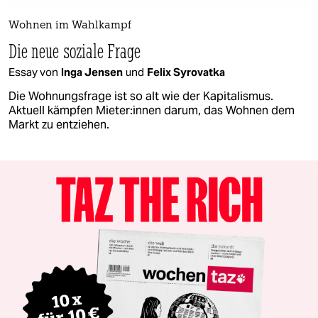
Wohnen im Wahlkampf
Die neue soziale Frage
Essay von
Inga Jensen
und
Felix Syrovatka
Die Wohnungsfrage ist so alt wie der Kapitalismus.
Aktuell kämpfen Mie­te­r:in­nen darum, das Wohnen dem
Markt zu entziehen.