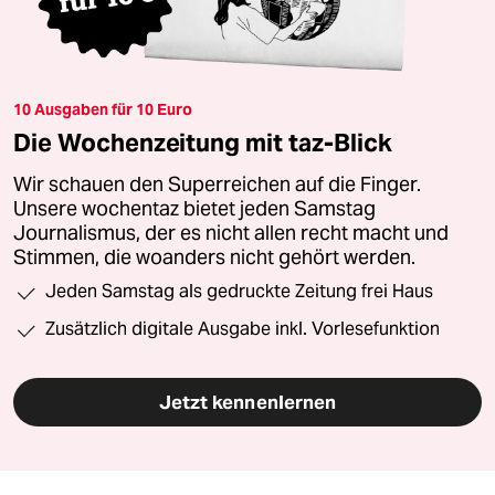
10 Ausgaben für 10 Euro
Die Wochenzeitung mit taz-Blick
Wir schauen den Superreichen auf die Finger.
Unsere wochentaz bietet jeden Samstag
Journalismus, der es nicht allen recht macht und
Stimmen, die woanders nicht gehört werden.
Jeden Samstag als gedruckte Zeitung frei Haus
Zusätzlich digitale Ausgabe inkl. Vorlesefunktion
Jetzt kennenlernen