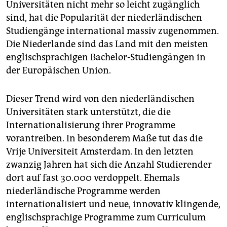
Universitäten nicht mehr so leicht zugänglich
sind, hat die Popularität der niederländischen
Studiengänge international massiv zugenommen.
Die Niederlande sind das Land mit den meisten
englischsprachigen Bachelor-Studiengängen in
der Europäischen Union.
Dieser Trend wird von den niederländischen
Universitäten stark unterstützt, die die
Internationalisierung ihrer Programme
vorantreiben. In besonderem Maße tut das die
Vrije Universiteit Amsterdam. In den letzten
zwanzig Jahren hat sich die Anzahl Studierender
dort auf fast 30.000 verdoppelt. Ehemals
niederländische Programme werden
internationalisiert und neue, innovativ klingende,
englischsprachige Programme zum Curriculum