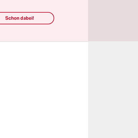
Schon dabei!