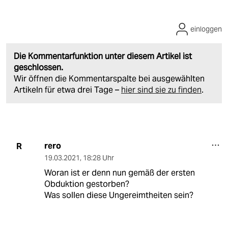
einloggen
Die Kommentarfunktion unter diesem Artikel ist
geschlossen.
Wir öffnen die Kommentarspalte bei ausgewählten
Artikeln für etwa drei Tage –
hier sind sie zu finden
.
rero
R
19.03.2021
,
18:28 Uhr
Woran ist er denn nun gemäß der ersten
Obduktion gestorben?
Was sollen diese Ungereimtheiten sein?