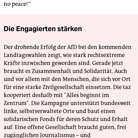
no peace!“
Die Engagierten stärken
Der drohende Erfolg der AfD bei den kommenden
Landtagswahlen zeigt, wie stark rechtsextreme
Kräfte inzwischen geworden sind. Gerade jetzt
braucht es Zusammenhalt und Solidarität. Auch
und vor allem mit den Menschen, die sich vor Ort
für eine starke Zivilgesellschaft einsetzen. Die taz
kooperiert deshalb mit "Alles beginnt im
Zentrum". Die Kampagne unterstützt bundesweit
linke, selbstverwaltete Orte und baut einen
solidarischen Fonds für deren Schutz und Erhalt
auf. Eine offene Gesellschaft braucht guten, frei
zugänglichen Journalismus – und