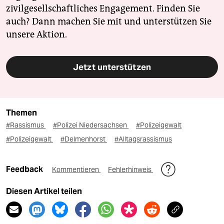
zivilgesellschaftliches Engagement. Finden Sie
auch? Dann machen Sie mit und unterstützen Sie
unsere Aktion.
Jetzt unterstützen
Themen
#Rassismus
#Polizei Niedersachsen
#Polizeigewalt
#Polizeigewalt
#Delmenhorst
#Alltagsrassismus
Feedback
Kommentieren
Fehlerhinweis
Diesen Artikel teilen