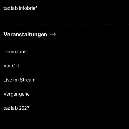
taz lab Infobrief
Veranstaltungen
Demnächst
Vor Ort
Live im Stream
Vergangene
taz lab 2027