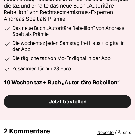
die taz und erhalte das neue Buch „Autoritäre
Rebellion“ von Rechtsextremismus-Experten
Andreas Speit als Prämie.
Das neue Buch „Autoritäre Rebellion“ von Andreas
Speit als Prämie
Die wochentaz jeden Samstag frei Haus + digital in
der App
Die tägliche taz von Mo-Fr digital in der App
Zusammen für nur 28 Euro
10 Wochen taz + Buch „Autoritäre Rebellion“
Jetzt bestellen
2 Kommentare
/
Neueste
Älteste