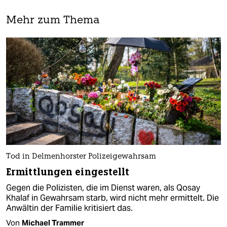
Mehr zum Thema
Tod in Delmenhorster Polizeigewahrsam
Ermittlungen eingestellt
Gegen die Polizisten, die im Dienst waren, als Qosay
Khalaf in Gewahrsam starb, wird nicht mehr ermittelt. Die
Anwältin der Familie kritisiert das.
Von
Michael Trammer