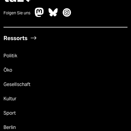
Folgen Sie uns
Ressorts
Politik
Öko
Gesellschaft
Kultur
Sport
Berlin