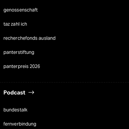
genossenschaft
taz zahl ich
recherchefonds ausland
panterstiftung
panterpreis 2026
Podcast
bundestalk
fernverbindung