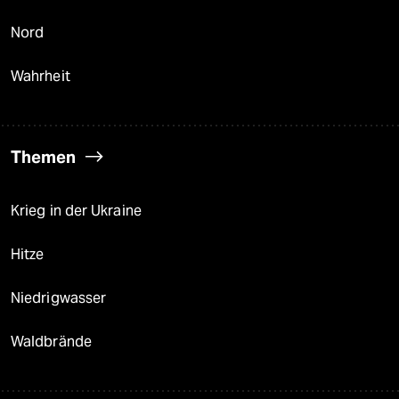
Nord
Wahrheit
Themen
Krieg in der Ukraine
Hitze
Niedrigwasser
Waldbrände