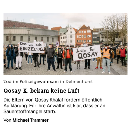
Tod im Polizeigewahrsam in Delmenhorst
Qosay K. bekam keine Luft
Die Eltern von Qosay Khalaf fordern öffentlich
Aufklärung. Für ihre Anwältin ist klar, dass er an
Sauerstoffmangel starb.
Von
Michael Trammer