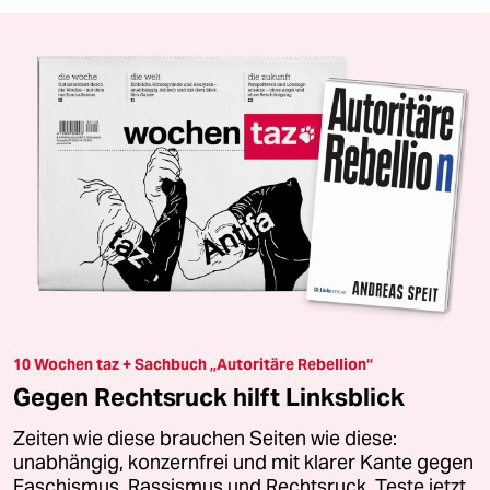
10 Wochen taz + Sachbuch „Autoritäre Rebellion“
Gegen Rechtsruck hilft Linksblick
Zeiten wie diese brauchen Seiten wie diese:
unabhängig, konzernfrei und mit klarer Kante gegen
Faschismus, Rassismus und Rechtsruck. Teste jetzt