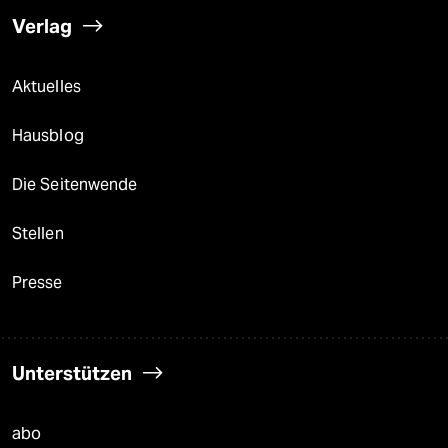
Verlag
Aktuelles
Hausblog
Die Seitenwende
Stellen
Presse
Unterstützen
abo