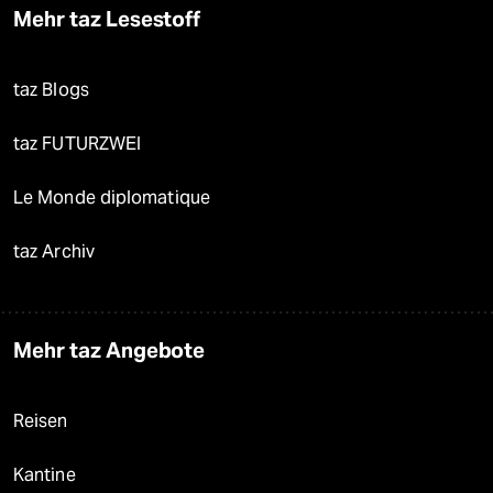
Mehr taz Lesestoff
taz Blogs
taz FUTURZWEI
Le Monde diplomatique
taz Archiv
Mehr taz Angebote
Reisen
Kantine