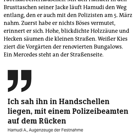
Brusttaschen seiner Jacke läuft Hamudi den Weg
entlang, den er auch mit den Polizisten am 5. März
nahm. Zuerst habe er nichts Böses vermutet,
erinnert er sich. Hohe, blickdichte Holzzäune und
Hecken säumen die kleinen Straßen. Weißer Kies
ziert die Vorgärten der renovierten Bungalows.
Ein Mercedes steht an der Straßenseite.

Ich sah ihn in Handschellen
liegen, mit einem Polizei­beamten
auf dem Rücken
Hamudi A., Augenzeuge der Festnahme