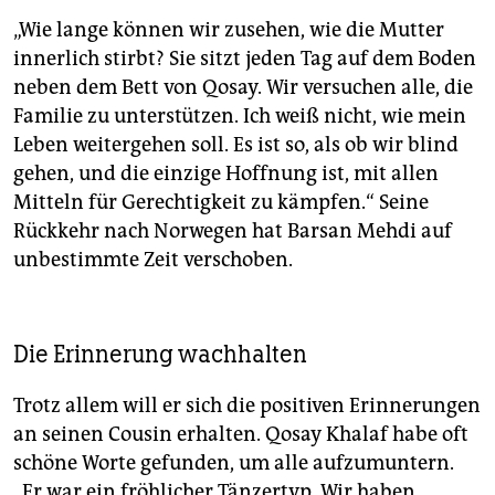
„Wie lange können wir zusehen, wie die Mutter
innerlich stirbt? Sie sitzt jeden Tag auf dem Boden
neben dem Bett von Qosay. Wir versuchen alle, die
Familie zu unterstützen. Ich weiß nicht, wie mein
Leben weitergehen soll. Es ist so, als ob wir blind
gehen, und die einzige Hoffnung ist, mit allen
Mitteln für Gerechtigkeit zu kämpfen.“ Seine
Rückkehr nach Norwegen hat Barsan Mehdi auf
unbestimmte Zeit verschoben.
Die Erinnerung wachhalten
Trotz allem will er sich die positiven Erinnerungen
an seinen Cousin erhalten. Qosay Khalaf habe oft
schöne Worte gefunden, um alle aufzumuntern.
„Er war ein fröhlicher Tänzertyp. Wir haben