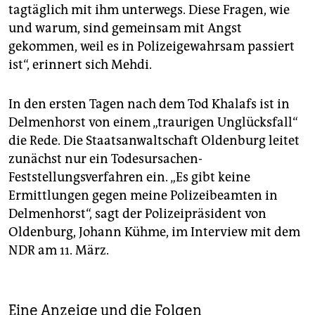
tagtäglich mit ihm unterwegs. Diese Fragen, wie
und warum, sind gemeinsam mit Angst
gekommen, weil es in Polizeigewahrsam passiert
ist“, erinnert sich Mehdi.
In den ersten Tagen nach dem Tod Khalafs ist in
Delmenhorst von einem „traurigen Unglücksfall“
die Rede. Die Staatsanwaltschaft Oldenburg leitet
zunächst nur ein Todesursachen-
Feststellungsverfahren ein. „Es gibt keine
Ermittlungen gegen meine Polizeibeamten in
Delmenhorst“, sagt der Polizeipräsident von
Oldenburg, Johann Kühme, im Interview mit dem
NDR am 11. März.
Eine Anzeige und die Folgen