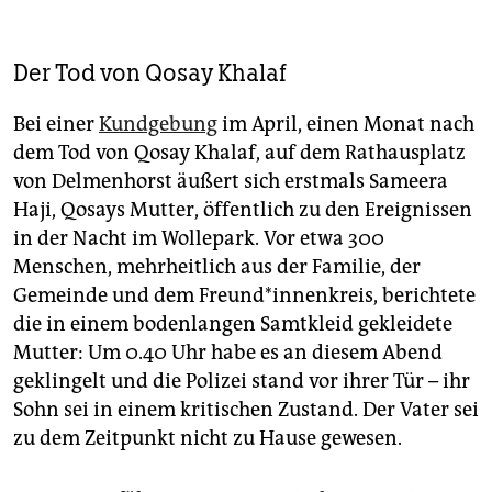
Der Tod von Qosay Khalaf
Bei einer
Kundgebung
im April, einen Monat nach
dem Tod von Qosay Khalaf, auf dem Rathausplatz
von Delmenhorst äußert sich erstmals Sameera
Haji, Qosays Mutter, öffentlich zu den Ereignissen
in der Nacht im Wollepark. Vor etwa 300
Menschen, mehrheitlich aus der Familie, der
Gemeinde und dem Freund*innenkreis, berichtete
die in einem bodenlangen Samtkleid gekleidete
Mutter: Um 0.40 Uhr habe es an diesem Abend
geklingelt und die Polizei stand vor ihrer Tür – ihr
Sohn sei in einem kritischen Zustand. Der Vater sei
zu dem Zeitpunkt nicht zu Hause gewesen.