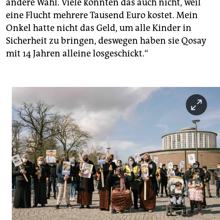
andere Wahl. Viele konnten das auch nicht, weil
eine Flucht mehrere Tausend Euro kostet. Mein
Onkel hatte nicht das Geld, um alle Kinder in
Sicherheit zu bringen, deswegen haben sie Qosay
mit 14 Jahren alleine losgeschickt.“