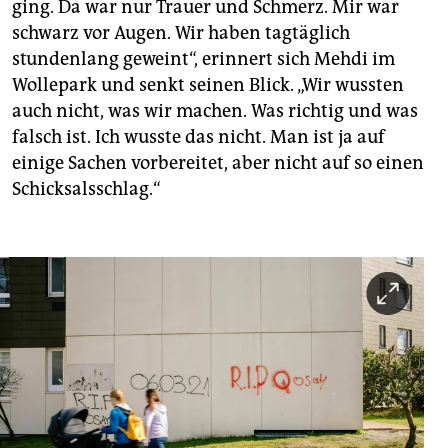
ging. Da war nur Trauer und Schmerz. Mir war
schwarz vor Augen. Wir haben tagtäglich
stundenlang geweint“, erinnert sich Mehdi im
Wollepark und senkt seinen Blick. „Wir wussten
auch nicht, was wir machen. Was richtig und was
falsch ist. Ich wusste das nicht. Man ist ja auf
einige Sachen vorbereitet, aber nicht auf so einen
Schicksalsschlag.“