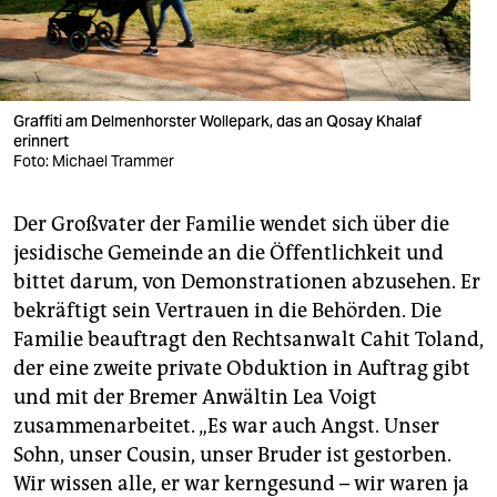
Graffiti am Delmenhorster Wollepark, das an Qosay Khalaf
erinnert
Foto: Michael Trammer
Der Großvater der Familie wendet sich über die
jesidische Gemeinde an die Öffentlichkeit und
bittet darum, von Demonstrationen abzusehen. Er
bekräftigt sein Vertrauen in die Behörden. Die
Familie beauftragt den Rechtsanwalt Cahit Toland,
der eine zweite private Obduktion in Auftrag gibt
und mit der Bremer Anwältin Lea Voigt
zusammenarbeitet. „Es war auch Angst. Unser
Sohn, unser Cousin, unser Bruder ist gestorben.
Wir wissen alle, er war kerngesund – wir waren ja