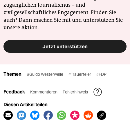
zugänglichen Journalismus – und
zivilgesellschaftliches Engagement. Finden Sie
auch? Dann machen Sie mit und unterstützen Sie
unsere Aktion.
Jetzt unterstützen
Themen
#Guido Westerwelle
#Trauerfeier
#FDP
Feedback
Kommentieren
Fehlerhinweis
Diesen Artikel teilen