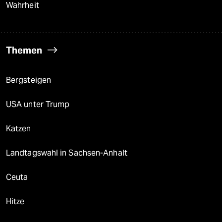
Wahrheit
Themen
Bergsteigen
USA unter Trump
Katzen
Landtagswahl in Sachsen-Anhalt
Ceuta
Hitze