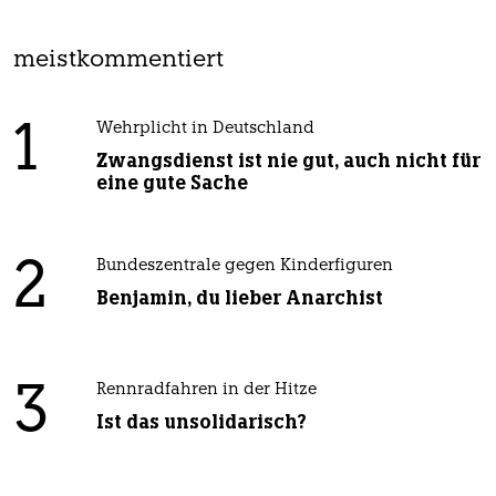
meistkommentiert
1
Wehrplicht in Deutschland
Zwangsdienst ist nie gut, auch nicht für
eine gute Sache
2
Bundeszentrale gegen Kinderfiguren
Benjamin, du lieber Anarchist
3
Rennradfahren in der Hitze
Ist das unsolidarisch?