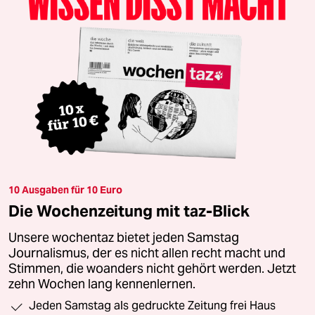
10 Ausgaben für 10 Euro
Die Wochenzeitung mit taz-Blick
Unsere wochentaz bietet jeden Samstag
Journalismus, der es nicht allen recht macht und
Stimmen, die woanders nicht gehört werden. Jetzt
zehn Wochen lang kennenlernen.
Jeden Samstag als gedruckte Zeitung frei Haus