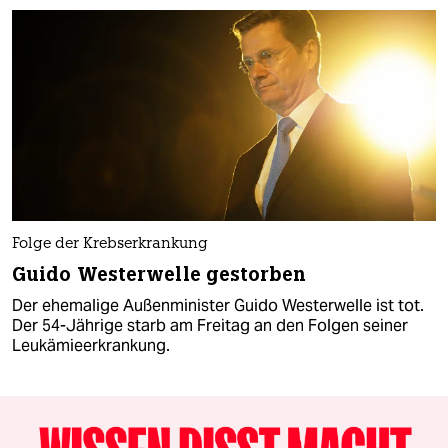
Folge der Krebserkrankung
Guido Westerwelle gestorben
Der ehemalige Außenminister Guido Westerwelle ist tot.
Der 54-Jährige starb am Freitag an den Folgen seiner
Leukämieerkrankung.