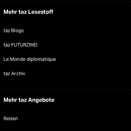
Mehr taz Lesestoff
taz Blogs
taz FUTURZWEI
Le Monde diplomatique
taz Archiv
Mehr taz Angebote
Reisen