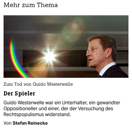
Mehr zum Thema
Zum Tod von Guido Westerwelle
Der Spieler
Guido Westerwelle war ein Unterhalter, ein gewandter
Oppositioneller und einer, der der Versuchung des
Rechtspopulismus widerstand.
Von
Stefan Reinecke