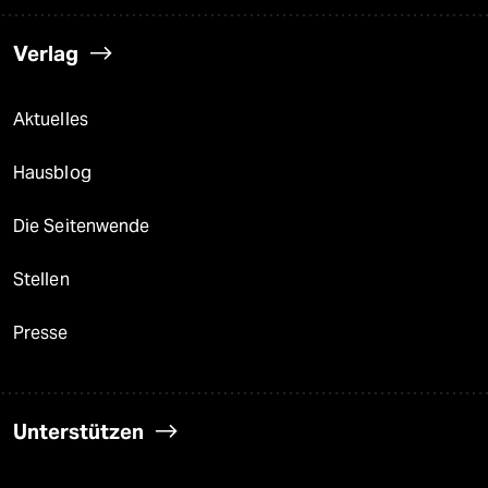
Verlag
Aktuelles
Hausblog
Die Seitenwende
Stellen
Presse
Unterstützen