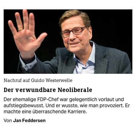
Nachruf auf Guido Westerwelle
Der verwundbare Neoliberale
Der ehemalige FDP-Chef war gelegentlich vorlaut und
aufstiegsbewusst. Und er wusste, wie man provoziert. Er
machte eine überraschende Karriere.
Von
Jan Feddersen