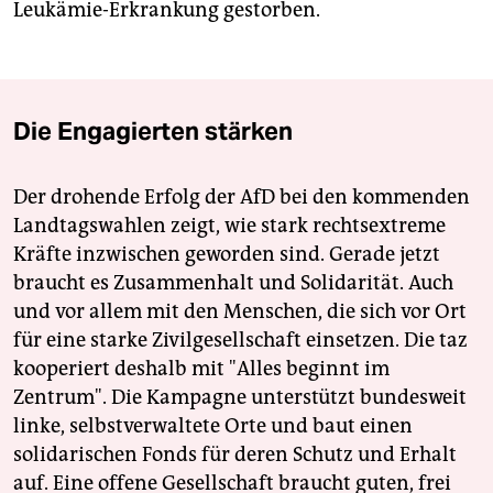
Leukämie-Erkrankung gestorben.
Die Engagierten stärken
Der drohende Erfolg der AfD bei den kommenden
Landtagswahlen zeigt, wie stark rechtsextreme
Kräfte inzwischen geworden sind. Gerade jetzt
braucht es Zusammenhalt und Solidarität. Auch
und vor allem mit den Menschen, die sich vor Ort
für eine starke Zivilgesellschaft einsetzen. Die taz
kooperiert deshalb mit "Alles beginnt im
Zentrum". Die Kampagne unterstützt bundesweit
linke, selbstverwaltete Orte und baut einen
solidarischen Fonds für deren Schutz und Erhalt
auf. Eine offene Gesellschaft braucht guten, frei