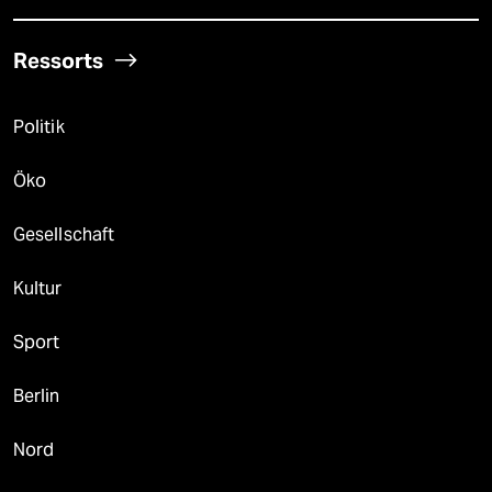
Ressorts
Politik
Öko
Gesellschaft
Kultur
Sport
Berlin
Nord