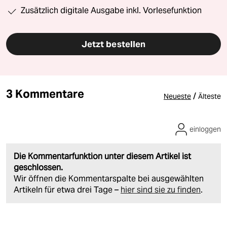
Zusätzlich digitale Ausgabe inkl. Vorlesefunktion
Jetzt bestellen
3 Kommentare
/
Neueste
Älteste
einloggen
Die Kommentarfunktion unter diesem Artikel ist
geschlossen.
Wir öffnen die Kommentarspalte bei ausgewählten
Artikeln für etwa drei Tage –
hier sind sie zu finden
.