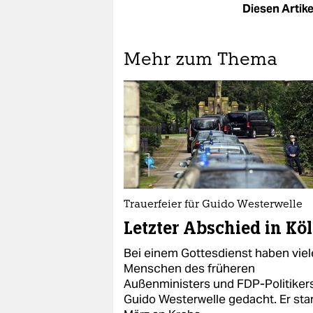
Diesen Artikel
Mehr zum Thema
Trauerfeier für Guido Westerwelle
Letzter Abschied in Kö
Bei einem Gottesdienst haben viel
Menschen des früheren
Außenministers und FDP-Politiker
Guido Westerwelle gedacht. Er sta