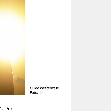
Guido Westerwelle
Foto: dpa
t. Der