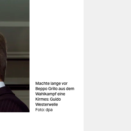
Machte lange vor
Beppo Grillo aus dem
Wahlkampf eine
Kirmes: Guido
Westerwelle
Foto: dpa