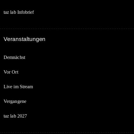
taz lab Infobrief
Veranstaltungen
Demnächst
Vor Ort
Live im Stream
Vergangene
taz lab 2027