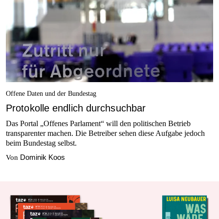
Offene Daten und der Bundestag
Protokolle endlich durchsuchbar
Das Portal „Offenes Parlament“ will den politischen Betrieb
transparenter machen. Die Betreiber sehen diese Aufgabe jedoch
beim Bundestag selbst.
Dominik Koos
Von