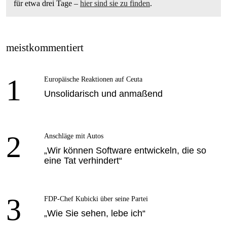
für etwa drei Tage –
hier sind sie zu finden
.
meistkommentiert
1
Europäische Reaktionen auf Ceuta
Unsolidarisch und anmaßend
2
Anschläge mit Autos
„Wir können Software entwickeln, die so
eine Tat verhindert“
3
FDP-Chef Kubicki über seine Partei
„Wie Sie sehen, lebe ich“