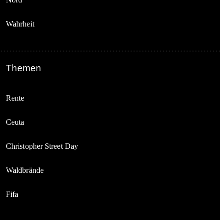
Wahrheit
Themen
Rente
Ceuta
Christopher Street Day
Waldbrände
Fifa