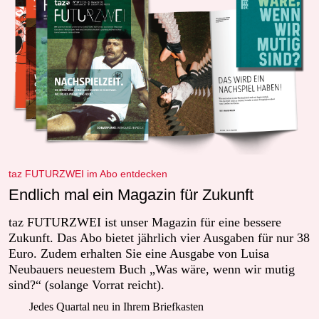
taz FUTURZWEI im Abo entdecken
Endlich mal ein Magazin für Zukunft
taz FUTURZWEI ist unser Magazin für eine bessere
Zukunft. Das Abo bietet jährlich vier Ausgaben für nur 38
Euro. Zudem erhalten Sie eine Ausgabe von Luisa
Neubauers neuestem Buch „Was wäre, wenn wir mutig
sind?“ (solange Vorrat reicht).
Jedes Quartal neu in Ihrem Briefkasten