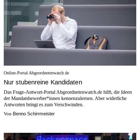
Online-Portal Abgeordnetenwatch.de
Nur stubenreine Kandidaten
Das Frage-Antwort-Portal Abgeordnetenwatch.de hilft, die Ideen
der Mandatsbewerber*innen kennenzulernen. Aber widerliche
Antworten bringt es zum Verschwinden.
Benno Schirrmeister
Von