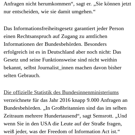
Anfragen nicht herumkommen“, sagt er. „Sie können jetzt
nur entscheiden, wie sie damit umgehen.“
Das Informationsfreiheitsgesetz garantiert jeder Person
einen Rechtsanspruch auf Zugang zu amtlichen
Informationen der Bundesbehörden. Besonders
erfolgreich ist es in Deutschland aber noch nicht: Das
Gesetz und seine Funktionsweise sind nicht weithin
bekannt, selbst Journalist_innen machen davon bisher
selten Gebrauch.
Die offizielle Statistik des Bundesinnenministeriums
verzeichnete für das Jahr 2016 knapp 9.000 Anfragen an
Bundesbehörden. „In Großbritannien sind das im selben
Zeitraum mehrere Hundertausend“, sagt Semsrott. „Und
wenn Sie in den USA die Leute auf der Straße fragen,
weiß jeder, was der Freedom of Information Act ist.“