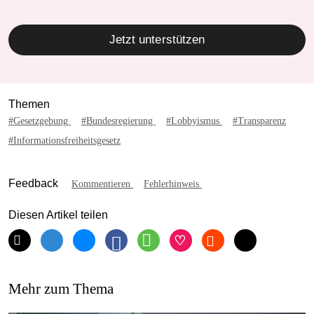
Jetzt unterstützen
Themen
#Gesetzgebung
#Bundesregierung
#Lobbyismus
#Transparenz
#Informationsfreiheitsgesetz
Feedback
Kommentieren
Fehlerhinweis
Diesen Artikel teilen
Mehr zum Thema