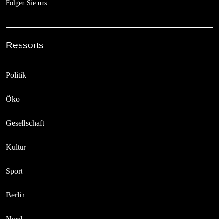
Folgen Sie uns
Ressorts
Politik
Öko
Gesellschaft
Kultur
Sport
Berlin
Nord