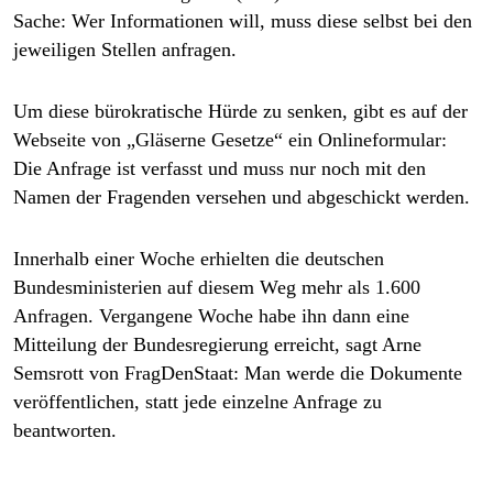
Sache: Wer Informationen will, muss diese selbst bei den
jeweiligen Stellen anfragen.
Um diese bürokratische Hürde zu senken, gibt es auf der
Webseite von „Gläserne Gesetze“ ein Onlineformular:
Die Anfrage ist verfasst und muss nur noch mit den
Namen der Fragenden versehen und abgeschickt werden.
Innerhalb einer Woche erhielten die deutschen
Bundesministerien auf diesem Weg mehr als 1.600
Anfragen. Vergangene Woche habe ihn dann eine
Mitteilung der Bundesregierung erreicht, sagt Arne
Semsrott von FragDenStaat: Man werde die Dokumente
veröffentlichen, statt jede einzelne Anfrage zu
beantworten.