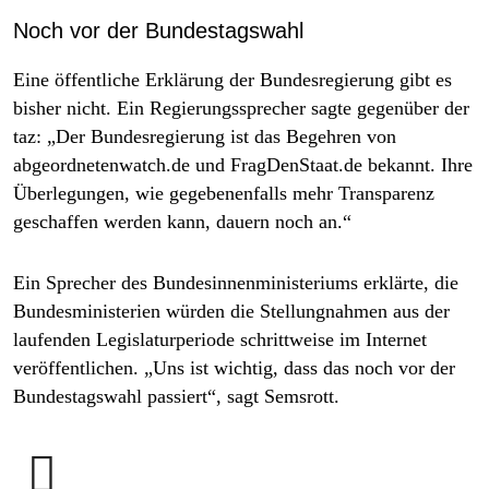
Noch vor der Bundestagswahl
Eine öffentliche Erklärung der Bundesregierung gibt es
bisher nicht. Ein Regierungssprecher sagte gegenüber der
taz: „Der Bundesregierung ist das Begehren von
abgeordnetenwatch.de und FragDenStaat.de bekannt. Ihre
Überlegungen, wie gegebenenfalls mehr Transparenz
geschaffen werden kann, dauern noch an.“
Ein Sprecher des Bundesinnenministeriums erklärte, die
Bundesministerien würden die Stellungnahmen aus der
laufenden Legislaturperiode schrittweise im Internet
veröffentlichen. „Uns ist wichtig, dass das noch vor der
Bundestagswahl passiert“, sagt Semsrott.
