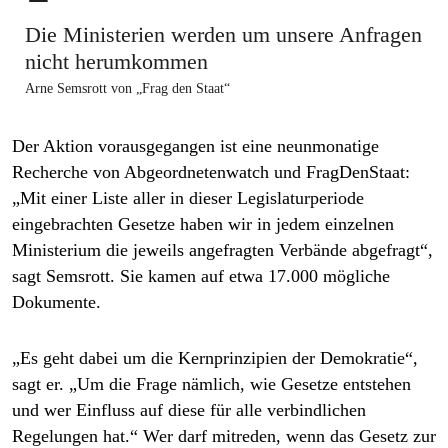
Die Ministerien werden um unsere Anfragen
nicht ­herumkommen
Arne Semsrott von „Frag den Staat“
Der Aktion vorausgegangen ist eine neunmonatige
Recherche von Abgeordnetenwatch und FragDenStaat:
„Mit einer Liste aller in dieser Legislaturperiode
eingebrachten Gesetze haben wir in jedem einzelnen
Ministerium die jeweils angefragten Verbände abgefragt“,
sagt Semsrott. Sie kamen auf etwa 17.000 mögliche
Dokumente.
„Es geht dabei um die Kernprinzipien der Demokratie“,
sagt er. „Um die Frage nämlich, wie Gesetze entstehen
und wer Einfluss auf diese für alle verbindlichen
Regelungen hat.“ Wer darf mitreden, wenn das Gesetz zur