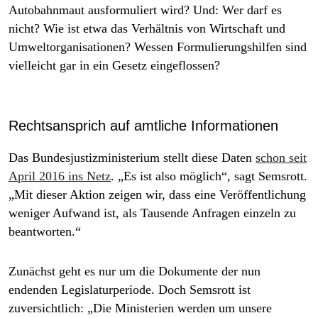
Autobahnmaut ausformuliert wird? Und: Wer darf es
nicht? Wie ist etwa das Verhältnis von Wirtschaft und
Umweltorganisationen? Wessen Formulierungshilfen sind
vielleicht gar in ein Gesetz eingeflossen?
Rechtsansprich auf amtliche Informationen
Das Bundesjustizministerium stellt diese Daten
schon seit
April 2016 ins Netz
. „Es ist also möglich“, sagt Semsrott.
„Mit dieser Aktion zeigen wir, dass eine Veröffentlichung
weniger Aufwand ist, als Tausende Anfragen einzeln zu
beantworten.“
Zunächst geht es nur um die Dokumente der nun
endenden Legislaturperiode. Doch Semsrott ist
zuversichtlich: „Die Ministerien werden um unsere