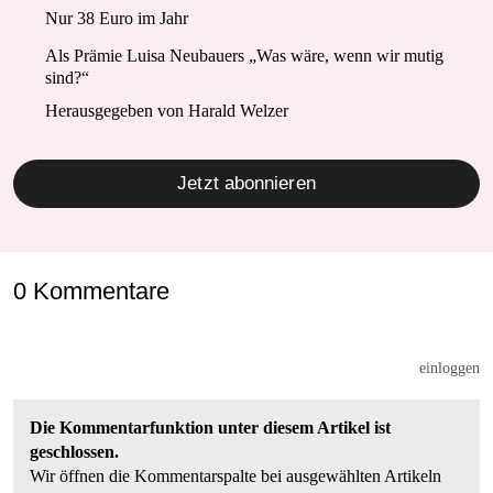
Nur 38 Euro im Jahr
Als Prämie Luisa Neubauers „Was wäre, wenn wir mutig
sind?“
Herausgegeben von Harald Welzer
Jetzt abonnieren
0 Kommentare
einloggen
Die Kommentarfunktion unter diesem Artikel ist
geschlossen.
Wir öffnen die Kommentarspalte bei ausgewählten Artikeln