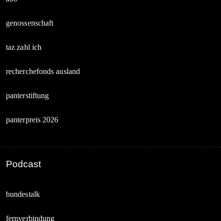
genossenschaft
taz zahl ich
recherchefonds ausland
panterstiftung
panterpreis 2026
Podcast
bundestalk
fernverbindung