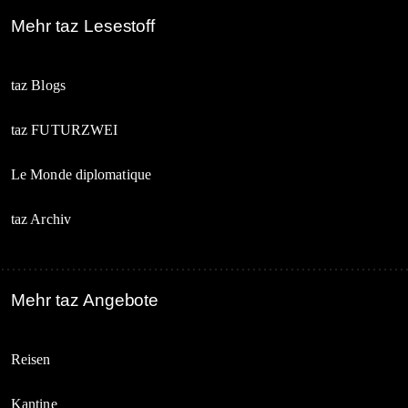
Mehr taz Lesestoff
taz Blogs
taz FUTURZWEI
Le Monde diplomatique
taz Archiv
Mehr taz Angebote
Reisen
Kantine