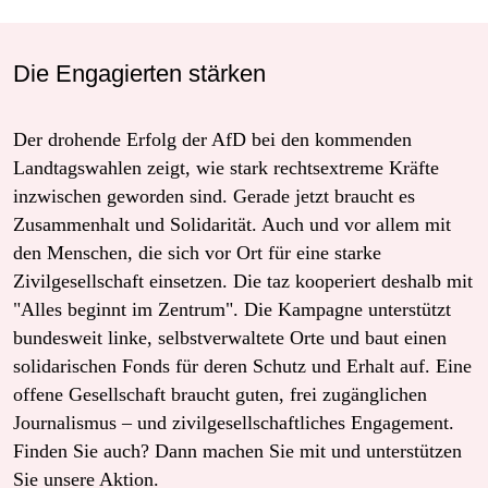
Die Engagierten stärken
Der drohende Erfolg der AfD bei den kommenden
Landtagswahlen zeigt, wie stark rechtsextreme Kräfte
inzwischen geworden sind. Gerade jetzt braucht es
Zusammenhalt und Solidarität. Auch und vor allem mit
den Menschen, die sich vor Ort für eine starke
Zivilgesellschaft einsetzen. Die taz kooperiert deshalb mit
"Alles beginnt im Zentrum". Die Kampagne unterstützt
bundesweit linke, selbstverwaltete Orte und baut einen
solidarischen Fonds für deren Schutz und Erhalt auf. Eine
offene Gesellschaft braucht guten, frei zugänglichen
Journalismus – und zivilgesellschaftliches Engagement.
Finden Sie auch? Dann machen Sie mit und unterstützen
Sie unsere Aktion.