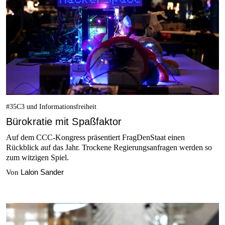
#35C3 und Informationsfreiheit
Bürokratie mit Spaßfaktor
Auf dem CCC-Kongress präsentiert FragDenStaat einen
Rückblick auf das Jahr. Trockene Regierungsanfragen werden so
zum witzigen Spiel.
Lalon Sander
Von