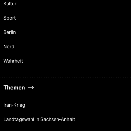
Kultur
Sport
Berlin
Nord
Wahrheit
Themen
Iran-Krieg
Landtagswahl in Sachsen-Anhalt