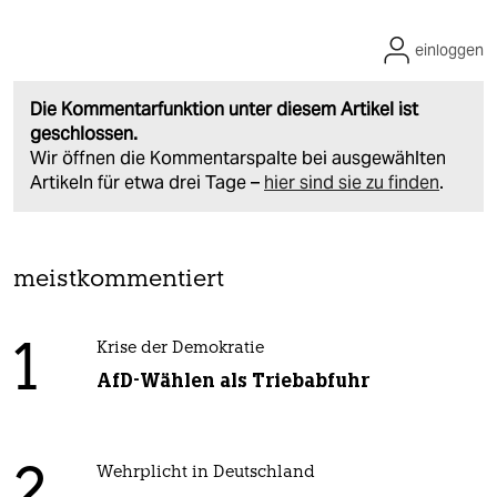
einloggen
Die Kommentarfunktion unter diesem Artikel ist
geschlossen.
Wir öffnen die Kommentarspalte bei ausgewählten
Artikeln für etwa drei Tage –
hier sind sie zu finden
.
meistkommentiert
1
Krise der Demokratie
AfD-Wählen als Triebabfuhr
Wehrplicht in Deutschland