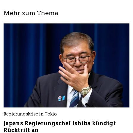
Mehr zum Thema
Regierungskrise in Tokio
Japans Regierungschef Ishiba kündigt
Rücktritt an