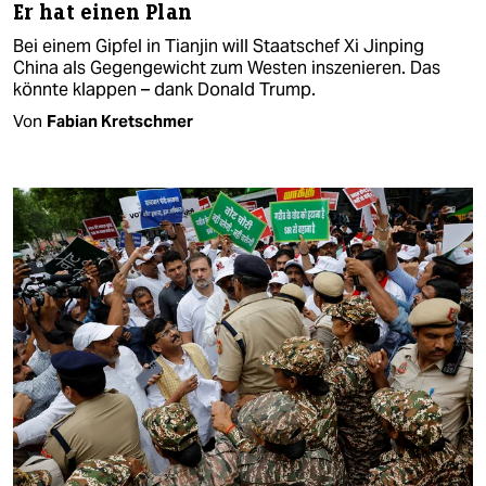
Er hat einen Plan
Bei einem Gipfel in Tianjin will Staatschef Xi Jinping
China als Gegengewicht zum Westen inszenieren. Das
könnte klappen – dank Donald Trump.
Von
Fabian Kretschmer