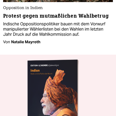
Opposition in Indien
Protest gegen mutmaßlichen Wahlbetrug
Indische Oppositionspolitiker bauen mit dem Vorwurf
manipulierter Wählerlisten bei den Wahlen im letzten
Jahr Druck auf die Wahlkommission auf.
Von
Natalie Mayroth