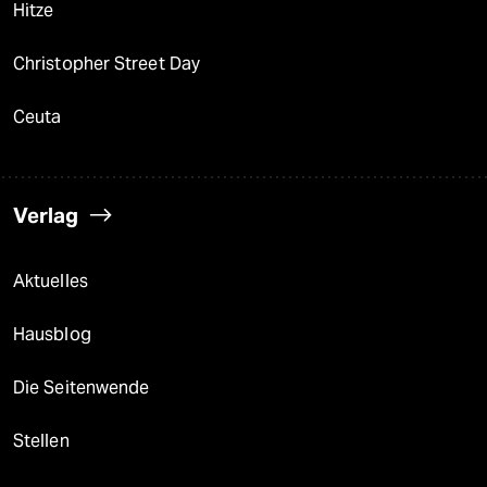
Hitze
Christopher Street Day
Ceuta
Verlag
Aktuelles
Hausblog
Die Seitenwende
Stellen