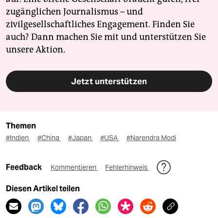
zugänglichen Journalismus – und
zivilgesellschaftliches Engagement. Finden Sie
auch? Dann machen Sie mit und unterstützen Sie
unsere Aktion.
Jetzt unterstützen
Themen
#Indien
#China
#Japan
#USA
#Narendra Modi
Feedback
Kommentieren
Fehlerhinweis
Diesen Artikel teilen