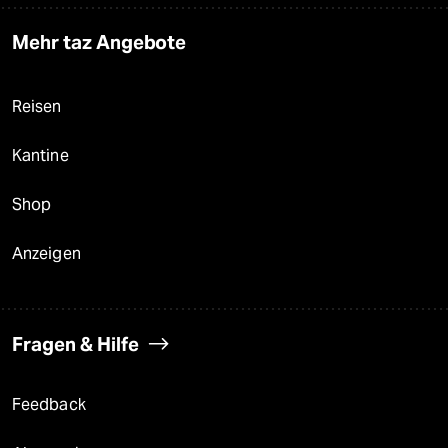
Mehr taz Angebote
Reisen
Kantine
Shop
Anzeigen
Fragen & Hilfe
Feedback