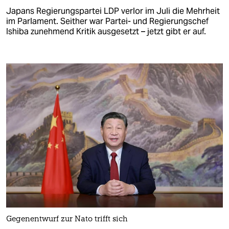
Japans Regierungspartei LDP verlor im Juli die Mehrheit
im Parlament. Seither war Partei- und Regierungschef
Ishiba zunehmend Kritik ausgesetzt – jetzt gibt er auf.
Gegenentwurf zur Nato trifft sich