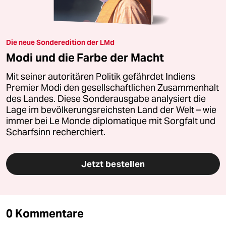
Die neue Sonderedition der LMd
Modi und die Farbe der Macht
Mit seiner autoritären Politik gefährdet Indiens
Premier Modi den gesellschaftlichen Zusammenhalt
des Landes. Diese Sonderausgabe analysiert die
Lage im bevölkerungsreichsten Land der Welt – wie
immer bei Le Monde diplomatique mit Sorgfalt und
Scharfsinn recherchiert.
Jetzt bestellen
0 Kommentare