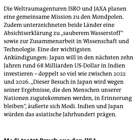
Die Weltraumagenturen ISRO und JAXA planen
eine gemeinsame Mission zu den Mondpolen.
Zudem unterzeichneten beide Länder eine
Absichtserklärung zu „sauberem Wasserstoff“
sowie zur Zusammenarbeit in Wissenschaft und
Technologie. Eine der wichtigsten
Ankündigungen: Japan will in den nächsten zehn
Jahren rund 68 Milliarden US-Dollar in Indien
investieren – doppelt so viel wie zwischen 2022
und 2026. „Dieser Besuch in Japan wird wegen
seiner Ergebnisse, die den Menschen unserer
Nationen zugutekommen werden, in Erinnerung
bleiben“, äußerte sich Modi. Indien und Japan
würden das asiatische Jahrhundert prägen.