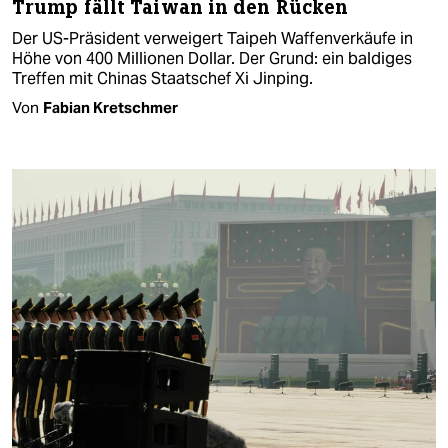
Trump fällt Taiwan in den Rücken
Der US-Präsident verweigert Taipeh Waffenverkäufe in
Höhe von 400 Millionen Dollar. Der Grund: ein baldiges
Treffen mit Chinas Staatschef Xi Jinping.
Von
Fabian Kretschmer