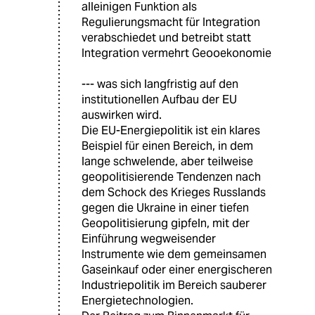
alleinigen Funktion als
Regulierungsmacht für Integration
verabschiedet und betreibt statt
Integration vermehrt Geooekonomie
--- was sich langfristig auf den
institutionellen Aufbau der EU
auswirken wird.
Die EU-Energiepolitik ist ein klares
Beispiel für einen Bereich, in dem
lange schwelende, aber teilweise
geopolitisierende Tendenzen nach
dem Schock des Krieges Russlands
gegen die Ukraine in einer tiefen
Geopolitisierung gipfeln, mit der
Einführung wegweisender
Instrumente wie dem gemeinsamen
Gaseinkauf oder einer energischeren
Industriepolitik im Bereich sauberer
Energietechnologien.