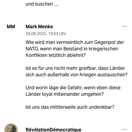
und kuschen …
Mark Menke
MM
29.08.2025
,
19:03 Uhr
Wie wird man vermeintlich zum Gegenpol der
NATO, wenn man Beistand in kriegerischen
Konflikten letztlich ablehnt?
Ist es für uns nicht mehr greifbar, dass Länder
sich auch außerhalb von Kriegen austauschen?
Und worin läge die Gefahr, wenn eben diese
Länder loyal miteinander umgehen?
Ist uns das mittlerweile auch undenkbar?
RévélationDémocratique