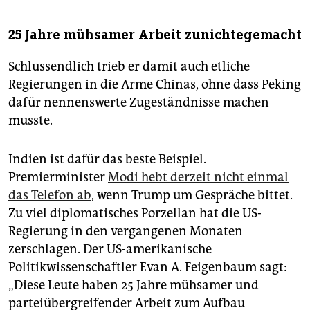
25 Jahre mühsamer Arbeit zunichtegemacht
Schlussendlich trieb er damit auch etliche
Regierungen in die Arme Chinas, ohne dass Peking
dafür nennenswerte Zugeständnisse machen
musste.
Indien ist dafür das beste Beispiel.
Premierminister
Modi hebt derzeit nicht einmal
das Telefon ab
, wenn Trump um Gespräche bittet.
Zu viel diplomatisches Porzellan hat die US-
Regierung in den vergangenen Monaten
zerschlagen. Der US-amerikanische
Politikwissenschaftler Evan A. Feigenbaum sagt:
„Diese Leute haben 25 Jahre mühsamer und
parteiübergreifender Arbeit zum Aufbau