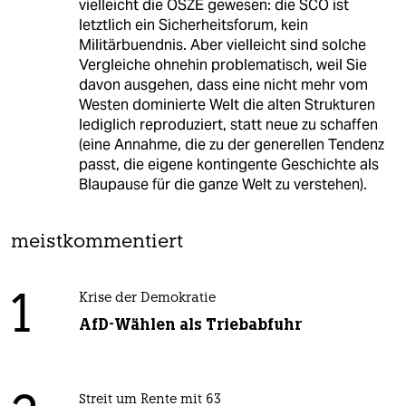
vielleicht die OSZE gewesen: die SCO ist
letztlich ein Sicherheitsforum, kein
Militärbuendnis. Aber vielleicht sind solche
Vergleiche ohnehin problematisch, weil Sie
davon ausgehen, dass eine nicht mehr vom
Westen dominierte Welt die alten Strukturen
lediglich reproduziert, statt neue zu schaffen
(eine Annahme, die zu der generellen Tendenz
passt, die eigene kontingente Geschichte als
Blaupause für die ganze Welt zu verstehen).
meistkommentiert
1
Krise der Demokratie
AfD-Wählen als Triebabfuhr
Streit um Rente mit 63