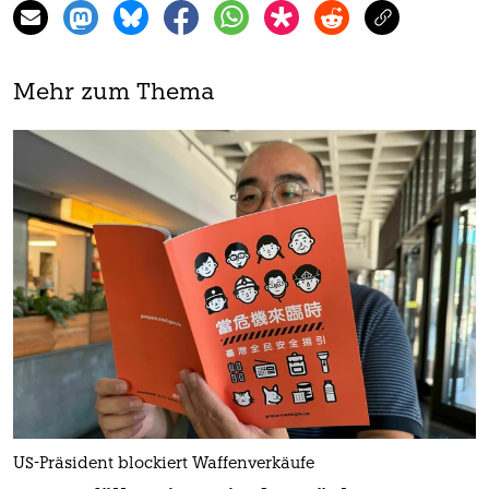
Mehr zum Thema
US-Präsident blockiert Waffenverkäufe