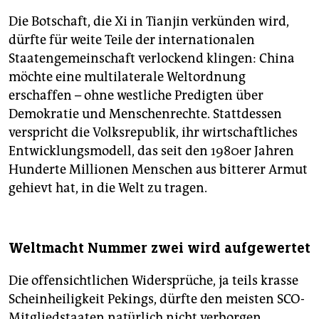
Die Botschaft, die Xi in Tianjin verkünden wird,
dürfte für weite Teile der internationalen
Staatengemeinschaft verlockend klingen: China
möchte eine multilaterale Weltordnung
erschaffen – ohne westliche Predigten über
Demokratie und Menschenrechte. Stattdessen
verspricht die Volksrepublik, ihr wirtschaftliches
Entwicklungsmodell, das seit den 1980er Jahren
Hunderte Millionen Menschen aus bitterer Armut
gehievt hat, in die Welt zu tragen.
Weltmacht Nummer zwei wird aufgewertet
Die offensichtlichen Widersprüche, ja teils krasse
Scheinheiligkeit Pekings, dürfte den meisten SCO-
Mitgliedstaaten natürlich nicht verborgen