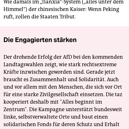
Wie damals im „Tianxia“-System („alles unter dem
Himmel“) der chinesischen Kaiser: Wenn Peking
ruft, zollen die Staaten Tribut.
Die Engagierten stärken
Der drohende Erfolg der AfD bei den kommenden
Landtagswahlen zeigt, wie stark rechtsextreme
Kräfte inzwischen geworden sind. Gerade jetzt
braucht es Zusammenhalt und Solidarität. Auch
und vor allem mit den Menschen, die sich vor Ort
für eine starke Zivilgesellschaft einsetzen. Die taz
kooperiert deshalb mit "Alles beginnt im
Zentrum". Die Kampagne unterstützt bundesweit
linke, selbstverwaltete Orte und baut einen
solidarischen Fonds für deren Schutz und Erhalt