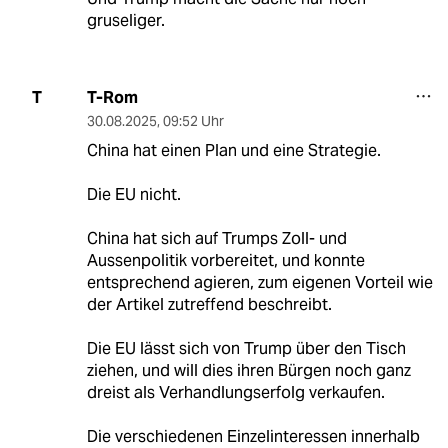
gruseliger.
T-Rom
T
30.08.2025
,
09:52 Uhr
China hat einen Plan und eine Strategie.
Die EU nicht.
China hat sich auf Trumps Zoll- und
Aussenpolitik vorbereitet, und konnte
entsprechend agieren, zum eigenen Vorteil wie
der Artikel zutreffend beschreibt.
Die EU lässt sich von Trump über den Tisch
ziehen, und will dies ihren Bürgen noch ganz
dreist als Verhandlungserfolg verkaufen.
Die verschiedenen Einzelinteressen innerhalb