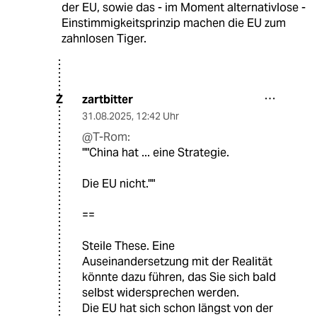
der EU, sowie das - im Moment alternativlose -
Einstimmigkeitsprinzip machen die EU zum
zahnlosen Tiger.
zartbitter
Z
31.08.2025
,
12:42 Uhr
@T-Rom:
""China hat ... eine Strategie.
Die EU nicht.""
==
Steile These. Eine
Auseinandersetzung mit der Realität
könnte dazu führen, das Sie sich bald
selbst widersprechen werden.
Die EU hat sich schon längst von der