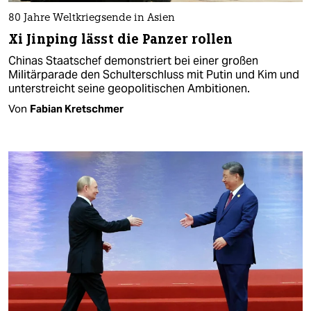
80 Jahre Weltkriegsende in Asien
Xi Jinping lässt die Panzer rollen
Chinas Staatschef demonstriert bei einer großen
Militärparade den Schulterschluss mit Putin und Kim und
unterstreicht seine geopolitischen Ambitionen.
Von
Fabian Kretschmer