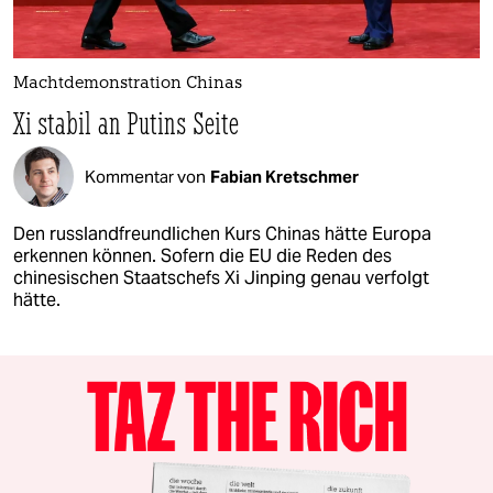
Machtdemonstration Chinas
Xi stabil an Putins Seite
Kommentar von
Fabian Kretschmer
Den russlandfreundlichen Kurs Chinas hätte Europa
erkennen können. Sofern die EU die Reden des
chinesischen Staatschefs Xi Jinping genau verfolgt
hätte.