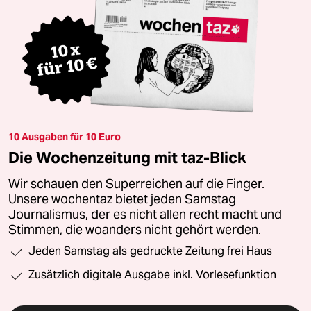
10 Ausgaben für 10 Euro
Die Wochenzeitung mit taz-Blick
Wir schauen den Superreichen auf die Finger.
Unsere wochentaz bietet jeden Samstag
Journalismus, der es nicht allen recht macht und
Stimmen, die woanders nicht gehört werden.
Jeden Samstag als gedruckte Zeitung frei Haus
Zusätzlich digitale Ausgabe inkl. Vorlesefunktion