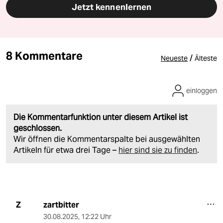
Jetzt kennenlernen
8 Kommentare
/
Neueste
Älteste
einloggen
Die Kommentarfunktion unter diesem Artikel ist
geschlossen.
Wir öffnen die Kommentarspalte bei ausgewählten
Artikeln für etwa drei Tage –
hier sind sie zu finden
.
zartbitter
Z
30.08.2025
,
12:22 Uhr