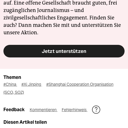
auf. Eine offene Gesellschaft braucht guten, frei
zugänglichen Journalismus – und
zivilgesellschaftliches Engagement. Finden Sie
auch? Dann machen Sie mit und unterstützen Sie
unsere Aktion.
Jetzt unterstützen
Themen
#China
#Xi Jinping
#Shanghai Cooperation Organisation
(SCO, SOZ)
Feedback
Kommentieren
Fehlerhinweis
Diesen Artikel teilen