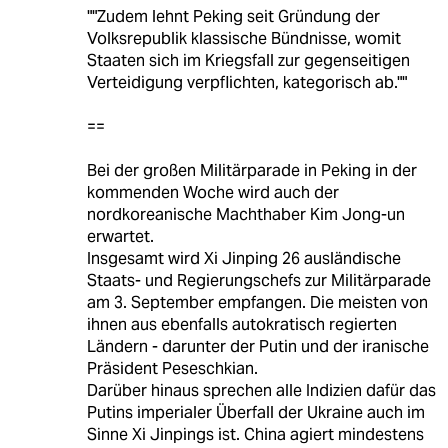
""Zudem lehnt Peking seit Gründung der
Volksrepublik klassische Bündnisse, womit
Staaten sich im Kriegsfall zur gegenseitigen
Verteidigung verpflichten, kategorisch ab.""
==
Bei der großen Militärparade in Peking in der
kommenden Woche wird auch der
nordkoreanische Machthaber Kim Jong-un
erwartet.
Insgesamt wird Xi Jinping 26 ausländische
Staats- und Regierungschefs zur Militärparade
am 3. September empfangen. Die meisten von
ihnen aus ebenfalls autokratisch regierten
Ländern - darunter der Putin und der iranische
Präsident Peseschkian.
Darüber hinaus sprechen alle Indizien dafür das
Putins imperialer Überfall der Ukraine auch im
Sinne Xi Jinpings ist. China agiert mindestens