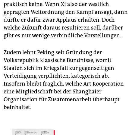
praktisch keine. Wenn Xi also der westlich
geprägten Weltordnung den Kampf ansagt, dann
dürfte er dafür zwar Applaus erhalten. Doch
welche Zukunft daraus resultieren soll, darüber
gibt es nur wenige verbindliche Vorstellungen.
Zudem lehnt Peking seit Gründung der
Volksrepublik klassische Bündnisse, womit
Staaten sich im Kriegsfall zur gegenseitigen
Verteidigung verpflichten, kategorisch ab.
Insofern bleibt fraglich, welche Art Kooperation
eine Mitgliedschaft bei der Shanghaier
Organisation für Zusammenarbeit überhaupt
beinhaltet.