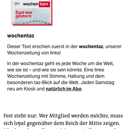
wochentaz
Dieser Text erschien zuerst in der
wochentaz
, unserer
Wochenzeitung von links!
In der wochentaz geht es jede Woche um die Welt,
wie sie ist – und wie sie sein könnte. Eine linke
Wochenzeitung mit Stimme, Haltung und dem
besonderen taz-Blick auf die Welt. Jeden Samstag
neu am Kiosk und
natürlich im Abo
.
Fest steht nur: Wer Mitglied werden möchte, muss
sich loyal gegenüber dem Reich der Mitte zeigen.