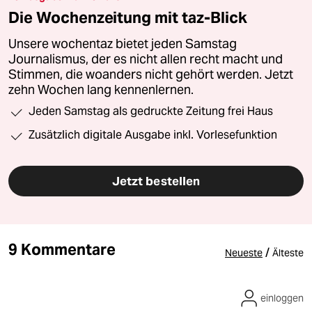
Die Wochenzeitung mit taz-Blick
Unsere wochentaz bietet jeden Samstag
Journalismus, der es nicht allen recht macht und
Stimmen, die woanders nicht gehört werden. Jetzt
zehn Wochen lang kennenlernen.
Jeden Samstag als gedruckte Zeitung frei Haus
Zusätzlich digitale Ausgabe inkl. Vorlesefunktion
Jetzt bestellen
9 Kommentare
/
Neueste
Älteste
einloggen