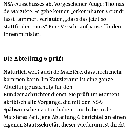
NSA-Ausschusses ab. Vorgesehener Zeuge: Thomas
de Maizière. Es gebe keinen „erkennbaren Grund“,
lässt Lammert verlauten, „dass das jetzt so
stattfinden muss“. Eine Verschnaufpause für den
Innenminister.
Die Abteilung 6 prüft
Natürlich weiß auch de Maizière, dass noch mehr
kommen kann. Im Kanzleramt ist eine ganze
Abteilung zuständig für den
Bundesnachrichtendienst. Sie prüft im Moment
akribisch alle Vorgänge, die mit den NSA-
Spähwünschen zu tun haben – auch die in de
Maizières Zeit. Jene Abteilung 6 berichtet an einen
eigenen Staatssekretär, dieser wiederum ist direkt