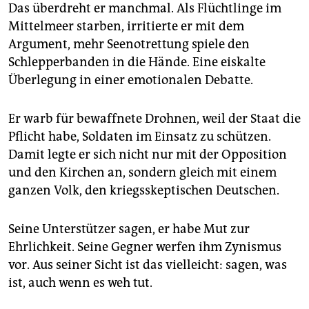
Das überdreht er manchmal. Als Flüchtlinge im
Mittelmeer starben, irritierte er mit dem
Argument, mehr Seenotrettung spiele den
Schlepperbanden in die Hände. Eine eiskalte
Überlegung in einer emotionalen Debatte.
Er warb für bewaffnete Drohnen, weil der Staat die
Pflicht habe, Soldaten im Einsatz zu schützen.
Damit legte er sich nicht nur mit der Opposition
und den Kirchen an, sondern gleich mit einem
ganzen Volk, den kriegsskeptischen Deutschen.
Seine Unterstützer sagen, er habe Mut zur
Ehrlichkeit. Seine Gegner werfen ihm Zynismus
vor. Aus seiner Sicht ist das vielleicht: sagen, was
ist, auch wenn es weh tut.