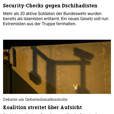
Security-Checks gegen Dschihadisten
Mehr als 20 aktive Soldaten der Bundeswehr wurden
bereits als Islamisten enttarnt. Ein neues Gesetz soll nun
Extremisten aus der Truppe fernhalten.
Debatte um Geheimdienstkontrolle
Koalition streitet über Aufsicht