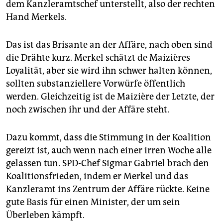
dem Kanzleramtschef unterstellt, also der rechten
Hand Merkels.
Das ist das Brisante an der Affäre, nach oben sind
die Drähte kurz. Merkel schätzt de Maizières
Loyalität, aber sie wird ihn schwer halten können,
sollten substanziellere Vorwürfe öffentlich
werden. Gleichzeitig ist de Maizière der Letzte, der
noch zwischen ihr und der Affäre steht.
Dazu kommt, dass die Stimmung in der Koalition
gereizt ist, auch wenn nach einer irren Woche alle
gelassen tun. SPD-Chef Sigmar Gabriel brach den
Koalitionsfrieden, indem er Merkel und das
Kanzleramt ins Zentrum der Affäre rückte. Keine
gute Basis für einen Minister, der um sein
Überleben kämpft.