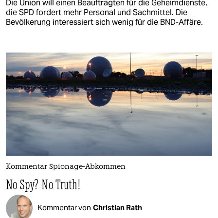
Die Union will einen Beauftragten für die Geheimdienste,
die SPD fordert mehr Personal und Sachmittel. Die
Bevölkerung interessiert sich wenig für die BND-Affäre.
Kommentar Spionage-Abkommen
No Spy? No Truth!
Kommentar von
Christian Rath