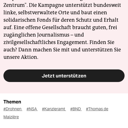
Zentrum". Die Kampagne unterstützt bundesweit
linke, selbstverwaltete Orte und baut einen
solidarischen Fonds für deren Schutz und Erhalt
auf. Eine offene Gesellschaft braucht guten, frei
zugänglichen Journalismus – und
zivilgesellschaftliches Engagement. Finden Sie
auch? Dann machen Sie mit und unterstützen Sie
unsere Aktion.
Jetzt unterstützen
Themen
#Drohnen
#NSA
#Kanzleramt
#BND
#Thomas de
Maizière