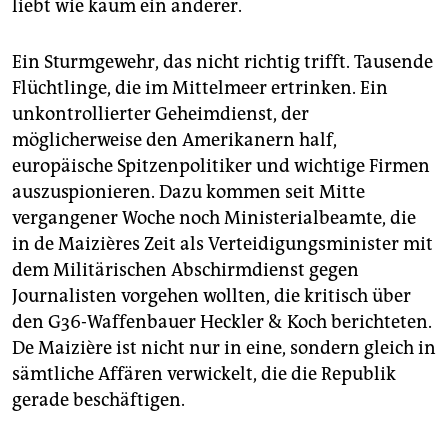
liebt wie kaum ein anderer.
Ein Sturmgewehr, das nicht richtig trifft. Tausende
Flüchtlinge, die im Mittelmeer ertrinken. Ein
unkontrollierter Geheimdienst, der
möglicherweise den Amerikanern half,
europäische Spitzenpolitiker und wichtige Firmen
auszuspionieren. Dazu kommen seit Mitte
vergangener Woche noch Ministerialbeamte, die
in de Maizières Zeit als Verteidigungsminister mit
dem Militärischen Abschirmdienst gegen
Journalisten vorgehen wollten, die kritisch über
den G36-Waffenbauer Heckler & Koch berichteten.
De Maizière ist nicht nur in eine, sondern gleich in
sämtliche Affären verwickelt, die die Republik
gerade beschäftigen.