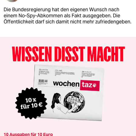
Die Bundesregierung hat den eigenen Wunsch nach
einem No-Spy-Abkommen als Fakt ausgegeben. Die
Öffentlichkeit darf sich damit nicht mehr zufriedengeben.
10 Ausgaben für 10 Euro