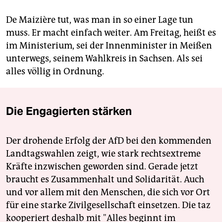
De Maizière tut, was man in so einer Lage tun
muss. Er macht einfach weiter. Am Freitag, heißt es
im Ministerium, sei der Innenminister in Meißen
unterwegs, seinem Wahlkreis in Sachsen. Als sei
alles völlig in Ordnung.
Die Engagierten stärken
Der drohende Erfolg der AfD bei den kommenden
Landtagswahlen zeigt, wie stark rechtsextreme
Kräfte inzwischen geworden sind. Gerade jetzt
braucht es Zusammenhalt und Solidarität. Auch
und vor allem mit den Menschen, die sich vor Ort
für eine starke Zivilgesellschaft einsetzen. Die taz
kooperiert deshalb mit "Alles beginnt im