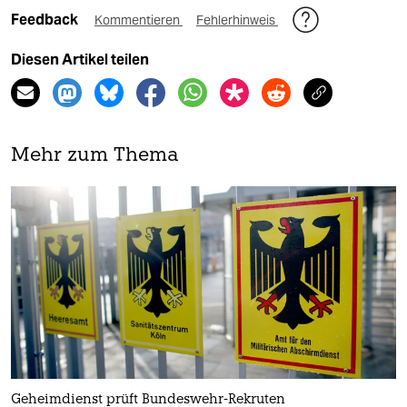
Feedback
Kommentieren
Fehlerhinweis
Diesen Artikel teilen
Mehr zum Thema
Geheimdienst prüft Bundeswehr-Rekruten