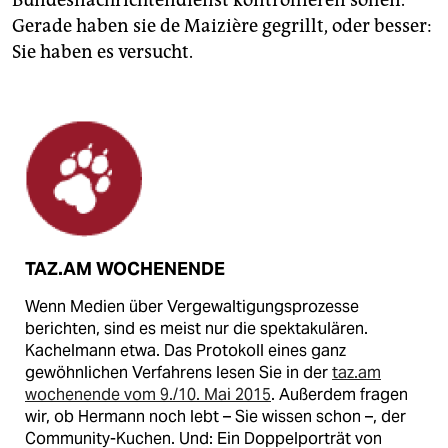
Bundesnachrichtendienst kontrollieren sollen.
Gerade haben sie de Maizière gegrillt, oder besser:
Sie haben es versucht.
TAZ.AM WOCHENENDE
Wenn Medien über Vergewaltigungsprozesse
berichten, sind es meist nur die spektakulären.
Kachelmann etwa. Das Protokoll eines ganz
gewöhnlichen Verfahrens lesen Sie in der
taz.am
wochenende vom 9./10. Mai 2015
. Außerdem fragen
wir, ob Hermann noch lebt – Sie wissen schon –, der
Community-Kuchen. Und: Ein Doppelporträt von