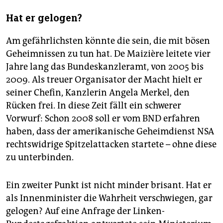
Hat er gelogen?
Am gefährlichsten könnte die sein, die mit bösen
Geheimnissen zu tun hat. De Maizière leitete vier
Jahre lang das Bundeskanzleramt, von 2005 bis
2009. Als treuer Organisator der Macht hielt er
seiner Chefin, Kanzlerin Angela Merkel, den
Rücken frei. In diese Zeit fällt ein schwerer
Vorwurf: Schon 2008 soll er vom BND erfahren
haben, dass der amerikanische Geheimdienst NSA
rechtswidrige Spitzelattacken startete – ohne diese
zu unterbinden.
Ein zweiter Punkt ist nicht minder brisant. Hat er
als Innenminister die Wahrheit verschwiegen, gar
gelogen? Auf eine Anfrage der Linken-