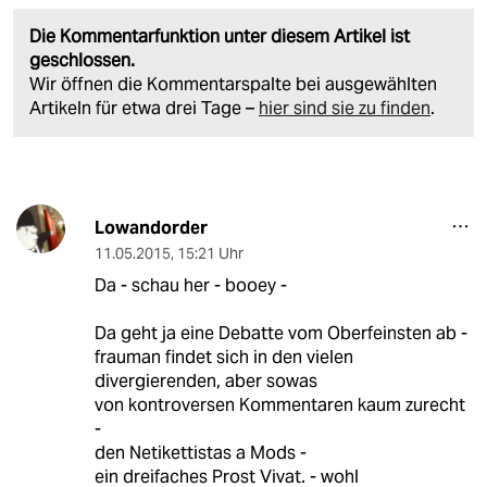
Die Kommentarfunktion unter diesem Artikel ist
geschlossen.
Wir öffnen die Kommentarspalte bei ausgewählten
Artikeln für etwa drei Tage –
hier sind sie zu finden
.
Lowandorder
11.05.2015
,
15:21 Uhr
Da - schau her - booey -
Da geht ja eine Debatte vom Oberfeinsten ab -
frauman findet sich in den vielen
divergierenden, aber sowas
von kontroversen Kommentaren kaum zurecht
-
den Netikettistas a Mods -
ein dreifaches Prost Vivat. - wohl