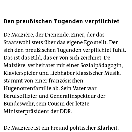
Den preußischen Tugenden verpflichtet
De Maizière, der Dienende. Einer, der das
Staatswohl stets über das eigene Ego stellt. Der
sich den preußischen Tugenden verpflichtet fühlt.
Das ist das Bild, das er von sich zeichnet. De
Maizière, verheiratet mit einer Sozialpädagogin,
Klavierspieler und Liebhaber klassischer Musik,
stammt von einer französischen
Hugenottenfamilie ab. Sein Vater war
Berufsoffizier und Generalinspekteur der
Bundeswehr, sein Cousin der letzte
Ministerpräsident der DDR.
De Maizière ist ein Freund politischer Klarheit.