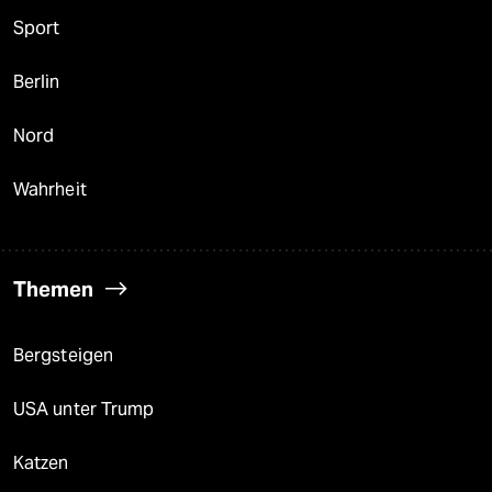
Sport
Berlin
Nord
Wahrheit
Themen
Bergsteigen
USA unter Trump
Katzen