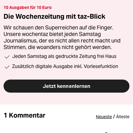
10 Ausgaben für 10 Euro
Die Wochenzeitung mit taz-Blick
Wir schauen den Superreichen auf die Finger.
Unsere wochentaz bietet jeden Samstag
Journalismus, der es nicht allen recht macht und
Stimmen, die woanders nicht gehört werden.
Jeden Samstag als gedruckte Zeitung frei Haus
Zusätzlich digitale Ausgabe inkl. Vorlesefunktion
Jetzt kennenlernen
1 Kommentar
/
Neueste
Älteste