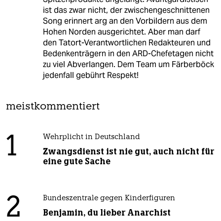
ist das zwar nicht, der zwischengeschnittenen
Song erinnert arg an den Vorbildern aus dem
Hohen Norden ausgerichtet. Aber man darf
den Tatort-Verantwortlichen Redakteuren und
Bedenkenträgern in den ARD-Chefetagen nicht
zu viel Abverlangen. Dem Team um Färberböck
jedenfall gebührt Respekt!
meistkommentiert
1
Wehrplicht in Deutschland
Zwangsdienst ist nie gut, auch nicht für
eine gute Sache
2
Bundeszentrale gegen Kinderfiguren
Benjamin, du lieber Anarchist