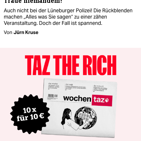
Traue niemandem!
Auch nicht bei der Lüneburger Polizei! Die Rückblenden
machen „Alles was Sie sagen“ zu einer zähen
Veranstaltung. Doch der Fall ist spannend.
Von
Jürn Kruse