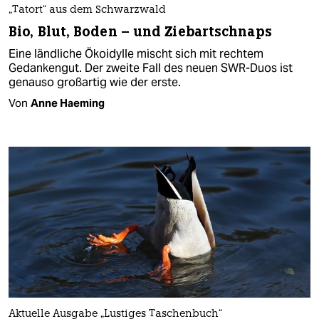
„Tatort“ aus dem Schwarzwald
Bio, Blut, Boden – und Ziebartschnaps
Eine ländliche Ökoidylle mischt sich mit rechtem
Gedankengut. Der zweite Fall des neuen SWR-Duos ist
genauso großartig wie der erste.
Von
Anne Haeming
Aktuelle Ausgabe „Lustiges Taschenbuch“