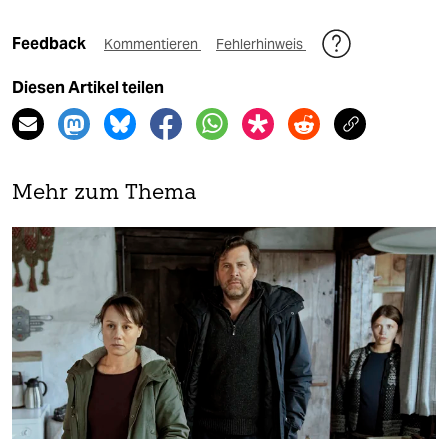
Feedback
Kommentieren
Fehlerhinweis
Diesen Artikel teilen
Mehr zum Thema