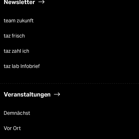
Newsletter
team zukunft
taz frisch
taz zahl ich
taz lab Infobrief
Veranstaltungen
Demnächst
Vor Ort