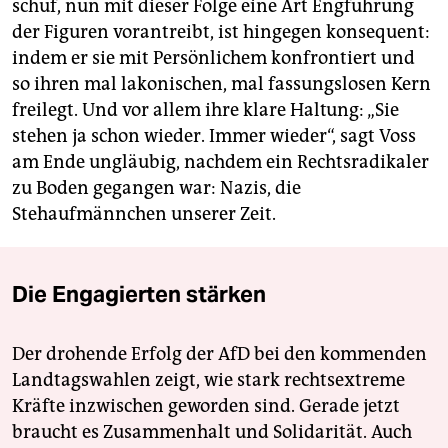
schuf, nun mit dieser Folge eine Art Engführung
der Figuren vorantreibt, ist hingegen konsequent:
indem er sie mit Persönlichem konfrontiert und
so ihren mal lakonischen, mal fassungslosen Kern
freilegt. Und vor allem ihre klare Haltung: „Sie
stehen ja schon wieder. Immer wieder“, sagt Voss
am Ende ungläubig, nachdem ein Rechtsradikaler
zu Boden gegangen war: Nazis, die
Stehaufmännchen unserer Zeit.
Die Engagierten stärken
Der drohende Erfolg der AfD bei den kommenden
Landtagswahlen zeigt, wie stark rechtsextreme
Kräfte inzwischen geworden sind. Gerade jetzt
braucht es Zusammenhalt und Solidarität. Auch