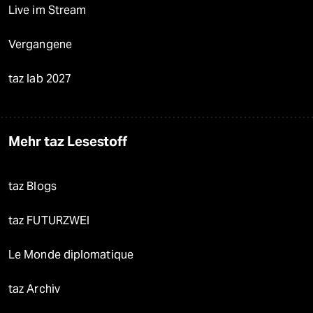
Live im Stream
Vergangene
taz lab 2027
Mehr taz Lesestoff
taz Blogs
taz FUTURZWEI
Le Monde diplomatique
taz Archiv