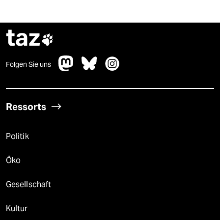
taz

Folgen Sie uns
Ressorts
Politik
Öko
Gesellschaft
Kultur