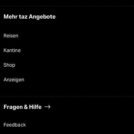
Mehr taz Angebote
Reisen
Kantine
Shop
Anzeigen
Fragen & Hilfe
Feedback