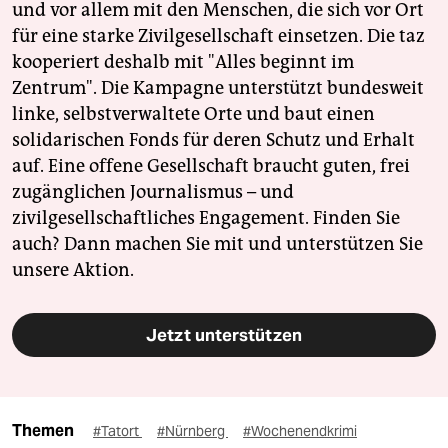
und vor allem mit den Menschen, die sich vor Ort
für eine starke Zivilgesellschaft einsetzen. Die taz
kooperiert deshalb mit "Alles beginnt im
Zentrum". Die Kampagne unterstützt bundesweit
linke, selbstverwaltete Orte und baut einen
solidarischen Fonds für deren Schutz und Erhalt
auf. Eine offene Gesellschaft braucht guten, frei
zugänglichen Journalismus – und
zivilgesellschaftliches Engagement. Finden Sie
auch? Dann machen Sie mit und unterstützen Sie
unsere Aktion.
Jetzt unterstützen
Themen
#Tatort
#Nürnberg
#Wochenendkrimi