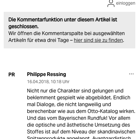
einloggen
Die Kommentarfunktion unter diesem Artikel ist
geschlossen.
Wir öffnen die Kommentarspalte bei ausgewählten
Artikeln für etwa drei Tage –
hier sind sie zu finden
.
Philippe Ressing
PR
16.04.2018
,
10:18 Uhr
Nicht nur die Charakter sind gelungen und
beklemment gespielt wie abgebildet. Endlich
mal Dialoge, die nicht langweilig und
berechenbar wie aus dem Otto-Katalog wirken.
Und das vom Bayerischen Rundfuk! Vor allem
die optische und ästhetische Umsetzung des
Stoffes ist auf dem Niveau der skandinavischen
Spitzenprodukte angelangt. Avantgardistisch