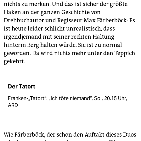
nichts zu merken. Und das ist sicher der größte
Haken an der ganzen Geschichte von
Drehbuchautor und Regisseur Max Färberböck: Es
ist heute leider schlicht unrealistisch, dass
irgendjemand mit seiner rechten Haltung
hinterm Berg halten würde. Sie ist zu normal
geworden. Da wird nichts mehr unter den Teppich
gekehrt.
Der Tatort
Franken-„Tatort“: „Ich töte niemand“, So., 20.15 Uhr,
ARD
Wie Färberböck, der schon den Auftakt dieses Duos