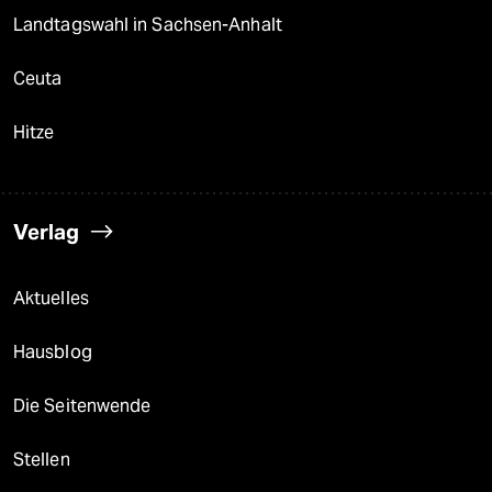
Landtagswahl in Sachsen-Anhalt
Ceuta
Hitze
Verlag
Aktuelles
Hausblog
Die Seitenwende
Stellen