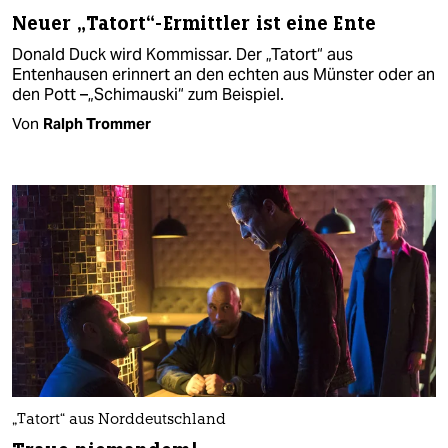
Neuer „Tatort“-Ermittler ist eine Ente
Donald Duck wird Kommissar. Der „Tatort“ aus
Entenhausen erinnert an den echten aus Münster oder an
den Pott –„Schimauski“ zum Beispiel.
Von
Ralph Trommer
„Tatort“ aus Norddeutschland