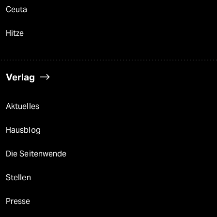
Ceuta
Hitze
Verlag
Aktuelles
Hausblog
Die Seitenwende
Stellen
Presse