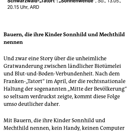
Schwarzwald-„Tatort“: „Sonnenwende“
, So., 13.05.,
20.15 Uhr, ARD
Bauern, die ihre Kinder Sonnhild und Mechthild
nennen
Und zwar eine Story über die unheimliche
Gratwanderung zwischen ländlicher Biotümelei
und Blut-und-Boden-Verbundenheit. Nach dem
Franken-„Tatort“ im April, der die rechtsnationale
Haltung der sogenannten „Mitte der Bevölkerung“
so seltsam verdruckst zeigte, kommt diese Folge
umso deutlicher daher.
Mit Bauern, die ihre Kinder Sonnhild und
Mechthild nennen, kein Handy, keinen Computer