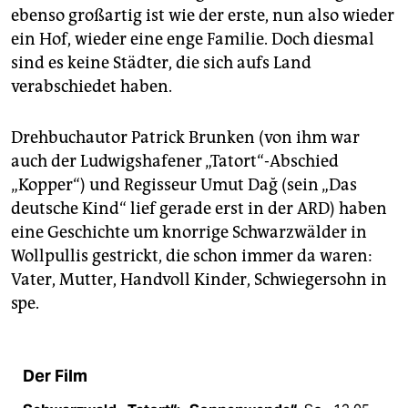
ebenso großartig ist wie der erste, nun also wieder
ein Hof, wieder eine enge Familie. Doch diesmal
sind es keine Städter, die sich aufs Land
verabschiedet haben.
Drehbuchautor Patrick Brunken (von ihm war
auch der Ludwigshafener „Tatort“-Abschied
„Kopper“) und Regisseur Umut Dağ (sein „Das
deutsche Kind“ lief gerade erst in der ARD) haben
eine Geschichte um knorrige Schwarzwälder in
Wollpullis gestrickt, die schon immer da waren:
Vater, Mutter, Handvoll Kinder, Schwiegersohn in
spe.
Der Film