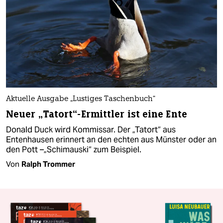
Aktuelle Ausgabe „Lustiges Taschenbuch“
Neuer „Tatort“-Ermittler ist eine Ente
Donald Duck wird Kommissar. Der „Tatort“ aus
Entenhausen erinnert an den echten aus Münster oder an
den Pott –„Schimauski“ zum Beispiel.
Von
Ralph Trommer