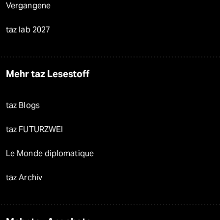
Vergangene
taz lab 2027
Mehr taz Lesestoff
taz Blogs
taz FUTURZWEI
Le Monde diplomatique
taz Archiv