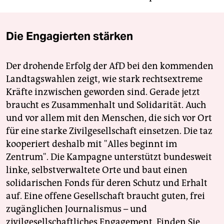
Die Engagierten stärken
Der drohende Erfolg der AfD bei den kommenden
Landtagswahlen zeigt, wie stark rechtsextreme
Kräfte inzwischen geworden sind. Gerade jetzt
braucht es Zusammenhalt und Solidarität. Auch
und vor allem mit den Menschen, die sich vor Ort
für eine starke Zivilgesellschaft einsetzen. Die taz
kooperiert deshalb mit "Alles beginnt im
Zentrum". Die Kampagne unterstützt bundesweit
linke, selbstverwaltete Orte und baut einen
solidarischen Fonds für deren Schutz und Erhalt
auf. Eine offene Gesellschaft braucht guten, frei
zugänglichen Journalismus – und
zivilgesellschaftliches Engagement. Finden Sie