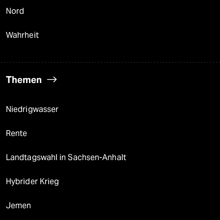
Nord
Wahrheit
Themen
Niedrigwasser
Rente
Landtagswahl in Sachsen-Anhalt
Hybrider Krieg
Jemen