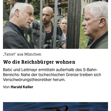
„Tatort“ aus München
Wo die Reichsbürger wohnen
Batic und Leitmayr ermitteln außerhalb des S-Bahn-
Bereichs: Nahe der tschechischen Grenze treiben sich
Verschwörungstheoretiker herum.
Von
Harald Keller