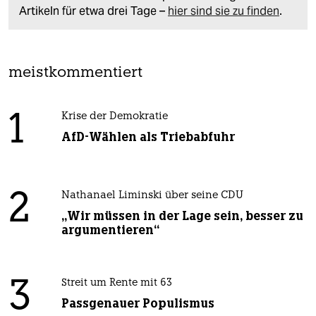
Artikeln für etwa drei Tage –
hier sind sie zu finden
.
meistkommentiert
1
Krise der Demokratie
AfD-Wählen als Triebabfuhr
2
Nathanael Liminski über seine CDU
„Wir müssen in der Lage sein, besser zu
argumentieren“
3
Streit um Rente mit 63
Passgenauer Populismus