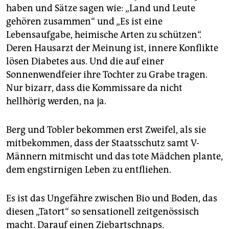
haben und Sätze sagen wie: „Land und Leute
gehören zusammen“ und „Es ist eine
Lebensaufgabe, heimische Arten zu schützen“.
Deren Hausarzt der Meinung ist, innere Konflikte
lösen Diabetes aus. Und die auf einer
Sonnenwendfeier ihre Tochter zu Grabe tragen.
Nur bizarr, dass die Kommissare da nicht
hellhörig werden, na ja.
Berg und Tobler bekommen erst Zweifel, als sie
mitbekommen, dass der Staatsschutz samt V-
Männern mitmischt und das tote Mädchen plante,
dem engstirnigen Leben zu entfliehen.
Es ist das Ungefähre zwischen Bio und Boden, das
diesen „Tatort“ so sensationell zeitgenössisch
macht. Darauf einen Ziebartschnaps.