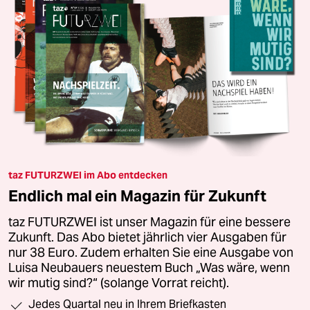
taz FUTURZWEI im Abo entdecken
Endlich mal ein Magazin für Zukunft
taz FUTURZWEI ist unser Magazin für eine bessere
Zukunft. Das Abo bietet jährlich vier Ausgaben für
nur 38 Euro. Zudem erhalten Sie eine Ausgabe von
Luisa Neubauers neuestem Buch „Was wäre, wenn
wir mutig sind?“ (solange Vorrat reicht).
Jedes Quartal neu in Ihrem Briefkasten