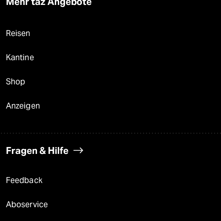
Mehr taz Angebote
Reisen
Kantine
Shop
Anzeigen
Fragen & Hilfe
Feedback
Aboservice