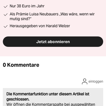
Nur 38 Euro im Jahr
Als Prämie Luisa Neubauers „Was wäre, wenn wir
mutig sind?“
Herausgegeben von Harald Welzer
Jetzt abonnieren
0 Kommentare
einloggen
Die Kommentarfunktion unter diesem Artikel ist
geschlossen.
Wir öffnen die Kommentarspalte bei ausgewählten