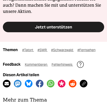
auch? Dann machen Sie mit und unterstützen Sie
unsere Aktion.
Jetzt unterstützen
Themen
#Tatort
#SWR
#Schwarzwald
#Fernsehen
Feedback
Kommentieren
Fehlerhinweis
Diesen Artikel teilen
Mehr zum Thema