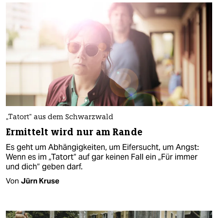
„Tatort“ aus dem Schwarzwald
Ermittelt wird nur am Rande
Es geht um Abhängigkeiten, um Eifersucht, um Angst:
Wenn es im „Tatort“ auf gar keinen Fall ein „Für immer
und dich“ geben darf.
Von
Jürn Kruse