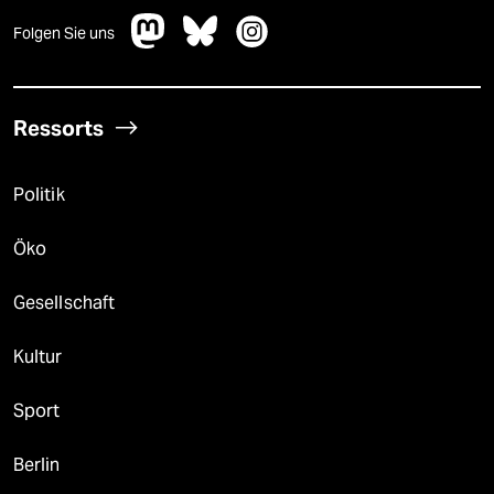
Folgen Sie uns
Ressorts
Politik
Öko
Gesellschaft
Kultur
Sport
Berlin