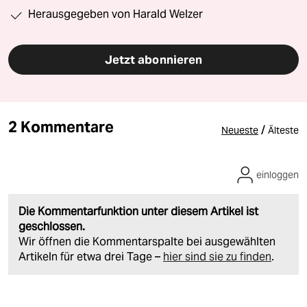
Herausgegeben von Harald Welzer
Jetzt abonnieren
2 Kommentare
/
Neueste
Älteste
einloggen
Die Kommentarfunktion unter diesem Artikel ist
geschlossen.
Wir öffnen die Kommentarspalte bei ausgewählten
Artikeln für etwa drei Tage –
hier sind sie zu finden
.