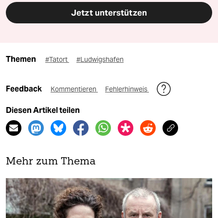
Jetzt unterstützen
Themen
#Tatort
#Ludwigshafen
Feedback
Kommentieren
Fehlerhinweis
Diesen Artikel teilen
Mehr zum Thema