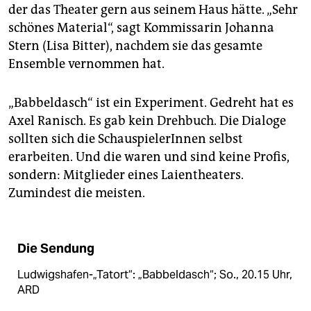
der das Theater gern aus seinem Haus hätte. „Sehr
schönes Material“, sagt Kommissarin Johanna
Stern (Lisa Bitter), nachdem sie das gesamte
Ensemble vernommen hat.
„Babbeldasch“ ist ein Experiment. Gedreht hat es
Axel Ranisch. Es gab kein Drehbuch. Die Dialoge
sollten sich die SchauspielerInnen selbst
erarbeiten. Und die waren und sind keine Profis,
sondern: Mitglieder eines Laientheaters.
Zumindest die meisten.
Die Sendung
Ludwigshafen-„Tatort“: „Babbeldasch“; So., 20.15 Uhr,
ARD