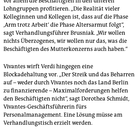
vor allem die Beschäftigten in den unteren
Lohngruppen profitieren. „Die Realität vieler
Kolleginnen und Kollegen ist, dass auf die Phase
‚Arm trotz Arbeit‘ die Phase Altersarmut folgt“,
sagt Verhandlungsführer Brusniak. „Wir wollen
nichts Überzogenes, wir wollen nur das, was die
Beschäftigten des Mutterkonzerns auch haben.“
Vivantes wirft Verdi hingegen eine
Blockadehaltung vor. „Der Streik und das Beharren
auf – weder durch Vivantes noch das Land Berlin
zu finanzierende – Maximalforderungen helfen
den Beschäftigten nicht“, sagt Dorothea Schmidt,
Vivantes-Geschäftsführerin fürs
Personalmanagement. Eine Lösung müsse am
Verhandlungstisch erzielt werden.