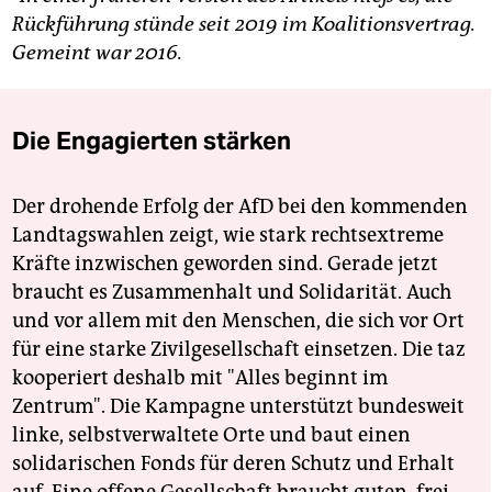
Rückführung stünde seit 2019 im Koalitionsvertrag.
Gemeint war 2016.
Die Engagierten stärken
Der drohende Erfolg der AfD bei den kommenden
Landtagswahlen zeigt, wie stark rechtsextreme
Kräfte inzwischen geworden sind. Gerade jetzt
braucht es Zusammenhalt und Solidarität. Auch
und vor allem mit den Menschen, die sich vor Ort
für eine starke Zivilgesellschaft einsetzen. Die taz
kooperiert deshalb mit "Alles beginnt im
Zentrum". Die Kampagne unterstützt bundesweit
linke, selbstverwaltete Orte und baut einen
solidarischen Fonds für deren Schutz und Erhalt