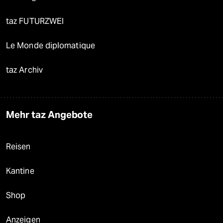
taz FUTURZWEI
Le Monde diplomatique
taz Archiv
Mehr taz Angebote
Reisen
Kantine
Shop
Anzeigen