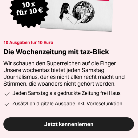
10 Ausgaben für 10 Euro
Die Wochenzeitung mit taz-Blick
Wir schauen den Superreichen auf die Finger.
Unsere wochentaz bietet jeden Samstag
Journalismus, der es nicht allen recht macht und
Stimmen, die woanders nicht gehört werden.
Jeden Samstag als gedruckte Zeitung frei Haus
Zusätzlich digitale Ausgabe inkl. Vorlesefunktion
Jetzt kennenlernen