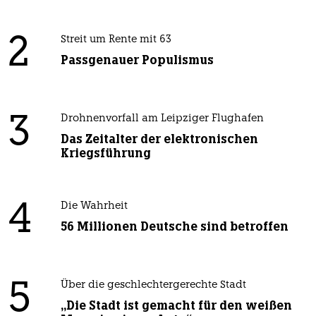
2
Streit um Rente mit 63
Passgenauer Populismus
3
Drohnenvorfall am Leipziger Flughafen
Das Zeitalter der elektronischen
Kriegsführung
4
Die Wahrheit
56 Millionen Deutsche sind betroffen
5
Über die geschlechtergerechte Stadt
„Die Stadt ist gemacht für den weißen