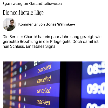
Sparzwang im Gesundheitswesen
Die neoliberale Lüge
Kommentar von
Jonas Wahmkow
Die Berliner Charité hat ein paar Jahre lang gezeigt, wie
gerechte Bezahlung in der Pflege geht. Doch damit ist
nun Schluss. Ein fatales Signal.