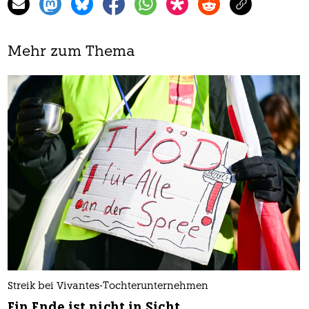
Mehr zum Thema
Streik bei Vivantes-Tochterunternehmen
Ein Ende ist nicht in Sicht