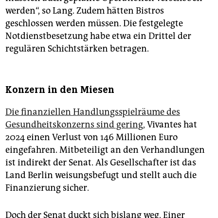
werden“, so Lang. Zudem hätten Bistros
geschlossen werden müssen. Die festgelegte
Notdienstbesetzung habe etwa ein Drittel der
regulären Schichtstärken betragen.
Konzern in den Miesen
Die finanziellen Handlungsspielräume des
Gesundheitskonzerns sind gering,
Vivantes hat
2024 einen Verlust von 146 Millionen Euro
eingefahren. Mitbeteiligt an den Verhandlungen
ist indirekt der Senat. Als Gesellschafter ist das
Land Berlin weisungsbefugt und stellt auch die
Finanzierung sicher.
Doch der Senat duckt sich bislang weg. Einer