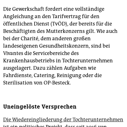
Die Gewerkschaft fordert eine vollständige
Angleichung an den Tarifvertrag für den
öffentlichen Dienst (TvÖD), der bereits für die
Beschäftigten des Mutterkonzerns gilt. Wie auch
bei der Charité, dem anderen großen
landeseigenen Gesundheitskonzern, sind bei
Vivantes die Servicebereiche des
Krankenhausbetriebs in Tochterunternehmen
ausgelagert. Dazu zählen Aufgaben wie
Fahrdienste, Catering, Reinigung oder die
Sterilisation von OP-Besteck.
Uneingelöste Versprechen
Die Wiedereingliederung der Tochterunternehmen