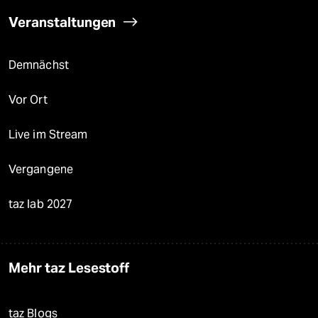
Veranstaltungen
Demnächst
Vor Ort
Live im Stream
Vergangene
taz lab 2027
Mehr taz Lesestoff
taz Blogs