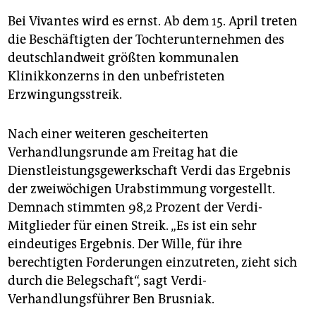
epaper login
Bei Vivantes wird es ernst. Ab dem 15. April treten
die Beschäftigten der Tochterunternehmen des
deutschlandweit größten kommunalen
Klinikkonzerns in den unbefristeten
Erzwingungsstreik.
Nach einer weiteren gescheiterten
Verhandlungsrunde am Freitag hat die
Dienstleistungsgewerkschaft Verdi das Ergebnis
der zweiwöchigen Urabstimmung vorgestellt.
Demnach stimmten 98,2 Prozent der Verdi-
Mitglieder für einen Streik. „Es ist ein sehr
eindeutiges Ergebnis. Der Wille, für ihre
berechtigten Forderungen einzutreten, zieht sich
durch die Belegschaft“, sagt Verdi-
Verhandlungsführer Ben Brusniak.