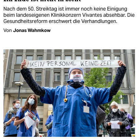
Nach dem 50. Streiktag ist immer noch keine Einigung
beim landeseigenen Klinikkonzern Vivantes absehbar. Die
Gesundheitsreform erschwert die Verhandlungen.
Von
Jonas Wahmkow