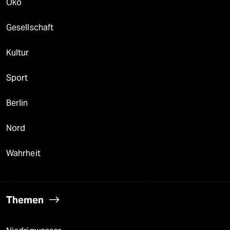
Öko
Gesellschaft
Kultur
Sport
Berlin
Nord
Wahrheit
Themen