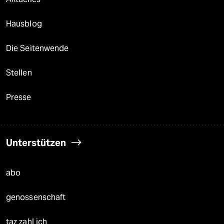
Hausblog
Die Seitenwende
Stellen
Presse
Unterstützen
abo
genossenschaft
taz zahl ich