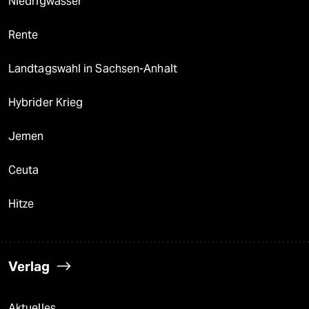
Niedrigwasser
Rente
Landtagswahl in Sachsen-Anhalt
Hybrider Krieg
Jemen
Ceuta
Hitze
Verlag
Aktuelles