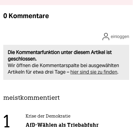
0 Kommentare
einloggen
Die Kommentarfunktion unter diesem Artikel ist
geschlossen.
Wir öffnen die Kommentarspalte bei ausgewählten
Artikeln für etwa drei Tage –
hier sind sie zu finden
.
meistkommentiert
1
Krise der Demokratie
AfD-Wählen als Triebabfuhr