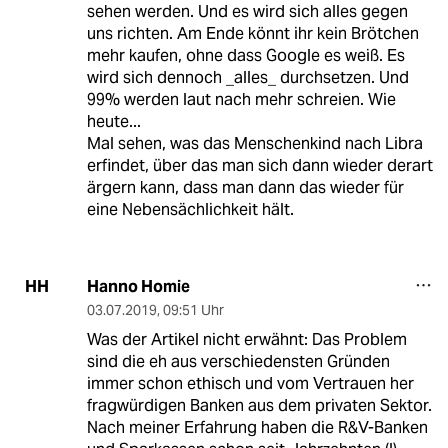
sehen werden. Und es wird sich alles gegen
uns richten. Am Ende könnt ihr kein Brötchen
mehr kaufen, ohne dass Google es weiß. Es
wird sich dennoch _alles_ durchsetzen. Und
99% werden laut nach mehr schreien. Wie
heute...
Mal sehen, was das Menschenkind nach Libra
erfindet, über das man sich dann wieder derart
ärgern kann, dass man dann das wieder für
eine Nebensächlichkeit hält.
Hanno Homie
HH
03.07.2019
,
09:51 Uhr
Was der Artikel nicht erwähnt: Das Problem
sind die eh aus verschiedensten Gründen
immer schon ethisch und vom Vertrauen her
fragwürdigen Banken aus dem privaten Sektor.
Nach meiner Erfahrung haben die R&V-Banken