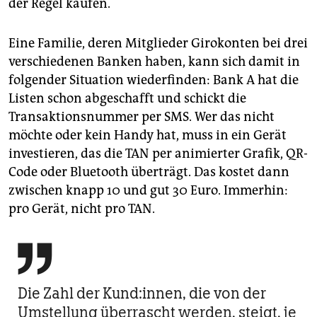
der Regel kaufen.
Eine Familie, deren Mitglieder Girokonten bei drei
verschiedenen Banken haben, kann sich damit in
folgender Situation wiederfinden: Bank A hat die
Listen schon abgeschafft und schickt die
Transaktionsnummer per SMS. Wer das nicht
möchte oder kein Handy hat, muss in ein Gerät
investieren, das die TAN per animierter Grafik, QR-
Code oder Bluetooth überträgt. Das kostet dann
zwischen knapp 10 und gut 30 Euro. Immerhin:
pro Gerät, nicht pro TAN.

Die Zahl der Kund:innen, die von der
Umstellung überrascht werden, steigt, je