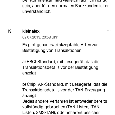
Der Kommentar mag vielleich fachlich richtig
sein, aber für den normalen Bankkunden ist er
unverständlich.
kleinalex
K
02.07.2019
,
20:58 Uhr
Es gibt genau zwei akzeptable Arten zur
Bestätigung von Transaktionen:
a) HBCI-Standard, mit Lesegerät, das die
Transaktionsdetails vor der Bestätigung
anzeigt
b) ChipTAN-Standard, mit Lesegerät, das die
Transaktionsdetails vor der TAN-Erzeugung
anzeigt
Jedes andere Verfahren ist entweder bereits
vollständig gebrochen (TAN-Listen, iTAN-
Listen, SMS-TAN), oder inhärent unsicher