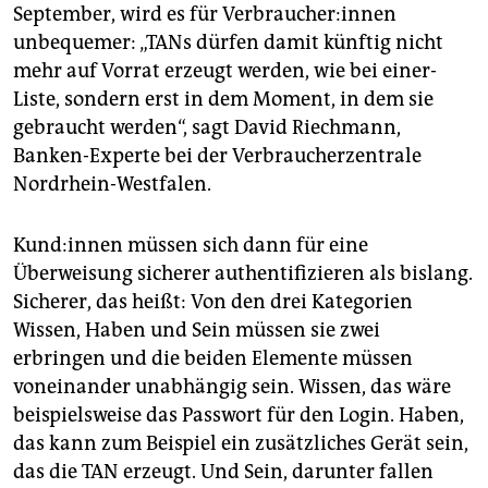
September, wird es für Verbraucher:innen
unbeque­mer: „TANs dürfen damit künftig nicht
mehr auf Vorrat erzeugt werden, wie bei einer­
Liste, sondern erst in dem Moment, in dem sie
gebraucht werden“, sagt David Riechmann,
Banken-Experte bei der Verbraucherzentrale
Nordrhein-Westfalen.
Kund:innen müssen sich dann für eine
Überweisung sicherer authentifizieren als bislang.
Sicherer, das heißt: Von den drei Kategorien
Wissen, Haben und Sein müssen sie zwei
erbringen und die beiden Elemente müssen
voneinander unabhängig sein. Wissen, das wäre
beispielsweise das Passwort für den Login. Haben,
das kann zum Beispiel ein zusätzliches Gerät sein,
das die TAN erzeugt. Und Sein, darunter fallen