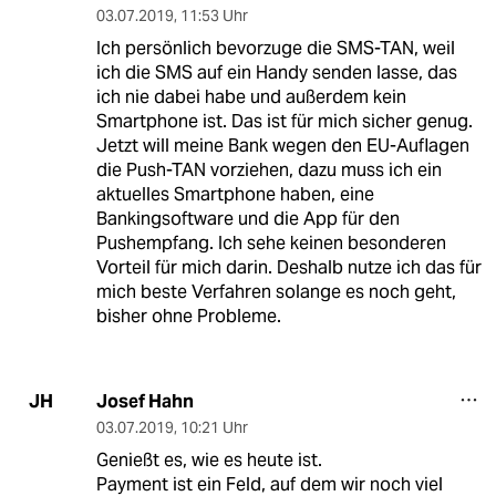
03.07.2019
,
11:53 Uhr
Ich persönlich bevorzuge die SMS-TAN, weil
ich die SMS auf ein Handy senden lasse, das
ich nie dabei habe und außerdem kein
Smartphone ist. Das ist für mich sicher genug.
Jetzt will meine Bank wegen den EU-Auflagen
die Push-TAN vorziehen, dazu muss ich ein
aktuelles Smartphone haben, eine
Bankingsoftware und die App für den
Pushempfang. Ich sehe keinen besonderen
Vorteil für mich darin. Deshalb nutze ich das für
mich beste Verfahren solange es noch geht,
bisher ohne Probleme.
Josef Hahn
JH
03.07.2019
,
10:21 Uhr
Genießt es, wie es heute ist.
Payment ist ein Feld, auf dem wir noch viel