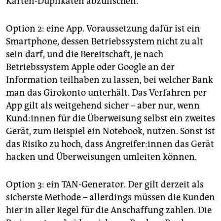
Karten-Duplikaten abzufischen.
Option 2: eine App. Voraussetzung dafür ist ein
Smartphone, dessen Betriebssystem nicht zu alt
sein darf, und die Bereitschaft, je nach
Betriebssystem Apple oder Google an der
Information teilhaben zu lassen, bei welcher Bank
man das Girokonto unterhält. Das Verfahren per
App gilt als weitgehend sicher – aber nur, wenn
Kund:innen für die Überweisung selbst ein zweites
Gerät, zum Beispiel ein Notebook, nutzen. Sonst ist
das Risiko zu hoch, dass Angreifer:innen das Gerät
hacken und Überweisungen umleiten können.
Option 3: ein TAN-Generator. Der gilt derzeit als
sicherste Methode – allerdings müssen die Kunden
hier in aller Regel für die Anschaffung zahlen. Die