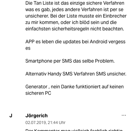
Die Tan Liste ist das einzige sichere Verfahren
was es gab, jedes andere Verfahren ist per se
unsicherer. Bei der Liste musste ein Einbrecher
zu mir kommen, oder ich blöd sein und die
einfachsten sicherheitsregeln nicht beachten.
APP es leben die updates bei Android vergess
es
Smartphone per SMS das selbe Problem.
Alternativ Handy SMS Verfahren SMS unsicher.
Generator , nein Danke funktioniert auf keinen
sicheren PC
Jörgerich
J
02.07.2019
,
21:44 Uhr