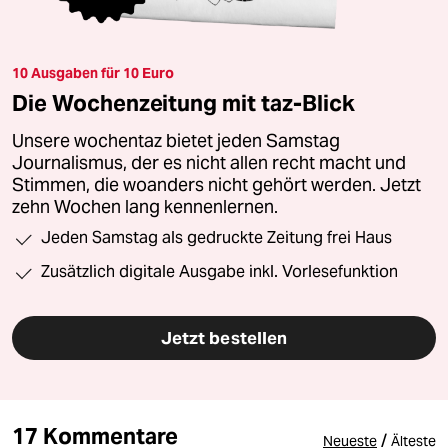
10 Ausgaben für 10 Euro
Die Wochenzeitung mit taz-Blick
Unsere wochentaz bietet jeden Samstag
Journalismus, der es nicht allen recht macht und
Stimmen, die woanders nicht gehört werden. Jetzt
zehn Wochen lang kennenlernen.
Jeden Samstag als gedruckte Zeitung frei Haus
Zusätzlich digitale Ausgabe inkl. Vorlesefunktion
Jetzt bestellen
17 Kommentare
/
Neueste
Älteste