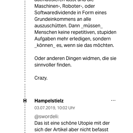
Maschinen-, Roboter-, oder
Softwaredividende in Form eines
Grundeinkommens an alle
auszuschütten. Dann _müssen_
Menschen keine repetitiven, stupiden
Aufgaben mehr erledigen, sondern
_können_ es, wenn sie das möchten.
Oder anderen Dingen widmen, die sie
sinnvoller finden.
Crazy.
Hampelstielz
H
03.07.2019
,
10:02 Uhr
@swordeli:
Das ist eine schöne Utopie mit der
sich der Artikel aber nicht befasst