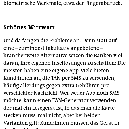
biometrische Merkmale, etwa der Fingerabdruck.
Schönes Wirrwarr
Und da fangen die Probleme an. Denn statt auf
eine – zumindest fakultativ angebotene –
branchenweite Alternative setzen die Banken viel
daran, ihre eigenen Insellösungen zu schaffen: Die
meisten haben eine eigene App, viele bieten
Kund:innen an, die TAN per SMS zu versenden,
häufig allerdings gegen extra Gebühren pro
verschickter Nachricht. Wer weder App noch SMS
möchte, kann einen TAN-Generator verwenden,
der mal ein Lesegerät ist, in das man die Karte
stecken muss, mal nicht, aber bei beiden
Varianten gilt: Kund:innen müssen das Gerät in