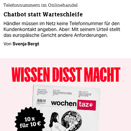
Telefonnummern im Onlinehandel
Chatbot statt Warteschleife
Händler müssen im Netz keine Telefonnummer für den
Kundenkontakt angeben. Aber: Mit seinem Urteil stellt
das europäische Gericht andere Anforderungen.
Von
Svenja Bergt