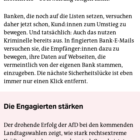
Banken, die noch auf die Listen setzen, versuchen
daher jetzt schon, Kun­d:innen zum Umstieg zu
bewegen. Und tatsächlich: Auch das nutzen
Kriminelle bereits aus. In fingierten Bank-E-Mails
versuchen sie, die Empfänger:innen dazu zu
bewegen, ihre Daten auf Websei­ten, die
vermeintlich von der eigenen­ Bank stammen,
einzugeben. Die nächste Sicherheitslücke ist eben
immer nur einen Klick entfernt.
Die Engagierten stärken
Der drohende Erfolg der AfD bei den kommenden
Landtagswahlen zeigt, wie stark rechtsextreme