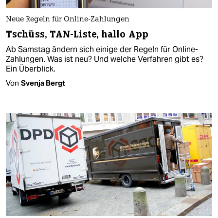
Neue Regeln für Online-Zahlungen
Tschüss, TAN-Liste, hallo App
Ab Samstag ändern sich einige der Regeln für Online-
Zahlungen. Was ist neu? Und welche Verfahren gibt es?
Ein Überblick.
Von
Svenja Bergt