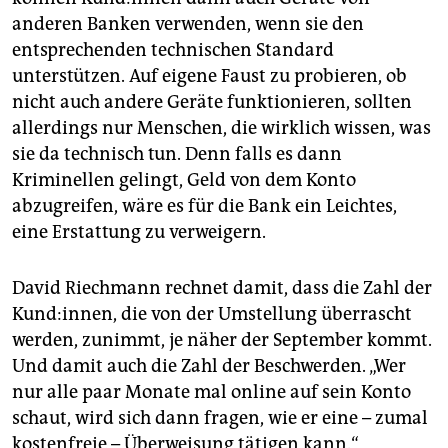
anderen Banken verwenden, wenn sie den
entsprechenden technischen Standard
unterstützen. Auf eigene Faust zu probieren, ob
nicht auch andere Geräte funktionieren, sollten
allerdings nur Menschen, die wirklich wissen, was
sie da technisch tun. Denn falls es dann
Kriminellen gelingt, Geld von dem Konto
abzugreifen, wäre es für die Bank ein Leichtes,
eine Erstattung zu verweigern.
David Riechmann rechnet damit, dass die Zahl der
Kund:innen, die von der Umstellung überrascht
werden, zunimmt, je näher der September kommt.
Und damit auch die Zahl der Beschwerden. „Wer
nur alle paar Monate mal online auf sein Konto
schaut, wird sich dann fragen, wie er eine – zumal
kostenfreie – Überweisung tätigen kann.“