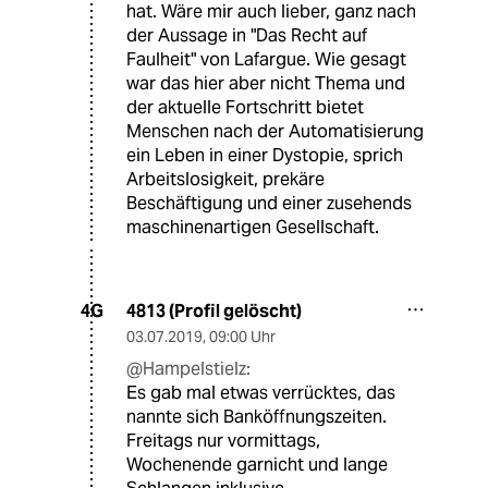
hat. Wäre mir auch lieber, ganz nach
der Aussage in "Das Recht auf
Faulheit" von Lafargue. Wie gesagt
war das hier aber nicht Thema und
der aktuelle Fortschritt bietet
Menschen nach der Automatisierung
ein Leben in einer Dystopie, sprich
Arbeitslosigkeit, prekäre
Beschäftigung und einer zusehends
maschinenartigen Gesellschaft.
4813 (Profil gelöscht)
4G
03.07.2019
,
09:00 Uhr
@Hampelstielz:
Es gab mal etwas verrücktes, das
nannte sich Banköffnungszeiten.
Freitags nur vormittags,
Wochenende garnicht und lange