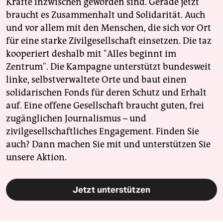
Kräfte inzwischen geworden sind. Gerade jetzt
braucht es Zusammenhalt und Solidarität. Auch
und vor allem mit den Menschen, die sich vor Ort
für eine starke Zivilgesellschaft einsetzen. Die taz
kooperiert deshalb mit "Alles beginnt im
Zentrum". Die Kampagne unterstützt bundesweit
linke, selbstverwaltete Orte und baut einen
solidarischen Fonds für deren Schutz und Erhalt
auf. Eine offene Gesellschaft braucht guten, frei
zugänglichen Journalismus – und
zivilgesellschaftliches Engagement. Finden Sie
auch? Dann machen Sie mit und unterstützen Sie
unsere Aktion.
Jetzt unterstützen