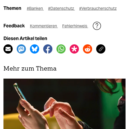
Themen
#Banken
#Datenschutz
#Verbraucherschutz
Feedback
Kommentieren
Fehlerhinweis
Diesen Artikel teilen
Mehr zum Thema