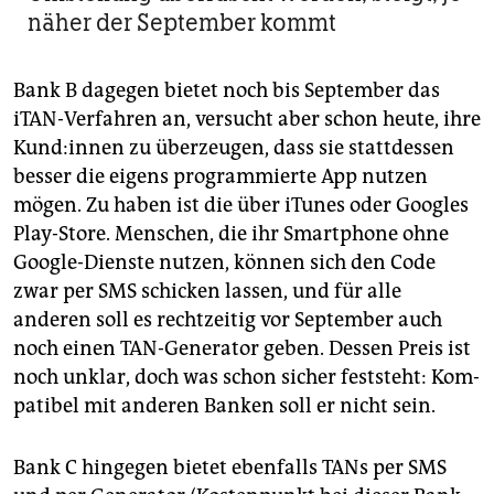
näher der September kommt
Bank B dagegen bietet noch bis September das
iTAN-Verfahren an, versucht aber schon heute, ihre
Kund:innen zu überzeugen, dass sie stattdessen
besser die eigens programmierte App nutzen
mögen. Zu haben ist die über iTunes oder Googles
Play-Store. Menschen, die ihr Smartphone ohne
Google-Dienste nutzen, können sich den Code
zwar per SMS schicken lassen, und für alle
anderen soll es rechtzeitig vor September auch
noch einen TAN-Generator geben. Dessen Preis ist
noch unklar, doch was schon sicher feststeht: Kom­
pa­tibel mit anderen Banken soll er nicht sein.
Bank C hingegen bietet ebenfalls TANs per SMS