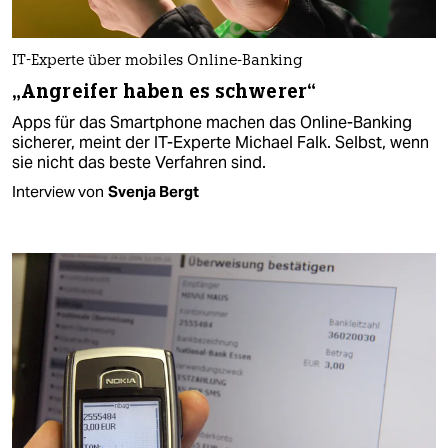
IT-Experte über mobiles Online-Banking
„Angreifer haben es schwerer“
Apps für das Smartphone machen das Online-Banking
sicherer, meint der IT-Experte Michael Falk. Selbst, wenn
sie nicht das beste Verfahren sind.
Interview von
Svenja Bergt