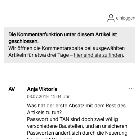
einloggen
Die Kommentarfunktion unter diesem Artikel ist
geschlossen.
Wir öffnen die Kommentarspalte bei ausgewählten
Artikeln für etwa drei Tage –
hier sind sie zu finden
.
Anja Viktoria
AV
03.07.2019
,
12:04 Uhr
Was hat der erste Absatz mit dem Rest des
Artikels zu tun?
Passwort und TAN sind doch zwei völlig
verschiedene Baustellen, und an unsicheren
Passworten ändert sich durch die Neuerung