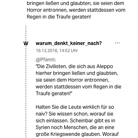
bringen ließen und glaubten, sie seien dem
Horror entronnen, werden stattdessen vom
Regen in die Traufe geraten!
warum_denkt_keiner_nach?
W
16.12.2016
,
14:52 Uhr
@Pfanni:
"Die Zivilisten, die sich aus Aleppo
hierher bringen ließen und glaubten,
sie seien dem Horror entronnen,
werden stattdessen vom Regen in die
Traufe geraten!"
Halten Sie die Leute wirklich für so
naiv? Sie wissen schon, worauf sie
sich einlassen. Scheinbar gibt es in
Syrien noch Menschen, die an eine
große Kriegswende glauben. Worauf