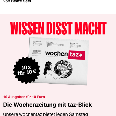
Von
Beate Seel
10 Ausgaben für 10 Euro
Die Wochenzeitung mit taz-Blick
Unsere wochentaz bietet jeden Samstag