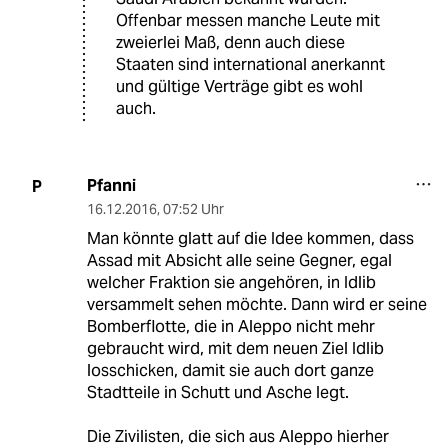
Offenbar messen manche Leute mit
zweierlei Maß, denn auch diese
Staaten sind international anerkannt
und gültige Verträge gibt es wohl
auch.
Pfanni
P
16.12.2016
,
07:52 Uhr
Man könnte glatt auf die Idee kommen, dass
Assad mit Absicht alle seine Gegner, egal
welcher Fraktion sie angehören, in Idlib
versammelt sehen möchte. Dann wird er seine
Bomberflotte, die in Aleppo nicht mehr
gebraucht wird, mit dem neuen Ziel Idlib
losschicken, damit sie auch dort ganze
Stadtteile in Schutt und Asche legt.
Die Zivilisten, die sich aus Aleppo hierher