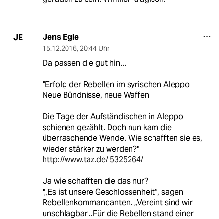
Jens Egle
JE
15.12.2016
,
20:44 Uhr
Da passen die gut hin...
"Erfolg der Rebellen im syrischen Aleppo
Neue Bündnisse, neue Waffen
Die Tage der Aufständischen in Aleppo
schienen gezählt. Doch nun kam die
überraschende Wende. Wie schafften sie es,
wieder stärker zu werden?"
http://www.taz.de/!5325264/
Ja wie schafften die das nur?
"„Es ist unsere Geschlossenheit“, sagen
Rebellenkommandanten. „Vereint sind wir
unschlagbar...Für die Rebellen stand einer