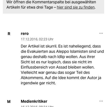
Wir öffnen die Kommentarspalte bei ausgewählten
Artikeln für etwa drei Tage –
hier sind sie zu finden
.
rero
R
17.12.2016
,
02:23 Uhr
Der Artikel ist skurril. Es ist naheliegend, dass
die Evakuierten aus Aleppo Islamisten sind und
genau deshalb nach Idlip wollen. Aus ihrer
Sicht ist es nur logisch, dass sie nicht im
Einflussbereich von Assad bleiben wollen.
Vielleicht war genau das sogar Teil des
Abkommens. Auf die Idee kommt der Autor ja
irgendwie gar nicht.
Medienkritiker
M