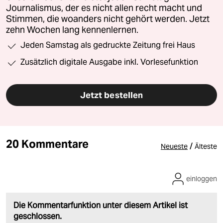
Journalismus, der es nicht allen recht macht und
Stimmen, die woanders nicht gehört werden. Jetzt
zehn Wochen lang kennenlernen.
Jeden Samstag als gedruckte Zeitung frei Haus
Zusätzlich digitale Ausgabe inkl. Vorlesefunktion
Jetzt bestellen
20 Kommentare
/
Neueste
Älteste
einloggen
Die Kommentarfunktion unter diesem Artikel ist
geschlossen.