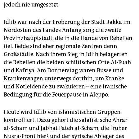
jedoch nie umgesetzt.
Idlib war nach der Eroberung der Stadt Rakka im
Nordosten des Landes Anfang 2013 die zweite
Provinzhauptstadt, die in die Hände von Rebellen
fiel. Beide sind eher regionale Zentren denn
Großstädte. Nach ihrem Sieg in Idlib belagerten
die Rebellen die beiden schiitischen Orte Al-Fuah
und Kafriya. Am Donnerstag waren Busse und
Krankenwagen unterwegs dorthin, um Kranke
und Notleidende zu evakuieren – eine iranische
Bedingung für die Feuerpause in Aleppo.
Heute wird Idlib von islamistischen Gruppen
kontrolliert. Dazu gehört die salafistische Ahrar
al-Scham und Jabhat Fateh al-Scham, die früher
Nusra-Front hieß und der syrische Ableger des