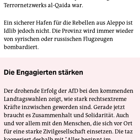
Terrornetzwerks al-Qaida war.
Ein sicherer Hafen für die Rebellen aus Aleppo ist
Idlib jedoch nicht. Die Provinz wird immer wieder
von syrischen oder russischen Flugzeugen
bombardiert.
Die Engagierten stärken
Der drohende Erfolg der AfD bei den kommenden
Landtagswahlen zeigt, wie stark rechtsextreme
Kräfte inzwischen geworden sind. Gerade jetzt
braucht es Zusammenhalt und Solidarität. Auch
und vor allem mit den Menschen, die sich vor Ort
für eine starke Zivilgesellschaft einsetzen. Die taz
kooperiert deshalb mit "Alles beginnt im