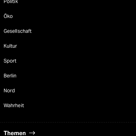
Politik
Öko
Gesellschaft
Kultur
Sport
Berlin
Nord
Wahrheit
Themen