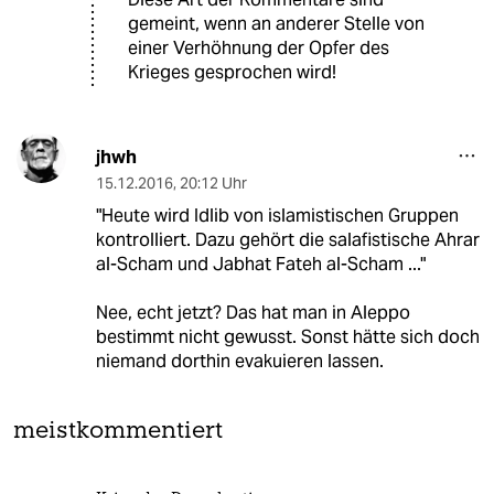
gemeint, wenn an anderer Stelle von
einer Verhöhnung der Opfer des
Krieges gesprochen wird!
jhwh
15.12.2016
,
20:12 Uhr
"Heute wird Idlib von islamistischen Gruppen
kontrolliert. Dazu gehört die salafistische Ahrar
al-Scham und Jabhat Fateh al-Scham ..."
Nee, echt jetzt? Das hat man in Aleppo
bestimmt nicht gewusst. Sonst hätte sich doch
niemand dorthin evakuieren lassen.
meistkommentiert