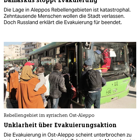
Damaskus stoppt Evakuierung
Die Lage in Aleppos Rebellengebieten ist katastrophal.
Zehntausende Menschen wollen die Stadt verlassen.
Doch Russland erklärt die Evakuierung für beendet.
Rebellengebiet im syrischen Ost-Aleppo
Unklarheit über Evakuierungsaktion
Die Evakuierung in Ost-Aleppo scheint unterbrochen zu