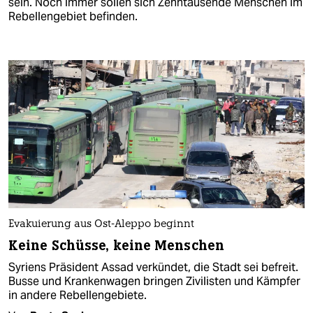
sein. Noch immer sollen sich Zehntausende Menschen im
Rebellengebiet befinden.
Evakuierung aus Ost-Aleppo beginnt
Keine Schüsse, keine Menschen
Syriens Präsident Assad verkündet, die Stadt sei befreit.
Busse und Krankenwagen bringen Zivilisten und Kämpfer
in andere Rebellengebiete.