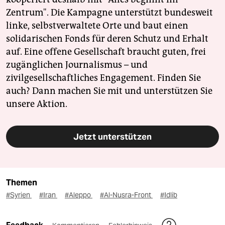
Zentrum". Die Kampagne unterstützt bundesweit
linke, selbstverwaltete Orte und baut einen
solidarischen Fonds für deren Schutz und Erhalt
auf. Eine offene Gesellschaft braucht guten, frei
zugänglichen Journalismus – und
zivilgesellschaftliches Engagement. Finden Sie
auch? Dann machen Sie mit und unterstützen Sie
unsere Aktion.
Jetzt unterstützen
Themen
#Syrien
#Iran
#Aleppo
#Al-Nusra-Front
#Idlib