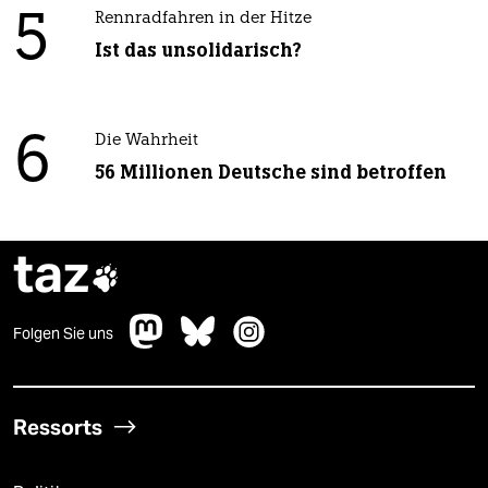
5
Rennradfahren in der Hitze
Ist das unsolidarisch?
6
Die Wahrheit
56 Millionen Deutsche sind betroffen
taz

Folgen Sie uns
Ressorts