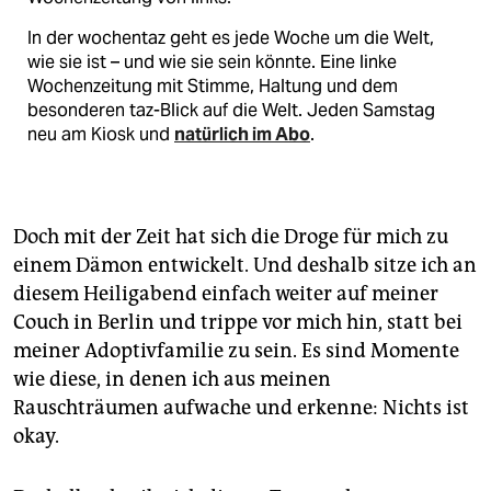
In der wochentaz geht es jede Woche um die Welt,
wie sie ist – und wie sie sein könnte. Eine linke
Wochenzeitung mit Stimme, Haltung und dem
besonderen taz-Blick auf die Welt. Jeden Samstag
neu am Kiosk und
natürlich im Abo
.
Doch mit der Zeit hat sich die Droge für mich zu
einem Dämon entwickelt. Und deshalb sitze ich an
diesem Heiligabend einfach weiter auf meiner
Couch in Berlin und trippe vor mich hin, statt bei
meiner Adoptivfamilie zu sein. Es sind Momente
wie diese, in denen ich aus meinen
Rauschträumen aufwache und erkenne: Nichts ist
okay.