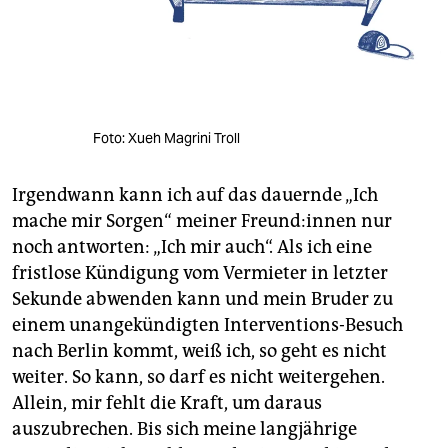
Foto: Xueh Magrini Troll
Irgendwann kann ich auf das dauernde „Ich
mache mir Sorgen“ meiner Freun­d:in­nen nur
noch antworten: „Ich mir auch“. Als ich eine
fristlose Kündigung vom Vermieter in letzter
Sekunde abwenden kann und mein Bruder zu
einem unangekündigten Interventions-Besuch
nach Berlin kommt, weiß ich, so geht es nicht
weiter. So kann, so darf es nicht weitergehen.
Allein, mir fehlt die Kraft, um daraus
auszubrechen. Bis sich meine langjährige