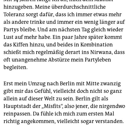
hinzugeben. Meine überdurchschnittliche
Toleranz sorgt dafür, dass ich immer etwas mehr
als andere trinke und immer ein wenig länger auf
Partys bleibe. Und am nächsten Tag gleich wieder
Lust auf mehr habe. Ein paar Jahre später kommt
das Kiffen hinzu, und beides in Kombination
schießt mich regelmäßig derart ins Nirwana, dass
oft unangenehme Abstürze mein Partyleben
begleiten.
Erst mein Umzug nach Berlin mit Mitte zwanzig
gibt mir das Gefühl, vielleicht doch nicht so ganz
allein auf dieser Welt zu sein. Berlin gilt als
Hauptstadt der „Misfits“, also jener, die nirgendwo
reinpassen. Da fühle ich mich zum ersten Mal
richtig angekommen, vielleicht sogar verstanden.