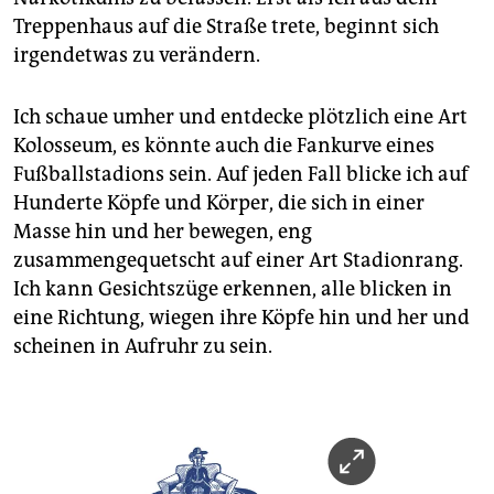
Treppenhaus auf die Straße trete, beginnt sich
irgendetwas zu verändern.
Ich schaue umher und entdecke plötzlich eine Art
Kolosseum, es könnte auch die Fankurve eines
Fußballstadions sein. Auf jeden Fall blicke ich auf
Hunderte Köpfe und Körper, die sich in einer
Masse hin und her bewegen, eng
zusammengequetscht auf einer Art Stadionrang.
Ich kann Gesichtszüge erkennen, alle blicken in
eine Richtung, wiegen ihre Köpfe hin und her und
scheinen in Aufruhr zu sein.