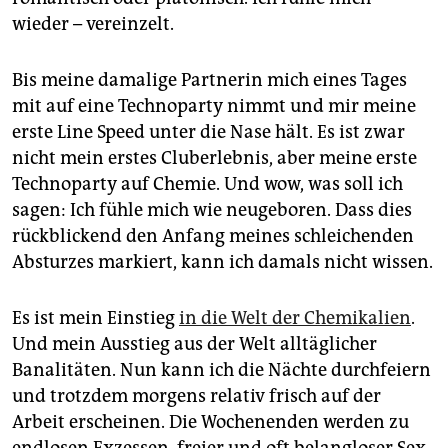
wieder – vereinzelt.
Bis meine damalige Partnerin mich eines Tages
mit auf eine Technoparty nimmt und mir meine
erste Line Speed unter die Nase hält. Es ist zwar
nicht mein erstes Cluberlebnis, aber meine erste
Technoparty auf Chemie. Und wow, was soll ich
sagen: Ich fühle mich wie neugeboren. Dass dies
rückblickend den Anfang meines schleichenden
Absturzes markiert, kann ich damals nicht wissen.
Es ist mein Einstieg
in die Welt der Chemikalien
.
Und mein Ausstieg aus der Welt alltäglicher
Banalitäten. Nun kann ich die Nächte durchfeiern
und trotzdem morgens relativ frisch auf der
Arbeit erscheinen. Die Wochenenden werden zu