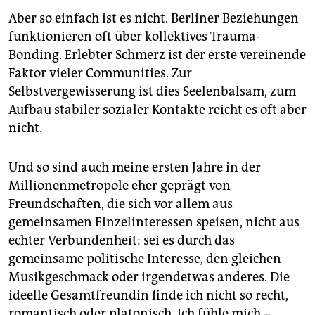
Aber so einfach ist es nicht. Berliner Beziehungen
funktionieren oft über kollektives Trauma-
Bonding. Erlebter Schmerz ist der erste vereinende
Faktor vieler Communities. Zur
Selbstvergewisserung ist dies Seelenbalsam, zum
Aufbau stabiler sozialer Kontakte reicht es oft aber
nicht.
Und so sind auch meine ersten Jahre in der
Millionenmetropole eher geprägt von
Freundschaften, die sich vor allem aus
gemeinsamen Einzelinteressen speisen, nicht aus
echter Verbundenheit: sei es durch das
gemeinsame politische Interesse, den gleichen
Musikgeschmack oder irgendetwas anderes. Die
ideelle Gesamtfreundin finde ich nicht so recht,
romantisch oder platonisch. Ich fühle mich –