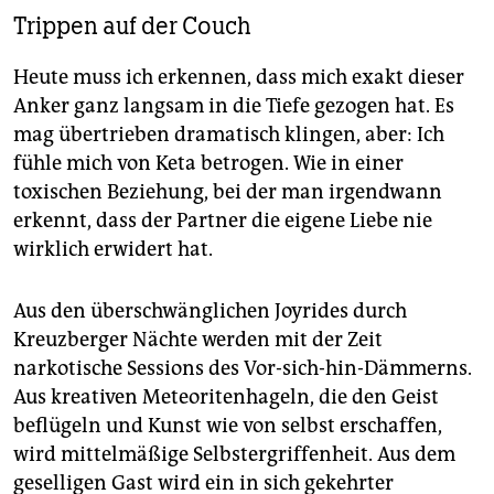
Trippen auf der Couch
Heute muss ich erkennen, dass mich exakt dieser
Anker ganz langsam in die Tiefe gezogen hat. Es
mag übertrieben dramatisch klingen, aber: Ich
fühle mich von Keta betrogen. Wie in einer
toxischen Beziehung, bei der man irgendwann
erkennt, dass der Partner die eigene Liebe nie
wirklich erwidert hat.
Aus den überschwänglichen Joyrides durch
Kreuzberger Nächte werden mit der Zeit
narkotische Sessions des Vor-sich-hin-Dämmerns.
Aus kreativen Meteoritenhageln, die den Geist
beflügeln und Kunst wie von selbst erschaffen,
wird mittelmäßige Selbstergriffenheit. Aus dem
geselligen Gast wird ein in sich gekehrter