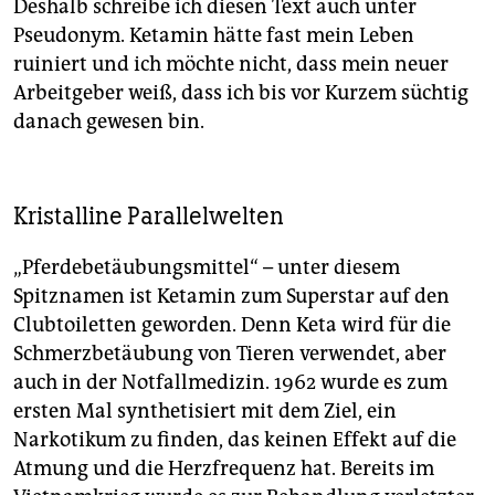
Deshalb schreibe ich diesen Text auch unter
Pseudonym. Ketamin hätte fast mein Leben
ruiniert und ich möchte nicht, dass mein neuer
Arbeitgeber weiß, dass ich bis vor Kurzem süchtig
danach gewesen bin.
Kristalline Parallelwelten
„Pferdebetäubungsmittel“ – unter diesem
Spitznamen ist Ketamin zum Superstar auf den
Clubtoiletten geworden. Denn Keta wird für die
Schmerzbetäubung von Tieren verwendet, aber
auch in der Notfallmedizin. 1962 wurde es zum
ersten Mal synthetisiert mit dem Ziel, ein
Narkotikum zu finden, das keinen Effekt auf die
Atmung und die Herzfrequenz hat. Bereits im