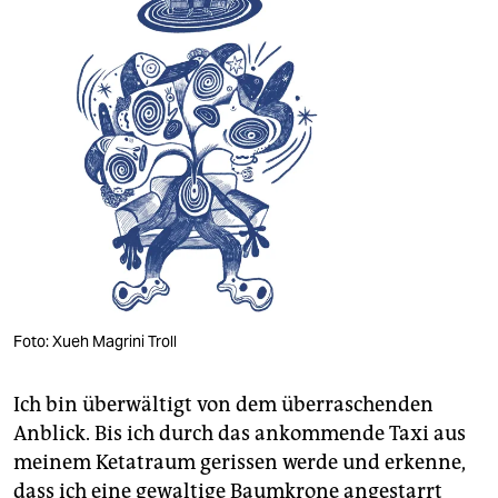
Foto: Xueh Magrini Troll
Ich bin überwältigt von dem überraschenden
Anblick. Bis ich durch das ankommende Taxi aus
meinem Ketatraum gerissen werde und erkenne,
dass ich eine gewaltige Baumkrone angestarrt