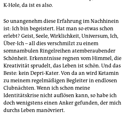
K-Hole, da ist es also.
So unangenehm diese Erfahrung im Nachhinein
ist: Ich bin begeistert. Hat man so etwas schon
erlebt? Geist, Seele, Wirklichkeit, Universum, Ich,
Über-Ich – all dies verschmilzt zu einem
somnambulen Ringelreihen atemberaubender
Schönheit. Erkenntnisse regnen vom Himmel, die
Kreativität sprudelt, das Leben ist schön. Und das
Beste: kein Depri-Kater. Von da an wird Ketamin
zu meinem regelmäßigen Begleiter in endlosen
Clubnächten. Wenn ich schon meine
Identitätskrise nicht auflösen kann, so habe ich
doch wenigstens einen Anker gefunden, der mich
durchs Leben manövriert.