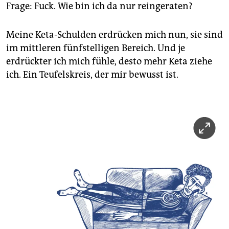
Frage: Fuck. Wie bin ich da nur reingeraten?
Meine Keta-Schulden erdrücken mich nun, sie sind
im mittleren fünfstelligen Bereich. Und je
erdrückter ich mich fühle, desto mehr Keta ziehe
ich. Ein Teufelskreis, der mir bewusst ist.