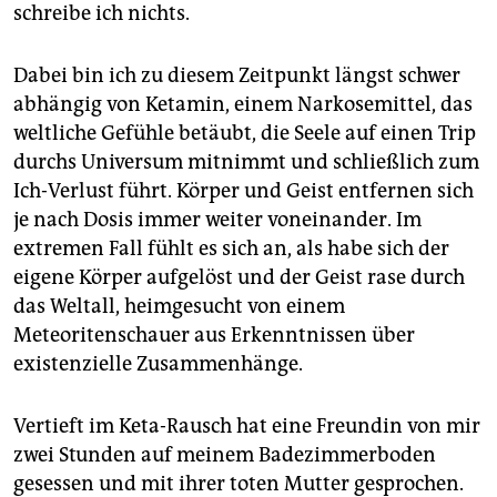
schreibe ich nichts.
Dabei bin ich zu diesem Zeitpunkt längst schwer
abhängig von Ketamin, einem Narkosemittel, das
weltliche Gefühle betäubt, die Seele auf einen Trip
durchs Universum mitnimmt und schließlich zum
Ich-Verlust führt. Körper und Geist entfernen sich
je nach Dosis immer weiter voneinander. Im
extremen Fall fühlt es sich an, als habe sich der
eigene Körper aufgelöst und der Geist rase durch
das Weltall, heimgesucht von einem
Meteoritenschauer aus Erkenntnissen über
existenzielle Zusammenhänge.
Vertieft im Keta-Rausch hat eine Freundin von mir
zwei Stunden auf meinem Badezimmerboden
gesessen und mit ihrer toten Mutter gesprochen.