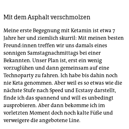
Mit dem Asphalt verschmolzen
Meine erste Begegnung mit Ketamin ist etwa 7
Jahre her und ziemlich skurril: Mit meinen besten
Freun­d:in­nen treffen wir uns damals eines
sonnigen Samstagnachmittags bei einer
Bekannten. Unser Plan ist, erst ein wenig
vorzuglühen und dann gemeinsam auf eine
Technoparty zu fahren. Ich habe bis dahin noch
nie Keta genommen. Aber weil es so etwas wie die
nächste Stufe nach Speed und Ecstasy darstellt,
finde ich das spannend und will es unbedingt
ausprobieren. Aber dann bekomme ich im
vorletzten Moment doch noch kalte Füße und
verweigere die angebotene Line.