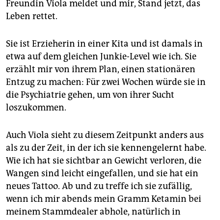
Freundin Viola meldet und mir, Stand jetzt, das
Leben rettet.
Sie ist Erzieherin in einer Kita und ist damals in
etwa auf dem gleichen Junkie-Level wie ich. Sie
erzählt mir von ihrem Plan, einen stationären
Entzug zu machen: Für zwei Wochen würde sie in
die Psychiatrie gehen, um von ihrer Sucht
loszukommen.
Auch Viola sieht zu diesem Zeitpunkt anders aus
als zu der Zeit, in der ich sie kennengelernt habe.
Wie ich hat sie sichtbar an Gewicht verloren, die
Wangen sind leicht eingefallen, und sie hat ein
neues Tattoo. Ab und zu treffe ich sie zufällig,
wenn ich mir abends mein Gramm Ketamin bei
meinem Stammdealer abhole, natürlich in