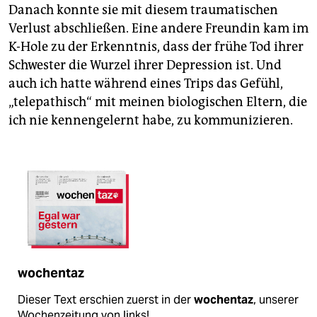
Danach konnte sie mit diesem traumatischen
Verlust abschließen. Eine andere Freundin kam im
K-Hole zu der Erkenntnis, dass der frühe Tod ihrer
Schwester die Wurzel ihrer Depression ist. Und
auch ich hatte während eines Trips das Gefühl,
„telepathisch“ mit meinen biologischen Eltern, die
ich nie kennengelernt habe, zu kommunizieren.
wochentaz
Dieser Text erschien zuerst in der
wochentaz
, unserer
Wochenzeitung von links!