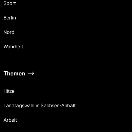
Sport
Berlin
Nord
Wahrheit
Themen
Hitze
Landtagswahl in Sachsen-Anhalt
Arbeit