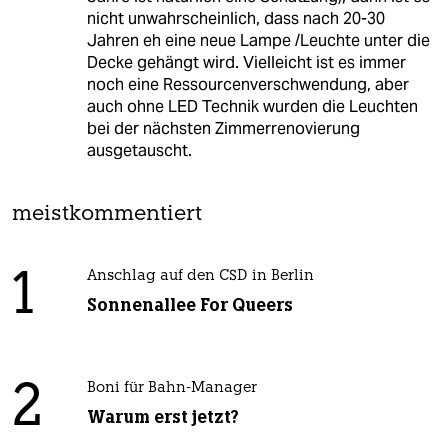
nicht unwahrscheinlich, dass nach 20-30
Jahren eh eine neue Lampe /Leuchte unter die
Decke gehängt wird. Vielleicht ist es immer
noch eine Ressourcenverschwendung, aber
auch ohne LED Technik wurden die Leuchten
bei der nächsten Zimmerrenovierung
ausgetauscht.
meistkommentiert
1
Anschlag auf den CSD in Berlin
Sonnenallee For Queers
2
Boni für Bahn-Manager
Warum erst jetzt?