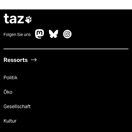
taz

Folgen Sie uns
Ressorts
Politik
Öko
Gesellschaft
Kultur