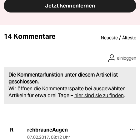
Jetzt kennenlernen
14 Kommentare
/
Neueste
Älteste
einloggen
Die Kommentarfunktion unter diesem Artikel ist
geschlossen.
Wir öffnen die Kommentarspalte bei ausgewählten
Artikeln für etwa drei Tage –
hier sind sie zu finden
.
rehbrauneAugen
R
07.02.2017
,
08:12 Uhr