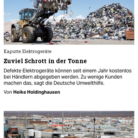
Kaputte Elektrogeräte
Zuviel Schrott in der Tonne
Defekte Elektrogeräte können seit einem Jahr kostenlos
bei Händlern abgegeben werden. Zu wenige Kunden
machen das, sagt die Deutsche Umwelthilfe.
Von
Heike Holdinghausen