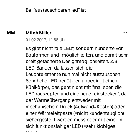
Bei "austauschbaren led" ist
Mitch Miller
MM
01.02.2017
,
11:58 Uhr
Es gibt nicht "die LED", sondern hunderte von
Bauformen und -möglichkeiten, und damit sehr
breit gefächerte Designmöglichkeiten. Z.B.
LED-Bänder, da lassen sich die
Leuchtelemente nun mal nicht austauschen.
Sehr helle LED benötigen unbedingt einen
Kühlkörper, das geht nicht mit "mal eben die
LED rauszupfen und eine neue reinstecken", da
der Wärmeübergang entweder mit
mechanischem Druck (Aufwand=Kosten) oder
einer Wärmeleitpaste (=nicht kundentauglich)
sichergestellt werden muss oder mit einer in
sich funktionsfähiger LED (=sehr klobiges