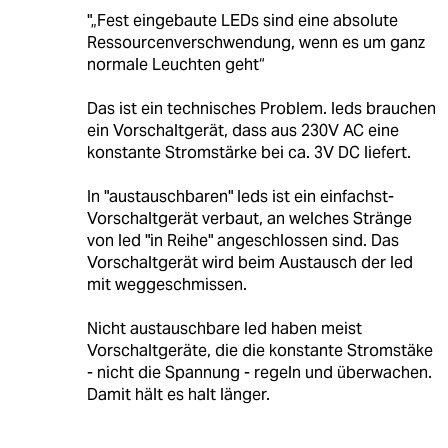
"„Fest eingebaute LEDs sind eine absolute
Ressourcenverschwendung, wenn es um ganz
normale Leuchten geht“
Das ist ein technisches Problem. leds brauchen
ein Vorschaltgerät, dass aus 230V AC eine
konstante Stromstärke bei ca. 3V DC liefert.
In "austauschbaren" leds ist ein einfachst-
Vorschaltgerät verbaut, an welches Stränge
von led "in Reihe" angeschlossen sind. Das
Vorschaltgerät wird beim Austausch der led
mit weggeschmissen.
Nicht austauschbare led haben meist
Vorschaltgeräte, die die konstante Stromstäke
- nicht die Spannung - regeln und überwachen.
Damit hält es halt länger.