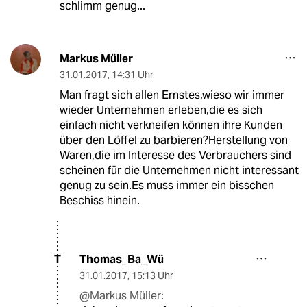
schlimm genug...
Markus Müller
31.01.2017
,
14:31 Uhr
Man fragt sich allen Ernstes,wieso wir immer
wieder Unternehmen erleben,die es sich
einfach nicht verkneifen können ihre Kunden
über den Löffel zu barbieren?Herstellung von
Waren,die im Interesse des Verbrauchers sind
scheinen für die Unternehmen nicht interessant
genug zu sein.Es muss immer ein bisschen
Beschiss hinein.
Thomas_Ba_Wü
T
31.01.2017
,
15:13 Uhr
@Markus Müller: