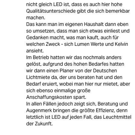
nicht gleich LED ist, dass es auch hier hohe
Qualitätsunterschiede gibt die sich bemerkbar
machen.
Das kann man im eigenen Haushalt dann eben
so umsetzen, dass man sich etwas einliest und
Gedanken macht, was man kauft, auch für
welchen Zweck - sich Lumen Werte und Kelvin
ansieht.
Im Betrieb hatten wir das nochmals anders
gelöst, aufgrund des hohen Bedarfes hatten
wir dann einen Planer von der Deutschen
Lichtmiete da, der uns beraten hat und den
Bedarf eruiert, wobei man hier nur mietet, aber
sich ebenso einmalige große
Anschaffungskosten spart.
In allen Fällen jedoch zeigt sich, Beratung und
Augenmerk bringen die größte Effizienz, denn
letztlich ist LED auf jeden Fall, das Leuchtmittel
der Zukunft.