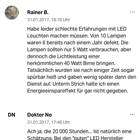
Rainer B.
31.01.2017
,
18:18 Uhr
Habe leider schlechte Erfahrungen mit LED
Leuchten machen müssen. Von 10 Lampen
waren 6 bereits nach einem Jahr defekt. Die
Lampen sollten nur 5 Watt verbrauchen, aber
dennoch die Lichtleistung einer
herkömmlichen 40 Watt Birne bringen.
Tatsächlich wurden sie nach einiger Zeit sogar
spürbar heiß und gaben wenig später dann den
Dienst auf. Unterm Strich halte ich einen
Energieeinspareffekt für gar nicht gegeben.
Doktor No
DN
31.01.2017
,
17:48 Uhr
Ach ja, die 20 000 Stunden... Ist natürlich eine
Schätzung. Bei den "guten" LED Hersteller