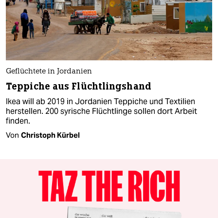
Geflüchtete in Jordanien
Teppiche aus Flüchtlingshand
Ikea will ab 2019 in Jordanien Teppiche und Textilien
herstellen. 200 syrische Flüchtlinge sollen dort Arbeit
finden.
Von
Christoph Kürbel