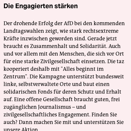
Die Engagierten stärken
Der drohende Erfolg der AfD bei den kommenden
Landtagswahlen zeigt, wie stark rechtsextreme
Kräfte inzwischen geworden sind. Gerade jetzt
braucht es Zusammenhalt und Solidarität. Auch
und vor allem mit den Menschen, die sich vor Ort
für eine starke Zivilgesellschaft einsetzen. Die taz
kooperiert deshalb mit "Alles beginnt im
Zentrum". Die Kampagne unterstützt bundesweit
linke, selbstverwaltete Orte und baut einen
solidarischen Fonds für deren Schutz und Erhalt
auf. Eine offene Gesellschaft braucht guten, frei
zugänglichen Journalismus – und
zivilgesellschaftliches Engagement. Finden Sie
auch? Dann machen Sie mit und unterstützen Sie
unsere Aktion.