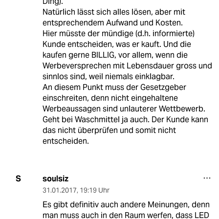
Ding).
Natürlich lässt sich alles lösen, aber mit
entsprechendem Aufwand und Kosten.
Hier müsste der mündige (d.h. informierte)
Kunde entscheiden, was er kauft. Und die
kaufen gerne BILLIG, vor allem, wenn die
Werbeversprechen mit Lebensdauer gross und
sinnlos sind, weil niemals einklagbar.
An diesem Punkt muss der Gesetzgeber
einschreiten, denn nicht eingehaltene
Werbeaussagen sind unlauterer Wettbewerb.
Geht bei Waschmittel ja auch. Der Kunde kann
das nicht überprüfen und somit nicht
entscheiden.
soulsiz
S
31.01.2017
,
19:19 Uhr
Es gibt definitiv auch andere Meinungen, denn
man muss auch in den Raum werfen, dass LED