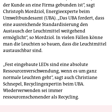
der Kunde an eine Firma gebunden ist“, sagt
Christoph Mordziol, Energieexperte beim
Umweltbundesamt (UBA). „Das UBA fordert, dass
eine ausreichende Standardisierung den
Austausch der Leuchtmittel weitgehend
ermöglicht“, so Mordziol. In vielen Fällen könne
man die Leuchten so bauen, dass die Leuchtmittel
austauschbar sind.
„Fest eingebaute LEDs sind eine absolute
Ressourcenverschwendung, wenn es um ganz
normale Leuchten geht“, sagt auch Christiane
Schnepel, Recyclingexpertin beim UBA.
Wiederverwenden sei immer
ressourcenschonender als Recycling.