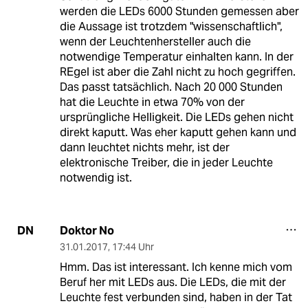
werden die LEDs 6000 Stunden gemessen aber
die Aussage ist trotzdem "wissenschaftlich",
wenn der Leuchtenhersteller auch die
notwendige Temperatur einhalten kann. In der
REgel ist aber die Zahl nicht zu hoch gegriffen.
Das passt tatsächlich. Nach 20 000 Stunden
hat die Leuchte in etwa 70% von der
ursprüngliche Helligkeit. Die LEDs gehen nicht
direkt kaputt. Was eher kaputt gehen kann und
dann leuchtet nichts mehr, ist der
elektronische Treiber, die in jeder Leuchte
notwendig ist.
Doktor No
DN
31.01.2017
,
17:44 Uhr
Hmm. Das ist interessant. Ich kenne mich vom
Beruf her mit LEDs aus. Die LEDs, die mit der
Leuchte fest verbunden sind, haben in der Tat