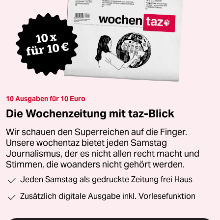
10 Ausgaben für 10 Euro
Die Wochenzeitung mit taz-Blick
Wir schauen den Superreichen auf die Finger.
Unsere wochentaz bietet jeden Samstag
Journalismus, der es nicht allen recht macht und
Stimmen, die woanders nicht gehört werden.
Jeden Samstag als gedruckte Zeitung frei Haus
Zusätzlich digitale Ausgabe inkl. Vorlesefunktion