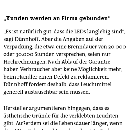
„Kunden werden an Firma gebunden“
„Es ist natürlich gut, dass die LEDs langlebig sind“,
sagt Dünnhoff. Aber die Angaben auf der
Verpackung, die etwa eine Brenndauer von 20.000
oder 30.000 Stunden versprechen, seien nur
Hochrechnungen. Nach Ablauf der Garantie
haben Verbraucher aber keine Möglichkeit mehr,
beim Händler einen Defekt zu reklamieren.
Dünnhoff fordert deshalb, dass Leuchtmittel
generell austauschbar sein müssen.
Hersteller argumentieren hingegen, dass es
ästhetische Gründe für die verklebten Leuchten
gibt. Außerdem sei die Lebensdauer länger, wenn