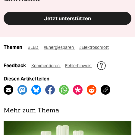
Jetzt unterstützen
Themen
#LED
#Energiesparen
#Elektroschrott
Feedback
Kommentieren
Fehlerhinweis
Diesen Artikel teilen
Mehr zum Thema