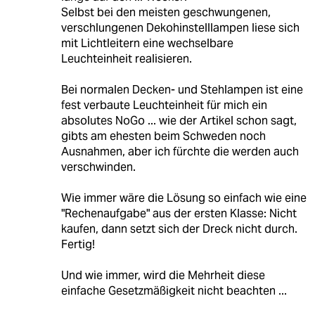
Selbst bei den meisten geschwungenen,
verschlungenen Dekohinstelllampen liese sich
mit Lichtleitern eine wechselbare
Leuchteinheit realisieren.
Bei normalen Decken- und Stehlampen ist eine
fest verbaute Leuchteinheit für mich ein
absolutes NoGo ... wie der Artikel schon sagt,
gibts am ehesten beim Schweden noch
Ausnahmen, aber ich fürchte die werden auch
verschwinden.
Wie immer wäre die Lösung so einfach wie eine
"Rechenaufgabe" aus der ersten Klasse: Nicht
kaufen, dann setzt sich der Dreck nicht durch.
Fertig!
Und wie immer, wird die Mehrheit diese
einfache Gesetzmäßigkeit nicht beachten ...