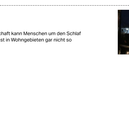
schaft kann Menschen um den Schlaf
ist in Wohngebieten gar nicht so