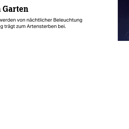
m Garten
werden von nächtlicher Beleuchtung
g trägt zum Artensterben bei.