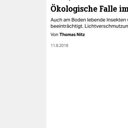
Ökologische Falle i
Auch am Boden lebende Insekten 
beeinträchtigt. Lichtverschmutzun
Von
Thomas Nitz
11.8.2018