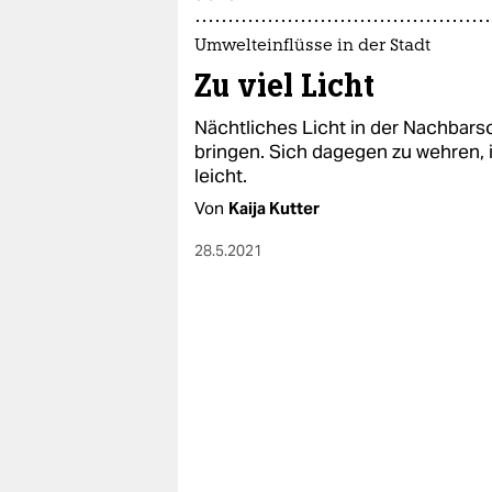
epaper login
Umwelteinflüsse in der Stadt
Zu viel Licht
Nächtliches Licht in der Nachbar
bringen. Sich dagegen zu wehren, 
leicht.
Von
Kaija Kutter
28.5.2021