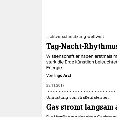
Lichtverschmutzung weltweit
Tag-Nacht-Rhythmus
Wissenschaftler haben erstmals m
stark die Erde künstlich beleucht
Energie.
Von
Ingo Arzt
23.11.2017
Umrüstung von Straßenlaternen
Gas stromt langsam 