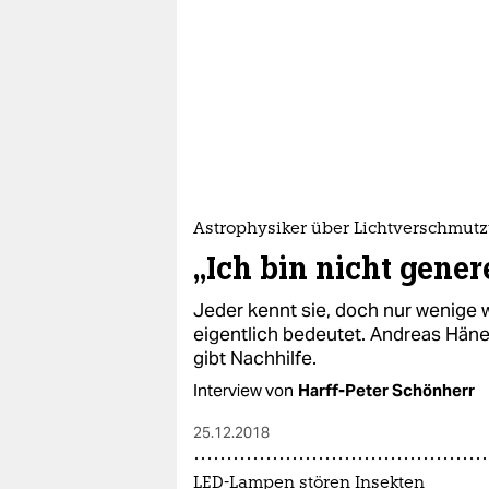
Astrophysiker über Lichtverschmut
„Ich bin nicht gener
Jeder kennt sie, doch nur wenige
eigentlich bedeutet. Andreas Häne
gibt Nachhilfe.
Interview von
Harff-Peter Schönherr
25.12.2018
LED-Lampen stören Insekten