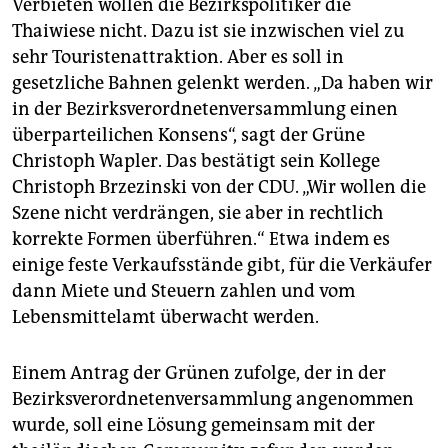
Verbieten wollen die Bezirkspolitiker die
Thaiwiese nicht. Dazu ist sie inzwischen viel zu
sehr Touristenattraktion. Aber es soll in
gesetzliche Bahnen gelenkt werden. „Da haben wir
in der Bezirksverordnetenversammlung einen
überparteilichen Konsens“, sagt der Grüne
Christoph Wapler. Das bestätigt sein Kollege
Christoph Brzezinski von der CDU. „Wir wollen die
Szene nicht verdrängen, sie aber in rechtlich
korrekte Formen überführen.“ Etwa indem es
einige feste Verkaufsstände gibt, für die Verkäufer
dann Miete und Steuern zahlen und vom
Lebensmittelamt überwacht werden.
Einem Antrag der Grünen zufolge, der in der
Bezirksverordnetenversammlung angenommen
wurde, soll eine Lösung gemeinsam mit der