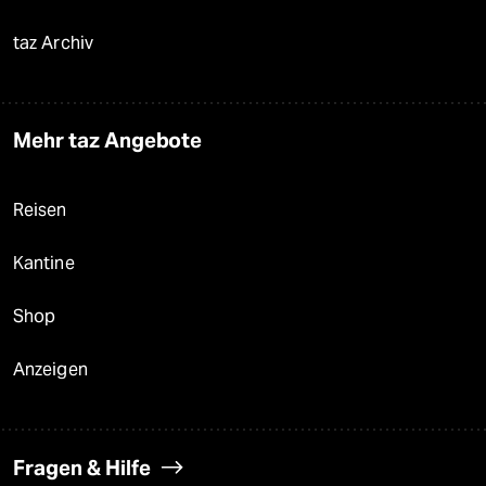
taz Archiv
Mehr taz Angebote
Reisen
Kantine
Shop
Anzeigen
Fragen & Hilfe