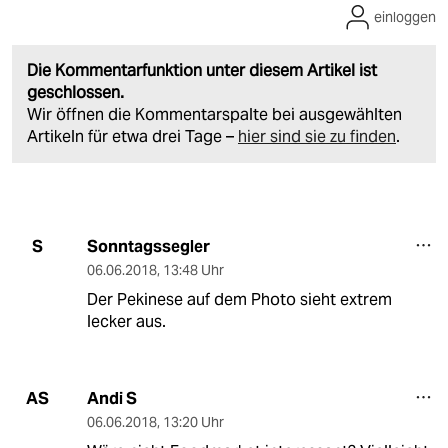
einloggen
Die Kommentarfunktion unter diesem Artikel ist
geschlossen.
Wir öffnen die Kommentarspalte bei ausgewählten
Artikeln für etwa drei Tage –
hier sind sie zu finden
.
Sonntagssegler
S
06.06.2018
,
13:48 Uhr
Der Pekinese auf dem Photo sieht extrem
lecker aus.
Andi S
AS
06.06.2018
,
13:20 Uhr