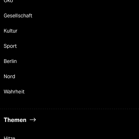
Öko
Gesellschaft
Kultur
Sport
Berlin
Nord
Wahrheit
Themen
Hitze