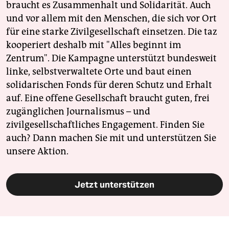
braucht es Zusammenhalt und Solidarität. Auch
und vor allem mit den Menschen, die sich vor Ort
für eine starke Zivilgesellschaft einsetzen. Die taz
kooperiert deshalb mit "Alles beginnt im
Zentrum". Die Kampagne unterstützt bundesweit
linke, selbstverwaltete Orte und baut einen
solidarischen Fonds für deren Schutz und Erhalt
auf. Eine offene Gesellschaft braucht guten, frei
zugänglichen Journalismus – und
zivilgesellschaftliches Engagement. Finden Sie
auch? Dann machen Sie mit und unterstützen Sie
unsere Aktion.
Jetzt unterstützen