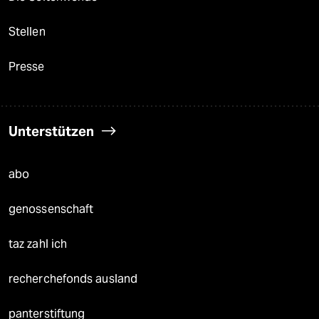
Stellen
Presse
Unterstützen
abo
genossenschaft
taz zahl ich
recherchefonds ausland
panterstiftung