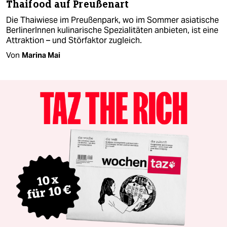
Thaifood auf Preußenart
Die Thaiwiese im Preußenpark, wo im Sommer asiatische
BerlinerInnen kulinarische Spezialitäten anbieten, ist eine
Attraktion – und Störfaktor zugleich.
Von
Marina Mai