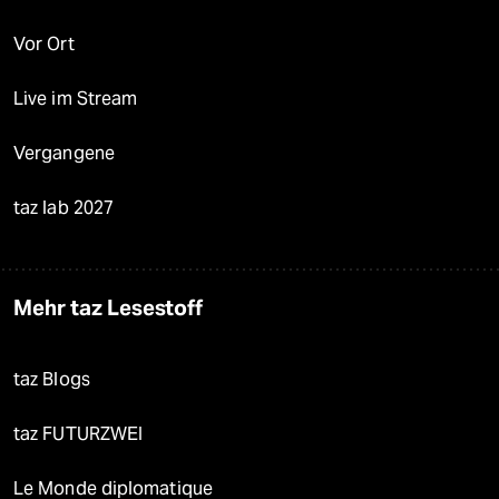
Vor Ort
Live im Stream
Vergangene
taz lab 2027
Mehr taz Lesestoff
taz Blogs
taz FUTURZWEI
Le Monde diplomatique