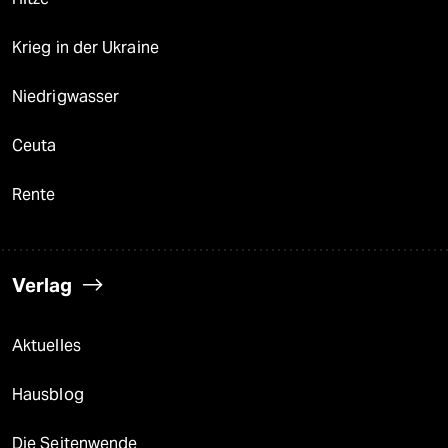
Krieg in der Ukraine
Niedrigwasser
Ceuta
Rente
Verlag
Aktuelles
Hausblog
Die Seitenwende