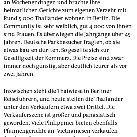
an Wochenendtagen und brachte ihre
heimatlichen Gerichte zum eigenen Verzehr mit.
Rund 5.000 Thailänder wohnen in Berlin. Die
Community ist sehr weiblich, gut 4.000 von ihnen
sind Frauen. Es überwiegen die Jahrgänge über 45
Jahren. Deutsche Parkbesucher fragten, ob sie
etwas kaufen dürften. So gesellte sich zur
Geselligkeit der Kommerz. Die Preise sind zwar
immer noch günstig, aber deutlich teurer als vor
zwei Jahren.
Inzwischen steht die Thaiwiese in Berliner
Reiseführern, und heute stellen die Thailänder
unter den Verkäufern etwa zwei Drittel. Die
Verkäuferszene ist größer und panasiatisch
geworden. Viele Philippiner bieten ebenfalls
Pfannengerichte an. Vietnamesen verkaufen