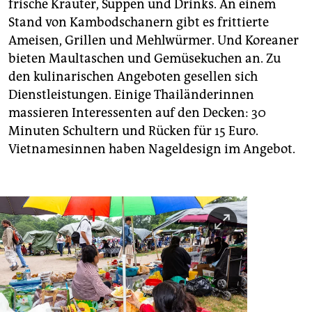
frische Kräuter, Suppen und Drinks. An einem
Stand von Kambodschanern gibt es frittierte
Ameisen, Grillen und Mehlwürmer. Und Koreaner
bieten Maultaschen und Gemüsekuchen an. Zu
den kulinarischen Angeboten gesellen sich
Dienstleistungen. Einige Thailänderinnen
massieren Interessenten auf den Decken: 30
Minuten Schultern und Rücken für 15 Euro.
Vietnamesinnen haben Nageldesign im Angebot.