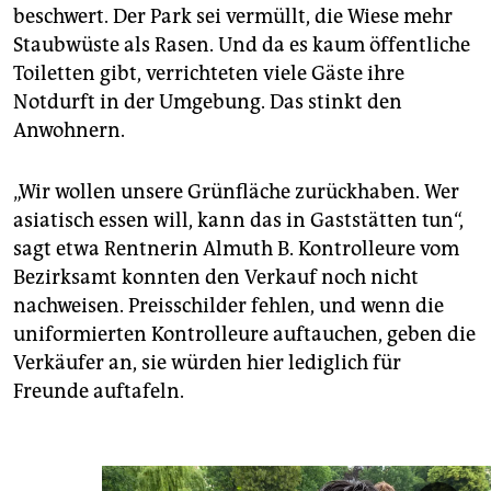
beschwert. Der Park sei vermüllt, die Wiese mehr
Staubwüste als Rasen. Und da es kaum öffentliche
­Toiletten gibt, verrichteten viele Gäste ihre
Notdurft in der Umgebung. Das stinkt den
Anwohnern.
„Wir wollen unsere Grünfläche zurückhaben. Wer
asiatisch essen will, kann das in Gaststätten tun“,
sagt etwa Rentnerin Almuth B. Kontrolleure vom
Bezirksamt konnten den Verkauf noch nicht
nachweisen. Preisschilder fehlen, und wenn die
uniformierten Kontrolleure auftauchen, geben die
Verkäufer an, sie würden hier lediglich für
Freunde auftafeln.