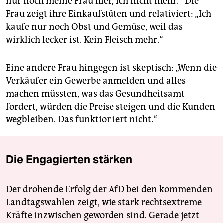
nur noch meine Frau hier, ich nicht mehr.“ Die
Frau zeigt ihre Einkaufstüten und relativiert: „Ich
kaufe nur noch Obst und Gemüse, weil das
wirklich lecker ist. Kein Fleisch mehr.“
Eine andere Frau hingegen ist skeptisch: „Wenn die
Verkäufer ein Gewerbe anmelden und alles
machen müssten, was das Gesundheitsamt
fordert, würden die Preise steigen und die Kunden
wegbleiben. Das funktioniert nicht.“
Die Engagierten stärken
Der drohende Erfolg der AfD bei den kommenden
Landtagswahlen zeigt, wie stark rechtsextreme
Kräfte inzwischen geworden sind. Gerade jetzt