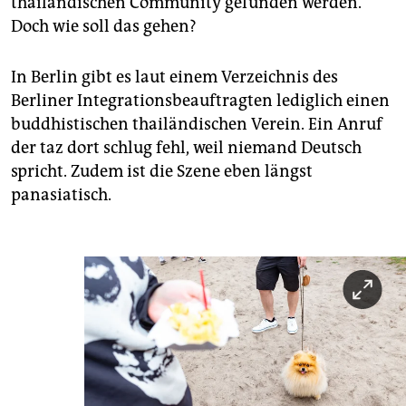
thailändischen Community gefunden werden.
Doch wie soll das gehen?
In Berlin gibt es laut einem Verzeichnis des
Berliner Integrationsbeauftragten lediglich einen
buddhistischen thailändischen Verein. Ein Anruf
der taz dort schlug fehl, weil niemand Deutsch
spricht. Zudem ist die Szene eben längst
panasiatisch.