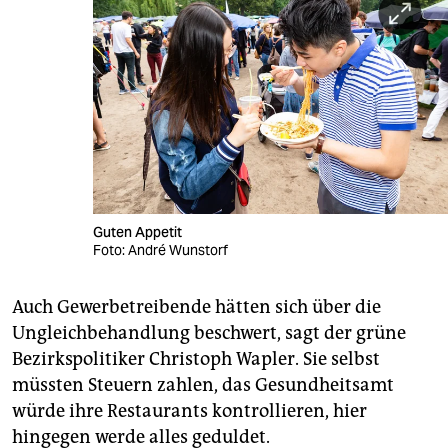
Guten Appetit
Foto: André Wunstorf
Auch Gewerbetreibende hätten sich über die
Ungleichbehandlung beschwert, sagt der grüne
Bezirkspolitiker Christoph Wapler. Sie selbst
müssten Steuern zahlen, das Gesundheitsamt
würde ihre Restaurants kontrollieren, hier
hingegen werde alles geduldet.