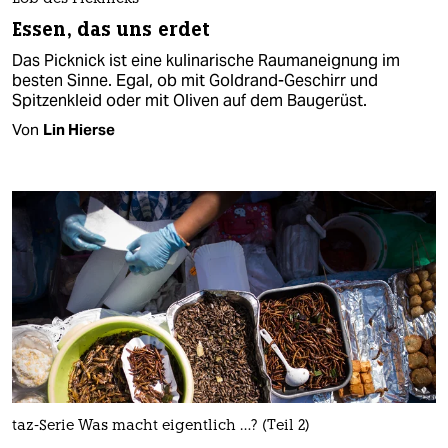
Essen, das uns erdet
Das Picknick ist eine kulinarische Raumaneignung im
besten Sinne. Egal, ob mit Goldrand-Geschirr und
Spitzenkleid oder mit Oliven auf dem Baugerüst.
Von
Lin Hierse
taz-Serie Was macht eigentlich …? (Teil 2)