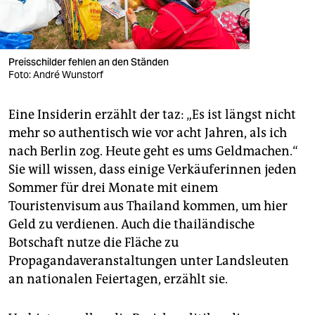
Preisschilder fehlen an den Ständen
Foto: André Wunstorf
Eine Insiderin erzählt der taz: „Es ist längst nicht
mehr so authentisch wie vor acht Jahren, als ich
nach Berlin zog. Heute geht es ums Geldmachen.“
Sie will wissen, dass einige Verkäuferinnen jeden
Sommer für drei Monate mit einem
Touristenvisum aus Thailand kommen, um hier
Geld zu verdienen. Auch die thailändische
Botschaft nutze die Fläche zu
Propagandaveranstaltungen unter Landsleuten
an nationalen Feiertagen, erzählt sie.