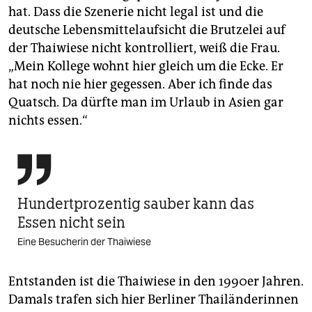
hat. Dass die Szenerie nicht legal ist und die
deutsche Lebensmittelaufsicht die Brutzelei auf
der Thaiwiese nicht kontrolliert, weiß die Frau.
„Mein Kollege wohnt hier gleich um die Ecke. Er
hat noch nie hier gegessen. Aber ich finde das
Quatsch. Da dürfte man im Urlaub in Asien gar
nichts essen.“

Hundertprozentig sauber kann das
Essen nicht sein
Eine Besucherin der Thaiwiese
Entstanden ist die Thaiwiese in den 1990er Jahren.
Damals trafen sich hier Berliner Thailänderinnen