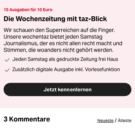
10 Ausgaben für 10 Euro
Die Wochenzeitung mit taz-Blick
Wir schauen den Superreichen auf die Finger.
Unsere wochentaz bietet jeden Samstag
Journalismus, der es nicht allen recht macht und
Stimmen, die woanders nicht gehört werden.
Jeden Samstag als gedruckte Zeitung frei Haus
Zusätzlich digitale Ausgabe inkl. Vorlesefunktion
Jetzt kennenlernen
3 Kommentare
/
Neueste
Älteste