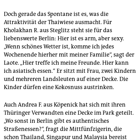
Doch gerade das Spontane ist es, was die
Attraktivität der Thaiwiese ausmacht. Für
Kholakhan R. aus Steglitz steht sie für das
liebenswerte Berlin: Hier ist es arm, aber sexy.
„Wenn schönes Wetter ist, komme ich jedes
Wochenende hierher mit meiner Familie“, sagt der
Laote. „Hier treffe ich meine Freunde. Hier kann
ich asiatisch essen.“ Er sitzt mit Frau, zwei Kindern
und mehreren Landsleuten auf einer Decke. Die
Kinder dürfen eine Kokosnuss austrinken.
Auch Andrea F. aus Köpenick hat sich mit ihren
Thüringer Verwandten eine Decke im Park geteilt.
„Wo sonst in Berlin gibt es authentisches
Straßenessen?“, fragt die Mittfünfzigerin, die
schon Thailand, Singapur und Malaysia bereist