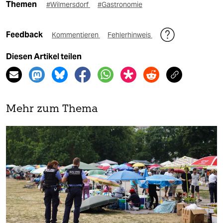
Themen
#Wilmersdorf
#Gastronomie
Feedback
Kommentieren
Fehlerhinweis
Diesen Artikel teilen
Mehr zum Thema