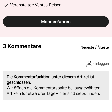
Veranstalter: Ventus-Reisen
Mehr erfahren
3 Kommentare
/
Neueste
Älteste
einloggen
Die Kommentarfunktion unter diesem Artikel ist
geschlossen.
Wir öffnen die Kommentarspalte bei ausgewählten
Artikeln für etwa drei Tage –
hier sind sie zu finden
.