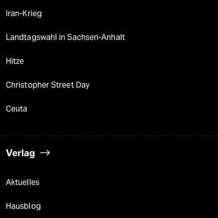
Iran-Krieg
Landtagswahl in Sachsen-Anhalt
Hitze
Christopher Street Day
Ceuta
Verlag
Aktuelles
Hausblog