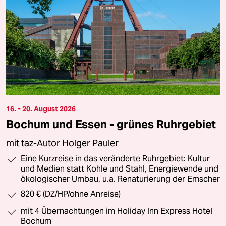
16. - 20. August 2026
Bochum und Essen - grünes Ruhrgebiet
mit taz-Autor Holger Pauler
Eine Kurzreise in das veränderte Ruhrgebiet: Kultur
und Medien statt Kohle und Stahl, Energiewende und
ökologischer Umbau, u.a. Renaturierung der Emscher
820 € (DZ/HP/ohne Anreise)
mit 4 Übernachtungen im Holiday Inn Express Hotel
Bochum