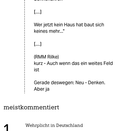
[....]
Wer jetzt kein Haus hat baut sich
keines mehr..."
[....]
(RMM Rilke)
kurz - Auch wenn das ein weites Feld
ist
Gerade deswegen: Neu - Denken.
Aber ja
meistkommentiert
Wehrplicht in Deutschland