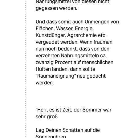
Nahrungsmittel von diesen nicht
gegessen werden.
Und dass somit auch Unmengen von
Flächen, Wasser, Energie,
Kunstdünger, Agrarchemie etc.
vergeudet werden. Wenn frauman
nun noch bedenkt, dass von den
verzehrten Nahrungsmitteln ca.
zwanzig Prozent auf menschlichen
Hüften landen, dann sollte
"Raumaneignung" neu gedacht
werden.
"Herr, es ist Zeit, der Sommer war
sehr groß.
Leg Deinen Schatten auf die
Sonnenuhren