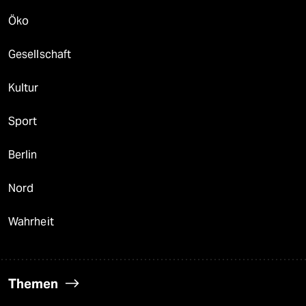
Öko
Gesellschaft
Kultur
Sport
Berlin
Nord
Wahrheit
Themen