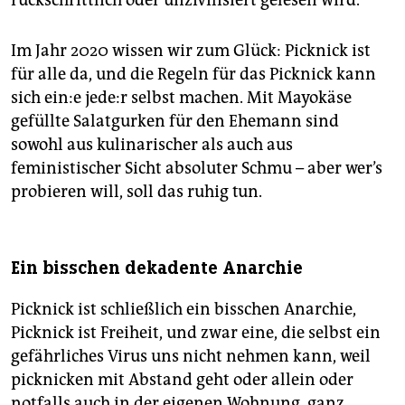
Im Jahr 2020 wissen wir zum Glück: Picknick ist
für alle da, und die Regeln für das Picknick kann
sich ein:e jede:r selbst machen. Mit Mayokäse
gefüllte Salatgurken für den Ehemann sind
sowohl aus kulinarischer als auch aus
feministischer Sicht absoluter Schmu – aber wer’s
probieren will, soll das ruhig tun.
Ein bisschen dekadente Anarchie
Picknick ist schließlich ein bisschen Anarchie,
Picknick ist Freiheit, und zwar eine, die selbst ein
gefährliches Virus uns nicht nehmen kann, weil
picknicken mit Abstand geht oder allein oder
notfalls auch in der eigenen Wohnung, ganz