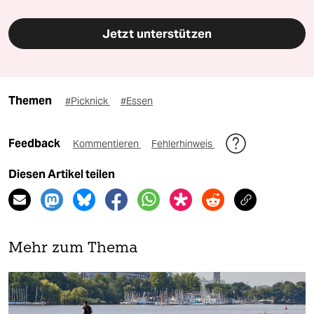
Jetzt unterstützen
Themen
#Picknick
#Essen
Feedback
Kommentieren
Fehlerhinweis
Diesen Artikel teilen
Mehr zum Thema