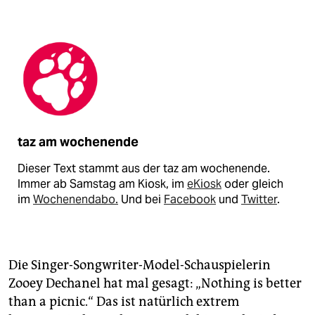
taz am wochenende
Dieser Text stammt aus der taz am wochenende.
Immer ab Samstag am Kiosk, im
eKiosk
oder gleich
im
Wochenendabo.
Und bei
Facebook
und
Twitter
.
Die Singer-Songwriter-Model-Schauspielerin
Zooey Dechanel hat mal gesagt: „Nothing is better
than a picnic.“ Das ist natürlich extrem