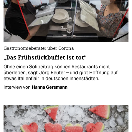
Gastronomieberater über Corona
„Das Frühstückbuffet ist tot“
Ohne einen Solibeitrag können Restaurants nicht
überleben, sagt Jörg Reuter – und gibt Hoffnung auf
etwas Italienflair in deutschen Innenstädten.
Interview von
Hanna Gersmann