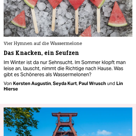
Vier Hymnen auf die Wassermelone
Das Knacken, ein Seufzen
Im Winter ist da nur Sehnsucht. Im Sommer klopft man
leise an, lauscht, nimmt die Richtige nach Hause. Was
gibt es Schöneres als Wassermelonen?
Von
Kersten Augustin
,
Seyda Kurt
,
Paul Wrusch
und
Lin
Hierse