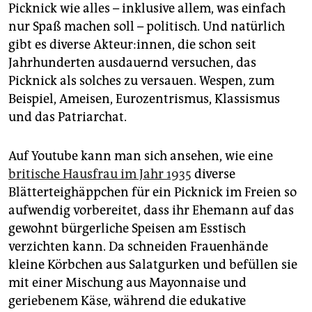
Picknick wie alles – inklusive allem, was einfach
nur Spaß machen soll – politisch. Und natürlich
gibt es diverse Akteur:innen, die schon seit
Jahrhunderten ausdauernd versuchen, das
Picknick als solches zu versauen. Wespen, zum
Beispiel, Ameisen, Eurozentrismus, Klassismus
und das Patriarchat.
Auf Youtube kann man sich ansehen, wie eine
britische Hausfrau im Jahr 1935
diverse
Blätterteighäppchen für ein Picknick im Freien so
aufwendig vorbereitet, dass ihr Ehemann auf das
gewohnt bürgerliche Speisen am Esstisch
verzichten kann. Da schneiden Frauenhände
kleine Körbchen aus Salatgurken und befüllen sie
mit einer Mischung aus Mayonnaise und
geriebenem Käse, während die edukative