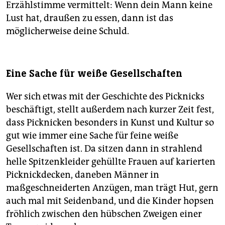
Erzählstimme vermittelt: Wenn dein Mann keine
Lust hat, draußen zu essen, dann ist das
möglicherweise deine Schuld.
Eine Sache für weiße Gesellschaften
Wer sich etwas mit der Geschichte des Picknicks
beschäftigt, stellt außerdem nach kurzer Zeit fest,
dass Picknicken besonders in Kunst und Kultur so
gut wie immer eine Sache für feine weiße
Gesellschaften ist. Da sitzen dann in strahlend
helle Spitzenkleider gehüllte Frauen auf karierten
Picknickdecken, daneben Männer in
maßgeschneiderten Anzügen, man trägt Hut, gern
auch mal mit Seidenband, und die Kinder hopsen
fröhlich zwischen den hübschen Zweigen einer