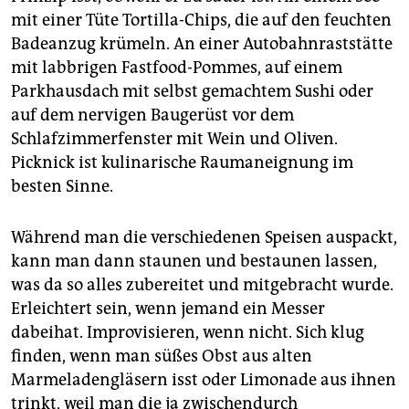
mit einer Tüte Tortilla-Chips, die auf den feuchten
Badeanzug krümeln. An einer Autobahnraststätte
mit labbrigen Fastfood-Pommes, auf einem
Parkhausdach mit selbst gemachtem Sushi oder
auf dem nervigen Baugerüst vor dem
Schlafzimmerfenster mit Wein und Oliven.
Picknick ist kulinarische Raumaneignung im
besten Sinne.
Während man die verschiedenen Speisen auspackt,
kann man dann staunen und bestaunen lassen,
was da so alles zubereitet und mitgebracht wurde.
Erleichtert sein, wenn jemand ein Messer
dabeihat. Improvisieren, wenn nicht. Sich klug
finden, wenn man süßes Obst aus alten
Marmeladengläsern isst oder Limonade aus ihnen
trinkt, weil man die ja zwischendurch