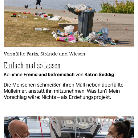
Vermüllte Parks, Strände und Wiesen
Einfach mal so lassen
Kolumne
Fremd und befremdlich
von
Katrin Seddig
Die Menschen schmeißen ihren Müll neben überfüllte
Mülleimer, anstatt ihn mitzunehmen. Was tun? Mein
Vorschlag wäre: Nichts – als Erziehungsprojekt.