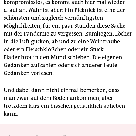
kompromisslos, es kommt auch hier mal wieder
drauf an. Wahr ist aber: Ein Picknick ist eine der
schönsten und zugleich vernünftigsten
Möglichkeiten, für ein paar Stunden diese Sache
mit der Pandemie zu vergessen. Rumliegen, Löcher
in die Luft gucken, ab und zu eine Weintraube
oder ein Fleischklößchen oder ein Stück
Fladenbrot in den Mund schieben. Die eigenen
Gedanken aufzählen oder sich anderer Leute
Gedanken vorlesen.
Und dabei dann nicht einmal bemerken, dass
man zwar auf dem Boden ankommen, aber
trotzdem kurz ein bisschen gedanklich abheben
kann.