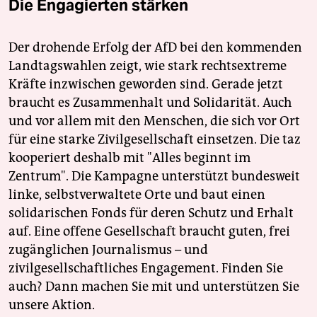
Die Engagierten stärken
Der drohende Erfolg der AfD bei den kommenden
Landtagswahlen zeigt, wie stark rechtsextreme
Kräfte inzwischen geworden sind. Gerade jetzt
braucht es Zusammenhalt und Solidarität. Auch
und vor allem mit den Menschen, die sich vor Ort
für eine starke Zivilgesellschaft einsetzen. Die taz
kooperiert deshalb mit "Alles beginnt im
Zentrum". Die Kampagne unterstützt bundesweit
linke, selbstverwaltete Orte und baut einen
solidarischen Fonds für deren Schutz und Erhalt
auf. Eine offene Gesellschaft braucht guten, frei
zugänglichen Journalismus – und
zivilgesellschaftliches Engagement. Finden Sie
auch? Dann machen Sie mit und unterstützen Sie
unsere Aktion.