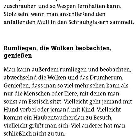
zuschrauben und so Wespen fernhalten kann.
Stolz sein, wenn man anschließend den
anfallenden Müll in den Schraubgläsern sammelt.
Rumliegen, die Wolken beobachten,
genießen
Man kann außerdem rumliegen und beobachten,
abwechselnd die Wolken und das Drumherum.
Genießen, dass man so viel mehr sehen kann als
nur die Menschen oder Tiere, mit denen man
sonst am Esstisch sitzt. Vielleicht geht jemand mit
Hund vorbei oder jemand mit Kind. Vielleicht
kommt ein Haubentaucherclan zu Besuch,
vielleicht grüßt man sich. Viel anderes hat man
schließlich nicht zu tun.