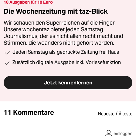
10 Ausgaben für 10 Euro
Die Wochenzeitung mit taz-Blick
Wir schauen den Superreichen auf die Finger.
Unsere wochentaz bietet jeden Samstag
Journalismus, der es nicht allen recht macht und
Stimmen, die woanders nicht gehört werden.
Jeden Samstag als gedruckte Zeitung frei Haus
Zusätzlich digitale Ausgabe inkl. Vorlesefunktion
Jetzt kennenlernen
11 Kommentare
/
Neueste
Älteste
einloggen