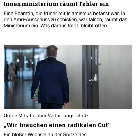
Innenministerium räumt Fehler ein
Eine Beamtin, die früher mit Islamismus befasst war, in
den Amri-Ausschuss zu schicken, war falsch, räumt das
Ministerium ein. Was daraus folgt, bleibt offen.
Grüne Mihalic über Verfassungsschutz
„Wir brauchen einen radikalen Cut“
Ein bloßer Wechsel an der Spitze des