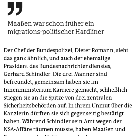

Maaßen war schon früher ein
migrations-politischer Hardliner
Der Chef der Bundespolizei, Dieter Romann, sieht
das ganz ähnlich, und auch der ehemalige
Präsident des Bundesnachrichtendienstes,
Gerhard Schindler. Die drei Männer sind
befreundet, gemeinsam haben sie im
Innenministerium Karriere gemacht, schließlich
stiegen sie an die Spitze von drei zentralen
Sicherheitsbehörden auf. In ihrem Unmut über die
Kanzlerin dürften sie sich gegenseitig bestätigt
haben. Während Schindler sein Amt wegen der
NSA-Affäre räumen müsste, haben Maaßen und