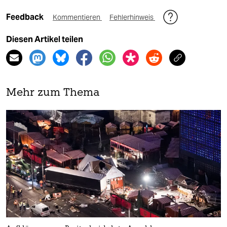
Feedback
Kommentieren
Fehlerhinweis
Diesen Artikel teilen
Mehr zum Thema