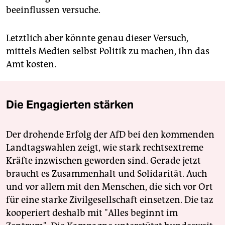
beeinflussen versuche.
Letztlich aber könnte genau dieser Versuch,
mittels Medien selbst Politik zu machen, ihn das
Amt kosten.
Die Engagierten stärken
Der drohende Erfolg der AfD bei den kommenden
Landtagswahlen zeigt, wie stark rechtsextreme
Kräfte inzwischen geworden sind. Gerade jetzt
braucht es Zusammenhalt und Solidarität. Auch
und vor allem mit den Menschen, die sich vor Ort
für eine starke Zivilgesellschaft einsetzen. Die taz
kooperiert deshalb mit "Alles beginnt im