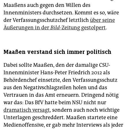
Maaßens auch gegen den Willen des
Innenministers durchsetzen. Kommt es so, wäre
der Verfassungsschutzchef letztlich
über seine
Äußerungen in der
Bild
-Zeitung gestolpert
.
Maaßen verstand sich immer politisch
Dabei sollte Maaßen, den der damalige CSU-
Innenminister Hans-Peter Friedrich 2012 als
Behördenchef einsetzte, den Verfassungsschutz
aus den Negativschlagzeilen holen und das
Vertrauen in das Amt erneuern. Dringend nötig
war das: Das BfV hatte beim NSU nicht nur
dramatisch versagt
, sondern auch noch wichtige
Unterlagen geschreddert. Maaßen startete eine
Medienoffensive, er gab mehr Interviews als jeder