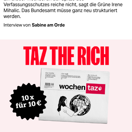
Verfassungsschutzes reiche nicht, sagt die Grüne Irene
Mihalic. Das Bundesamt müsse ganz neu strukturiert
werden.
Interview von
Sabine am Orde