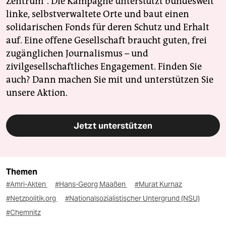
Zentrum". Die Kampagne unterstützt bundesweit
linke, selbstverwaltete Orte und baut einen
solidarischen Fonds für deren Schutz und Erhalt
auf. Eine offene Gesellschaft braucht guten, frei
zugänglichen Journalismus – und
zivilgesellschaftliches Engagement. Finden Sie
auch? Dann machen Sie mit und unterstützen Sie
unsere Aktion.
Jetzt unterstützen
Themen
#Amri-Akten
#Hans-Georg Maaßen
#Murat Kurnaz
#Netzpolitik.org
#Nationalsozialistischer Untergrund (NSU)
#Chemnitz