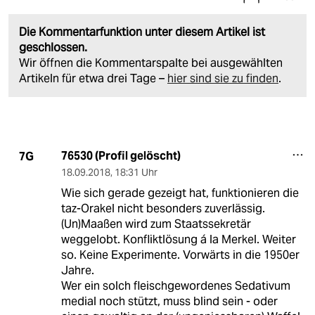
Die Kommentarfunktion unter diesem Artikel ist
geschlossen.
Wir öffnen die Kommentarspalte bei ausgewählten
Artikeln für etwa drei Tage –
hier sind sie zu finden
.
76530 (Profil gelöscht)
7G
18.09.2018
,
18:31 Uhr
Wie sich gerade gezeigt hat, funktionieren die
taz-Orakel nicht besonders zuverlässig.
(Un)Maaßen wird zum Staatssekretär
weggelobt. Konfliktlösung á la Merkel. Weiter
so. Keine Experimente. Vorwärts in die 1950er
Jahre.
Wer ein solch fleischgewordenes Sedativum
medial noch stützt, muss blind sein - oder