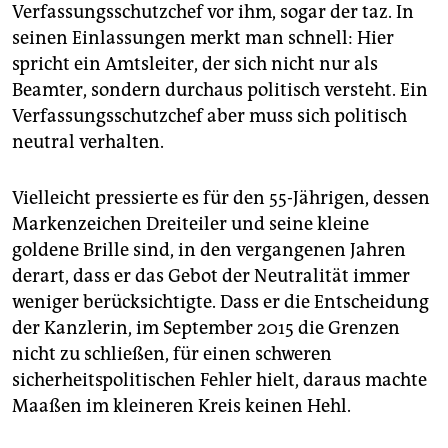
Verfassungsschutzchef vor ihm, sogar der taz. In
seinen Einlassungen merkt man schnell: Hier
spricht ein Amtsleiter, der sich nicht nur als
Beamter, sondern durchaus politisch versteht. Ein
Verfassungsschutzchef aber muss sich politisch
neutral verhalten.
Vielleicht pressierte es für den 55-Jährigen, dessen
Markenzeichen Dreiteiler und seine kleine
goldene Brille sind, in den vergangenen Jahren
derart, dass er das Gebot der Neutralität immer
weniger berücksichtigte. Dass er die Entscheidung
der Kanzlerin, im September 2015 die Grenzen
nicht zu schließen, für einen schweren
sicherheitspolitischen Fehler hielt, daraus machte
Maaßen im kleineren Kreis keinen Hehl.