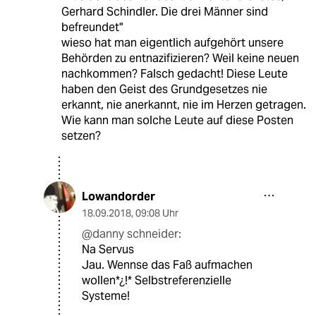
Gerhard Schindler. Die drei Männer sind
befreundet"
wieso hat man eigentlich aufgehört unsere
Behörden zu entnazifizieren? Weil keine neuen
nachkommen? Falsch gedacht! Diese Leute
haben den Geist des Grundgesetzes nie
erkannt, nie anerkannt, nie im Herzen getragen.
Wie kann man solche Leute auf diese Posten
setzen?
Lowandorder
18.09.2018
,
09:08 Uhr
@danny schneider:
Na Servus
Jau. Wennse das Faß aufmachen
wollen*¿!* Selbstreferenzielle
Systeme!