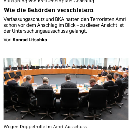
Aufklärung von Breitscheidplatz-Anschlag
Wie die Behörden verschleiern
Verfassungsschutz und BKA hatten den Terroristen Amri
schon vor dem Anschlag im Blick – zu dieser Ansicht ist
der Untersuchungsausschuss gelangt.
Von
Konrad Litschko
Wegen Doppelrolle im Amri-Ausschuss