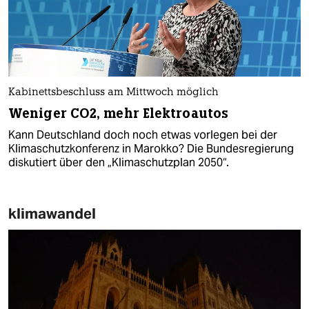
Kabinettsbeschluss am Mittwoch möglich
Weniger CO2, mehr Elektroautos
Kann Deutschland doch noch etwas vorlegen bei der
Klimaschutzkonferenz in Marokko? Die Bundesregierung
diskutiert über den „Klimaschutzplan 2050“.
klimawandel