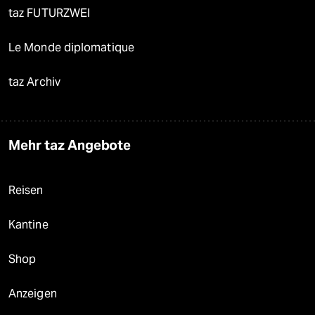
taz FUTURZWEI
Le Monde diplomatique
taz Archiv
Mehr taz Angebote
Reisen
Kantine
Shop
Anzeigen