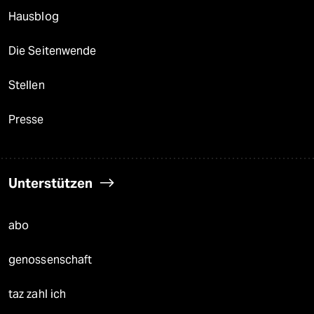
Hausblog
Die Seitenwende
Stellen
Presse
Unterstützen
abo
genossenschaft
taz zahl ich