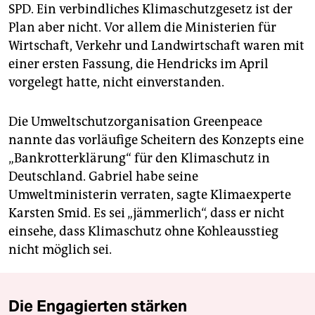
SPD. Ein verbindliches Klimaschutzgesetz ist der
Plan aber nicht. Vor allem die Ministerien für
Wirtschaft, Verkehr und Landwirtschaft waren mit
einer ersten Fassung, die Hendricks im April
vorgelegt hatte, nicht einverstanden.
Die Umweltschutzorganisation Greenpeace
nannte das vorläufige Scheitern des Konzepts eine
„Bankrotterklärung“ für den Klimaschutz in
Deutschland. Gabriel habe seine
Umweltministerin verraten, sagte Klimaexperte
Karsten Smid. Es sei „jämmerlich“, dass er nicht
einsehe, dass Klimaschutz ohne Kohleausstieg
nicht möglich sei.
Die Engagierten stärken