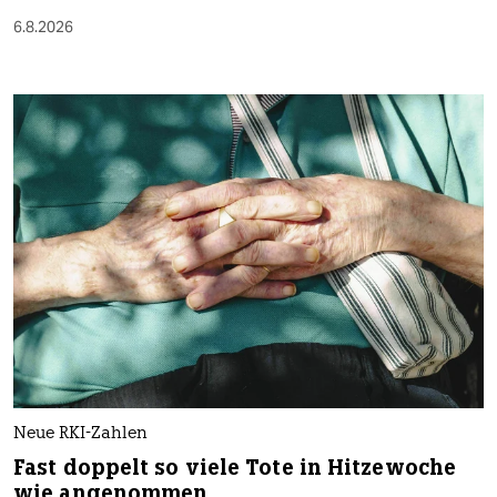
6.8.2026
Neue RKI-Zahlen
Fast doppelt so viele Tote in Hitzewoche
wie angenommen