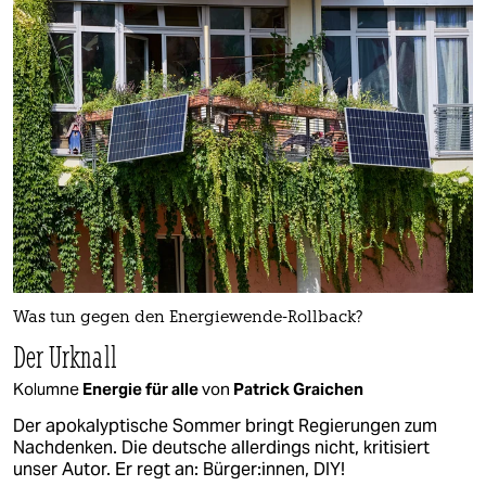
Was tun gegen den Energiewende-Rollback?
Der Urknall
Kolumne
Energie für alle
von
Patrick Graichen
Der apokalyptische Sommer bringt Regierungen zum
Nachdenken. Die deutsche allerdings nicht, kritisiert
unser Autor. Er regt an: Bürger:innen, DIY!