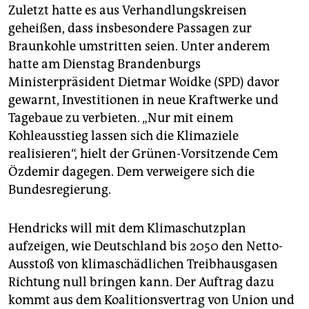
Zuletzt hatte es aus Verhandlungskreisen
geheißen, dass insbesondere Passagen zur
Braunkohle umstritten seien. Unter anderem
hatte am Dienstag Brandenburgs
Ministerpräsident Dietmar Woidke (SPD) davor
gewarnt, Investitionen in neue Kraftwerke und
Tagebaue zu verbieten. „Nur mit einem
Kohleausstieg lassen sich die Klimaziele
realisieren“, hielt der Grünen-Vorsitzende Cem
Özdemir dagegen. Dem verweigere sich die
Bundesregierung.
Hendricks will mit dem Klimaschutzplan
aufzeigen, wie Deutschland bis 2050 den Netto-
Ausstoß von klimaschädlichen Treibhausgasen
Richtung null bringen kann. Der Auftrag dazu
kommt aus dem Koalitionsvertrag von Union und