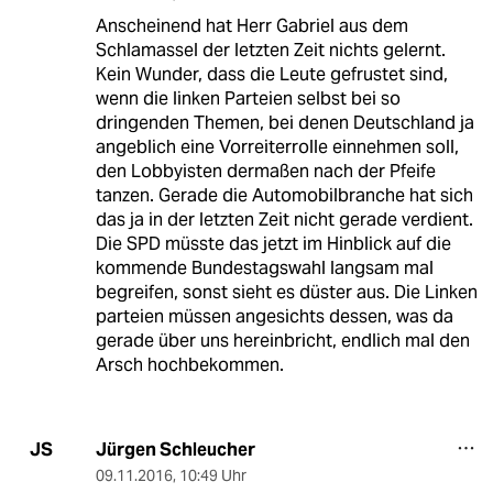
Anscheinend hat Herr Gabriel aus dem
Schlamassel der letzten Zeit nichts gelernt.
Kein Wunder, dass die Leute gefrustet sind,
wenn die linken Parteien selbst bei so
dringenden Themen, bei denen Deutschland ja
angeblich eine Vorreiterrolle einnehmen soll,
den Lobbyisten dermaßen nach der Pfeife
tanzen. Gerade die Automobilbranche hat sich
das ja in der letzten Zeit nicht gerade verdient.
Die SPD müsste das jetzt im Hinblick auf die
kommende Bundestagswahl langsam mal
begreifen, sonst sieht es düster aus. Die Linken
parteien müssen angesichts dessen, was da
gerade über uns hereinbricht, endlich mal den
Arsch hochbekommen.
Jürgen Schleucher
JS
09.11.2016
,
10:49 Uhr