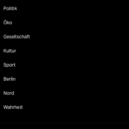
Politik
Öko
Gesellschaft
Kultur
Sport
Berlin
Nord
Wahrheit