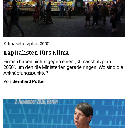
Klimaschutzplan 2050
Kapitalisten fürs Klima
Firmen haben nichts gegen einen „Klimaschutzplan
2050“, um den die Ministerien gerade ringen. Wo sind die
Anknüpfungspunkte?
Von
Bernhard Pötter