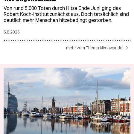
Von rund 5.000 Toten durch Hitze Ende Juni ging das
Robert Koch-Institut zunächst aus. Doch tatsächlich sind
deutlich mehr Menschen hitzebedingt gestorben.
6.8.2026
mehr zum Thema klimawandel