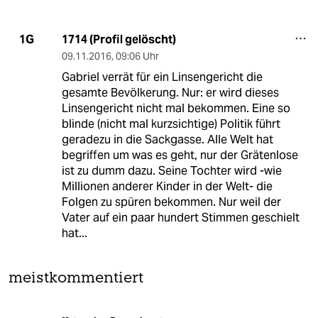
1714 (Profil gelöscht)
1G
09.11.2016
,
09:06 Uhr
Gabriel verrät für ein Linsengericht die
gesamte Bevölkerung. Nur: er wird dieses
Linsengericht nicht mal bekommen. Eine so
blinde (nicht mal kurzsichtige) Politik führt
geradezu in die Sackgasse. Alle Welt hat
begriffen um was es geht, nur der Grätenlose
ist zu dumm dazu. Seine Tochter wird -wie
Millionen anderer Kinder in der Welt- die
Folgen zu spüren bekommen. Nur weil der
Vater auf ein paar hundert Stimmen geschielt
hat...
meistkommentiert