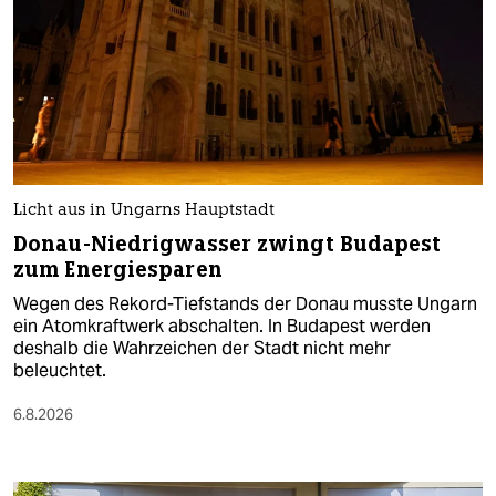
Licht aus in Ungarns Hauptstadt
Donau-Niedrigwasser zwingt Budapest
zum Energiesparen
Wegen des Rekord-Tiefstands der Donau musste Ungarn
ein Atomkraftwerk abschalten. In Budapest werden
deshalb die Wahrzeichen der Stadt nicht mehr
beleuchtet.
6.8.2026