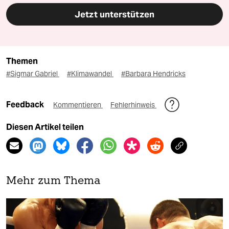
Jetzt unterstützen
Themen
#Sigmar Gabriel
#Klimawandel
#Barbara Hendricks
Feedback
Kommentieren
Fehlerhinweis
Diesen Artikel teilen
Mehr zum Thema