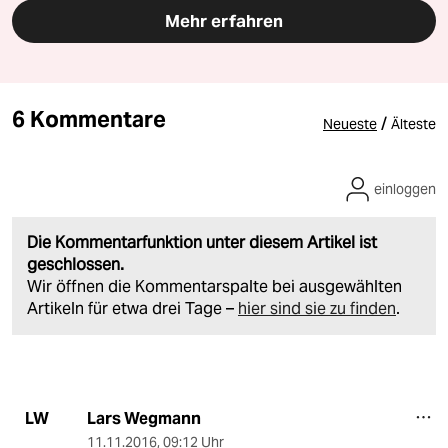
Mehr erfahren
6 Kommentare
/
Neueste
Älteste
einloggen
Die Kommentarfunktion unter diesem Artikel ist
geschlossen.
Wir öffnen die Kommentarspalte bei ausgewählten
Artikeln für etwa drei Tage –
hier sind sie zu finden
.
Lars Wegmann
LW
11.11.2016
,
09:12 Uhr