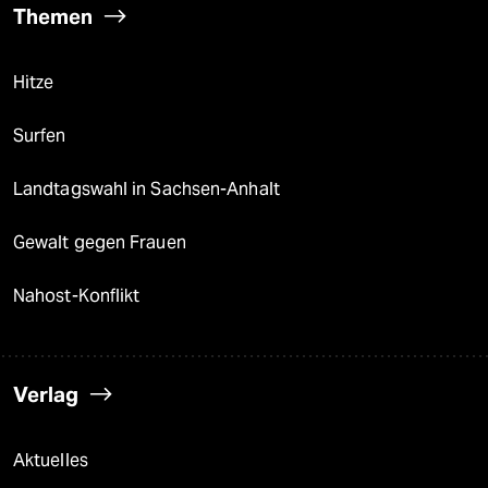
Themen
Hitze
Surfen
Landtagswahl in Sachsen-Anhalt
Gewalt gegen Frauen
Nahost-Konflikt
Verlag
Aktuelles