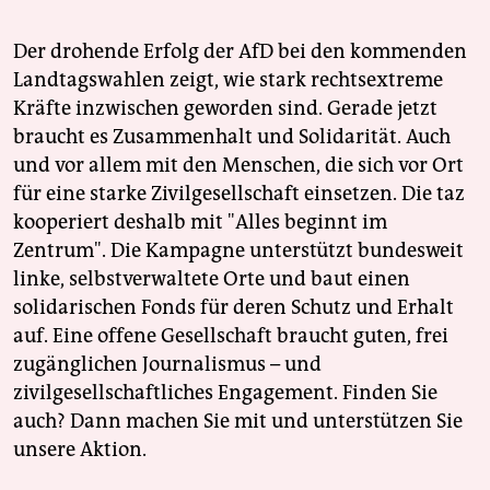
Der drohende Erfolg der AfD bei den kommenden
Landtagswahlen zeigt, wie stark rechtsextreme
Kräfte inzwischen geworden sind. Gerade jetzt
braucht es Zusammenhalt und Solidarität. Auch
und vor allem mit den Menschen, die sich vor Ort
für eine starke Zivilgesellschaft einsetzen. Die taz
kooperiert deshalb mit "Alles beginnt im
Zentrum". Die Kampagne unterstützt bundesweit
linke, selbstverwaltete Orte und baut einen
solidarischen Fonds für deren Schutz und Erhalt
auf. Eine offene Gesellschaft braucht guten, frei
zugänglichen Journalismus – und
zivilgesellschaftliches Engagement. Finden Sie
auch? Dann machen Sie mit und unterstützen Sie
unsere Aktion.