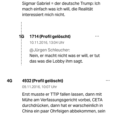
Sigmar Gabriel = der deutsche Trump: Ich
mach einfach was ich will, die Realität
interessiert mich nicht.
1714 (Profil gelöscht)
1G
10.11.2016
,
13:04 Uhr
@Jürgen Schleucher:
Nein, er macht nicht was er will, er tut
das was die Lobby ihm sagt.
4932 (Profil gelöscht)
4G
09.11.2016
,
10:07 Uhr
Erst musste er TTIP fallen lassen, dann mit
Mühe am Verfassungsgericht vorbei, CETA
durchdrücken, dann hat er warscheinlich in
China ein paar Ohrfeigen abbekommen, sein