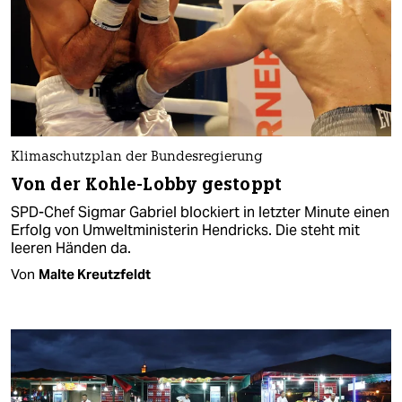
Klimaschutzplan der Bundesregierung
Von der Kohle-Lobby gestoppt
SPD-Chef Sigmar Gabriel blockiert in letzter Minute einen
Erfolg von Umweltministerin Hendricks. Die steht mit
leeren Händen da.
Von
Malte Kreutzfeldt