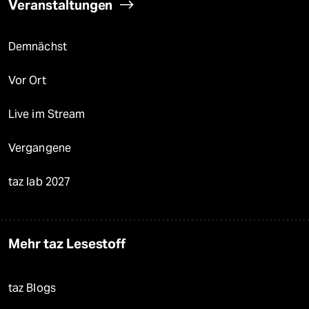
Veranstaltungen
Demnächst
Vor Ort
Live im Stream
Vergangene
taz lab 2027
Mehr taz Lesestoff
taz Blogs