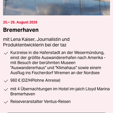
25.– 29. August 2026
Bremerhaven
mit Lena Kaiser, Journalistin und
Produktentwicklerin bei der taz
Kurzreise in die Hafenstadt an der Wesermündung,
einst der größte Auswandererhafen nach Amerika -
mit Besuch der berühmten Museen
"Auswandererhaus" und "Klimahaus" sowie einem
Ausflug ins Fischerdorf Wremen an der Nordsee
960 € (DZ/HP/ohne Anreise)
mit 4 Übernachtungen im Hotel im-jaich Lloyd Marina
Bremerhaven
Reiseveranstalter Ventus-Reisen