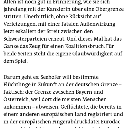
Allen ist noch gut in Erinnerung, wie sie sich
jahrelang mit der Kanzlerin über eine Obergrenze
stritten. Unerbittlich, ohne Rücksicht auf
Verletzungen, mit einer fatalen Außenwirkung.
Jetzt eskaliert der Streit zwischen den
Schwesterparteien erneut. Und dieses Mal hat das
Ganze das Zeug für einen Koalitionsbruch. Für
beide Seiten steht die eigene Glaubwürdigkeit auf
dem Spiel.
Darum geht es: Seehofer will bestimmte
Flüchtlinge in Zukunft an der deutschen Grenze –
faktisch: der Grenze zwischen Bayern und
Österreich, weil dort die meisten Menschen
ankommen – abweisen. Geflüchtete, die bereits in
einem anderen europäischen Land registriert und
in der europäischen Fingerabdruckdatei Eurodac