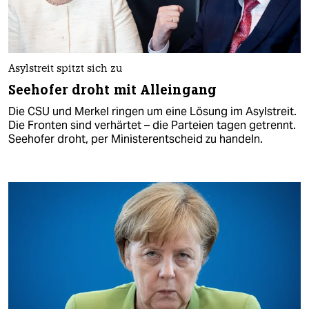
Asylstreit spitzt sich zu
Seehofer droht mit Alleingang
Die CSU und Merkel ringen um eine Lösung im Asylstreit.
Die Fronten sind verhärtet – die Parteien tagen getrennt.
Seehofer droht, per Ministerentscheid zu handeln.