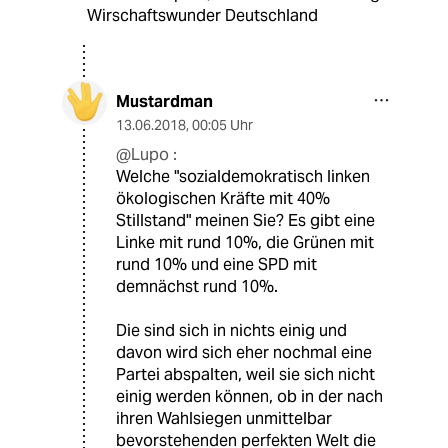
Wirschaftswunder Deutschland
Mustardman
13.06.2018
,
00:05 Uhr
@Lupo :
Welche "sozialdemokratisch linken
ökologischen Kräfte mit 40%
Stillstand" meinen Sie? Es gibt eine
Linke mit rund 10%, die Grünen mit
rund 10% und eine SPD mit
demnächst rund 10%.
Die sind sich in nichts einig und
davon wird sich eher nochmal eine
Partei abspalten, weil sie sich nicht
einig werden können, ob in der nach
ihren Wahlsiegen unmittelbar
bevorstehenden perfekten Welt die