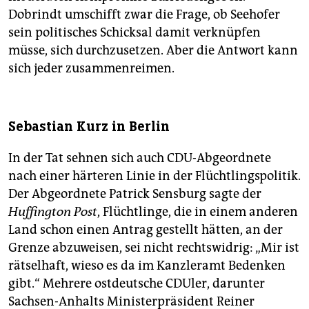
Dobrindt umschifft zwar die Frage, ob Seehofer
sein politisches Schicksal damit verknüpfen
müsse, sich durchzusetzen. Aber die Antwort kann
sich jeder zusammenreimen.
Sebastian Kurz in Berlin
In der Tat sehnen sich auch CDU-Abgeordnete
nach einer härteren Linie in der Flüchtlingspolitik.
Der Abgeordnete Patrick Sensburg sagte der
Huffington Post
, Flüchtlinge, die in einem anderen
Land schon einen Antrag gestellt hätten, an der
Grenze abzuweisen, sei nicht rechtswidrig: „Mir ist
rätselhaft, wieso es da im Kanzleramt Bedenken
gibt.“ Mehrere ostdeutsche CDUler, darunter
Sachsen-Anhalts Ministerpräsident Reiner