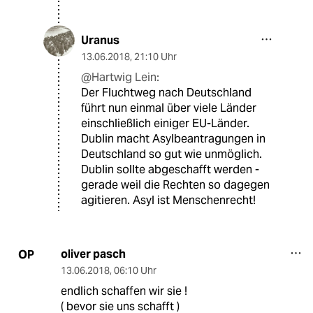
Uranus
13.06.2018
,
21:10 Uhr
@Hartwig Lein:
Der Fluchtweg nach Deutschland
führt nun einmal über viele Länder
einschließlich einiger EU-Länder.
Dublin macht Asylbeantragungen in
Deutschland so gut wie unmöglich.
Dublin sollte abgeschafft werden -
gerade weil die Rechten so dagegen
agitieren. Asyl ist Menschenrecht!
oliver pasch
OP
13.06.2018
,
06:10 Uhr
endlich schaffen wir sie !
( bevor sie uns schafft )