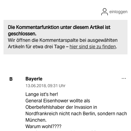
einloggen
Die Kommentarfunktion unter diesem Artikel ist
geschlossen.
Wir öffnen die Kommentarspalte bei ausgewählten
Artikeln für etwa drei Tage –
hier sind sie zu finden
.
Bayerle
B
13.06.2018
,
09:31 Uhr
Lange ist's her!
General Eisenhower wollte als
Oberbefehlshaber der Invasion in
Nordfrankreich nicht nach Berlin, sondern nach
München.
Warum wohl????