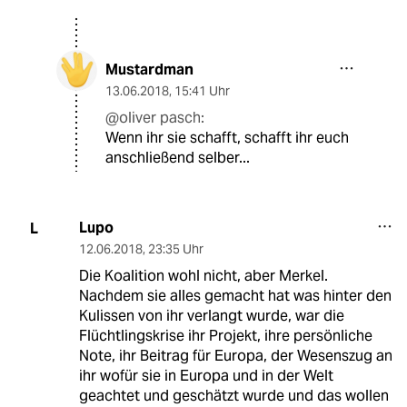
Mustardman
13.06.2018
,
15:41 Uhr
@oliver pasch:
Wenn ihr sie schafft, schafft ihr euch
anschließend selber...
Lupo
L
12.06.2018
,
23:35 Uhr
Die Koalition wohl nicht, aber Merkel.
Nachdem sie alles gemacht hat was hinter den
Kulissen von ihr verlangt wurde, war die
Flüchtlingskrise ihr Projekt, ihre persönliche
Note, ihr Beitrag für Europa, der Wesenszug an
ihr wofür sie in Europa und in der Welt
geachtet und geschätzt wurde und das wollen