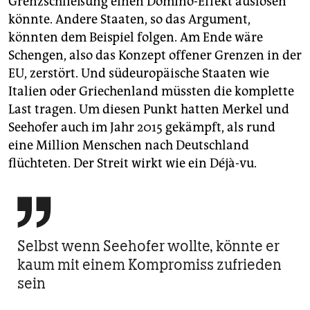
Grenzschließung einen Domino-Effekt auslösen
könnte. Andere Staaten, so das Argument,
könnten dem Beispiel folgen. Am Ende wäre
Schengen, also das Konzept offener Grenzen in der
EU, zerstört. Und südeuropäische Staaten wie
Italien oder Griechenland müssten die komplette
Last tragen. Um diesen Punkt hatten Merkel und
Seehofer auch im Jahr 2015 gekämpft, als rund
eine Million Menschen nach Deutschland
flüchteten. Der Streit wirkt wie ein Déjà-vu.

Selbst wenn Seehofer wollte, könnte er
kaum mit einem Kompromiss zufrieden
sein