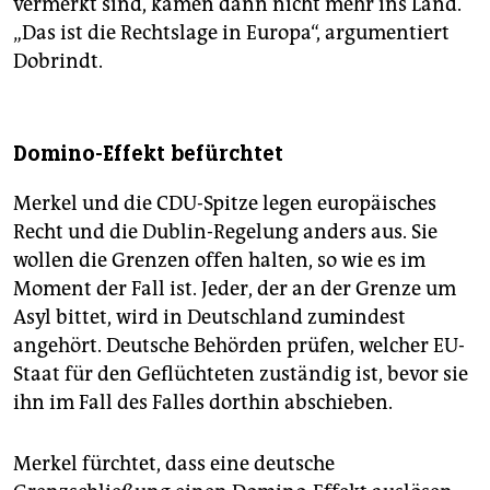
vermerkt sind, kämen dann nicht mehr ins Land.
„Das ist die Rechtslage in Europa“, argumentiert
Dobrindt.
Domino-Effekt befürchtet
Merkel und die CDU-Spitze legen europäisches
Recht und die Dublin-Regelung anders aus. Sie
wollen die Grenzen offen halten, so wie es im
Moment der Fall ist. Jeder, der an der Grenze um
Asyl bittet, wird in Deutschland zumindest
angehört. Deutsche Behörden prüfen, welcher EU-
Staat für den Geflüchteten zuständig ist, bevor sie
ihn im Fall des Falles dorthin abschieben.
Merkel fürchtet, dass eine deutsche