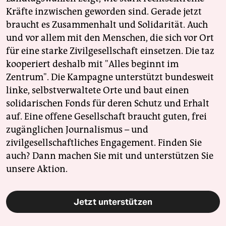
Kräfte inzwischen geworden sind. Gerade jetzt
braucht es Zusammenhalt und Solidarität. Auch
und vor allem mit den Menschen, die sich vor Ort
für eine starke Zivilgesellschaft einsetzen. Die taz
kooperiert deshalb mit "Alles beginnt im
Zentrum". Die Kampagne unterstützt bundesweit
linke, selbstverwaltete Orte und baut einen
solidarischen Fonds für deren Schutz und Erhalt
auf. Eine offene Gesellschaft braucht guten, frei
zugänglichen Journalismus – und
zivilgesellschaftliches Engagement. Finden Sie
auch? Dann machen Sie mit und unterstützen Sie
unsere Aktion.
Jetzt unterstützen