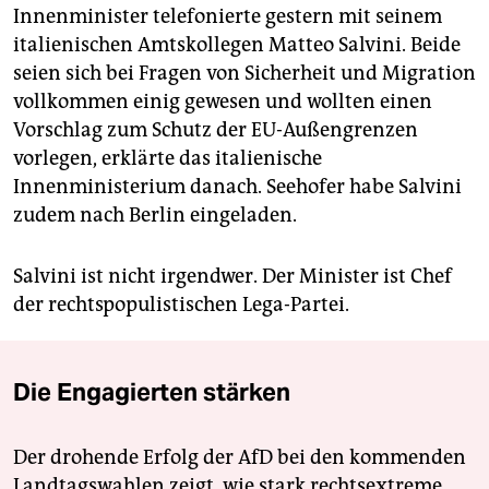
Innenminister telefonierte gestern mit seinem
italienischen Amtskollegen Matteo Salvini. Beide
seien sich bei Fragen von Sicherheit und Migration
vollkommen einig gewesen und wollten einen
Vorschlag zum Schutz der EU-Außengrenzen
vorlegen, erklärte das italienische
Innenministerium danach. Seehofer habe Salvini
zudem nach Berlin eingeladen.
Salvini ist nicht irgendwer. Der Minister ist Chef
der rechts­populistischen Lega-Partei.
Die Engagierten stärken
Der drohende Erfolg der AfD bei den kommenden
Landtagswahlen zeigt, wie stark rechtsextreme