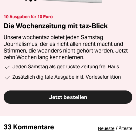
10 Ausgaben für 10 Euro
Die Wochenzeitung mit taz-Blick
Unsere wochentaz bietet jeden Samstag
Journalismus, der es nicht allen recht macht und
Stimmen, die woanders nicht gehört werden. Jetzt
zehn Wochen lang kennenlernen.
Jeden Samstag als gedruckte Zeitung frei Haus
Zusätzlich digitale Ausgabe inkl. Vorlesefunktion
Jetzt bestellen
33 Kommentare
/
Neueste
Älteste