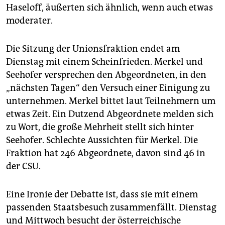
Haseloff, äußerten sich ähnlich, wenn auch etwas
moderater.
Die Sitzung der Unionsfraktion endet am
Dienstag mit einem Scheinfrieden. Merkel und
Seehofer versprechen den Abgeordneten, in den
„nächsten Tagen“ den Versuch einer Einigung zu
unternehmen. Merkel bittet laut Teilnehmern um
etwas Zeit. Ein Dutzend Abgeordnete melden sich
zu Wort, die große Mehrheit stellt sich hinter
Seehofer. Schlechte Aussichten für Merkel. Die
Fraktion hat 246 Abgeordnete, davon sind 46 in
der CSU.
Eine Ironie der Debatte ist, dass sie mit einem
passenden Staatsbesuch zusammenfällt. Dienstag
und Mittwoch besucht der österreichische