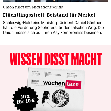
Union ringt um Migrationspolitik
Flüchtlingsstreit: Beistand für Merkel
Schleswig-Holsteins Ministerpräsident Daniel Günther
hält die Forderung Seehofers für den falschen Weg. Die
Union müsse sich auf ihren Asylkompromiss besinnen.