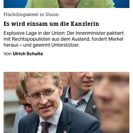
Flüchtlingsstreit in Union
Es wird einsam um die Kanzlerin
Explosive Lage in der Union: Der Innenminister paktiert
mit Rechtspopulisten aus dem Ausland, fordert Merkel
heraus – und gewinnt Unterstützer.
Von
Ulrich Schulte