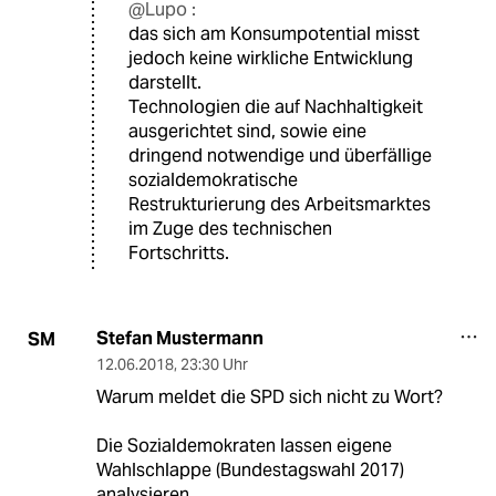
@Lupo :
das sich am Konsumpotential misst
jedoch keine wirkliche Entwicklung
darstellt.
Technologien die auf Nachhaltigkeit
ausgerichtet sind, sowie eine
dringend notwendige und überfällige
sozialdemokratische
Restrukturierung des Arbeitsmarktes
im Zuge des technischen
Fortschritts.
Stefan Mustermann
SM
12.06.2018
,
23:30 Uhr
Warum meldet die SPD sich nicht zu Wort?
Die Sozialdemokraten lassen eigene
Wahlschlappe (Bundestagswahl 2017)
analysieren.