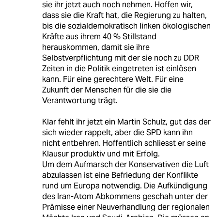
sie ihr jetzt auch noch nehmen. Hoffen wir,
dass sie die Kraft hat, die Regierung zu halten,
bis die sozialdemokratisch linken ökologischen
Kräfte aus ihrem 40 % Stillstand
herauskommen, damit sie ihre
Selbstverpflichtung mit der sie noch zu DDR
Zeiten in die Politik eingetreten ist einlösen
kann. Für eine gerechtere Welt. Für eine
Zukunft der Menschen für die sie die
Verantwortung trägt.
Klar fehlt ihr jetzt ein Martin Schulz, gut das der
sich wieder rappelt, aber die SPD kann ihn
nicht entbehren. Hoffentlich schliesst er seine
Klausur produktiv und mit Erfolg.
Um dem Aufmarsch der Konservativen die Luft
abzulassen ist eine Befriedung der Konflikte
rund um Europa notwendig. Die Aufkündigung
des Iran-Atom Abkommens geschah unter der
Prämisse einer Neuverhandlung der regionalen