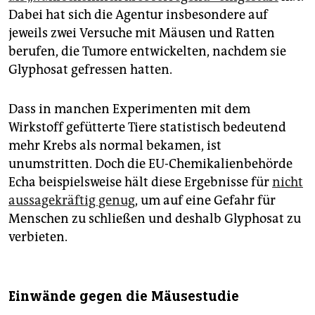
epaper login
Dabei hat sich die Agentur insbesondere auf
jeweils zwei Versuche mit Mäusen und Ratten
berufen, die Tumore entwickelten, nachdem sie
Glyphosat gefressen hatten.
Dass in manchen Experimenten mit dem
Wirkstoff gefütterte Tiere statistisch bedeutend
mehr Krebs als normal bekamen, ist
unumstritten. Doch die EU-Chemikalienbehörde
Echa beispielsweise hält diese Ergebnisse für
nicht
aussagekräftig genug
, um auf eine Gefahr für
Menschen zu schließen und deshalb Glyphosat zu
verbieten.
Einwände gegen die Mäusestudie