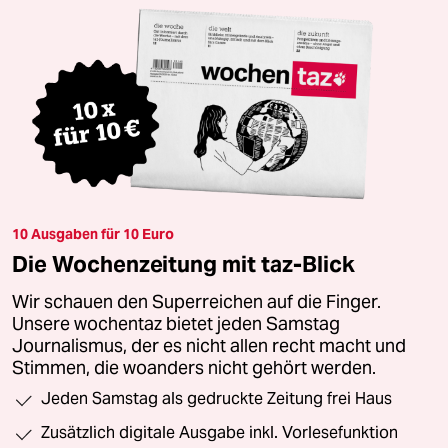
10 Ausgaben für 10 Euro
Die Wochenzeitung mit taz-Blick
Wir schauen den Superreichen auf die Finger.
Unsere wochentaz bietet jeden Samstag
Journalismus, der es nicht allen recht macht und
Stimmen, die woanders nicht gehört werden.
Jeden Samstag als gedruckte Zeitung frei Haus
Zusätzlich digitale Ausgabe inkl. Vorlesefunktion