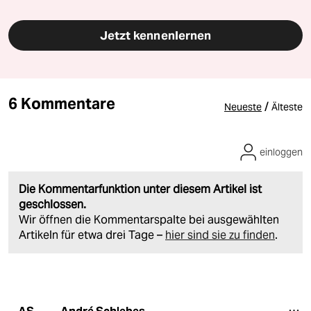
Jetzt kennenlernen
6 Kommentare
/
Neueste
Älteste
einloggen
Die Kommentarfunktion unter diesem Artikel ist
geschlossen.
Wir öffnen die Kommentarspalte bei ausgewählten
Artikeln für etwa drei Tage –
hier sind sie zu finden
.