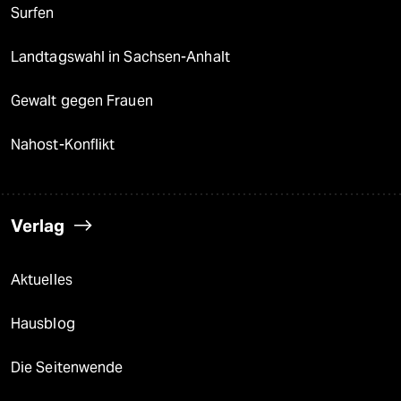
Surfen
Landtagswahl in Sachsen-Anhalt
Gewalt gegen Frauen
Nahost-Konflikt
Verlag
Aktuelles
Hausblog
Die Seitenwende