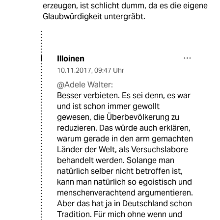
erzeugen, ist schlicht dumm, da es die eigene
Glaubwürdigkeit untergräbt.
Illoinen
I
10.11.2017
,
09:47 Uhr
@Adele Walter:
Besser verbieten. Es sei denn, es war
und ist schon immer gewollt
gewesen, die Überbevölkerung zu
reduzieren. Das würde auch erklären,
warum gerade in den arm gemachten
Länder der Welt, als Versuchslabore
behandelt werden. Solange man
natürlich selber nicht betroffen ist,
kann man natürlich so egoistisch und
menschenverachtend argumentieren.
Aber das hat ja in Deutschland schon
Tradition. Für mich ohne wenn und