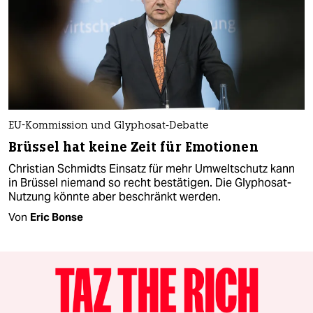
EU-Kommission und Glyphosat-Debatte
Brüssel hat keine Zeit für Emotionen
Christian Schmidts Einsatz für mehr Umweltschutz kann
in Brüssel niemand so recht bestätigen. Die Glyphosat-
Nutzung könnte aber beschränkt werden.
Von
Eric Bonse