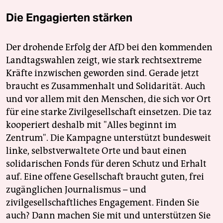
Die Engagierten stärken
Der drohende Erfolg der AfD bei den kommenden
Landtagswahlen zeigt, wie stark rechtsextreme
Kräfte inzwischen geworden sind. Gerade jetzt
braucht es Zusammenhalt und Solidarität. Auch
und vor allem mit den Menschen, die sich vor Ort
für eine starke Zivilgesellschaft einsetzen. Die taz
kooperiert deshalb mit "Alles beginnt im
Zentrum". Die Kampagne unterstützt bundesweit
linke, selbstverwaltete Orte und baut einen
solidarischen Fonds für deren Schutz und Erhalt
auf. Eine offene Gesellschaft braucht guten, frei
zugänglichen Journalismus – und
zivilgesellschaftliches Engagement. Finden Sie
auch? Dann machen Sie mit und unterstützen Sie