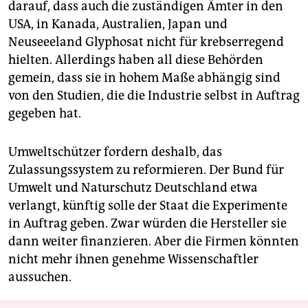
darauf, dass auch die zuständigen Ämter in den
USA, in Kanada, Australien, Japan und
Neuseeeland Glyphosat nicht für krebserregend
hielten. Allerdings haben all diese Behörden
gemein, dass sie in hohem Maße abhängig sind
von den Studien, die die Industrie selbst in Auftrag
gegeben hat.
Umweltschützer fordern deshalb, das
Zulassungssystem zu reformieren. Der Bund für
Umwelt und Naturschutz Deutschland etwa
verlangt, künftig solle der Staat die Experimente
in Auftrag geben. Zwar würden die Hersteller sie
dann weiter finanzieren. Aber die Firmen könnten
nicht mehr ihnen genehme Wissenschaftler
aussuchen.