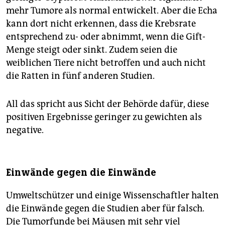
mehr Tumore als normal entwickelt. Aber die Echa
kann dort nicht erkennen, dass die Krebsrate
entsprechend zu- oder abnimmt, wenn die Gift-
Menge steigt oder sinkt. Zudem seien die
weiblichen Tiere nicht betroffen und auch nicht
die Ratten in fünf anderen Studien.
All das spricht aus Sicht der Behörde dafür, diese
positiven Ergebnisse geringer zu gewichten als
negative.
Einwände gegen die Einwände
Umweltschützer und einige Wissenschaftler halten
die Einwände gegen die Studien aber für falsch.
Die Tumorfunde bei Mäusen mit sehr viel