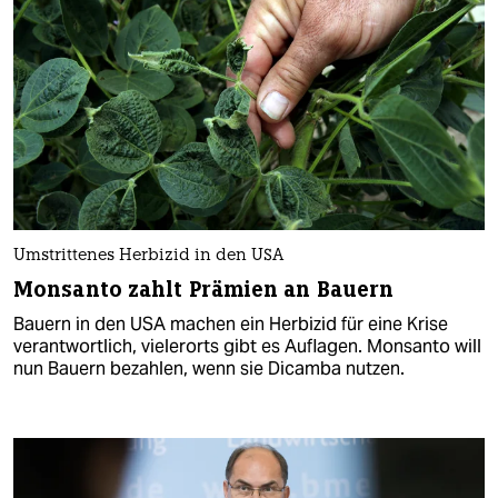
Umstrittenes Herbizid in den USA
Monsanto zahlt Prämien an Bauern
Bauern in den USA machen ein Herbizid für eine Krise
verantwortlich, vielerorts gibt es Auflagen. Monsanto will
nun Bauern bezahlen, wenn sie Dicamba nutzen.