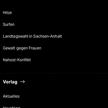
Hitze
Surfen
Landtagswahl in Sachsen-Anhalt
Gewalt gegen Frauen
Nahost-Konflikt
Verlag
Aktuelles