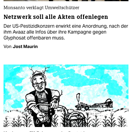
Monsanto verklagt Umweltschützer
Netzwerk soll alle Akten offenlegen
Der US-Pestizidkonzern erwirkt eine Anordnung, nach der
ihm Avaaz alle Infos über ihre Kampagne gegen
Glyphosat offenbaren muss.
Von
Jost Maurin