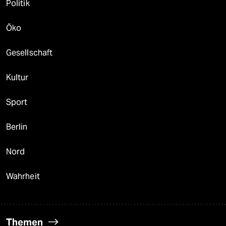
Politik
Öko
Gesellschaft
Kultur
Sport
Berlin
Nord
Wahrheit
Themen