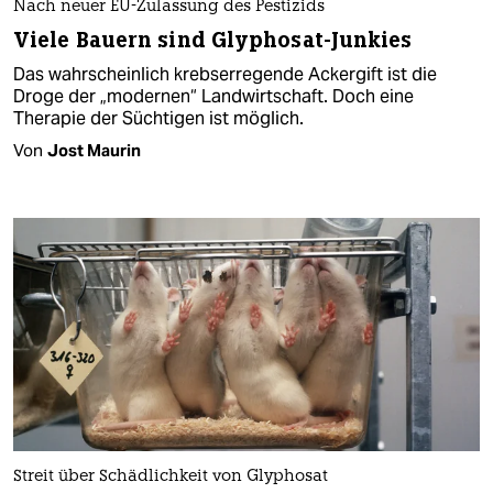
Nach neuer EU-Zulassung des Pestizids
Viele Bauern sind Glyphosat-Junkies
Das wahrscheinlich krebserregende Ackergift ist die
Droge der „modernen“ Landwirtschaft. Doch eine
Therapie der Süchtigen ist möglich.
Von
Jost Maurin
Streit über Schädlichkeit von Glyphosat