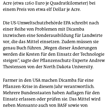
epaper login
Acre (etwa 1260 Euro je Quadratkilometer) bei
einem Preis von etwa elf Dollar je Acre.
Die US-Umweltschutzbehörde EPA schreibt nach
einer Reihe von Problemen mit Dicamba
inzwischen eine Sonderausbildung für Landwirte
vor, die das Mittel einsetzen. Zudem müssen sie
genau Buch führen. „Wegen dieser Änderungen
werden die Kosten für den Einsatz der Technologie
steigen“, sagte der Pflanzenschutz-Experte Andrew
Thostenson von der North Dakota University.
Farmer in den USA machen Dicamba für eine
Pflanzen-Krise in diesem Jahr verantwortlich.
Mehrere Bundesstaaten haben Auflagen für den
Einsatz erlassen oder prüfen sie. Das Mittel wird
neben Monsanto auch von BASF sowie von