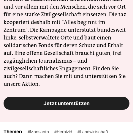
und vor allem mit den Menschen, die sich vor Ort
für eine starke Zivilgesellschaft einsetzen. Die taz
kooperiert deshalb mit "Alles beginnt im
Zentrum". Die Kampagne unterstützt bundesweit
linke, selbstverwaltete Orte und baut einen
solidarischen Fonds für deren Schutz und Erhalt
auf. Eine offene Gesellschaft braucht guten, frei
zugänglichen Journalismus – und
zivilgesellschaftliches Engagement. Finden Sie
auch? Dann machen Sie mit und unterstützen Sie
unsere Aktion.
Jetzt unterstützen
Themen
#Monsanto
#Herbizid
#Landwirtschaft