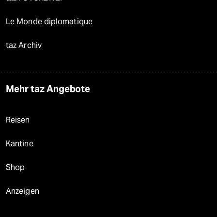
Le Monde diplomatique
taz Archiv
Mehr taz Angebote
Reisen
Kantine
Shop
Anzeigen