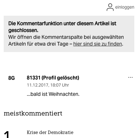
einloggen
Die Kommentarfunktion unter diesem Artikel ist
geschlossen.
Wir öffnen die Kommentarspalte bei ausgewählten
Artikeln für etwa drei Tage –
hier sind sie zu finden
.
81331 (Profil gelöscht)
8G
11.12.2017
,
18:07 Uhr
...bald ist Weihnachten.
meistkommentiert
Krise der Demokratie