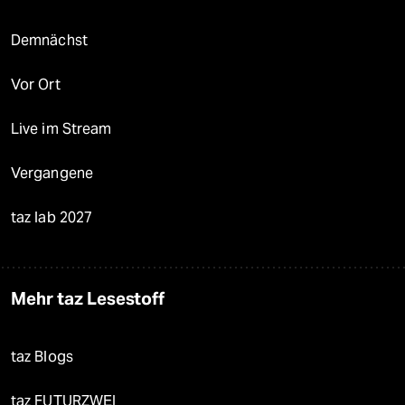
Demnächst
Vor Ort
Live im Stream
Vergangene
taz lab 2027
Mehr taz Lesestoff
taz Blogs
taz FUTURZWEI