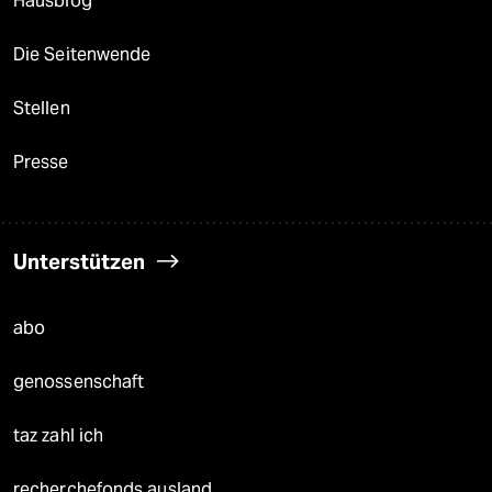
Hausblog
Die Seitenwende
Stellen
Presse
Unterstützen
abo
genossenschaft
taz zahl ich
recherchefonds ausland