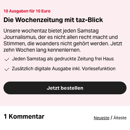
10 Ausgaben für 10 Euro
Die Wochenzeitung mit taz-Blick
Unsere wochentaz bietet jeden Samstag
Journalismus, der es nicht allen recht macht und
Stimmen, die woanders nicht gehört werden. Jetzt
zehn Wochen lang kennenlernen.
Jeden Samstag als gedruckte Zeitung frei Haus
Zusätzlich digitale Ausgabe inkl. Vorlesefunktion
Jetzt bestellen
1 Kommentar
/
Neueste
Älteste