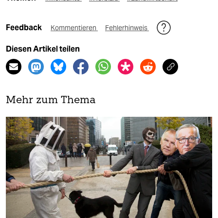
Feedback
Kommentieren
Fehlerhinweis
Diesen Artikel teilen
Mehr zum Thema