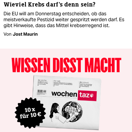
Wieviel Krebs darf's denn sein?
Die EU will am Donnerstag entscheiden, ob das
meistverkaufte Pestizid weiter gespritzt werden darf. Es
gibt Hinweise, dass das Mittel krebserregend ist.
Von
Jost Maurin