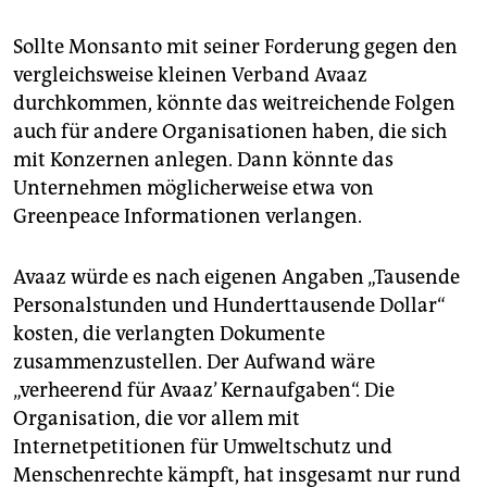
Sollte Monsanto mit seiner Forderung gegen den
vergleichsweise kleinen Verband Avaaz
durchkommen, könnte das weitreichende Folgen
auch für andere Organisationen haben, die sich
mit Konzernen anlegen. Dann könnte das
Unternehmen möglicherweise etwa von
Greenpeace Informationen verlangen.
Avaaz würde es nach eigenen Angaben „Tausende
Personalstunden und Hunderttausende Dollar“
kosten, die verlangten Dokumente
zusammenzustellen. Der Aufwand wäre
„verheerend für Avaaz’ Kernaufgaben“. Die
Organisation, die vor allem mit
Internetpetitionen für Umweltschutz und
Menschenrechte kämpft, hat insgesamt nur rund