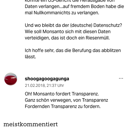
könnte ein US-Gericht die Herausgabe von
Daten verlangen...auf fremdem Boden habe die
mal Nullkommanichts zu verlangen.
Und wo bleibt da der (deutsche) Datenschutz?
Wie soll Monsanto sich mit diesen Daten
verteidigen, das ist doch ein Riesenmüll.
Ich hoffe sehr, das die Berufung das abblitzen
lässt.
shoogagoogagunga
21.02.2018
,
21:37 Uhr
Oh! Monsanto fordert Transparenz.
Ganz schön verwegen, von Transparenz
Fordernden Transparenz zu fordern.
meistkommentiert