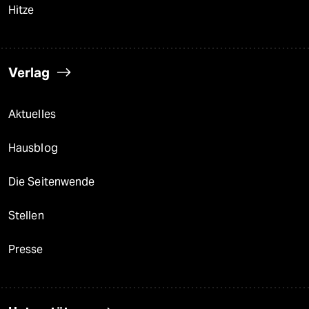
Hitze
Verlag
Aktuelles
Hausblog
Die Seitenwende
Stellen
Presse