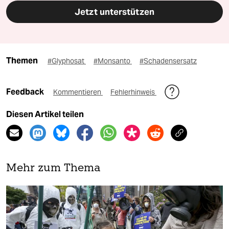
Jetzt unterstützen
Themen
#Glyphosat
#Monsanto
#Schadensersatz
Feedback
Kommentieren
Fehlerhinweis
Diesen Artikel teilen
Mehr zum Thema