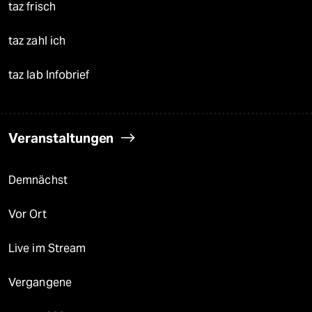
taz frisch
taz zahl ich
taz lab Infobrief
Veranstaltungen
Demnächst
Vor Ort
Live im Stream
Vergangene