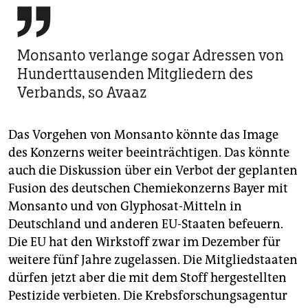

Monsanto verlange sogar Adressen von
Hunderttausenden Mitgliedern des
Verbands, so Avaaz
Das Vorgehen von Monsanto könnte das Image
des Konzerns weiter beeinträchtigen. Das könnte
auch die Diskussion über ein Verbot der geplanten
Fusion des deutschen Chemiekonzerns Bayer mit
Monsanto und von Glyphosat-Mitteln in
Deutschland und anderen EU-Staaten befeuern.
Die EU hat den Wirkstoff zwar im Dezember für
weitere fünf Jahre zugelassen. Die Mitgliedstaaten
dürfen jetzt aber die mit dem Stoff hergestellten
Pestizide verbieten. Die Krebsforschungsagentur