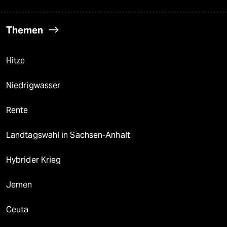
Themen
Hitze
Niedrigwasser
Rente
Landtagswahl in Sachsen-Anhalt
Hybrider Krieg
Jemen
Ceuta