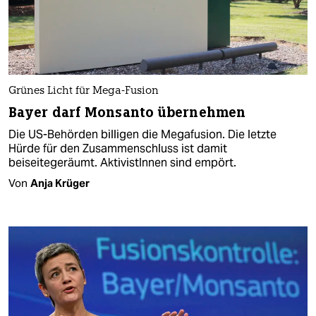
Grünes Licht für Mega-Fusion
Bayer darf Monsanto übernehmen
Die US-Behörden billigen die Megafusion. Die letzte
Hürde für den Zusammenschluss ist damit
beiseitegeräumt. AktivistInnen sind empört.
Von
Anja Krüger