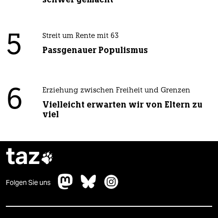
5
Streit um Rente mit 63
Passgenauer Populismus
6
Erziehung zwischen Freiheit und Grenzen
Vielleicht erwarten wir von Eltern zu
viel
taz

Folgen Sie uns