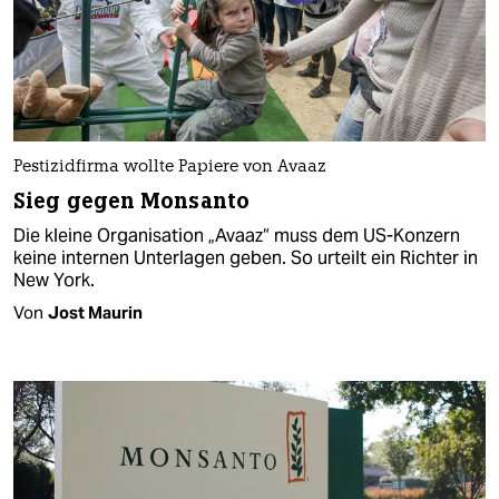
Pestizidfirma wollte Papiere von Avaaz
Sieg gegen Monsanto
Die kleine Organisation „Avaaz“ muss dem US-Konzern
keine internen Unterlagen geben. So urteilt ein Richter in
New York.
Von
Jost Maurin