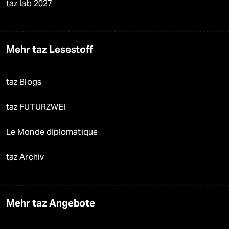
taz lab 2027
Mehr taz Lesestoff
taz Blogs
taz FUTURZWEI
Le Monde diplomatique
taz Archiv
Mehr taz Angebote