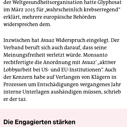
der Weltgesundheitsorganisation hatte Glyphosat
im März 2015 für „wahrscheinlich krebserregend“
erklärt, mehrere europäische Behörden
widersprechen dem.
Inzwischen hat Avaaz Widerspruch eingelegt. Der
Verband beruft sich auch darauf, dass seine
Meinungsfreiheit verletzt würde. Monsanto
rechtfertigte die Anordnung mit Avaaz’ „aktiver
Lobbyarbeit bei US- und EU-Institutionen“. Auch
der Konzern habe auf Verlangen von Klägern in
Prozessen um Entschädigungen vergangenes Jahr
interne Unterlagen aushändigen müssen, schrieb
er der taz.
Die Engagierten stärken