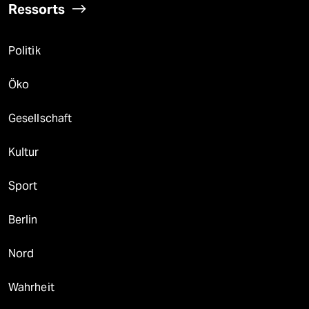
Ressorts
Politik
Öko
Gesellschaft
Kultur
Sport
Berlin
Nord
Wahrheit