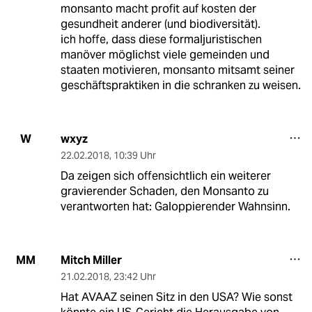
monsanto macht profit auf kosten der
gesundheit anderer (und biodiversität).
ich hoffe, dass diese formaljuristischen
manöver möglichst viele gemeinden und
staaten motivieren, monsanto mitsamt seiner
geschäftspraktiken in die schranken zu weisen.
wxyz
W
22.02.2018
,
10:39 Uhr
Da zeigen sich offensichtlich ein weiterer
gravierender Schaden, den Monsanto zu
verantworten hat: Galoppierender Wahnsinn.
Mitch Miller
MM
21.02.2018
,
23:42 Uhr
Hat AVAAZ seinen Sitz in den USA? Wie sonst