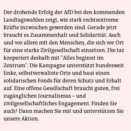
Der drohende Erfolg der AfD bei den kommenden
Landtagswahlen zeigt, wie stark rechtsextreme
Kräfte inzwischen geworden sind. Gerade jetzt
braucht es Zusammenhalt und Solidarität. Auch
und vor allem mit den Menschen, die sich vor Ort
für eine starke Zivilgesellschaft einsetzen. Die taz
kooperiert deshalb mit "Alles beginnt im
Zentrum". Die Kampagne unterstützt bundesweit
linke, selbstverwaltete Orte und baut einen
solidarischen Fonds für deren Schutz und Erhalt
auf. Eine offene Gesellschaft braucht guten, frei
zugänglichen Journalismus – und
zivilgesellschaftliches Engagement. Finden Sie
auch? Dann machen Sie mit und unterstützen Sie
unsere Aktion.