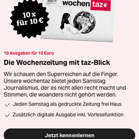
10 Ausgaben für 10 Euro
Die Wochenzeitung mit taz-Blick
Wir schauen den Superreichen auf die Finger.
Unsere wochentaz bietet jeden Samstag
Journalismus, der es nicht allen recht macht und
Stimmen, die woanders nicht gehört werden.
Jeden Samstag als gedruckte Zeitung frei Haus
Zusätzlich digitale Ausgabe inkl. Vorlesefunktion
Jetzt kennenlernen