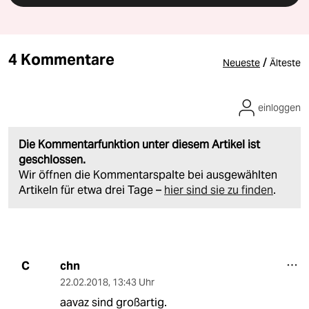
4 Kommentare
/
Neueste
Älteste
einloggen
Die Kommentarfunktion unter diesem Artikel ist
geschlossen.
Wir öffnen die Kommentarspalte bei ausgewählten
Artikeln für etwa drei Tage –
hier sind sie zu finden
.
chn
C
22.02.2018
,
13:43 Uhr
aavaz sind großartig.