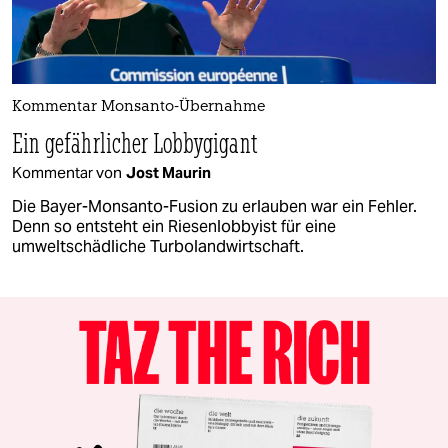
Kommentar Monsanto-Übernahme
Ein gefährlicher Lobbygigant
Kommentar von
Jost Maurin
Die Bayer-Monsanto-Fusion zu erlauben war ein Fehler.
Denn so entsteht ein Riesenlobbyist für eine
umweltschädliche Turbolandwirtschaft.