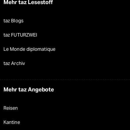
Mehr taz Lesestoff
taz Blogs
taz FUTURZWEI
Le Monde diplomatique
taz Archiv
Mehr taz Angebote
Reisen
Kantine