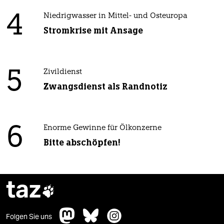
4
Niedrigwasser in Mittel- und Osteuropa
Stromkrise mit Ansage
5
Zivildienst
Zwangsdienst als Randnotiz
6
Enorme Gewinne für Ölkonzerne
Bitte abschöpfen!
taz

Folgen Sie uns