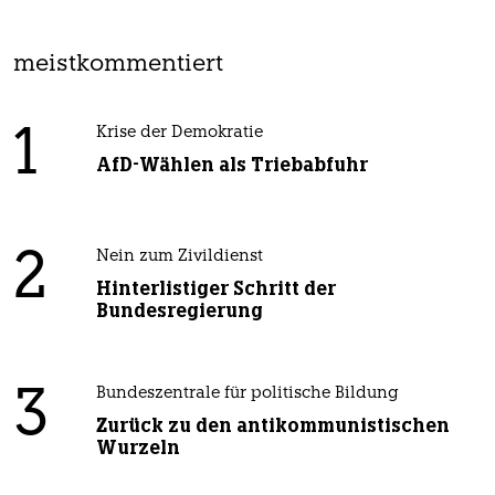
meistkommentiert
1
Krise der Demokratie
AfD-Wählen als Triebabfuhr
2
Nein zum Zivildienst
Hinterlistiger Schritt der
Bundesregierung
3
Bundeszentrale für politische Bildung
Zurück zu den antikommunistischen
Wurzeln