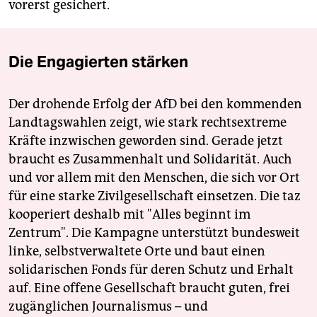
vorerst gesichert.
Die Engagierten stärken
Der drohende Erfolg der AfD bei den kommenden
Landtagswahlen zeigt, wie stark rechtsextreme
Kräfte inzwischen geworden sind. Gerade jetzt
braucht es Zusammenhalt und Solidarität. Auch
und vor allem mit den Menschen, die sich vor Ort
für eine starke Zivilgesellschaft einsetzen. Die taz
kooperiert deshalb mit "Alles beginnt im
Zentrum". Die Kampagne unterstützt bundesweit
linke, selbstverwaltete Orte und baut einen
solidarischen Fonds für deren Schutz und Erhalt
auf. Eine offene Gesellschaft braucht guten, frei
zugänglichen Journalismus – und