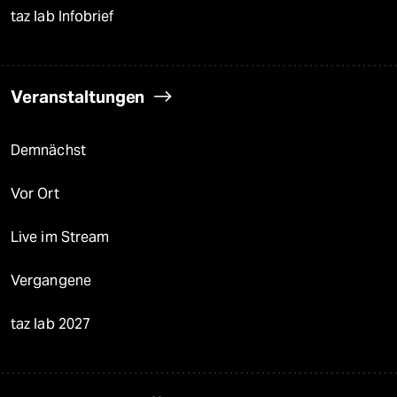
taz lab Infobrief
Veranstaltungen
Demnächst
Vor Ort
Live im Stream
Vergangene
taz lab 2027