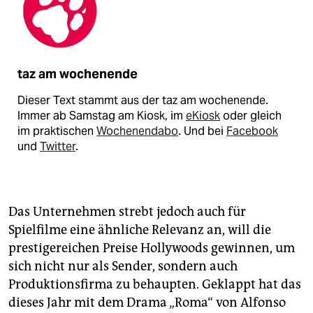
taz am wochenende
Dieser Text stammt aus der taz am wochenende.
Immer ab Samstag am Kiosk, im
eKiosk
oder gleich
im praktischen
Wochenendabo
. Und bei
Facebook
und
Twitter
.
Das Unternehmen strebt jedoch auch für
Spielfilme eine ähnliche Relevanz an, will die
prestigereichen Preise Hollywoods gewinnen, um
sich nicht nur als Sender, sondern auch
Produktionsfirma zu behaupten. Geklappt hat das
dieses Jahr mit dem Drama „Roma“ von Alfonso