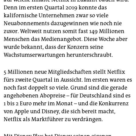
Denn im ersten Quartal 2019 konnte das
kalifornische Unternehmen zwar so viele
Neuabonnements dazugewinnen wie noch nie
zuvor. Weltweit nutzen somit fast 149 Millionen
Menschen das Medienangebot. Diese Woche aber
wurde bekannt, dass der Konzern seine
Wachstumserwartungen herunterschraubt.
5 Millionen neue Mitgliedschaften stellt Netflix
fürs zweite Quartal in Aussicht. Im ersten waren es
noch fast doppelt so viele. Grund sind die gerade
angehobenen Abopreise – für Deutschland sind es
1 bis 2 Euro mehr im Monat – und die Konkurrenz
von Apple und Disney, die sich bereit macht,
Netflix als Marktführer zu verdrängen.