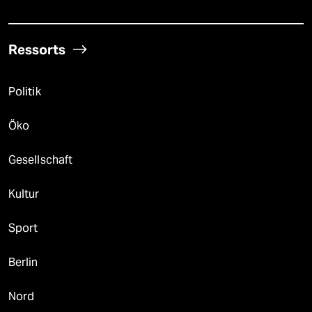
Ressorts
Politik
Öko
Gesellschaft
Kultur
Sport
Berlin
Nord