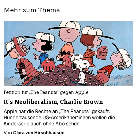
Mehr zum Thema
Petition für „The Peanuts“ gegen Apple
It’s Neoliberalism, Charlie Brown
Apple hat die Rechte an „The Peanuts“ gekauft.
Hundertausende US-Amerikaner*innen wollen die
Kinderserie auch ohne Abo sehen.
Von
Clara von Hirschhausen