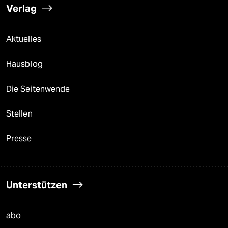
Verlag
Aktuelles
Hausblog
Die Seitenwende
Stellen
Presse
Unterstützen
abo