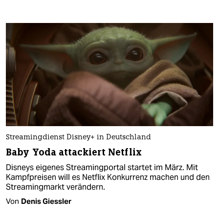
Streamingdienst Disney+ in Deutschland
Baby Yoda attackiert Netflix
Disneys eigenes Streamingportal startet im März. Mit
Kampfpreisen will es Netflix Konkurrenz machen und den
Streamingmarkt verändern.
Von
Denis Giessler