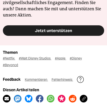
zivilgesellschaftliches Engagement. Finden Sie
auch? Dann machen Sie mit und unterstützen Sie
unsere Aktion.
Jetzt unterstützen
Themen
#Netflix
#Walt Disney Studios
#Apple
#Disney
#Beyoncé
Feedback
Kommentieren
Fehlerhinweis
Diesen Artikel teilen