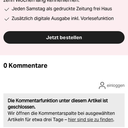
zehn Wochen lang kennenlernen.
Jeden Samstag als gedruckte Zeitung frei Haus
Zusätzlich digitale Ausgabe inkl. Vorlesefunktion
Jetzt bestellen
0 Kommentare
einloggen
Die Kommentarfunktion unter diesem Artikel ist
geschlossen.
Wir öffnen die Kommentarspalte bei ausgewählten
Artikeln für etwa drei Tage –
hier sind sie zu finden
.