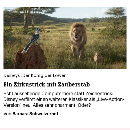
Disneys „Der König der Löwen“
Ein Zirkustrick mit Zauberstab
Echt aussehende Computertiere statt Zeichentrick:
Disney verfilmt einen weiteren Klassiker als „Live-Action-
Version“ neu. Alles sehr charmant. Oder?
Von
Barbara Schweizerhof