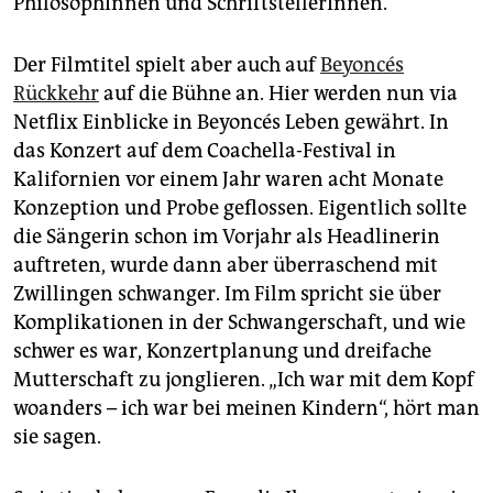
PhilosophInnen und SchriftstellerInnen.
Der Filmtitel spielt aber auch auf
Beyoncés
Rückkehr
auf die Bühne an. Hier werden nun via
Netflix Einblicke in Beyoncés Leben gewährt. In
das Konzert auf dem Coachella-Festival in
Kalifornien vor einem Jahr waren acht Monate
Konzeption und Probe geflossen. Eigentlich sollte
die Sängerin schon im Vorjahr als Headlinerin
auftreten, wurde dann aber überraschend mit
Zwillingen schwanger. Im Film spricht sie über
Komplikationen in der Schwangerschaft, und wie
schwer es war, Konzertplanung und dreifache
Mutterschaft zu jonglieren. „Ich war mit dem Kopf
woanders – ich war bei meinen Kindern“, hört man
sie sagen.