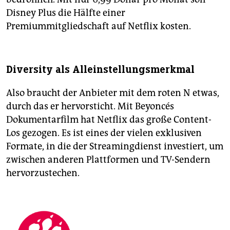
Disney Plus die Hälfte einer
Premiummitgliedschaft auf Netflix kosten.
Diversity als Alleinstellungsmerkmal
Also braucht der Anbieter mit dem roten N etwas,
durch das er hervorsticht. Mit Beyoncés
Dokumentarfilm hat Netflix das große Content-
Los gezogen. Es ist eines der vielen exklusiven
Formate, in die der Streamingdienst investiert, um
zwischen anderen Plattformen und TV-Sendern
hervorzustechen.