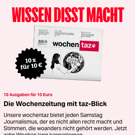
10 Ausgaben für 10 Euro
Die Wochenzeitung mit taz-Blick
Unsere wochentaz bietet jeden Samstag
Journalismus, der es nicht allen recht macht und
Stimmen, die woanders nicht gehört werden. Jetzt