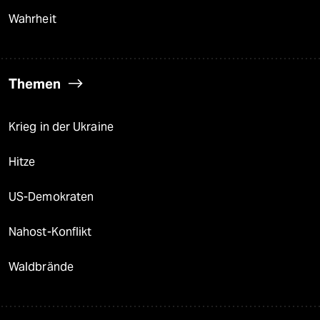
Wahrheit
Themen
Krieg in der Ukraine
Hitze
US-Demokraten
Nahost-Konflikt
Waldbrände