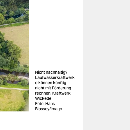
Nicht nachhaltig?
Laufwasserkraftwerk
e können künftig
nicht mit Förderung
rechnen: Kraftwerk
Wickede
Foto: Hans
Blossey/imago