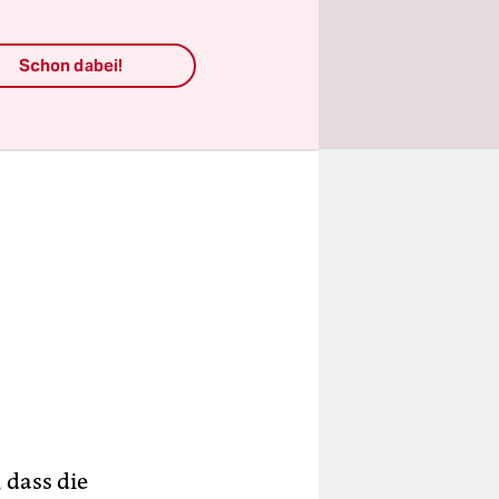
Schon dabei!
 dass die