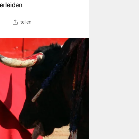
erleiden.
teilen