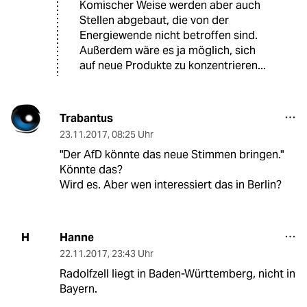
Komischer Weise werden aber auch
Stellen abgebaut, die von der
Energiewende nicht betroffen sind.
Außerdem wäre es ja möglich, sich
auf neue Produkte zu konzentrieren...
Trabantus
23.11.2017
,
08:25 Uhr
"Der AfD könnte das neue Stimmen bringen."
Könnte das?
Wird es. Aber wen interessiert das in Berlin?
Hanne
H
22.11.2017
,
23:43 Uhr
Radolfzell liegt in Baden-Württemberg, nicht in
Bayern.