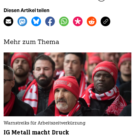
Diesen Artikel teilen
Mehr zum Thema
Warnstreiks für Arbeitszeitverkürzung
IG Metall macht Druck