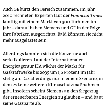
Auch GE kürzt den Bereich zusammen. Im Jahr
2010 rechneten Experten laut der
Financial Times
künftig mit einem Markt von 300 Turbinen im
Jahr – darauf haben Siemens und GE in der Folge
ihre Fabriken ausgerichtet. Bald könnten sie nicht
mehr ausgelastet sein.
Allerdings könnten sich die Konzerne auch
verkalkulieren. Laut der Internationalen
Energieagentur IEA wächst der Markt für
Gaskraftwerke bis 2035 um 1,6 Prozent im Jahr
stetig an. Das allerdings nur in einem Szenario, in
dem es keine weiteren Klimaschutzmaßnahmen
gibt. Insofern scheint Siemens an den Siegeszug
der erneuerbaren Energien zu glauben – und baut
seine Gassparte ab.