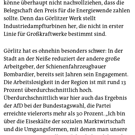
könne überhaupt nicht nachvollziehen, dass die
Belegschaft den Preis für die Energiewende zahlen
sollte. Denn das Görlitzer Werk stellt
Industriedampfturbinen her, die nicht in erster
Linie für Großkraftwerke bestimmt sind.
Görlitz hat es ohnehin besonders schwer: In der
Stadt an der Neiße reduziert der andere große
Arbeitgeber, der Schienenfahrzeugbauer
Bombardier, bereits seit Jahren sein Engagement.
Die Arbeitslosigkeit in der Region ist mit rund 13
Prozent überdurchschnittlich hoch.
Überdurchschnittlich war hier auch das Ergebnis
der AfD bei der Bundestagswahl, die Partei
erreichte vielerorts mehr als 30 Prozent. „Ich bin
über die Eiseskälte der sozialen Marktwirtschaft
und die Umgangsformen, mit denen man unsere