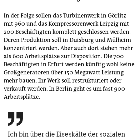
In der Folge sollen das Turbinenwerk in Görlitz
mit 960 und das Kompressorenwerk Leipzig mit
200 Beschäftigten komplett geschlossen werden.
Deren Produktion soll in Duisburg und Mülheim
konzentriert werden. Aber auch dort stehen mehr
als 600 Arbeitsplätze zur Disposition. Die 700
Beschäftigten in Erfurt werden künftig wohl keine
Großgeneratoren über 150 Megawatt Leistung
mehr bauen. Ihr Werk soll restrukturiert oder
verkauft werden. In Berlin geht es um fast 900
Arbeitsplätze.

Ich bin über die Eiseskälte der sozialen