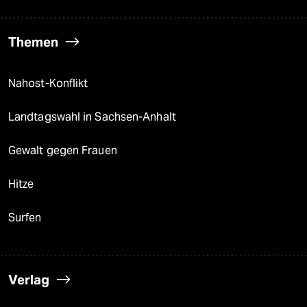
Themen
Nahost-Konflikt
Landtagswahl in Sachsen-Anhalt
Gewalt gegen Frauen
Hitze
Surfen
Verlag