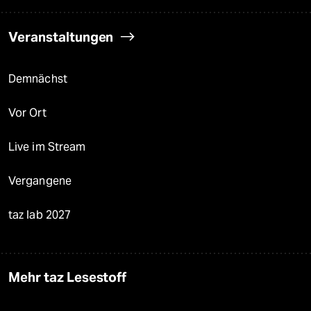
Veranstaltungen
Demnächst
Vor Ort
Live im Stream
Vergangene
taz lab 2027
Mehr taz Lesestoff