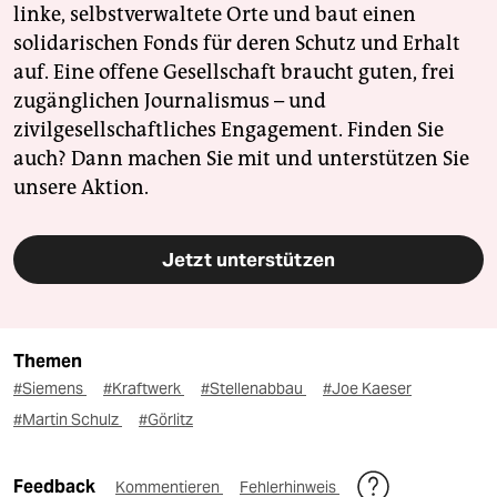
linke, selbstverwaltete Orte und baut einen
solidarischen Fonds für deren Schutz und Erhalt
auf. Eine offene Gesellschaft braucht guten, frei
zugänglichen Journalismus – und
zivilgesellschaftliches Engagement. Finden Sie
auch? Dann machen Sie mit und unterstützen Sie
unsere Aktion.
Jetzt unterstützen
Themen
#Siemens
#Kraftwerk
#Stellenabbau
#Joe Kaeser
#Martin Schulz
#Görlitz
Feedback
Kommentieren
Fehlerhinweis