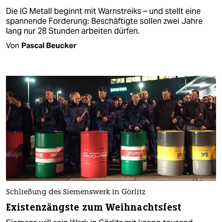
Die IG Metall beginnt mit Warnstreiks – und stellt eine
spannende Forderung: Beschäftigte sollen zwei Jahre
lang nur 28 Stunden arbeiten dürfen.
Von
Pascal Beucker
Schließung des Siemenswerk in Görlitz
Existenzängste zum Weihnachtsfest