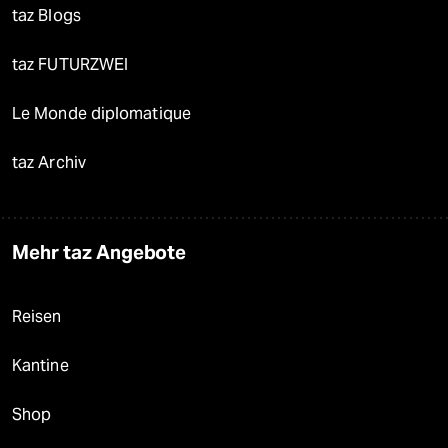
taz Blogs
taz FUTURZWEI
Le Monde diplomatique
taz Archiv
Mehr taz Angebote
Reisen
Kantine
Shop