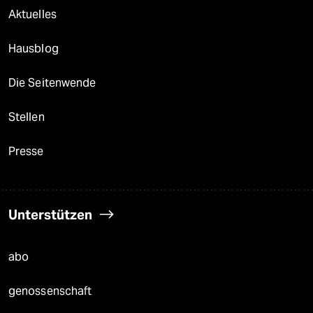
Aktuelles
Hausblog
Die Seitenwende
Stellen
Presse
Unterstützen
abo
genossenschaft