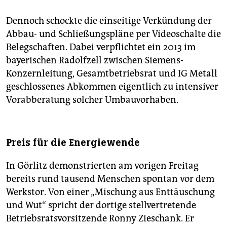
Dennoch schockte die einseitige Verkündung der
Abbau- und Schließungspläne per Videoschalte die
Belegschaften. Dabei verpflichtet ein 2013 im
bayerischen Radolfzell zwischen Siemens-
Konzernleitung, Gesamtbetriebsrat und IG Metall
geschlossenes Abkommen eigentlich zu intensiver
Vorabberatung solcher Umbauvorhaben.
Preis für die Energiewende
In Görlitz demonstrierten am vorigen Freitag
bereits rund tausend Menschen spontan vor dem
Werkstor. Von einer „Mischung aus Enttäuschung
und Wut“ spricht der dortige stellvertretende
Betriebsratsvorsitzende Ronny Zieschank. Er