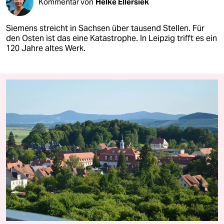
Kommentar von
Helke Ellersiek
Siemens streicht in Sachsen über tausend Stellen. Für
den Osten ist das eine Katastrophe. In Leipzig trifft es ein
120 Jahre altes Werk.