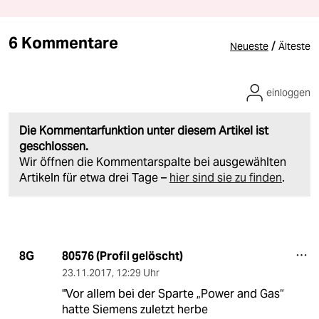
6 Kommentare
/
Neueste
Älteste
einloggen
Die Kommentarfunktion unter diesem Artikel ist
geschlossen.
Wir öffnen die Kommentarspalte bei ausgewählten
Artikeln für etwa drei Tage –
hier sind sie zu finden
.
80576 (Profil gelöscht)
8G
23.11.2017
,
12:29 Uhr
"Vor allem bei der Sparte „Power and Gas“
hatte Siemens zuletzt herbe