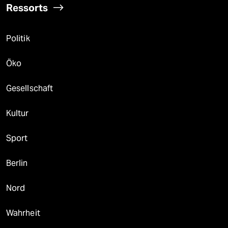
Ressorts
Politik
Öko
Gesellschaft
Kultur
Sport
Berlin
Nord
Wahrheit