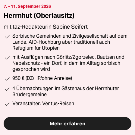
7. - 11. September 2026
Herrnhut (Oberlausitz)
mit taz-Redakteurin Sabine Seifert
Sorbische Gemeinden und Zivilgesellschaft auf dem
Lande, AfD-Hochburg aber traditionell auch
Refugium für Utopien
mit Ausflügen nach Görlitz/Zgorzelec, Bautzen und
Nebelschütz - ein Dorf, in dem im Alltag sorbisch
gesprochen wird
950 € (DZ/HP/ohne Anreise)
4 Übernachtungen im Gästehaus der Herrnhuter
Brüdergemeine
Veranstalter: Ventus-Reisen
Mehr erfahren