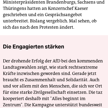
Ministerpräsidenten Brandenburgs, Sachsens und
Thüringens hatten an Konzernchef Kaeser
geschrieben und ein Gesprächsangebot
unterbreitet. Bislang vergeblich. Mal sehen, ob
sich das nach den Protesten ändert.
Die Engagierten stärken
Der drohende Erfolg der AfD bei den kommenden
Landtagswahlen zeigt, wie stark rechtsextreme
Kräfte inzwischen geworden sind. Gerade jetzt
braucht es Zusammenhalt und Solidarität. Auch
und vor allem mit den Menschen, die sich vor Ort
für eine starke Zivilgesellschaft einsetzen. Die taz
kooperiert deshalb mit "Alles beginnt im
Zentrum". Die Kampagne unterstützt bundesweit