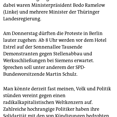
epaper login
dabei waren ­Ministerpräsident Bodo Ramelow
(Linke) und mehrere Minister der Thüringer
Landesregierung.
Am Donnerstag dürften die Proteste in Berlin
lauter zugehen: Ab 8 Uhr werden vor dem Hotel
Estrel auf der Sonnenallee Tausende
Demonstranten gegen Stellenabbau und
Werksschließungen bei Siemens erwartet.
Sprechen soll unter anderem der SPD-
Bundesvorsitzende Martin Schulz.
Man könnte derzeit fast meinen, Volk und Politik
stünden vereint gegen einen
radikalkapitalistischen Weltkonzern auf.
Zahlreiche hochrangige Politiker haben ihre
Solidarität mit den von Kündigungen bedrohten