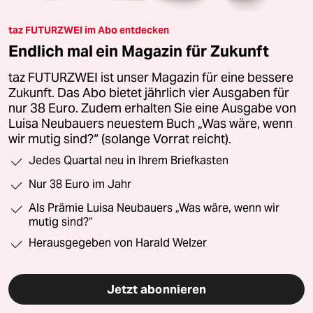
taz FUTURZWEI im Abo entdecken
Endlich mal ein Magazin für Zukunft
taz FUTURZWEI ist unser Magazin für eine bessere
Zukunft. Das Abo bietet jährlich vier Ausgaben für
nur 38 Euro. Zudem erhalten Sie eine Ausgabe von
Luisa Neubauers neuestem Buch „Was wäre, wenn
wir mutig sind?“ (solange Vorrat reicht).
Jedes Quartal neu in Ihrem Briefkasten
Nur 38 Euro im Jahr
Als Prämie Luisa Neubauers „Was wäre, wenn wir
mutig sind?“
Herausgegeben von Harald Welzer
Jetzt abonnieren