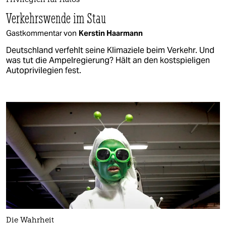
Privilegien für Autos
Verkehrswende im Stau
Gastkommentar von
Kerstin Haarmann
Deutschland verfehlt seine Klimaziele beim Verkehr. Und
was tut die Ampelregierung? Hält an den kostspieligen
Autoprivilegien fest.
Die Wahrheit