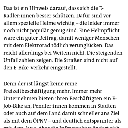
Das ist ein Hinweis darauf, dass sich die E-
Radler:innen besser schützen. Dafür sind vor
allem spezielle Helme wichtig – die leider immer
noch nicht populär genug sind. Eine Helmpflicht
wäre ein guter Beitrag, damit weniger Menschen
mit dem Elektrorad tödlich verunglücken. Das
reicht allerdings bei Weitem nicht. Die steigenden
Unfallzahlen zeigen: Die Straßen sind nicht auf
den E-Bike-Verkehr eingestellt.
Denn der ist längst keine reine
Freizeitbeschäftigung mehr. Immer mehr
Unternehmen bieten ihren Beschäftigten ein E-
Job-Bike an, Pend­le­r:in­nen kommen in Städten
oder auch auf dem Land damit schneller ans Ziel
als mit dem ÖPNV – und deutlich entspannter als