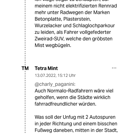
meinem nicht elektrifizierten Rennrad
mehr unter Radwegen der Marken
Betonplatte, Plasterstein,
Wurzelacker und Schlaglochparkour
zu leiden, als Fahrer vollgefederter
Zweirad-SUV, welche den gröbsten
Mist wegbügeln.
Tetra Mint
TM
13.07.2022
,
15:12 Uhr
@charly_paganini:
Auch Normalo-Radfahrern wäre viel
geholfen, wenn die Städte wirklich
fahrradfreundlicher würden.
Was soll der Unfug mit 2 Autospuren
in jeder Richtung und einem bisschen
Fußweg daneben, mitten in der Stadt,