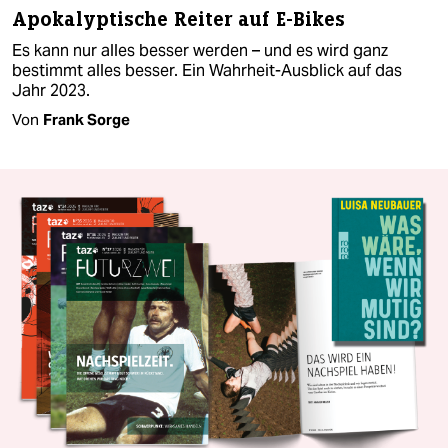
Apokalyptische Reiter auf E-Bikes
Es kann nur alles besser werden – und es wird ganz
bestimmt alles besser. Ein Wahrheit-Ausblick auf das
Jahr 2023.
Von
Frank Sorge