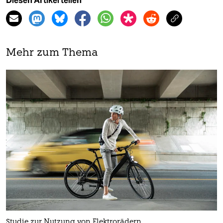
Diesen Artikel teilen
Mehr zum Thema
Studie zur Nutzung von Elektrorädern