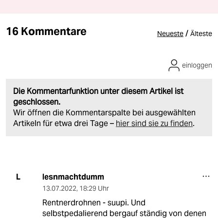
16 Kommentare
/
Neueste
Älteste
einloggen
Die Kommentarfunktion unter diesem Artikel ist
geschlossen.
Wir öffnen die Kommentarspalte bei ausgewählten
Artikeln für etwa drei Tage –
hier sind sie zu finden
.
lesnmachtdumm
L
13.07.2022
,
18:29 Uhr
Rentnerdrohnen - suupi. Und
selbstpedalierend bergauf ständig von denen