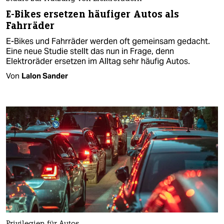
E-Bikes ersetzen häufiger Autos als
Fahrräder
E-Bikes und Fahrräder werden oft gemeinsam gedacht.
Eine neue Studie stellt das nun in Frage, denn
Elektroräder ersetzen im Alltag sehr häufig Autos.
Von
Lalon Sander