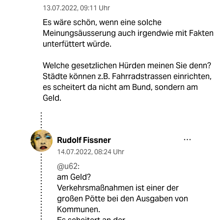
13.07.2022
,
09:11 Uhr
Es wäre schön, wenn eine solche
Meinungsäusserung auch irgendwie mit Fakten
unterfüttert würde.
Welche gesetzlichen Hürden meinen Sie denn?
Städte können z.B. Fahrradstrassen einrichten,
es scheitert da nicht am Bund, sondern am
Geld.
Rudolf Fissner
14.07.2022
,
08:24 Uhr
@u62:
am Geld?
Verkehrsmaßnahmen ist einer der
großen Pötte bei den Ausgaben von
Kommunen.