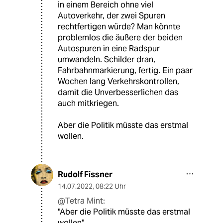
in einem Bereich ohne viel
Autoverkehr, der zwei Spuren
rechtfertigen würde? Man könnte
problemlos die äußere der beiden
Autospuren in eine Radspur
umwandeln. Schilder dran,
Fahrbahnmarkierung, fertig. Ein paar
Wochen lang Verkehrskontrollen,
damit die Unverbesserlichen das
auch mitkriegen.
Aber die Politik müsste das erstmal
wollen.
Rudolf Fissner
14.07.2022
,
08:22 Uhr
@Tetra Mint:
"Aber die Politik müsste das erstmal
wollen"