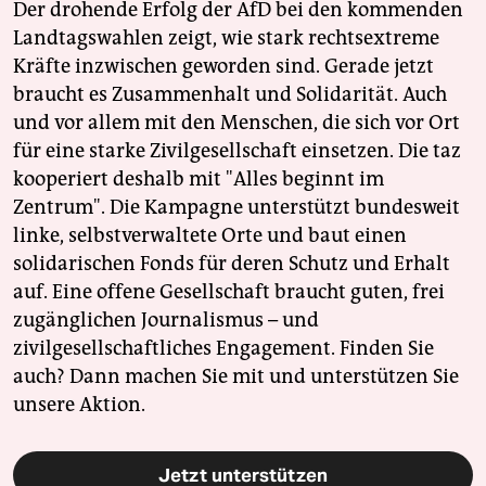
Der drohende Erfolg der AfD bei den kommenden
Landtagswahlen zeigt, wie stark rechtsextreme
Kräfte inzwischen geworden sind. Gerade jetzt
braucht es Zusammenhalt und Solidarität. Auch
und vor allem mit den Menschen, die sich vor Ort
für eine starke Zivilgesellschaft einsetzen. Die taz
kooperiert deshalb mit "Alles beginnt im
Zentrum". Die Kampagne unterstützt bundesweit
linke, selbstverwaltete Orte und baut einen
solidarischen Fonds für deren Schutz und Erhalt
auf. Eine offene Gesellschaft braucht guten, frei
zugänglichen Journalismus – und
zivilgesellschaftliches Engagement. Finden Sie
auch? Dann machen Sie mit und unterstützen Sie
unsere Aktion.
Jetzt unterstützen