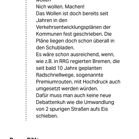
Nich wollen. Machen!
Das Wollen ist doch bereits seit
Jahren in den
Verkehrsentwicklungsplänen der
Kommunen fest geschrieben. Die
Pläne liegen doch schon überall in
den Schubladen.
Es wäre schon ausreichend, wenn,
wie z.B. in RRG regierten Bremen, die
seit bald 10 Jahre geplanten
Radschnellwege, sogenannte
Premiumrouten, mit Hochdruck auch
umgesetzt werden würden.
Dafür muss man auch keine neue
Debattenkuh wie die Umwandlung
von 2 spurigen Straßen aufs Eis
schieben.