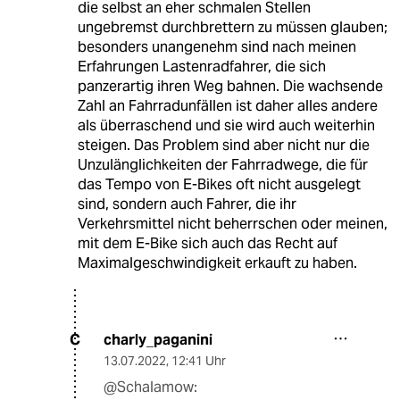
die selbst an eher schmalen Stellen
ungebremst durchbrettern zu müssen glauben;
besonders unangenehm sind nach meinen
Erfahrungen Lastenradfahrer, die sich
panzerartig ihren Weg bahnen. Die wachsende
Zahl an Fahrradunfällen ist daher alles andere
als überraschend und sie wird auch weiterhin
steigen. Das Problem sind aber nicht nur die
Unzulänglichkeiten der Fahrradwege, die für
das Tempo von E-Bikes oft nicht ausgelegt
sind, sondern auch Fahrer, die ihr
Verkehrsmittel nicht beherrschen oder meinen,
mit dem E-Bike sich auch das Recht auf
Maximalgeschwindigkeit erkauft zu haben.
charly_paganini
C
13.07.2022
,
12:41 Uhr
@Schalamow: