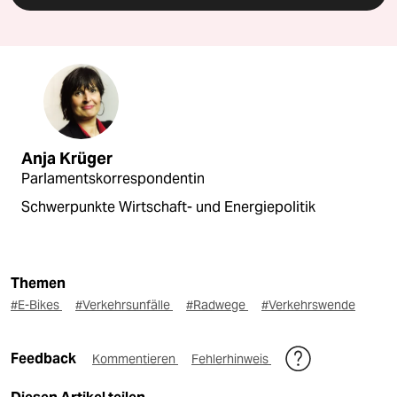
Anja Krüger
Parlamentskorrespondentin
Schwerpunkte Wirtschaft- und Energiepolitik
Themen
#E-Bikes
#Verkehrsunfälle
#Radwege
#Verkehrswende
Feedback
Kommentieren
Fehlerhinweis