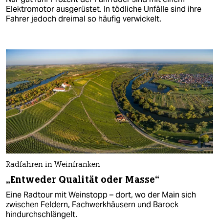
Elektromotor ausgerüstet. In tödliche Unfälle sind ihre
Fahrer jedoch dreimal so häufig verwickelt.
Radfahren in Weinfranken
„Entweder Qualität oder Masse“
Eine Radtour mit Weinstopp – dort, wo der Main sich
zwischen Feldern, Fachwerkhäusern und Barock
hindurchschlängelt.