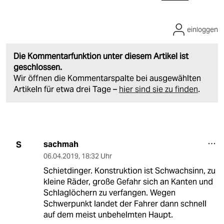
einloggen
Die Kommentarfunktion unter diesem Artikel ist
geschlossen.
Wir öffnen die Kommentarspalte bei ausgewählten
Artikeln für etwa drei Tage –
hier sind sie zu finden
.
sachmah
S
06.04.2019
,
18:32 Uhr
Schietdinger. Konstruktion ist Schwachsinn, zu
kleine Räder, große Gefahr sich an Kanten und
Schlaglöchern zu verfangen. Wegen
Schwerpunkt landet der Fahrer dann schnell
auf dem meist unbehelmten Haupt.