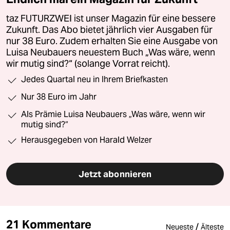
taz FUTURZWEI ist unser Magazin für eine bessere
Zukunft. Das Abo bietet jährlich vier Ausgaben für
nur 38 Euro. Zudem erhalten Sie eine Ausgabe von
Luisa Neubauers neuestem Buch „Was wäre, wenn
wir mutig sind?“ (solange Vorrat reicht).
Jedes Quartal neu in Ihrem Briefkasten
Nur 38 Euro im Jahr
Als Prämie Luisa Neubauers „Was wäre, wenn wir
mutig sind?“
Herausgegeben von Harald Welzer
Jetzt abonnieren
21 Kommentare
/
Neueste
Älteste