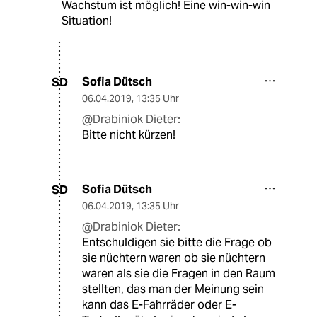
Wachstum ist möglich! Eine win-win-win
Situation!
Sofia Dütsch
SD
06.04.2019
,
13:35 Uhr
@Drabiniok Dieter:
Bitte nicht kürzen!
Sofia Dütsch
SD
06.04.2019
,
13:35 Uhr
@Drabiniok Dieter:
Entschuldigen sie bitte die Frage ob
sie nüchtern waren ob sie nüchtern
waren als sie die Fragen in den Raum
stellten, das man der Meinung sein
kann das E-Fahrräder oder E-