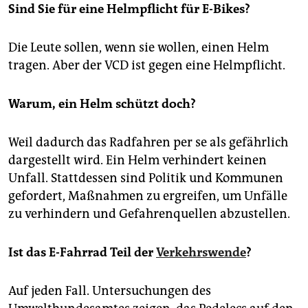
Sind Sie für eine Helmpflicht für E-Bikes?
Die Leute sollen, wenn sie wollen, einen Helm
tragen. Aber der VCD ist gegen eine Helmpflicht.
Warum, ein Helm schützt doch?
Weil dadurch das Radfahren per se als gefährlich
dargestellt wird. Ein Helm verhindert keinen
Unfall. Stattdessen sind Politik und Kommunen
gefordert, Maßnahmen zu ergreifen, um Unfälle
zu verhindern und Gefahrenquellen abzustellen.
Ist das E-Fahrrad Teil der
Verkehrswende
?
Auf jeden Fall. Untersuchungen des