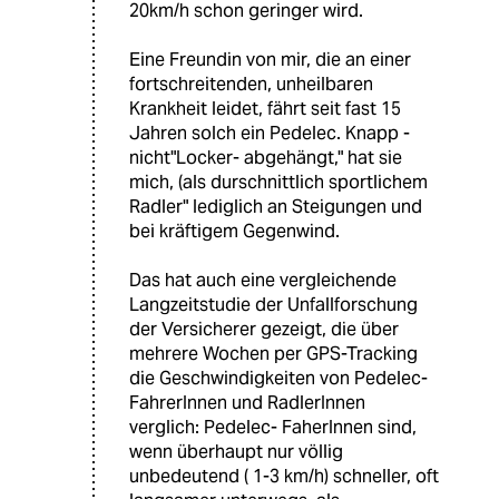
20km/h schon geringer wird.
Eine Freundin von mir, die an einer
fortschreitenden, unheilbaren
Krankheit leidet, fährt seit fast 15
Jahren solch ein Pedelec. Knapp -
nicht"Locker- abgehängt," hat sie
mich, (als durschnittlich sportlichem
Radler" lediglich an Steigungen und
bei kräftigem Gegenwind.
Das hat auch eine vergleichende
Langzeitstudie der Unfallforschung
der Versicherer gezeigt, die über
mehrere Wochen per GPS-Tracking
die Geschwindigkeiten von Pedelec-
FahrerInnen und RadlerInnen
verglich: Pedelec- FaherInnen sind,
wenn überhaupt nur völlig
unbedeutend ( 1-3 km/h) schneller, oft