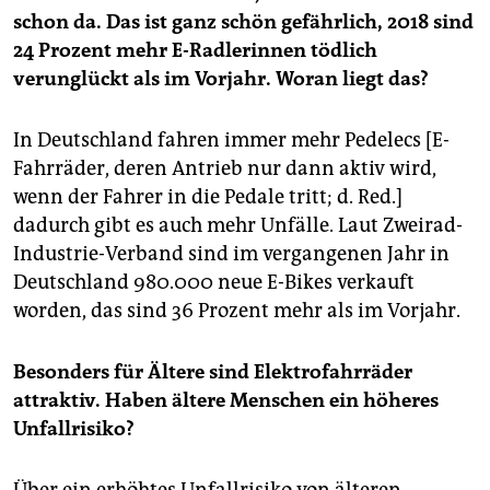
epaper login
schon da. Das ist ganz schön gefährlich, 2018 sind
24 Prozent mehr E-Radlerinnen tödlich
verunglückt als im Vorjahr. Woran liegt das?
In Deutschland fahren immer mehr Pedelecs [E-
Fahrräder, deren Antrieb nur dann ­aktiv wird,
wenn der Fahrer in die Pedale tritt; d. Red.]
dadurch gibt es auch mehr Unfälle. Laut Zweirad-
Industrie-Verband sind im vergangenen Jahr in
Deutschland 980.000 neue E-Bikes verkauft
worden, das sind 36 Prozent mehr als im Vorjahr.
Besonders für Ältere sind Elektrofahrräder
attraktiv. Haben ältere Menschen ein höheres
Unfallrisiko?