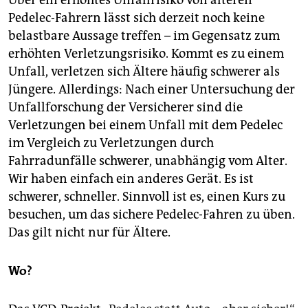
Über ein erhöhtes Unfallrisiko von älteren
Pedelec-Fahrern lässt sich derzeit noch keine
belastbare Aussage treffen – im Gegensatz zum
erhöhten Verletzungsrisiko. Kommt es zu einem
Unfall, verletzen sich Ältere häufig schwerer als
Jüngere. Allerdings: Nach einer Untersuchung der
Unfallforschung der Versicherer sind die
Verletzungen bei einem Unfall mit dem Pedelec
im Vergleich zu Verletzungen durch
Fahrradunfälle schwerer, unabhängig vom Alter.
Wir haben einfach ein anderes Gerät. Es ist
schwerer, schneller. Sinnvoll ist es, einen Kurs zu
besuchen, um das sichere Pedelec-Fahren zu üben.
Das gilt nicht nur für Ältere.
Wo?