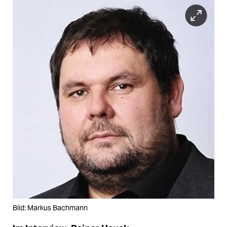
Bild: Markus Bachmann