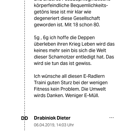
körperfeindliche Bequemlichkeits-
getöns lese ist mir klar wie
degeneriert diese Gesellschaft
geworden ist. Mit 18 schon 80.
5g , 6g ich hoffe die Deppen
überleben ihren Krieg Leben wird das
keines mehr sein bis sich die Welt
dieser Schamotzer entledigt hat. Das
wird sie tun das ist gewiss.
Ich wünsche all diesen E-Radlern
Traini guten Sturz bei der wenigen
Fitness kein Problem. Die Umwelt
wirds Danken. Weniger E-Müll.
Drabiniok Dieter
DD
06.04.2019
,
14:03 Uhr