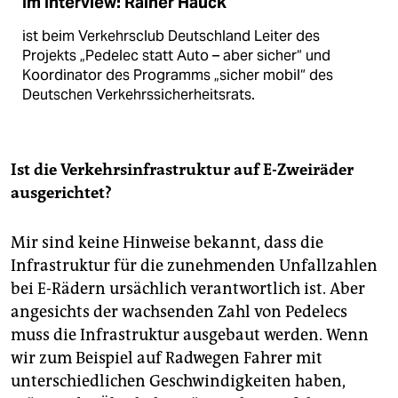
Im Interview: Rainer Hauck
ist beim Verkehrsclub Deutschland Leiter des
Projekts „Pedelec statt Auto – aber sicher“ und
Koordinator des Programms „sicher mobil“ des
Deutschen Verkehrs­sicherheitsrats.
Ist die Verkehrsinfrastruktur auf E-Zweiräder
ausgerichtet?
Mir sind keine Hinweise bekannt, dass die
Infrastruktur für die zunehmenden Unfallzahlen
bei E-Rädern ursächlich verantwortlich ist. Aber
angesichts der wachsenden Zahl von Pedelecs
muss die Infrastruktur ausgebaut werden. Wenn
wir zum Beispiel auf Radwegen Fahrer mit
unterschiedlichen Geschwindigkeiten haben,