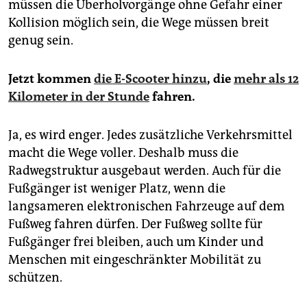
müssen die Überholvorgänge ohne Gefahr einer
Kollision möglich sein, die Wege müssen breit
genug sein.
Jetzt kommen
die E-Scooter hinzu
, die
mehr als 12
Kilometer in der Stunde
fahren.
Ja, es wird enger. Jedes zusätzliche Verkehrsmittel
macht die Wege voller. Deshalb muss die
Radwegstruktur ausgebaut werden. Auch für die
Fußgänger ist weniger Platz, wenn die
langsameren elektronischen Fahrzeuge auf dem
Fußweg fahren dürfen. Der Fußweg sollte für
Fußgänger frei bleiben, auch um Kinder und
Menschen mit eingeschränkter Mobilität zu
schützen.