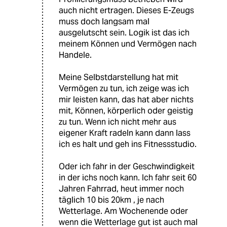
auch nicht ertragen. Dieses E-Zeugs
muss doch langsam mal
ausgelutscht sein. Logik ist das ich
meinem Können und Vermögen nach
Handele.
Meine Selbstdarstellung hat mit
Vermögen zu tun, ich zeige was ich
mir leisten kann, das hat aber nichts
mit, Können, körperlich oder geistig
zu tun. Wenn ich nicht mehr aus
eigener Kraft radeln kann dann lass
ich es halt und geh ins Fitnessstudio.
Oder ich fahr in der Geschwindigkeit
in der ichs noch kann. Ich fahr seit 60
Jahren Fahrrad, heut immer noch
täglich 10 bis 20km , je nach
Wetterlage. Am Wochenende oder
wenn die Wetterlage gut ist auch mal