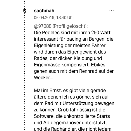
sachmah
S
06.04.2019
,
18:40 Uhr
@97088 (Profil gelöscht):
Die Pedelec sind mit ihren 250 Watt
interessant für pacing an Bergen, die
Eigenleistung der meisten Fahrer
wird durch das Eigengewicht des
Rades, der dicken Kleidung und
Eigenmasse kompensiert. Ebikes
gehen auch mit dem Rennrad auf den
Wecker...
Mal im Ernst: es gibt viele gerade
ältere denen ich es gönne, sich auf
dem Rad mit Unterstützung bewegen
zu können. Grob fahrlässig ist die
Software, die unkontrollierte Starts
und Abbiegemanöver unterstützt,
und die Radhändler, die nicht jedem