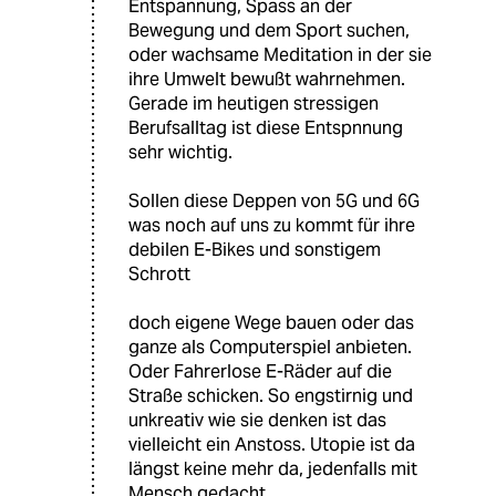
Entspannung, Spass an der
Bewegung und dem Sport suchen,
oder wachsame Meditation in der sie
ihre Umwelt bewußt wahrnehmen.
Gerade im heutigen stressigen
Berufsalltag ist diese Entspnnung
sehr wichtig.
Sollen diese Deppen von 5G und 6G
was noch auf uns zu kommt für ihre
debilen E-Bikes und sonstigem
Schrott
doch eigene Wege bauen oder das
ganze als Computerspiel anbieten.
Oder Fahrerlose E-Räder auf die
Straße schicken. So engstirnig und
unkreativ wie sie denken ist das
vielleicht ein Anstoss. Utopie ist da
längst keine mehr da, jedenfalls mit
Mensch gedacht.