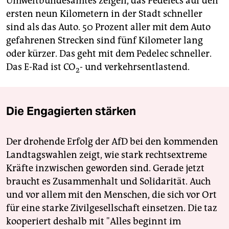
Umweltbundesamtes zeigen, das Pedelecs auf den
ersten neun Kilometern in der Stadt schneller
sind als das Auto. 50 Prozent aller mit dem Auto
gefahrenen Strecken sind fünf Kilometer lang
oder kürzer. Das geht mit dem Pedelec schneller.
Das E-Rad ist CO
- und verkehrsentlastend.
2
Die Engagierten stärken
Der drohende Erfolg der AfD bei den kommenden
Landtagswahlen zeigt, wie stark rechtsextreme
Kräfte inzwischen geworden sind. Gerade jetzt
braucht es Zusammenhalt und Solidarität. Auch
und vor allem mit den Menschen, die sich vor Ort
für eine starke Zivilgesellschaft einsetzen. Die taz
kooperiert deshalb mit "Alles beginnt im