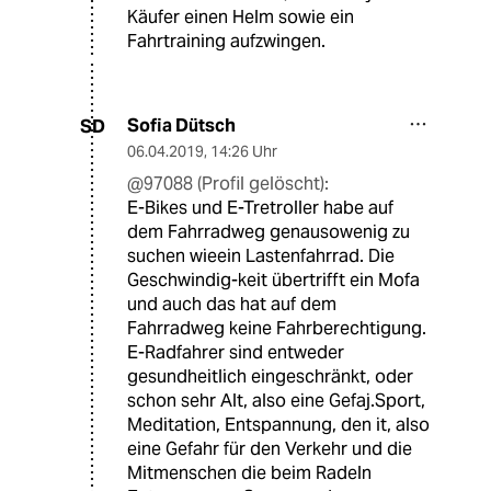
Käufer einen Helm sowie ein
Fahrtraining aufzwingen.
Sofia Dütsch
SD
06.04.2019
,
14:26 Uhr
@97088 (Profil gelöscht):
E-Bikes und E-Tretroller habe auf
dem Fahrradweg genausowenig zu
suchen wieein Lastenfahrrad. Die
Geschwindig-keit übertrifft ein Mofa
und auch das hat auf dem
Fahrradweg keine Fahrberechtigung.
E-Radfahrer sind entweder
gesundheitlich eingeschränkt, oder
schon sehr Alt, also eine Gefaj.Sport,
Meditation, Entspannung, den it, also
eine Gefahr für den Verkehr und die
Mitmenschen die beim Radeln