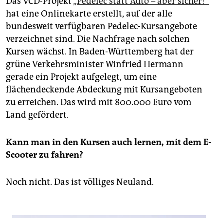
Das VCD-Projekt
„Pedelec statt Auto – aber sicher!“
hat eine Onlinekarte erstellt, auf der alle
bundesweit verfügbaren Pedelec-Kursangebote
verzeichnet sind. Die Nachfrage nach solchen
Kursen wächst. In Baden-Württemberg hat der
grüne Verkehrsminister Winfried Hermann
gerade ein Projekt aufgelegt, um eine
flächendeckende Abdeckung mit Kursangeboten
zu erreichen. Das wird mit 800.000 Euro vom
Land gefördert.
Kann man in den Kursen auch lernen, mit dem E-
Scooter zu fahren?
Noch nicht. Das ist völliges Neuland.