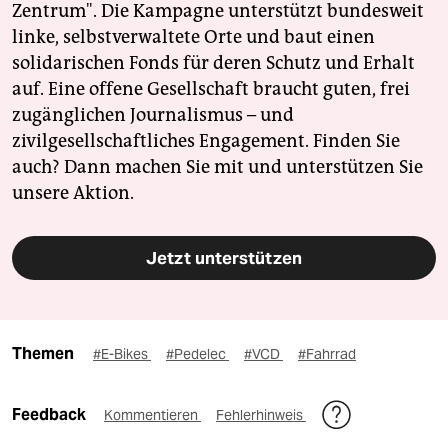
Zentrum". Die Kampagne unterstützt bundesweit
linke, selbstverwaltete Orte und baut einen
solidarischen Fonds für deren Schutz und Erhalt
auf. Eine offene Gesellschaft braucht guten, frei
zugänglichen Journalismus – und
zivilgesellschaftliches Engagement. Finden Sie
auch? Dann machen Sie mit und unterstützen Sie
unsere Aktion.
Jetzt unterstützen
Themen
#E-Bikes
#Pedelec
#VCD
#Fahrrad
Feedback
Kommentieren
Fehlerhinweis