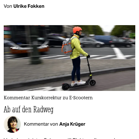
Von
Ulrike Fokken
Kommentar Kurskorrektur zu E-Scootern
Ab auf den Radweg
Kommentar von
Anja Krüger