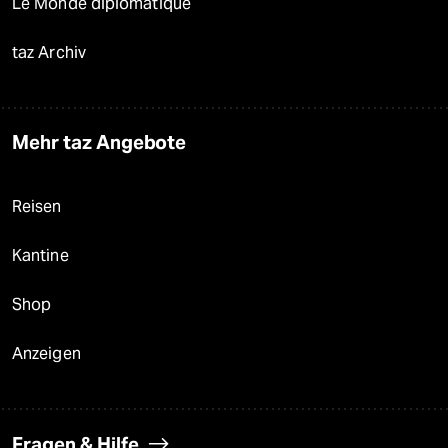
Le Monde diplomatique
taz Archiv
Mehr taz Angebote
Reisen
Kantine
Shop
Anzeigen
Fragen & Hilfe