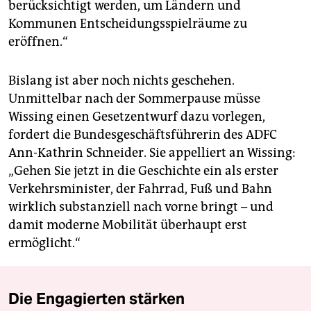
berücksichtigt werden, um Ländern und
Kommunen Entscheidungsspielräume zu
eröffnen.“
Bislang ist aber noch nichts geschehen.
Unmittelbar nach der Sommerpause müsse
Wissing einen Gesetzentwurf dazu vorlegen,
fordert die Bundesgeschäftsführerin des ADFC
Ann-Kathrin Schneider. Sie appelliert an Wissing:
„Gehen Sie jetzt in die Geschichte ein als erster
Verkehrsminister, der Fahrrad, Fuß und Bahn
wirklich substanziell nach vorne bringt – und
damit moderne Mobilität überhaupt erst
ermöglicht.“
Die Engagierten stärken