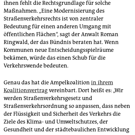
ihnen fehlt die Rechtsgrundlage für solche
Maßnahmen. „Eine Modernisierung des
Straßenverkehrsrechts ist von zentraler
Bedeutung für einen anderen Umgang mit
öffentlichen Flächen“, sagt der Anwalt Roman
Ringwald, der das Bündnis beraten hat. Wenn
Kommunen neue Entscheidungsspielräume
bekämen, würde das einen Schub für die
Verkehrswende bedeuten.
Genau das hat die Ampelkoalition
in ihrem
Koalitionsvertrag
vereinbart. Dort heißt es: „Wir
werden Straßenverkehrsgesetz und
Straßenverkehrsordnung so anpassen, dass neben
der Flüssigkeit und Sicherheit des Verkehrs die
Ziele des Klima- und Umweltschutzes, der
Gesundheit und der städtebaulichen Entwicklung