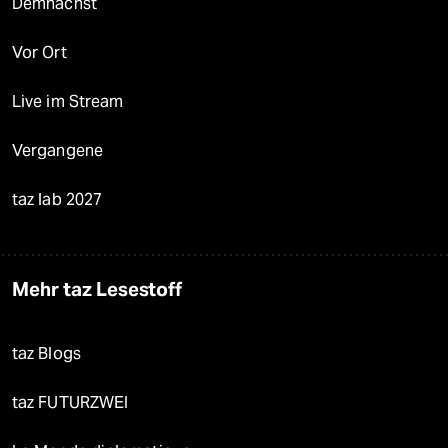
Demnächst
Vor Ort
Live im Stream
Vergangene
taz lab 2027
Mehr taz Lesestoff
taz Blogs
taz FUTURZWEI