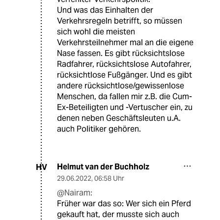
Und was das Einhalten der
Verkehrsregeln betrifft, so müssen
sich wohl die meisten
Verkehrsteilnehmer mal an die eigene
Nase fassen. Es gibt rücksichtslose
Radfahrer, rücksichtslose Autofahrer,
rücksichtlose Fußgänger. Und es gibt
andere rücksichtlose/gewissenlose
Menschen, da fallen mir z.B. die Cum-
Ex-Beteiligten und -Vertuscher ein, zu
denen neben Geschäftsleuten u.A.
auch Politiker gehören.
Helmut van der Buchholz
HV
29.06.2022
,
06:58 Uhr
@Nairam:
Früher war das so: Wer sich ein Pferd
gekauft hat, der musste sich auch