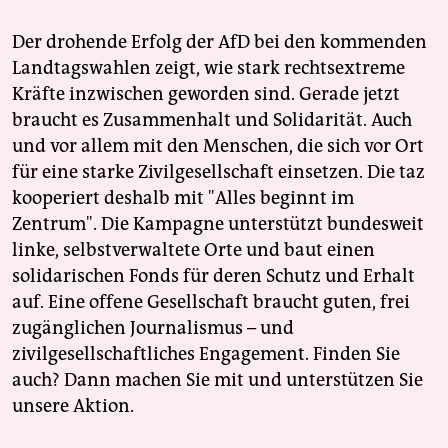
Der drohende Erfolg der AfD bei den kommenden
Landtagswahlen zeigt, wie stark rechtsextreme
Kräfte inzwischen geworden sind. Gerade jetzt
braucht es Zusammenhalt und Solidarität. Auch
und vor allem mit den Menschen, die sich vor Ort
für eine starke Zivilgesellschaft einsetzen. Die taz
kooperiert deshalb mit "Alles beginnt im
Zentrum". Die Kampagne unterstützt bundesweit
linke, selbstverwaltete Orte und baut einen
solidarischen Fonds für deren Schutz und Erhalt
auf. Eine offene Gesellschaft braucht guten, frei
zugänglichen Journalismus – und
zivilgesellschaftliches Engagement. Finden Sie
auch? Dann machen Sie mit und unterstützen Sie
unsere Aktion.