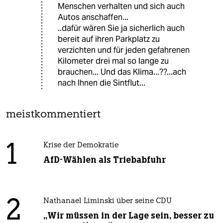
Menschen verhalten und sich auch
Autos anschaffen...
..dafür wären Sie ja sicherlich auch
bereit auf ihren Parkplatz zu
verzichten und für jeden gefahrenen
Kilometer drei mal so lange zu
brauchen... Und das Klima...??...ach
nach Ihnen die Sintflut...
meistkommentiert
1
Krise der Demokratie
AfD-Wählen als Triebabfuhr
2
Nathanael Liminski über seine CDU
„Wir müssen in der Lage sein, besser zu