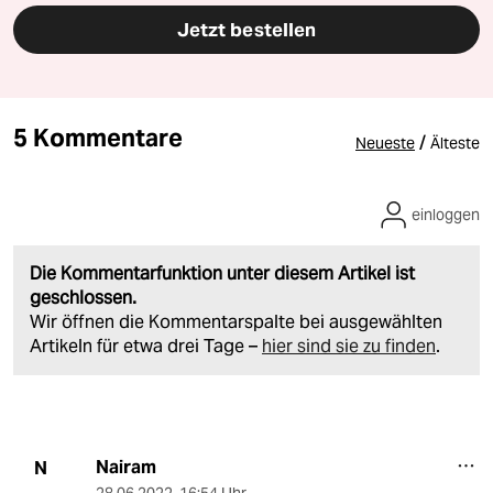
Jetzt bestellen
5 Kommentare
/
Neueste
Älteste
einloggen
Die Kommentarfunktion unter diesem Artikel ist
geschlossen.
Wir öffnen die Kommentarspalte bei ausgewählten
Artikeln für etwa drei Tage –
hier sind sie zu finden
.
Nairam
N