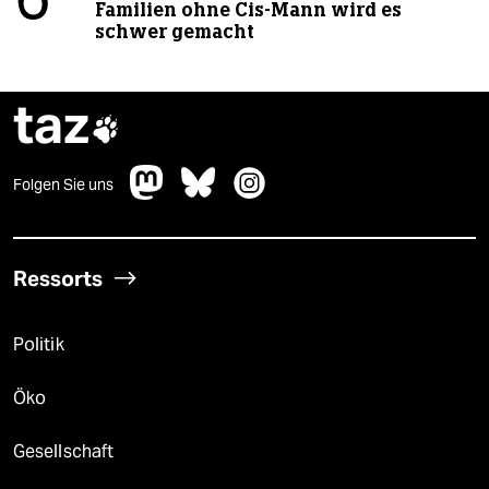
6
Familien ohne Cis-Mann wird es
schwer gemacht
taz

Folgen Sie uns
Ressorts
Politik
Öko
Gesellschaft