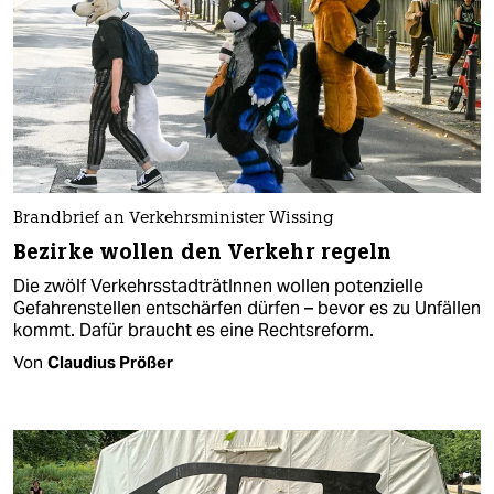
Brandbrief an Verkehrsminister Wissing
Bezirke wollen den Verkehr regeln
Die zwölf VerkehrsstadträtInnen wollen potenzielle
Gefahrenstellen entschärfen dürfen – bevor es zu Unfällen
kommt. Dafür braucht es eine Rechtsreform.
Von
Claudius Prößer