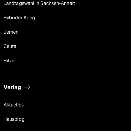
Landtagswahl in Sachsen-Anhalt
Hybrider Krieg
Jemen
Ceuta
Hitze
Verlag
Aktuelles
Hausblog