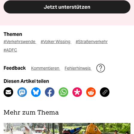
Jetzt unterstützen
Themen
#Verkehrswende
#Volker Wissing
#Straßenverkehr
#ADFC
Feedback
Kommentieren
Fehlerhinweis
Diesen Artikel teilen
Mehr zum Thema