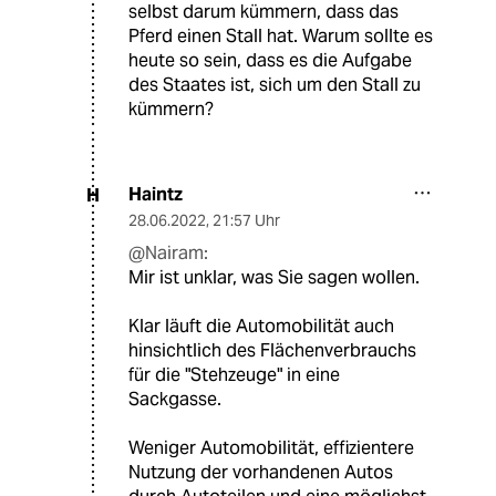
selbst darum kümmern, dass das
Pferd einen Stall hat. Warum sollte es
heute so sein, dass es die Aufgabe
des Staates ist, sich um den Stall zu
kümmern?
Haintz
H
28.06.2022
,
21:57 Uhr
@Nairam:
Mir ist unklar, was Sie sagen wollen.
Klar läuft die Automobilität auch
hinsichtlich des Flächenverbrauchs
für die "Stehzeuge" in eine
Sackgasse.
Weniger Automobilität, effizientere
Nutzung der vorhandenen Autos