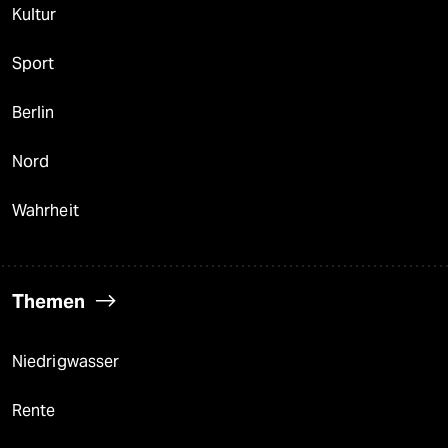
Kultur
Sport
Berlin
Nord
Wahrheit
Themen
Niedrigwasser
Rente