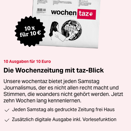
10 Ausgaben für 10 Euro
Die Wochenzeitung mit taz-Blick
Unsere wochentaz bietet jeden Samstag
Journalismus, der es nicht allen recht macht und
Stimmen, die woanders nicht gehört werden. Jetzt
zehn Wochen lang kennenlernen.
Jeden Samstag als gedruckte Zeitung frei Haus
Zusätzlich digitale Ausgabe inkl. Vorlesefunktion