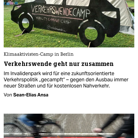
Klimaaktivisten-Camp in Berlin
Verkehrswende geht nur zusammen
Im Invalidenpark wird für eine zukunftsorientierte
Verkehrspolitik „gecampft“ – gegen den Ausbau immer
neuer Straßen und für kostenlosen Nahverkehr.
Von
Sean-Elias Ansa