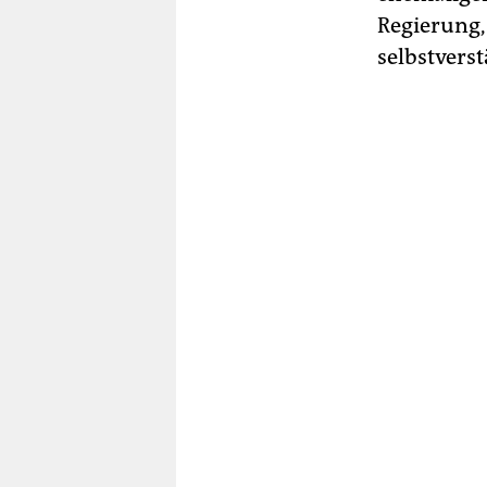
Regierung,
selbstverst