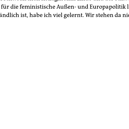
 für die feministische Außen- und Europapolitik 
ändlich ist, habe ich viel gelernt. Wir stehen da ni