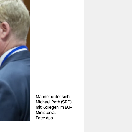
Männer unter sich:
Michael Roth (SPD)
mit Kollegen im EU-
Ministerrat
Foto: dpa