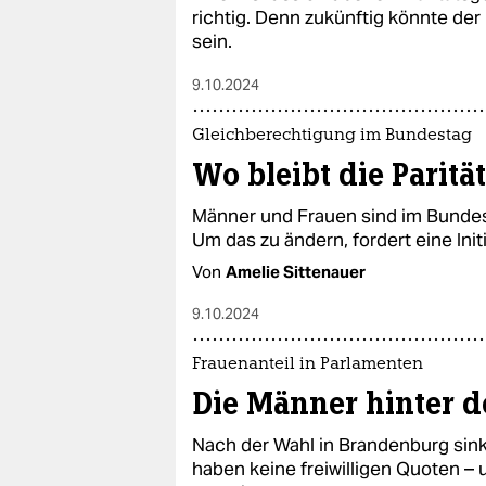
richtig. Denn zukünftig könnte d
sein.
9.10.2024
Gleichberechtigung im Bundestag
Wo bleibt die Paritä
Männer und Frauen sind im Bundes
Um das zu ändern, fordert eine Initi
Von
Amelie Sittenauer
9.10.2024
Frauenanteil in Parlamenten
Die Männer hinter d
Nach der Wahl in Brandenburg sink
haben keine freiwilligen Quoten – 