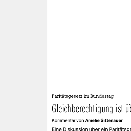
Paritätsgesetz im Bundestag
Gleichberechtigung ist üb
Kommentar von
Amelie Sittenauer
Eine Diskussion über ein Paritätsg