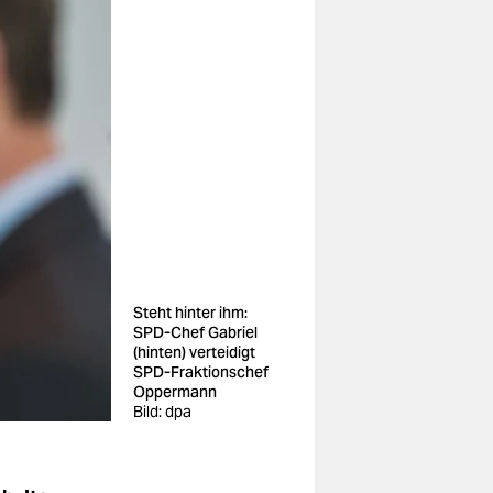
Steht hinter ihm:
SPD-Chef Gabriel
(hinten) verteidigt
SPD-Fraktionschef
Oppermann
Bild: dpa