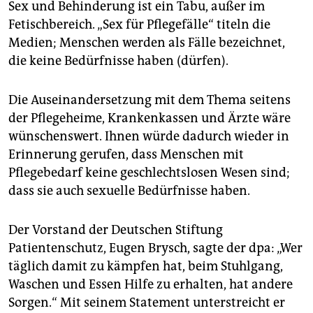
Sex und Behinderung ist ein Tabu, außer im
Fetischbereich. „Sex für Pflegefälle“ titeln die
Medien; Menschen werden als Fälle bezeichnet,
die keine Bedürfnisse haben (dürfen).
Die Auseinandersetzung mit dem Thema seitens
der Pflegeheime, Krankenkassen und Ärzte wäre
wünschenswert. Ihnen würde dadurch wieder in
Erinnerung gerufen, dass Menschen mit
Pflegebedarf keine geschlechtslosen Wesen sind;
dass sie auch sexuelle Bedürfnisse haben.
Der Vorstand der Deutschen Stiftung
Patientenschutz, Eugen Brysch, sagte der dpa: „Wer
täglich damit zu kämpfen hat, beim Stuhlgang,
Waschen und Essen Hilfe zu erhalten, hat andere
Sorgen.“ Mit seinem Statement unterstreicht er