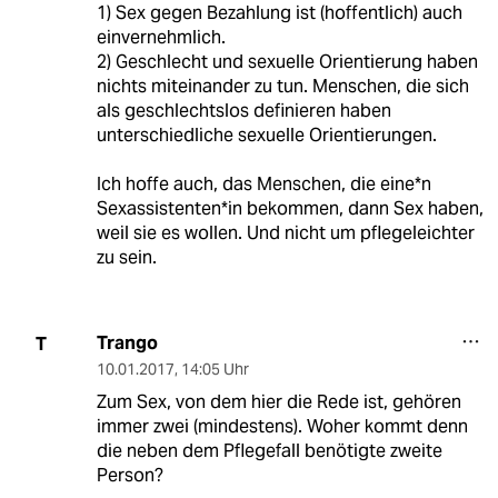
1) Sex gegen Bezahlung ist (hoffentlich) auch
einvernehmlich.
2) Geschlecht und sexuelle Orientierung haben
nichts miteinander zu tun. Menschen, die sich
als geschlechtslos definieren haben
unterschiedliche sexuelle Orientierungen.
Ich hoffe auch, das Menschen, die eine*n
Sexassistenten*in bekommen, dann Sex haben,
weil sie es wollen. Und nicht um pflegeleichter
zu sein.
Trango
T
10.01.2017
,
14:05 Uhr
Zum Sex, von dem hier die Rede ist, gehören
immer zwei (mindestens). Woher kommt denn
die neben dem Pflegefall benötigte zweite
Person?