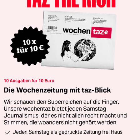
10 Ausgaben für 10 Euro
Die Wochenzeitung mit taz-Blick
Wir schauen den Superreichen auf die Finger.
Unsere wochentaz bietet jeden Samstag
Journalismus, der es nicht allen recht macht und
Stimmen, die woanders nicht gehört werden.
Jeden Samstag als gedruckte Zeitung frei Haus