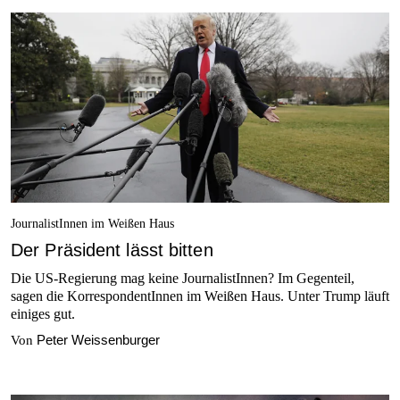
JournalistInnen im Weißen Haus
Der Präsident lässt bitten
Die US-Regierung mag keine JournalistInnen? Im Gegenteil,
sagen die KorrespondentInnen im Weißen Haus. Unter Trump läuft
einiges gut.
Peter Weissenburger
Von