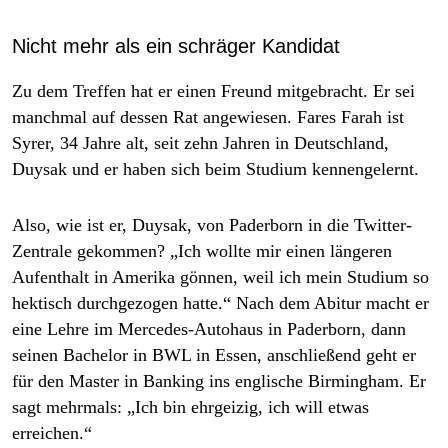
Nicht mehr als ein schräger Kandidat
Zu dem Treffen hat er einen Freund mitgebracht. Er sei
manchmal auf dessen Rat angewiesen. Fares Farah ist
Syrer, 34 Jahre alt, seit zehn Jahren in Deutschland,
Duysak und er haben sich beim Studium kennengelernt.
Also, wie ist er, Duysak, von Paderborn in die Twitter-
Zentrale gekommen? „Ich wollte mir einen längeren
Aufenthalt in Amerika gönnen, weil ich mein Studium so
hektisch durchgezogen hatte.“ Nach dem Abitur macht er
eine Lehre im Mercedes-Autohaus in Paderborn, dann
seinen Bachelor in BWL in Essen, anschließend geht er
für den Master in Banking ins englische Birmingham. Er
sagt mehrmals: „Ich bin ehrgeizig, ich will etwas
erreichen.“