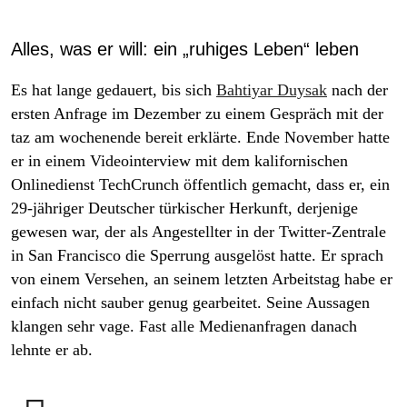
Alles, was er will: ein „ruhiges Leben“ leben
Es hat lange gedauert, bis sich
Bahtiyar Duysak
nach der
ersten Anfrage im Dezember zu einem Gespräch mit der
taz am wochenende bereit erklärte. Ende November hatte
er in einem Videointerview mit dem kalifornischen
Onlinedienst
TechCrunch
öffentlich gemacht, dass er, ein
29-jähriger Deutscher türkischer Herkunft, derjenige
gewesen war, der als Angestellter in der Twitter-Zentrale
in San Francisco die Sperrung ausgelöst hatte. Er sprach
von einem Versehen, an seinem letzten Arbeitstag habe er
einfach nicht sauber genug gearbeitet. Seine Aussagen
klangen sehr vage. Fast alle Medienanfragen danach
lehnte er ab.