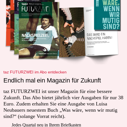
taz FUTURZWEI im Abo entdecken
Endlich mal ein Magazin für Zukunft
taz FUTURZWEI ist unser Magazin für eine bessere
Zukunft. Das Abo bietet jährlich vier Ausgaben für nur 38
Euro. Zudem erhalten Sie eine Ausgabe von Luisa
Neubauers neuestem Buch „Was wäre, wenn wir mutig
sind?“ (solange Vorrat reicht).
Jedes Quartal neu in Ihrem Briefkasten