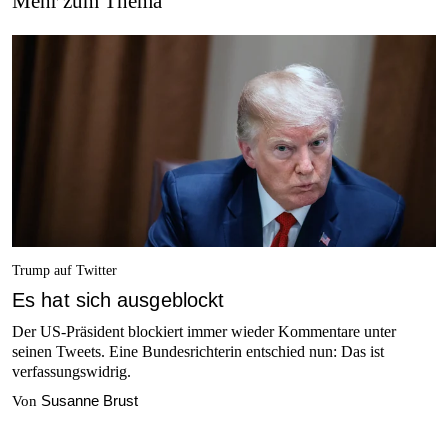
Mehr zum Thema
Trump auf Twitter
Es hat sich ausgeblockt
Der US-Präsident blockiert immer wieder Kommentare unter
seinen Tweets. Eine Bundesrichterin entschied nun: Das ist
verfassungswidrig.
Susanne Brust
Von