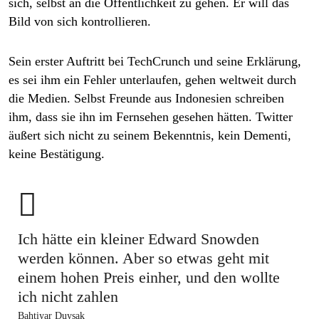
sich, selbst an die Öffentlichkeit zu gehen. Er will das
Bild von sich kontrollieren.
Sein erster Auftritt bei
TechCrunch
und seine Erklärung,
es sei ihm ein Fehler unterlaufen, gehen weltweit durch
die Medien. Selbst Freunde aus Indonesien schreiben
ihm, dass sie ihn im Fernsehen gesehen hätten. Twitter
äußert sich nicht zu seinem Bekenntnis, kein Dementi,
keine Bestätigung.

Ich hätte ein kleiner ­Edward ­Snowden
werden können. Aber so etwas geht mit
einem hohen Preis einher, und den wollte
ich nicht zahlen
Bahtiyar Duysak