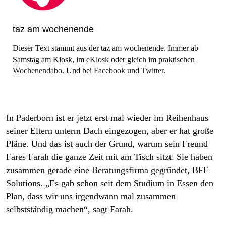
taz am wochenende
Dieser Text stammt aus der taz am wochenende. Immer ab
Samstag am Kiosk, im
eKiosk
oder gleich im praktischen
Wochenendabo
. Und bei
Facebook
und
Twitter
.
In Paderborn ist er jetzt erst mal wieder im Reihenhaus
seiner Eltern unterm Dach eingezogen, aber er hat große
Pläne. Und das ist auch der Grund, warum sein Freund
Fares Farah die ganze Zeit mit am Tisch sitzt. Sie haben
zusammen gerade eine Beratungsfirma gegründet, BFE
Solutions. „Es gab schon seit dem Studium in Essen den
Plan, dass wir uns irgendwann mal zusammen
selbstständig machen“, sagt Farah.