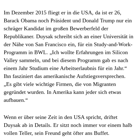
Im Dezember 2015 fliegt er in die USA, da ist er 26,
Barack Obama noch Präsident und Donald Trump nur ein
schräger Kandidat im großen Bewerberfeld der
Republikaner. Duysak schreibt sich an einer Universität in
der Nähe von San Francisco ein, für ein Study-and-Work-
Programm in BWL. „Ich wollte Erfahrungen im Silicon
Valley sammeln, und bei diesem Programm gab es nach
einem Jahr Studium eine Arbeitserlaubnis für ein Jahr.“
Ihn fasziniert das amerikanische Aufstiegsversprechen.
„Es gibt viele wichtige Firmen, die von Migranten
gegründet wurden. In Amerika kann jeder sich etwas
aufbauen.“
Wenn er über seine Zeit in den USA spricht, driftet
Duysak ab in Details. Er sitzt noch immer vor einem halb
vollen Teller, sein Freund geht öfter ans Buffet.