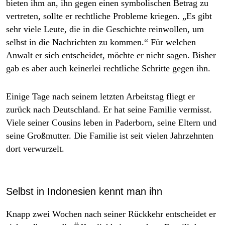
bieten ihm an, ihn gegen einen symbolischen Betrag zu
vertreten, sollte er rechtliche Probleme kriegen. „Es gibt
sehr viele Leute, die in die Geschichte reinwollen, um
selbst in die Nachrichten zu kommen.“ Für welchen
Anwalt er sich entscheidet, möchte er nicht sagen. Bisher
gab es aber auch keinerlei rechtliche Schritte gegen ihn.
Einige Tage nach seinem letzten Arbeitstag fliegt er
zurück nach Deutschland. Er hat seine Familie vermisst.
Viele seiner Cousins leben in Paderborn, seine Eltern und
seine Großmutter. Die Familie ist seit vielen Jahrzehnten
dort verwurzelt.
Selbst in Indonesien kennt man ihn
Knapp zwei Wochen nach seiner Rückkehr entscheidet er