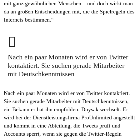
mit ganz gewöhnlichen Menschen – und doch wirkt man
da an großen Entscheidungen mit, die die Spielregeln des
Internets bestimmen.“

Nach ein paar Monaten wird er von Twitter
kontaktiert. Sie suchen gerade Mitarbeiter
mit Deutschkenntnissen
Nach ein paar Monaten wird er von Twitter kontaktiert.
Sie suchen gerade Mitarbeiter mit Deutschkenntnissen,
ein Bekannter hat ihn empfohlen. Duysak wechselt. Er
wird bei der Dienstleistungsfirma ProUnlimited angestellt
und kommt in eine Abteilung, die Tweets prüft und
Accounts sperrt, wenn sie gegen die Twitter-Regeln