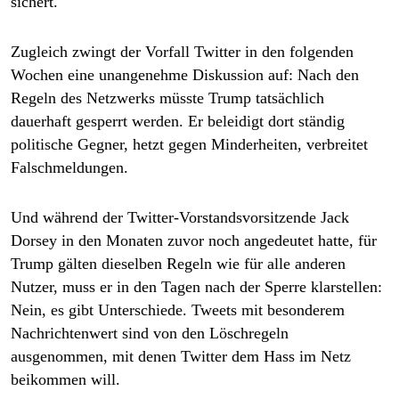
sichert.
Zugleich zwingt der Vorfall Twitter in den folgenden
Wochen eine unangenehme Diskussion auf: Nach den
Regeln des Netzwerks müsste Trump tatsächlich
dauerhaft gesperrt werden. Er beleidigt dort ständig
politische Gegner, hetzt gegen Minderheiten, verbreitet
Falschmeldungen.
Und während der Twitter-Vorstandsvorsitzende Jack
Dorsey in den Monaten zuvor noch angedeutet hatte, für
Trump gälten dieselben Regeln wie für alle anderen
Nutzer, muss er in den Tagen nach der Sperre klarstellen:
Nein, es gibt Unterschiede. Tweets mit besonderem
Nachrichtenwert sind von den Löschregeln
ausgenommen, mit denen Twitter dem Hass im Netz
beikommen will.