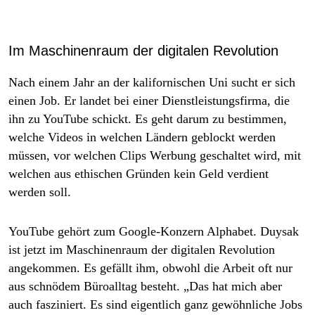
Im Maschinenraum der digitalen Revolution
Nach einem Jahr an der kalifornischen Uni sucht er sich
einen Job. Er landet bei einer Dienstleistungsfirma, die
ihn zu YouTube schickt. Es geht darum zu bestimmen,
welche Videos in welchen Ländern geblockt werden
müssen, vor welchen Clips Werbung geschaltet wird, mit
welchen aus ethischen Gründen kein Geld verdient
werden soll.
YouTube gehört zum Google-Konzern Alphabet. Duysak
ist jetzt im Maschinenraum der digitalen Revolution
angekommen. Es gefällt ihm, obwohl die Arbeit oft nur
aus schnödem Büroalltag besteht. „Das hat mich aber
auch fasziniert. Es sind eigentlich ganz gewöhnliche Jobs