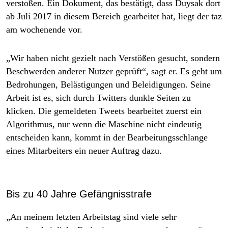
verstoßen. Ein Dokument, das bestätigt, dass Duysak dort
ab Juli 2017 in diesem Bereich gearbeitet hat, liegt der taz
am wochenende vor.
„Wir haben nicht gezielt nach Verstößen gesucht, sondern
Beschwerden anderer Nutzer geprüft“, sagt er. Es geht um
Bedrohungen, Belästigungen und Beleidigungen. Seine
Arbeit ist es, sich durch Twitters dunkle Seiten zu
klicken. Die gemeldeten Tweets bearbeitet zuerst ein
Algorithmus, nur wenn die Maschine nicht eindeutig
entscheiden kann, kommt in der Bearbeitungsschlange
eines Mitarbeiters ein neuer Auftrag dazu.
Bis zu 40 Jahre Gefängnisstrafe
„An meinem letzten Arbeitstag sind viele sehr