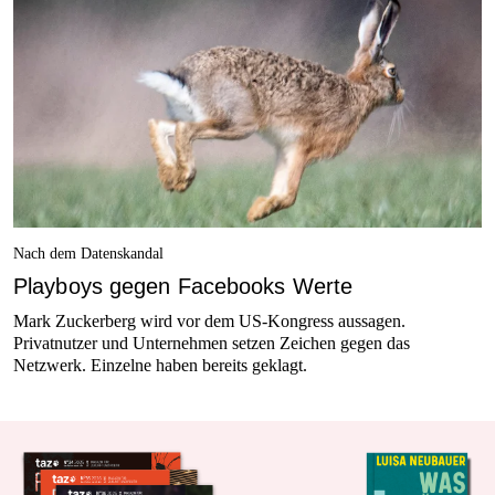
Nach dem Datenskandal
Playboys gegen Facebooks Werte
Mark Zuckerberg wird vor dem US-Kongress aussagen.
Privatnutzer und Unternehmen setzen Zeichen gegen das
Netzwerk. Einzelne haben bereits geklagt.