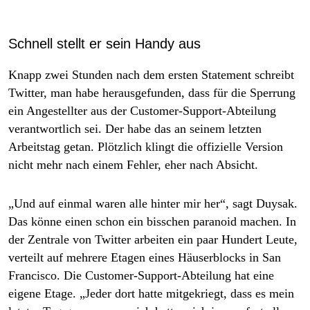
Schnell stellt er sein Handy aus
Knapp zwei Stunden nach dem ersten Statement schreibt
Twitter, man habe herausgefunden, dass für die Sperrung
ein Angestellter aus der Customer-Support-Abteilung
verantwortlich sei. Der habe das an seinem letzten
Arbeitstag getan. Plötzlich klingt die offizielle Version
nicht mehr nach einem Fehler, eher nach Absicht.
„Und auf einmal waren alle hinter mir her“, sagt Duysak.
Das könne einen schon ein bisschen paranoid machen. In
der Zentrale von Twitter arbeiten ein paar Hundert Leute,
verteilt auf mehrere Etagen eines Häuserblocks in San
Francisco. Die Customer-Support-Abteilung hat eine
eigene Etage. „Jeder dort hatte mitgekriegt, dass es mein