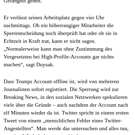
Gefängnis gehen.
Er verlässt seinen Arbeitsplatz gegen vier Uhr
nachmittags. Ob ein höherrangiger Mitarbeiter die
Sperrentscheidung noch überprüft hat oder ob sie in
Echtzeit in Kraft trat, kann er nicht sagen.
„Normalerweise kann man ohne Zustimmung des
Vorgesetzten bei High-Profile-Accounts gar nichts
machen“, sagt Duysak.
Dass Trumps Account offline ist, wird von mehreren
Journalisten sofort registriert. Die Sperrung wird zur
Breaking News, in den sozialen Netzwerken spekulieren
viele über die Gründe – auch nachdem der Account nach
elf Minuten wieder da ist. Twitter spricht in einem ersten
Tweet von einem „menschlichen Fehler eines Twitter-
Angestellten“. Man werde das untersuchen und alles tun,