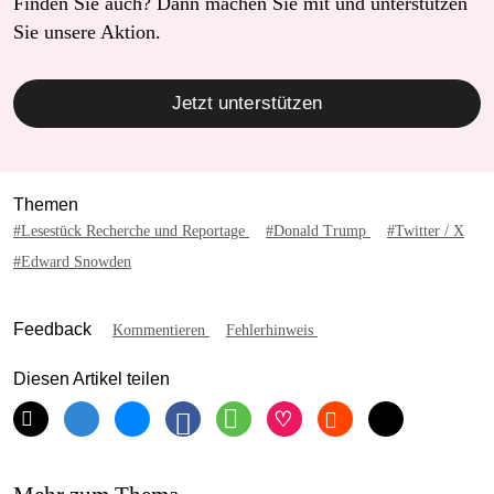
Finden Sie auch? Dann machen Sie mit und unterstützen
Sie unsere Aktion.
Jetzt unterstützen
Themen
#Lesestück Recherche und Reportage
#Donald Trump
#Twitter / X
#Edward Snowden
Feedback
Kommentieren
Fehlerhinweis
Diesen Artikel teilen