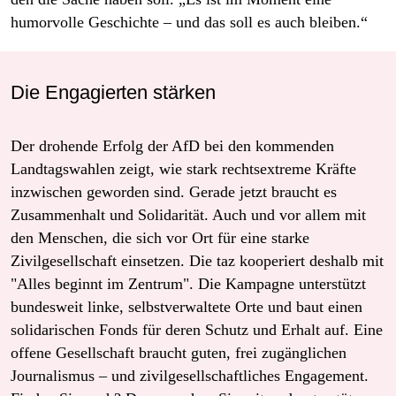
humorvolle Geschichte – und das soll es auch bleiben.“
Die Engagierten stärken
Der drohende Erfolg der AfD bei den kommenden
Landtagswahlen zeigt, wie stark rechtsextreme Kräfte
inzwischen geworden sind. Gerade jetzt braucht es
Zusammenhalt und Solidarität. Auch und vor allem mit
den Menschen, die sich vor Ort für eine starke
Zivilgesellschaft einsetzen. Die taz kooperiert deshalb mit
"Alles beginnt im Zentrum". Die Kampagne unterstützt
bundesweit linke, selbstverwaltete Orte und baut einen
solidarischen Fonds für deren Schutz und Erhalt auf. Eine
offene Gesellschaft braucht guten, frei zugänglichen
Journalismus – und zivilgesellschaftliches Engagement.