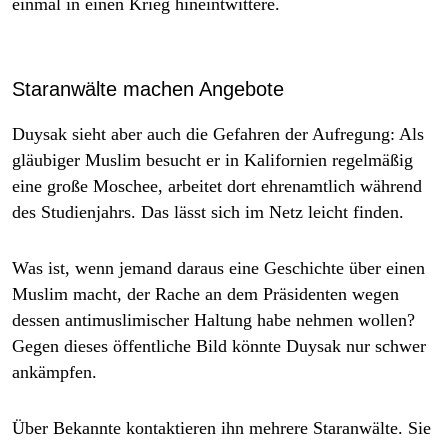
einmal in einen Krieg hineintwittere.
Staranwälte machen Angebote
Duysak sieht aber auch die Gefahren der Aufregung: Als
gläubiger Muslim besucht er in Kalifornien regelmäßig
eine große Moschee, arbeitet dort ehrenamtlich während
des Studienjahrs. Das lässt sich im Netz leicht finden.
Was ist, wenn jemand daraus eine Geschichte über einen
Muslim macht, der Rache an dem Präsidenten wegen
dessen antimuslimischer Haltung habe nehmen wollen?
Gegen dieses öffentliche Bild könnte Duysak nur schwer
ankämpfen.
Über Bekannte kontaktieren ihn mehrere Staranwälte. Sie