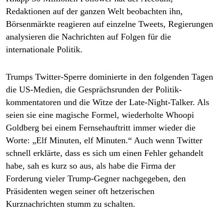
Redaktionen auf der ganzen Welt beobachten ihn,
Börsenmärkte reagieren auf einzelne Tweets, Regierungen
analysieren die Nachrichten auf Folgen für die
internationale Politik.
Trumps Twitter-Sperre dominierte in den folgenden Tagen
die US-Medien, die Gesprächsrunden der Politik­
kommentatoren und die Witze der Late-Night-Talker. Als
seien sie eine magische Formel, wiederholte Whoopi
Goldberg bei einem Fernsehauftritt immer wieder die
Worte: „Elf Minuten, elf Minuten.“ Auch wenn Twitter
schnell erklärte, dass es sich um einen Fehler gehandelt
habe, sah es kurz so aus, als habe die Firma der
Forderung vieler Trump-Gegner nachgegeben, den
Präsidenten wegen seiner oft hetzerischen
Kurznachrichten stumm zu schalten.