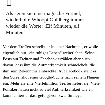

Als seien sie eine magische Formel,
wiederholte Whoopi Goldberg immer
wieder die Worte: ‚Elf Minuten, elf
Minuten‘
Vor dem Treffen schreibt er in einer Nachricht, er wolle
eigentlich nur „ein ruhiges Leben“ weiterleben. Seine
Posts auf Twitter und Facebook erzählen aber auch
davon, dass ihm die Aufmerksamkeit schmeichelt, die
ihm sein Bekenntnis einbrachte. Auf Facebook stellt er
den Screenshot einer Google-Suche nach seinem Namen
ein. Mehr als eine Viertelmillion Treffer liefert sie. Viele
Politiker hätten nicht so viel Aufmerksamkeit wie er,
kommentiert er das, gefolgt von zwei Smileys.