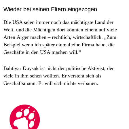
Wieder bei seinen Eltern eingezogen
Die USA seien immer noch das mächtigste Land der
Welt, und die Mächtigen dort könnten einem auf viele
Arten Ärger machen – rechtlich, wirtschaftlich. „Zum
Beispiel wenn ich später einmal eine Firma habe, die
Geschäfte in den USA machen will.“
Bahtiyar Duysak ist nicht der politische Aktivist, den
viele in ihm sehen wollten. Er versteht sich als
Geschäftsmann. Er will sich nichts verbauen.