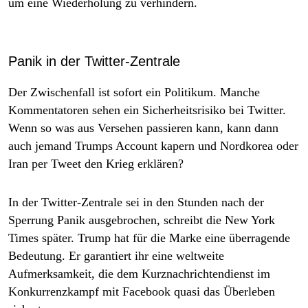
um eine Wiederholung zu verhindern.
Panik in der Twitter-Zentrale
Der Zwischenfall ist sofort ein Politikum. Manche
Kommentatoren sehen ein Sicherheitsrisiko bei Twitter.
Wenn so was aus Versehen passieren kann, kann dann
auch jemand Trumps Account kapern und Nordkorea oder
Iran per Tweet den Krieg erklären?
In der Twitter-Zentrale sei in den Stunden nach der
Sperrung Panik ausgebrochen, schreibt die
New York
Times
später. Trump hat für die Marke eine überragende
Bedeutung. Er garantiert ihr eine weltweite
Aufmerksamkeit, die dem Kurznachrichtendienst im
Konkurrenzkampf mit Facebook quasi das Überleben