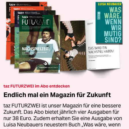
taz FUTURZWEI im Abo entdecken
Endlich mal ein Magazin für Zukunft
taz FUTURZWEI ist unser Magazin für eine bessere
Zukunft. Das Abo bietet jährlich vier Ausgaben für
nur 38 Euro. Zudem erhalten Sie eine Ausgabe von
Luisa Neubauers neuestem Buch „Was wäre, wenn