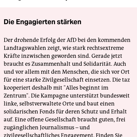
Die Engagierten stärken
Der drohende Erfolg der AfD bei den kommenden
Landtagswahlen zeigt, wie stark rechtsextreme
Kräfte inzwischen geworden sind. Gerade jetzt
braucht es Zusammenhalt und Solidarität. Auch
und vor allem mit den Menschen, die sich vor Ort
für eine starke Zivilgesellschaft einsetzen. Die taz
kooperiert deshalb mit "Alles beginnt im
Zentrum". Die Kampagne unterstützt bundesweit
linke, selbstverwaltete Orte und baut einen
solidarischen Fonds für deren Schutz und Erhalt
auf. Eine offene Gesellschaft braucht guten, frei
zugänglichen Journalismus – und
zivilgesellschaftliches Engagement. Finden Sie