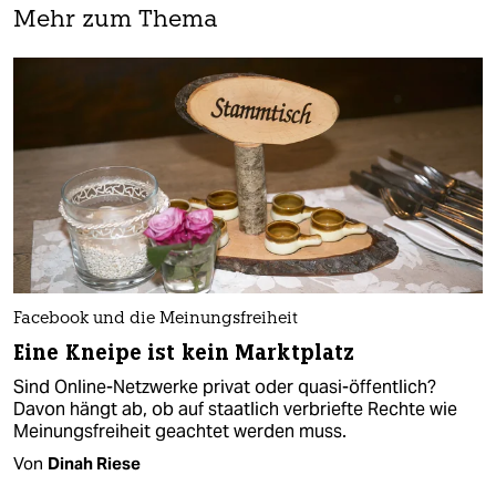
Mehr zum Thema
Facebook und die Meinungsfreiheit
Eine Kneipe ist kein Marktplatz
Sind Online-Netzwerke privat oder quasi-öffentlich?
Davon hängt ab, ob auf staatlich verbriefte Rechte wie
Meinungsfreiheit geachtet werden muss.
Von
Dinah Riese