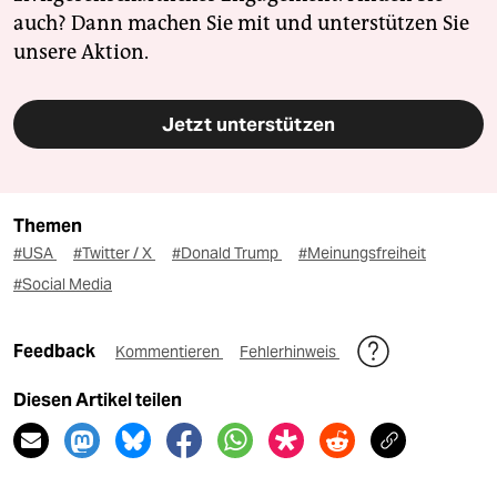
auch? Dann machen Sie mit und unterstützen Sie
unsere Aktion.
Jetzt unterstützen
Themen
#USA
#Twitter / X
#Donald Trump
#Meinungsfreiheit
#Social Media
Feedback
Kommentieren
Fehlerhinweis
Diesen Artikel teilen