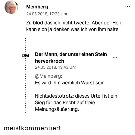
Meinberg
24.05.2018
,
17:23 Uhr
Zu blöd das ich nicht tweete. Aber der Herr
kann sich ja denken was ich von ihm halte.
Der Mann, der unter einen Stein
DM
hervorkroch
24.05.2018
,
19:43 Uhr
@Meinberg:
Es wird ihm ziemlich Wurst sein.
Nichtsdestotrotz: dieses Urteil ist ein
Sieg für das Recht auf freie
Meinungsäußerung.
meistkommentiert