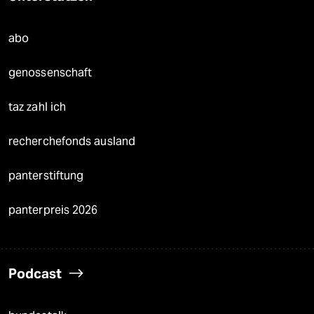
abo
genossenschaft
taz zahl ich
recherchefonds ausland
panterstiftung
panterpreis 2026
Podcast