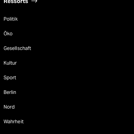
Ressorts
Politik
Öko
Gesellschaft
Kultur
Sport
Berlin
Nord
Wahrheit