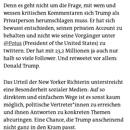
Denn es geht nicht um die Frage, mit wem und
wessen kritischen Kommentaren sich Trump als
Privatperson herumschlagen muss. Er hat sich
bewusst entschieden, seinen privaten Account zu
behalten und nicht wie seine Vorgänger unter
@Potus
(President of the United States) zu
twittern. Der hat mit 23,2 Millionen ja auch nur
halb so viele Follower. Und retweetet vor allem:
Donald Trump.
Das Urteil der New Yorker Richterin unterstreicht
eine Besonderheit sozialer Medien: Auf so
direktem und einfachem Wege ist es sonst kaum
möglich, politische Vertreter*innen zu erreichen
und ihnen Antworten zu konkreten Themen
abzuringen. Eine Chance, die Trump anscheinend
nicht ganz in den Kram passt.