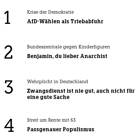
1
Krise der Demokratie
AfD-Wählen als Triebabfuhr
2
Bundeszentrale gegen Kinderfiguren
Benjamin, du lieber Anarchist
3
Wehrplicht in Deutschland
Zwangsdienst ist nie gut, auch nicht für
eine gute Sache
4
Streit um Rente mit 63
Passgenauer Populismus