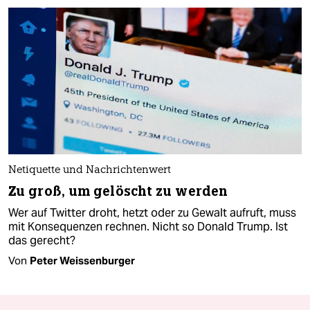
Netiquette und Nachrichtenwert
Zu groß, um gelöscht zu werden
Wer auf Twitter droht, hetzt oder zu Gewalt aufruft, muss
mit Konsequenzen rechnen. Nicht so Donald Trump. Ist
das gerecht?
Von
Peter Weissenburger