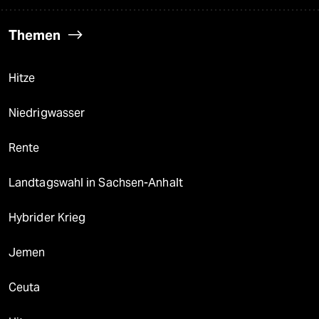
Themen
Hitze
Niedrigwasser
Rente
Landtagswahl in Sachsen-Anhalt
Hybrider Krieg
Jemen
Ceuta