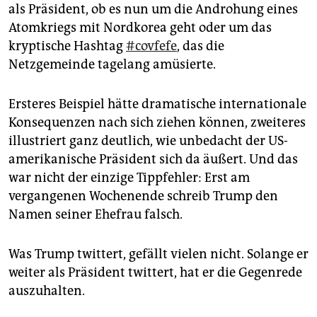
als Präsident, ob es nun um die Androhung eines
Atomkriegs mit Nordkorea geht oder um das
kryptische Hashtag
#covfefe
, das die
Netzgemeinde tagelang amüsierte.
Ersteres Beispiel hätte dramatische internationale
Konsequenzen nach sich ziehen können, zweiteres
illustriert ganz deutlich, wie unbedacht der US-
amerikanische Präsident sich da äußert. Und das
war nicht der einzige Tippfehler: Erst am
vergangenen Wochenende schreib Trump den
Namen seiner Ehefrau falsch.
Was Trump twittert, gefällt vielen nicht. Solange er
weiter als Präsident twittert, hat er die Gegenrede
auszuhalten.