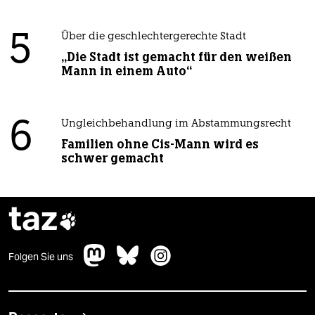
5
Über die geschlechtergerechte Stadt
„Die Stadt ist gemacht für den weißen
Mann in einem Auto“
6
Ungleichbehandlung im Abstammungsrecht
Familien ohne Cis-Mann wird es
schwer gemacht
taz

Folgen Sie uns