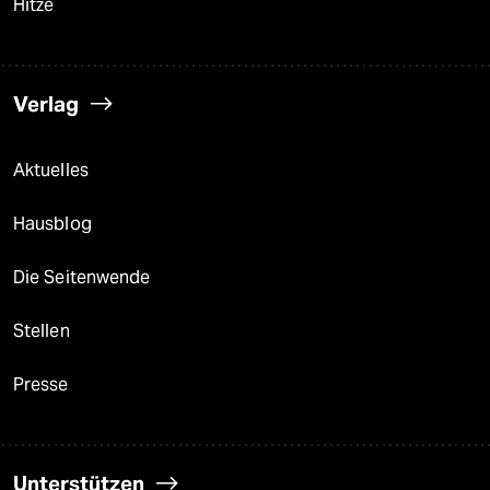
Hitze
Verlag
Aktuelles
Hausblog
Die Seitenwende
Stellen
Presse
Unterstützen