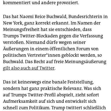
epaper login
kommentiert und andere provoziert.
Das hat Naomi Reice Buchwald, Bundesrichterin in
New York, ganz korrekt erkannt. Im Namen der
Meinungsfreiheit hat sie entschieden, dass
Trumps Twitter-Blockaden gegen die Verfassung
verstoßen. Niemand dürfe wegen seiner
Äußerungen in einem öffentlichen Forum von
politischen Vertreter*innen geblockt werden, so
Buchwald. Das Recht auf freie Meinungsäußerung
gilt also auch auf Twitter
.
Das ist keineswegs eine banale Feststellung,
sondern hat ganz praktische Relevanz. Was sich
auf Trumps Twitter-Profil abspielt, zieht sofort
Aufmerksamkeit auf sich und entwickelt sich
schnell zum Politikum. Trump twittert schließlich