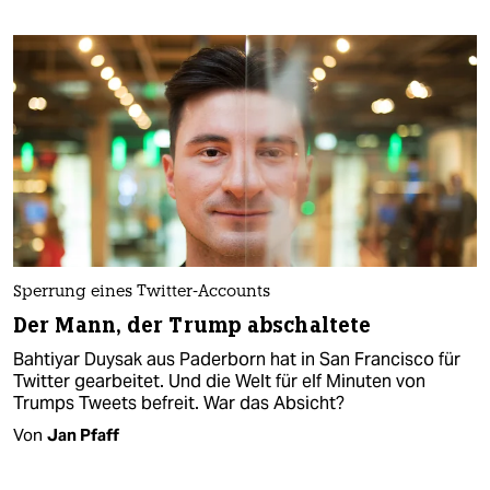
Sperrung eines Twitter-Accounts
Der Mann, der Trump abschaltete
Bahtiyar Duysak aus Paderborn hat in San Francisco für
Twitter gearbeitet. Und die Welt für elf Minuten von
Trumps Tweets befreit. War das Absicht?
Von
Jan Pfaff