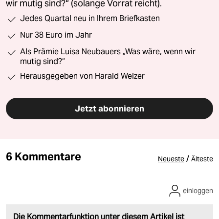
wir mutig sind?“ (solange Vorrat reicht).
Jedes Quartal neu in Ihrem Briefkasten
Nur 38 Euro im Jahr
Als Prämie Luisa Neubauers „Was wäre, wenn wir
mutig sind?“
Herausgegeben von Harald Welzer
Jetzt abonnieren
6 Kommentare
/
Neueste
Älteste
einloggen
Die Kommentarfunktion unter diesem Artikel ist