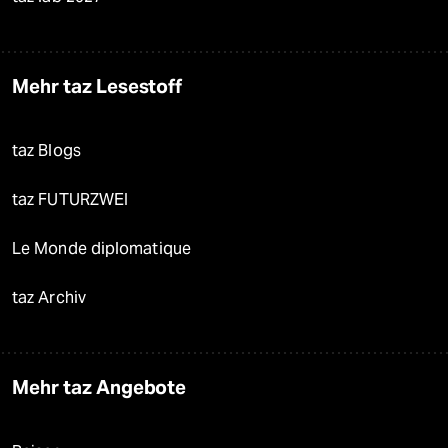
Mehr taz Lesestoff
taz Blogs
taz FUTURZWEI
Le Monde diplomatique
taz Archiv
Mehr taz Angebote