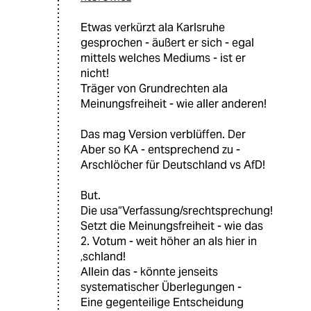
Etwas verkürzt ala Karlsruhe
gesprochen - äußert er sich - egal
mittels welches Mediums - ist er
nicht!
Träger von Grundrechten ala
Meinungsfreiheit - wie aller anderen!
Das mag Version verblüffen. Der
Aber so KA - entsprechend zu -
Arschlöcher für Deutschland vs AfD!
But.
Die usa“Verfassung/srechtsprechung!
Setzt die Meinungsfreiheit - wie das
2. Votum - weit höher an als hier in
‚schland!
Allein das - könnte jenseits
systematischer Überlegungen -
Eine gegenteilige Entscheidung