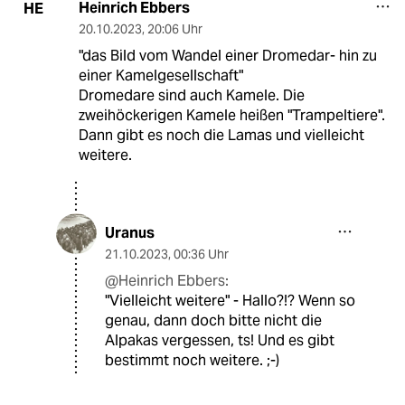
Heinrich Ebbers
HE
20.10.2023
,
20:06 Uhr
"das Bild vom Wandel einer Dromedar- hin zu
einer Kamelgesellschaft"
Dromedare sind auch Kamele. Die
zweihöckerigen Kamele heißen "Trampeltiere".
Dann gibt es noch die Lamas und vielleicht
weitere.
Uranus
21.10.2023
,
00:36 Uhr
@Heinrich Ebbers:
"Vielleicht weitere" - Hallo?!? Wenn so
genau, dann doch bitte nicht die
Alpakas vergessen, ts! Und es gibt
bestimmt noch weitere. ;-)