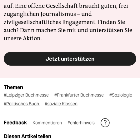
auf. Eine offene Gesellschaft braucht guten, frei
zugänglichen Journalismus – und
zivilgesellschaftliches Engagement. Finden Sie
auch? Dann machen Sie mit und unterstützen Sie
unsere Aktion.
Jetzt unterstützen
Themen
#Leipziger Buchmesse
#Frankfurter Buchmesse
#Soziologie
#Politisches Buch
#soziale Klassen
Feedback
Kommentieren
Fehlerhinweis
Diesen Artikel teilen