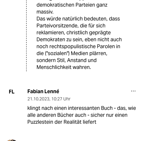
demokratischen Parteien ganz
massiv.
Das würde natürlich bedeuten, dass
Parteivorsitzende, die für sich
reklamieren, christlich geprägte
Demokraten zu sein, eben nicht auch
noch rechtspopulistische Parolen in
die ("sozialen") Medien plärren,
sondern Stil, Anstand und
Menschlichkeit wahren.
Fabian Lenné
FL
21.10.2023
,
10:27 Uhr
klingt nach einen interessanten Buch - das, wie
alle anderen Bücher auch - sicher nur einen
Puzzlestein der Realität liefert