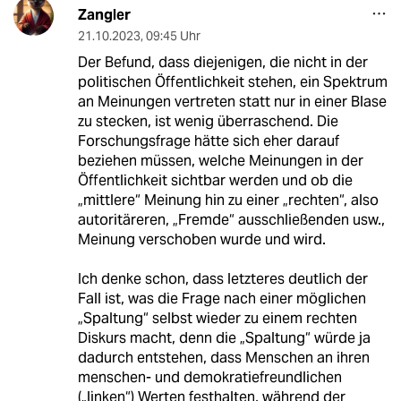
Zangler
21.10.2023
,
09:45 Uhr
Der Befund, dass diejenigen, die nicht in der
politischen Öffentlichkeit stehen, ein Spektrum
an Meinungen vertreten statt nur in einer Blase
zu stecken, ist wenig überraschend. Die
Forschungsfrage hätte sich eher darauf
beziehen müssen, welche Meinungen in der
Öffentlichkeit sichtbar werden und ob die
„mittlere“ Meinung hin zu einer „rechten“, also
autoritäreren, „Fremde“ ausschließenden usw.,
Meinung verschoben wurde und wird.
Ich denke schon, dass letzteres deutlich der
Fall ist, was die Frage nach einer möglichen
„Spaltung“ selbst wieder zu einem rechten
Diskurs macht, denn die „Spaltung“ würde ja
dadurch entstehen, dass Menschen an ihren
menschen- und demokratiefreundlichen
(„linken“) Werten festhalten, während der