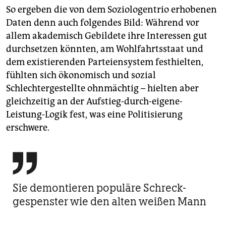
So ergeben die von dem Soziologentrio erhobenen
Daten denn auch folgendes Bild: Während vor
allem akademisch Gebildete ihre Interessen gut
durchsetzen könnten, am Wohlfahrtsstaat und
dem existierenden Parteiensystem festhielten,
fühlten sich ökonomisch und sozial
Schlechtergestellte ohnmächtig – hielten aber
gleichzeitig an der Aufstieg-durch-eigene-
Leistung-Logik fest, was eine Politisierung
erschwere.

Sie demontieren populäre Schreck­
gespenster wie den alten weißen Mann