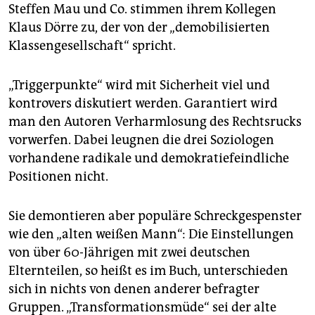
Steffen Mau und Co. stimmen ihrem Kollegen
Klaus Dörre zu, der von der „demobilisierten
Klassengesellschaft“ spricht.
„Triggerpunkte“ wird mit Sicherheit viel und
kontrovers diskutiert werden. Garantiert wird
man den Autoren Verharmlosung des Rechtsrucks
vorwerfen. Dabei leugnen die drei Soziologen
vorhandene radikale und demokratiefeindliche
Positionen nicht.
Sie demontieren aber populäre Schreckgespenster
wie den „alten weißen Mann“: Die Einstellungen
von über 60-Jährigen mit zwei deutschen
Elternteilen, so heißt es im Buch, unterschieden
sich in nichts von denen anderer befragter
Gruppen. „Transformationsmüde“ sei der alte