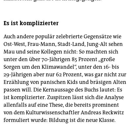
Es ist komplizierter
Auch andere populär zelebrierte Gegensätze wie
Ost-West, Frau-Mann, Stadt-Land, Jung-Alt sehen
Mau und seine Kollegen nicht: So machten sich
unter den über 70-Jährigen 85 Prozent „große
Sorgen um den Klimawandel“, unter den 16- bis
29-Jährigen aber nur 62 Prozent, was gar nicht zur
Erzählung von panischen Kids und bräsigen Alten
passen will. Die Kernaussage des Buchs lautet: Es
ist komplizierter. Zuspitzen lässt sich die Analyse
allenfalls auf eine These, die bereits prominent
von dem Kulturwissenschaftler Andreas Reckwitz
formuliert wurde: Bildung ist die neue Klasse.