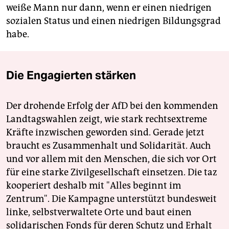
weiße Mann nur dann, wenn er einen niedrigen
sozialen Status und einen niedrigen Bildungsgrad
habe.
Die Engagierten stärken
Der drohende Erfolg der AfD bei den kommenden
Landtagswahlen zeigt, wie stark rechtsextreme
Kräfte inzwischen geworden sind. Gerade jetzt
braucht es Zusammenhalt und Solidarität. Auch
und vor allem mit den Menschen, die sich vor Ort
für eine starke Zivilgesellschaft einsetzen. Die taz
kooperiert deshalb mit "Alles beginnt im
Zentrum". Die Kampagne unterstützt bundesweit
linke, selbstverwaltete Orte und baut einen
solidarischen Fonds für deren Schutz und Erhalt