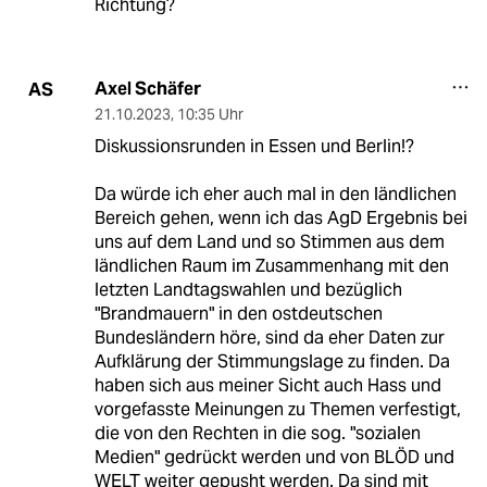
Richtung?
Axel Schäfer
AS
21.10.2023
,
10:35 Uhr
Diskussionsrunden in Essen und Berlin!?
Da würde ich eher auch mal in den ländlichen
Bereich gehen, wenn ich das AgD Ergebnis bei
uns auf dem Land und so Stimmen aus dem
ländlichen Raum im Zusammenhang mit den
letzten Landtagswahlen und bezüglich
"Brandmauern" in den ostdeutschen
Bundesländern höre, sind da eher Daten zur
Aufklärung der Stimmungslage zu finden. Da
haben sich aus meiner Sicht auch Hass und
vorgefasste Meinungen zu Themen verfestigt,
die von den Rechten in die sog. "sozialen
Medien" gedrückt werden und von BLÖD und
WELT weiter gepusht werden. Da sind mit