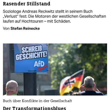
Rasender Stillstand
Soziologe Andreas Reckwitz stellt in seinem Buch
„Verlust“ fest: Die Motoren der westlichen Gesellschaften
laufen auf Hochtouren – mit Schäden.
Von
Stefan Reinecke
Buch über Konflikte in der Gesellschaft
Der Transformationsblues