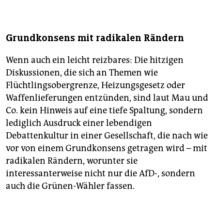
Grundkonsens mit radikalen Rändern
Wenn auch ein leicht reizbares: Die hitzigen
Diskussionen, die sich an Themen wie
Flüchtlingsobergrenze, Heizungsgesetz oder
Waffenlieferungen entzünden, sind laut Mau und
Co. kein Hinweis auf eine tiefe Spaltung, sondern
lediglich Ausdruck einer lebendigen
Debattenkultur in einer Gesellschaft, die nach wie
vor von einem Grundkonsens getragen wird – mit
radikalen Rändern, worunter sie
interessanterweise nicht nur die AfD-, sondern
auch die Grünen-Wähler fassen.