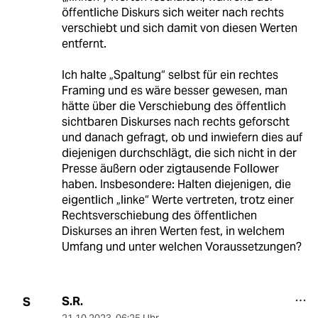
öffentliche Diskurs sich weiter nach rechts
verschiebt und sich damit von diesen Werten
entfernt.
Ich halte „Spaltung“ selbst für ein rechtes
Framing und es wäre besser gewesen, man
hätte über die Verschiebung des öffentlich
sichtbaren Diskurses nach rechts geforscht
und danach gefragt, ob und inwiefern dies auf
diejenigen durchschlägt, die sich nicht in der
Presse äußern oder zigtausende Follower
haben. Insbesondere: Halten diejenigen, die
eigentlich „linke“ Werte vertreten, trotz einer
Rechtsverschiebung des öffentlichen
Diskurses an ihren Werten fest, in welchem
Umfang und unter welchen Voraussetzungen?
S.R.
S