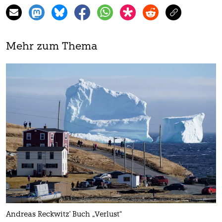
Mehr zum Thema
Andreas Reckwitz' Buch „Verlust“