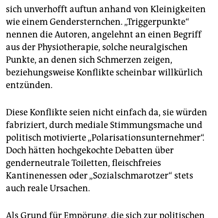
sich unverhofft auftun anhand von Kleinigkeiten
wie einem Gendersternchen. „Triggerpunkte“
nennen die Autoren, angelehnt an einen Begriff
aus der Physiotherapie, solche neuralgischen
Punkte, an denen sich Schmerzen zeigen,
beziehungsweise Konflikte scheinbar willkürlich
entzünden.
Diese Konflikte seien nicht einfach da, sie würden
fabriziert, durch mediale Stimmungsmache und
politisch motivierte „Polarisationsunternehmer“.
Doch hätten hochgekochte Debatten über
genderneutrale Toiletten, fleischfreies
Kantinenessen oder „Sozialschmarotzer“ stets
auch reale Ursachen.
Als Grund für Empörung, die sich zur politischen