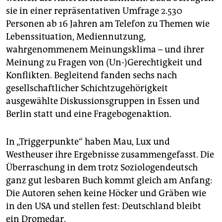
sie in einer repräsentativen Umfrage 2.530
Personen ab 16 Jahren am Telefon zu Themen wie
Lebenssituation, Mediennutzung,
wahrgenommenem Meinungsklima – und ihrer
Meinung zu Fragen von (Un-)Gerechtigkeit und
Konflikten. Begleitend fanden sechs nach
gesellschaftlicher Schichtzugehörigkeit
ausgewählte Diskussionsgruppen in Essen und
Berlin statt und eine Fragebogenaktion.
In „Triggerpunkte“ haben Mau, Lux und
Westheuser ihre Ergebnisse zusammengefasst. Die
Überraschung in dem trotz Soziologendeutsch
ganz gut lesbaren Buch kommt gleich am Anfang:
Die Autoren sehen keine Höcker und Gräben wie
in den USA und stellen fest: Deutschland bleibt
ein Dromedar.