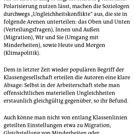
Polarisierung nutzen lässt, machen die Soziologen
durchwegs „Ungleichheitskonflikte“ aus, die sie in
folgende Arenen unterteilen: das Oben und Unten
(Verteilungsfragen), Innen und Außen
(Migration), Wir und Sie (Umgang mit
Minderheiten), sowie Heute und Morgen
(Klimapolitik).
Dem in letzter Zeit wieder populären Begriff der
Klassengesellschaft erteilen die Autoren eine klare
Absage: Selbst in der Arbeiterschaft stehe man
offensichtlichen materiellen Ungleichheiten
erstaunlich gleichgültig gegenüber, so ihr Befund.
Auch könne man nicht von entlang Klassenlinien
geteilten Einstellungen etwa zu Migration,
Gleichstellung von Minderheiten oder