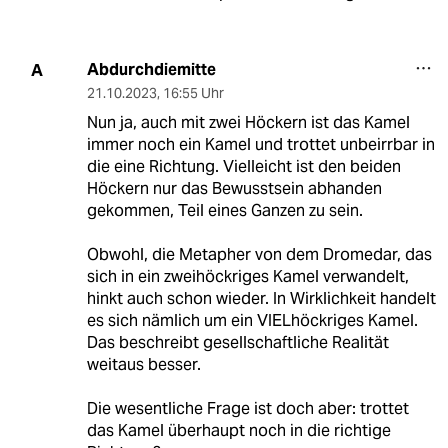
Abdurchdiemitte
A
21.10.2023
,
16:55 Uhr
Nun ja, auch mit zwei Höckern ist das Kamel
immer noch ein Kamel und trottet unbeirrbar in
die eine Richtung. Vielleicht ist den beiden
Höckern nur das Bewusstsein abhanden
gekommen, Teil eines Ganzen zu sein.
Obwohl, die Metapher von dem Dromedar, das
sich in ein zweihöckriges Kamel verwandelt,
hinkt auch schon wieder. In Wirklichkeit handelt
es sich nämlich um ein VIELhöckriges Kamel.
Das beschreibt gesellschaftliche Realität
weitaus besser.
Die wesentliche Frage ist doch aber: trottet
das Kamel überhaupt noch in die richtige