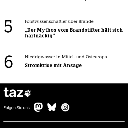
5
Forstwissenschaftler über Brände
„Der Mythos vom Brandstifter hält sich
hartnäckig“
6
Niedrigwasser in Mittel- und Osteuropa
Stromkrise mit Ansage
taz

Folgen Sie uns