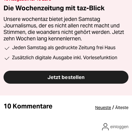
Die Wochenzeitung mit taz-Blick
Unsere wochentaz bietet jeden Samstag
Journalismus, der es nicht allen recht macht und
Stimmen, die woanders nicht gehört werden. Jetzt
zehn Wochen lang kennenlernen.
Jeden Samstag als gedruckte Zeitung frei Haus
Zusätzlich digitale Ausgabe inkl. Vorlesefunktion
Jetzt bestellen
10 Kommentare
/
Neueste
Älteste
einloggen