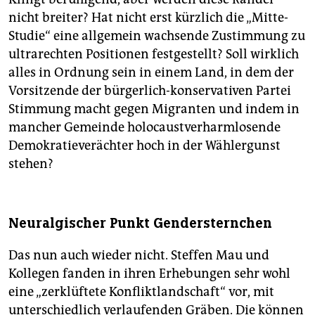
nicht breiter? Hat nicht erst kürzlich die „Mitte-
Studie“ eine allgemein wachsende Zustimmung zu
ultrarechten Positionen festgestellt? Soll wirklich
alles in Ordnung sein in einem Land, in dem der
Vorsitzende der bürgerlich-konservativen Partei
Stimmung macht gegen Migranten und indem in
mancher Gemeinde holocaustverharmlosende
Demokratieverächter hoch in der Wählergunst
stehen?
Neuralgischer Punkt Gendersternchen
Das nun auch wieder nicht. Steffen Mau und
Kollegen fanden in ihren Erhebungen sehr wohl
eine „zerklüftete Konfliktlandschaft“ vor, mit
unterschiedlich verlaufenden Gräben. Die können