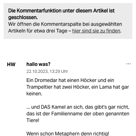
Die Kommentarfunktion unter diesem Artikel ist
geschlossen.
Wir öffnen die Kommentarspalte bei ausgewählten
Artikeln für etwa drei Tage –
hier sind sie zu finden
.
hallo was?
HW
22.10.2023
,
13:29 Uhr
Ein Dromedar hat einen Höcker und ein
Trampeltier hat zwei Höcker, ein Lama hat gar
keinen.
... und DAS Kamel an sich, das gibt's gar nicht,
das ist der Familienname der oben genannten
Tiere!
Wenn schon Metaphern denn richtig!