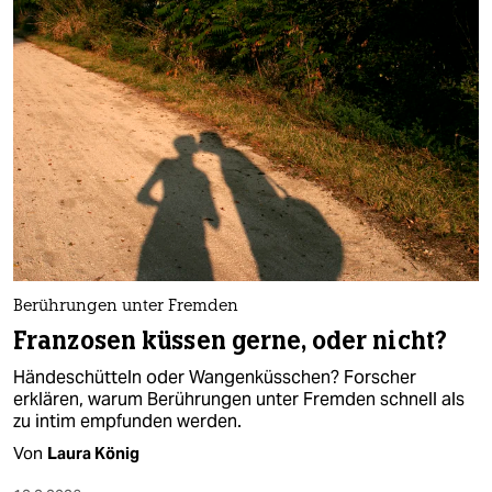
Berührungen unter Fremden
Franzosen küssen gerne, oder nicht?
Händeschütteln oder Wangenküsschen? Forscher
erklären, warum Berührungen unter Fremden schnell als
zu intim empfunden werden.
Von
Laura König