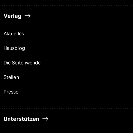
Verlag
Aktuelles
Hausblog
Die Seitenwende
Stellen
Presse
Unterstützen