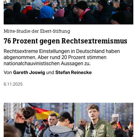
Mitte-Studie der Ebert-Stiftung
76 Prozent gegen Rechtsextremismus
Rechtsextreme Einstellungen in Deutschland haben
abgenommen. Aber rund 20 Prozent stimmen
nationalchauvinistischen Aussagen zu.
Von
Gareth Joswig
und
Stefan Reinecke
6.11.2025