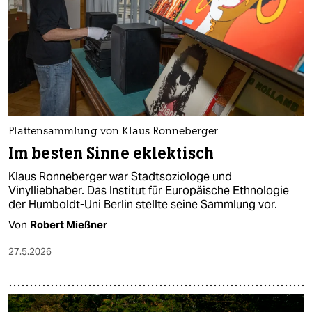
Plattensammlung von Klaus Ronneberger
Im besten Sinne eklektisch
Klaus Ronneberger war Stadtsoziologe und
Vinylliebhaber. Das Institut für Europäische Ethnologie
der Humboldt-Uni Berlin stellte seine Sammlung vor.
Von
Robert Mießner
27.5.2026