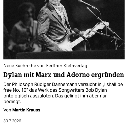
epaper login
Neue Buchreihe von Berliner Kleinverlag
Dylan mit Marx und Adorno ergründen
Der Philosoph Rüdiger Dannemann versucht in „I shall be
free No. 10“ das Werk des Songwriters Bob Dylan
ontologisch auszuloten. Das gelingt ihm aber nur
bedingt.
Von
Martin Krauss
30.7.2026