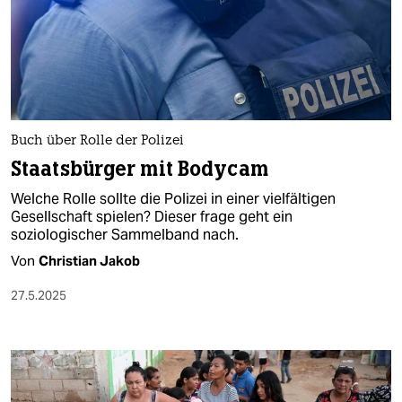
Buch über Rolle der Polizei
Staatsbürger mit Bodycam
Welche Rolle sollte die Polizei in einer vielfältigen
Gesellschaft spielen? Dieser frage geht ein
soziologischer Sammelband nach.
Von
Christian Jakob
27.5.2025