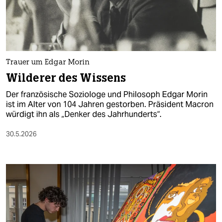
Trauer um Edgar Morin
Wilderer des Wissens
Der französische Soziologe und Philosoph Edgar Morin
ist im Alter von 104 Jahren gestorben. Präsident Macron
würdigt ihn als „Denker des Jahrhunderts“.
30.5.2026