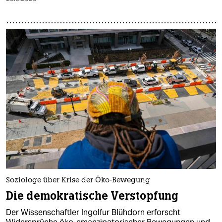
Soziologe über Krise der Öko-Bewegung
Die demokratische Verstopfung
Der Wissenschaftler Ingolfur Blühdorn erforscht