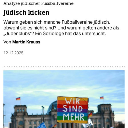
Analyse jüdischer Fussballvereine
Jüdisch kicken
Warum geben sich manche Fußballvereine jüdisch,
obwohl sie es nicht sind? Und warum gelten andere als
„Judenclubs“? Ein Soziologe hat das untersucht.
Von
Martin Krauss
12.12.2025