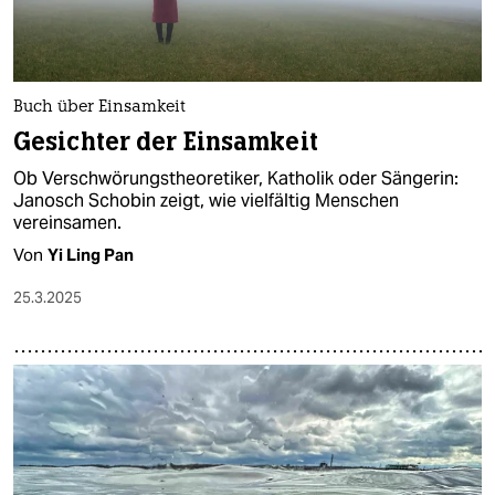
Buch über Einsamkeit
Gesichter der Einsamkeit
Ob Verschwörungstheoretiker, Katholik oder Sängerin:
Janosch Schobin zeigt, wie vielfältig Menschen
vereinsamen.
Von
Yi Ling Pan
25.3.2025