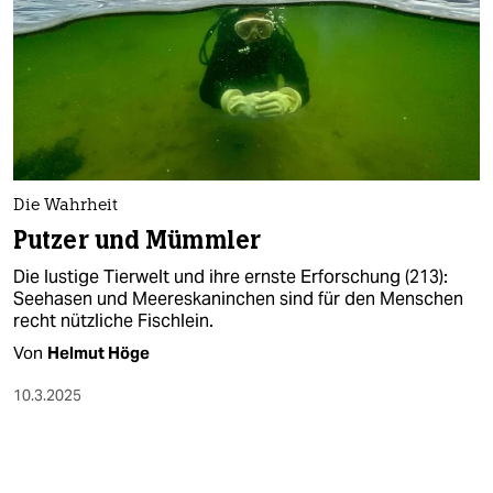
Die Wahrheit
Putzer und Mümmler
Die lustige Tierwelt und ihre ernste Erforschung (213):
Seehasen und Meereskaninchen sind für den Menschen
recht nützliche Fischlein.
Von
Helmut Höge
10.3.2025