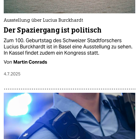
Ausstellung über Lucius Burckhardt
Der Spaziergang ist politisch
Zum 100. Geburtstag des Schweizer Stadtforschers
Lucius Burckhardt ist in Basel eine Ausstellung zu sehen.
In Kassel findet zudem ein Kongress statt.
Von
Martin Conrads
4.7.2025