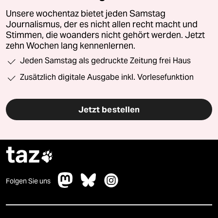
Unsere wochentaz bietet jeden Samstag
Journalismus, der es nicht allen recht macht und
Stimmen, die woanders nicht gehört werden. Jetzt
zehn Wochen lang kennenlernen.
Jeden Samstag als gedruckte Zeitung frei Haus
Zusätzlich digitale Ausgabe inkl. Vorlesefunktion
Jetzt bestellen
taz

Folgen Sie uns