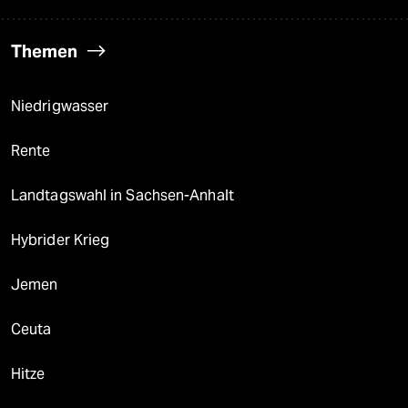
Themen
Niedrigwasser
Rente
Landtagswahl in Sachsen-Anhalt
Hybrider Krieg
Jemen
Ceuta
Hitze