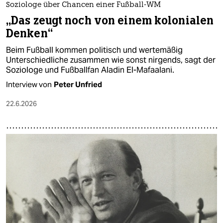
Soziologe über Chancen einer Fußball-WM
„Das zeugt noch von einem kolonialen
Denken“
Beim Fußball kommen politisch und wertemäßig
Unterschiedliche zusammen wie sonst nirgends, sagt der
Soziologe und Fußballfan Aladin El-Mafaalani.
Interview von
Peter Unfried
22.6.2026