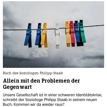
Buch des Soziologen Philipp Staab
Allein mit den Problemen der
Gegenwart
Unsere Gesellschaft ist in einer schweren Identitätskrise,
schreibt der Soziologe Philipp Staab in seinem neuen
Buch. Kommen wir da wieder raus?