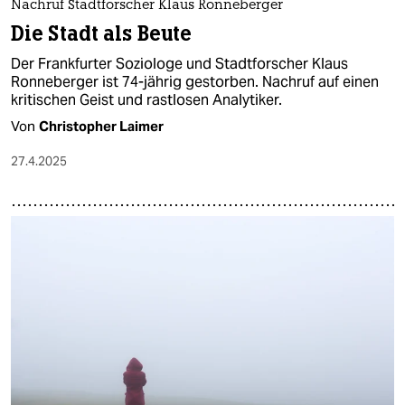
Nachruf Stadtforscher Klaus Ronneberger
Die Stadt als Beute
Der Frankfurter Soziologe und Stadtforscher Klaus
Ronneberger ist 74-jährig gestorben. Nachruf auf einen
kritischen Geist und rastlosen Analytiker.
Von
Christopher Laimer
27.4.2025