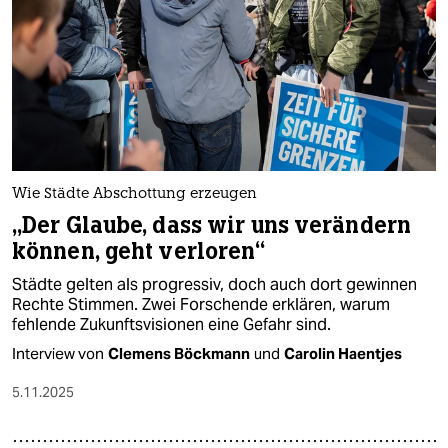
Wie Städte Abschottung erzeugen
„Der Glaube, dass wir uns verändern
können, geht verloren“
Städte gelten als progressiv, doch auch dort gewinnen
Rechte Stimmen. Zwei Forschende erklären, warum
fehlende Zukunftsvisionen eine Gefahr sind.
Interview von
Clemens Böckmann
und
Carolin Haentjes
5.11.2025