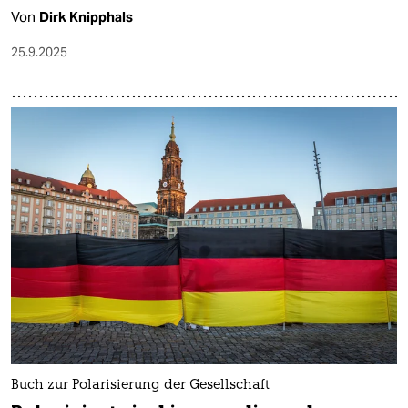
Von
Dirk Knipphals
25.9.2025
Buch zur Polarisierung der Gesellschaft