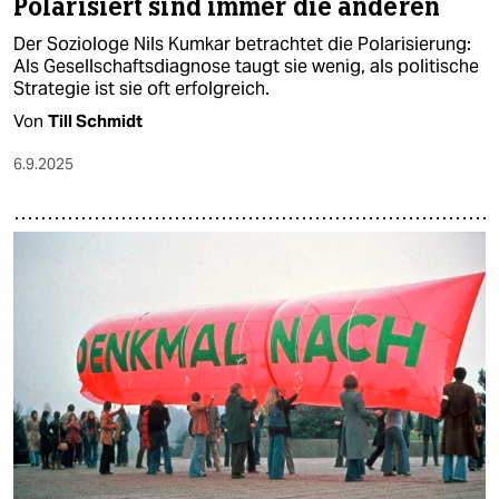
Polarisiert sind immer die anderen
Der Soziologe Nils Kumkar betrachtet die Polarisierung:
Als Gesellschaftsdiagnose taugt sie wenig, als politische
Strategie ist sie oft erfolgreich.
Von
Till Schmidt
6.9.2025