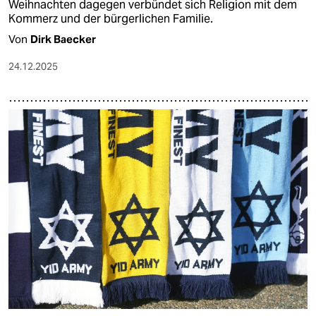
Weihnachten dagegen verbündet sich Religion mit dem
Kommerz und der bürgerlichen Familie.
Von
Dirk Baecker
24.12.2025