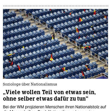
Soziologe über Nationalismus
„Viele wollen Teil von etwas sein,
ohne selber etwas dafür zu tun“
Bei der WM projizieren Menschen ihren Nationalstolz auf