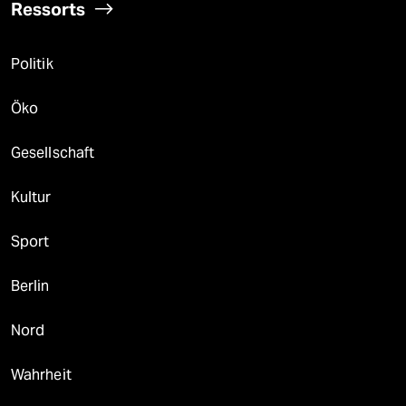
Ressorts
Politik
Öko
Gesellschaft
Kultur
Sport
Berlin
Nord
Wahrheit