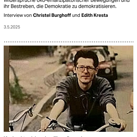
Widersprüche öko-emanzipatorischer Bewegungen und
ihr Bestreben, die Demokratie zu demokratisieren.
Interview von
Christel Burghoff
und
Edith Kresta
3.5.2025