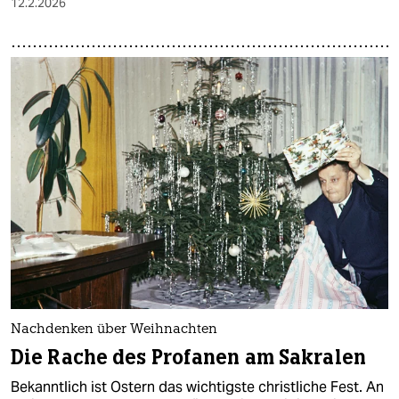
12.2.2026
Nachdenken über Weihnachten
Die Rache des Profanen am Sakralen
Bekanntlich ist Ostern das wichtigste christliche Fest. An