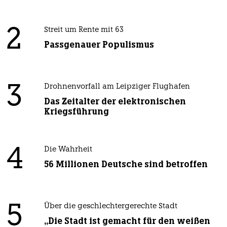
2
Streit um Rente mit 63
Passgenauer Populismus
3
Drohnenvorfall am Leipziger Flughafen
Das Zeitalter der elektronischen
Kriegsführung
4
Die Wahrheit
56 Millionen Deutsche sind betroffen
5
Über die geschlechtergerechte Stadt
„Die Stadt ist gemacht für den weißen