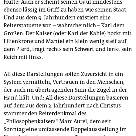
Hüfte: Auch er scheint seinen Gaul mindestens
ebenso lässig im Griff zu haben wie seinen Staat.
Und aus dem 9. Jahrhundert existiert eine
Reiterstatuette von – wahrscheinlich – Karl dem
Großen. Der Kaiser (oder Karl der Kahle) hockt mit
Lilienkrone und Mantel ein klein wenig steif auf
dem Pferd, trägt rechts sein Schwert und lenkt sein
Reich mit links.
All diese Darstellungen sollen Zuversicht in ein
System vermitteln, Vertrauen in den Menschen,
der auch im übertragenden Sinn die Zügel in der
Hand hält. Und: All diese Darstellungen basieren
auf dem aus dem 2. Jahrhundert nach Christus
stammenden Reiterdenkmal des
„Philosophenkaisers“ Marc Aurel, dem seit
Sonntag eine umfassende Doppelausstellung im