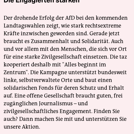
Der drohende Erfolg der AfD bei den kommenden
Landtagswahlen zeigt, wie stark rechtsextreme
Kräfte inzwischen geworden sind. Gerade jetzt
braucht es Zusammenhalt und Solidarität. Auch
und vor allem mit den Menschen, die sich vor Ort
für eine starke Zivilgesellschaft einsetzen. Die taz
kooperiert deshalb mit "Alles beginnt im
Zentrum". Die Kampagne unterstützt bundesweit
linke, selbstverwaltete Orte und baut einen
solidarischen Fonds für deren Schutz und Erhalt
auf. Eine offene Gesellschaft braucht guten, frei
zugänglichen Journalismus – und
zivilgesellschaftliches Engagement. Finden Sie
auch? Dann machen Sie mit und unterstützen Sie
unsere Aktion.