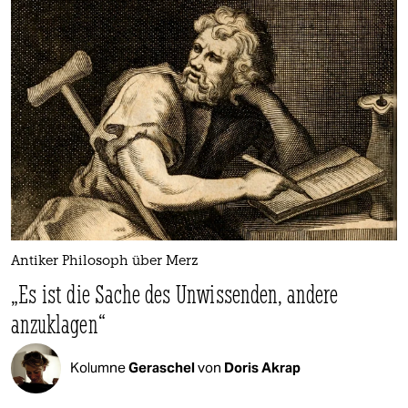
Antiker Philosoph über Merz
„Es ist die Sache des Unwissenden, andere
anzuklagen“
Kolumne
Geraschel
von
Doris Akrap