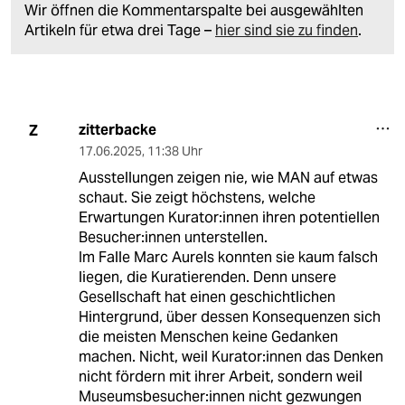
Wir öffnen die Kommentarspalte bei ausgewählten
Artikeln für etwa drei Tage –
hier sind sie zu finden
.
zitterbacke
Z
17.06.2025
,
11:38 Uhr
Ausstellungen zeigen nie, wie MAN auf etwas
schaut. Sie zeigt höchstens, welche
Erwartungen Kurator:innen ihren potentiellen
Besucher:innen unterstellen.
Im Falle Marc Aurels konnten sie kaum falsch
liegen, die Kuratierenden. Denn unsere
Gesellschaft hat einen geschichtlichen
Hintergrund, über dessen Konsequenzen sich
die meisten Menschen keine Gedanken
machen. Nicht, weil Kurator:innen das Denken
nicht fördern mit ihrer Arbeit, sondern weil
Museumsbesucher:innen nicht gezwungen