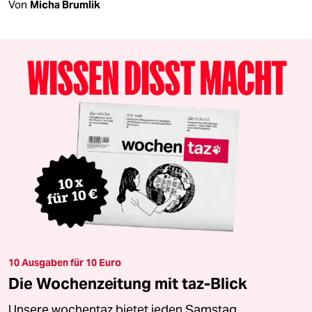
Von
Micha Brumlik
10 Ausgaben für 10 Euro
Die Wochenzeitung mit taz-Blick
Unsere wochentaz bietet jeden Samstag