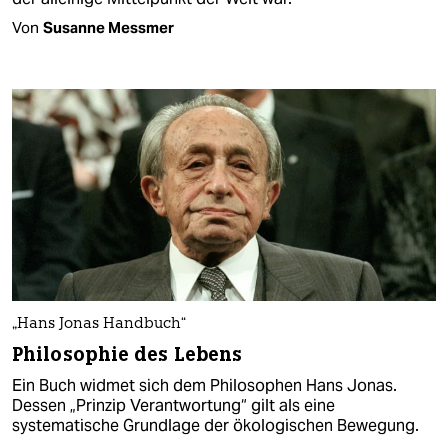
Von
Susanne Messmer
„Hans Jonas Handbuch“
Philosophie des Lebens
Ein Buch widmet sich dem Philosophen Hans Jonas.
Dessen „Prinzip Verantwortung“ gilt als eine
systematische Grundlage der ökologischen Bewegung.