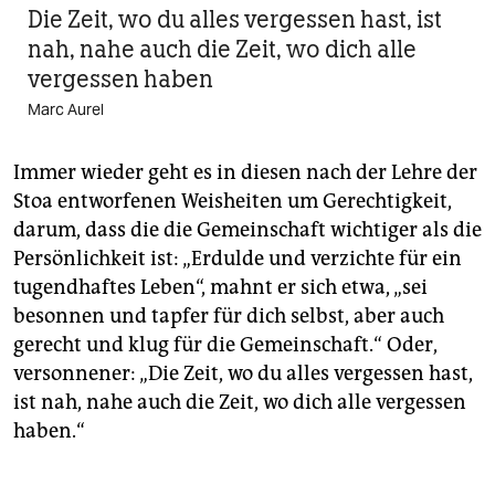
Die Zeit, wo du alles vergessen hast, ist
nah, nahe auch die Zeit, wo dich alle
vergessen haben
Marc Aurel
Immer wieder geht es in diesen nach der Lehre der
Stoa entworfenen Weisheiten um Gerechtigkeit,
darum, dass die die Gemeinschaft wichtiger als die
Persönlichkeit ist: „Erdulde und verzichte für ein
tugendhaftes Leben“, mahnt er sich etwa, „sei
besonnen und tapfer für dich selbst, aber auch
gerecht und klug für die Gemeinschaft.“ Oder,
versonnener: „Die Zeit, wo du alles vergessen hast,
ist nah, nahe auch die Zeit, wo dich alle vergessen
haben.“