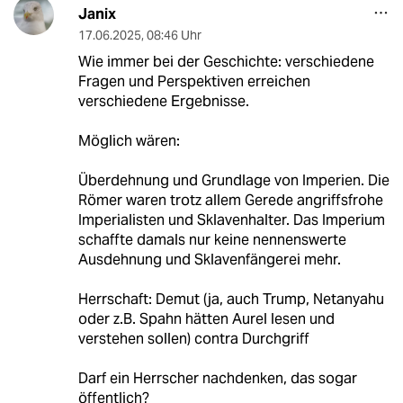
Janix
17.06.2025
,
08:46 Uhr
Wie immer bei der Geschichte: verschiedene
Fragen und Perspektiven erreichen
verschiedene Ergebnisse.
Möglich wären:
Überdehnung und Grundlage von Imperien. Die
Römer waren trotz allem Gerede angriffsfrohe
Imperialisten und Sklavenhalter. Das Imperium
schaffte damals nur keine nennenswerte
Ausdehnung und Sklavenfängerei mehr.
Herrschaft: Demut (ja, auch Trump, Netanyahu
oder z.B. Spahn hätten Aurel lesen und
verstehen sollen) contra Durchgriff
Darf ein Herrscher nachdenken, das sogar
öffentlich?