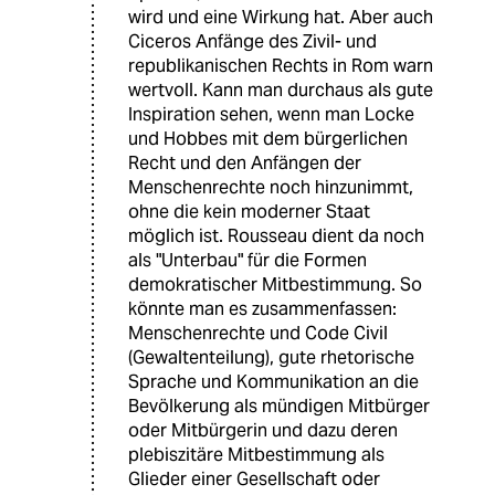
wird und eine Wirkung hat. Aber auch
Ciceros Anfänge des Zivil- und
republikanischen Rechts in Rom warn
wertvoll. Kann man durchaus als gute
Inspiration sehen, wenn man Locke
und Hobbes mit dem bürgerlichen
Recht und den Anfängen der
Menschenrechte noch hinzunimmt,
ohne die kein moderner Staat
möglich ist. Rousseau dient da noch
als "Unterbau" für die Formen
demokratischer Mitbestimmung. So
könnte man es zusammenfassen:
Menschenrechte und Code Civil
(Gewaltenteilung), gute rhetorische
Sprache und Kommunikation an die
Bevölkerung als mündigen Mitbürger
oder Mitbürgerin und dazu deren
plebiszitäre Mitbestimmung als
Glieder einer Gesellschaft oder