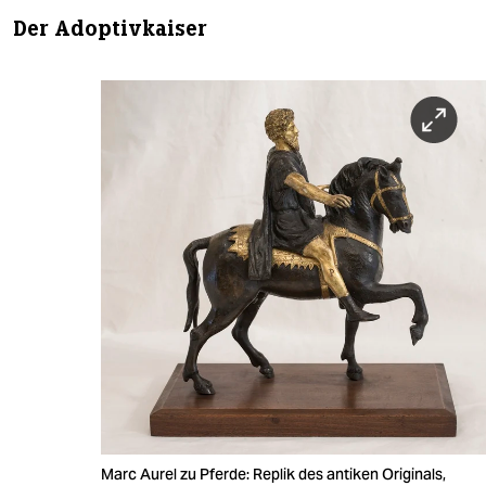
Der Adoptivkaiser
Marc Aurel zu Pferde: Replik des antiken Originals,