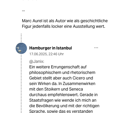
...
Marc Aurel ist als Autor wie als geschichtliche
Figur jedenfalls locker eine Ausstellung wert.
Hamburger in Istanbul
17.06.2025
,
22:46 Uhr
@Janix:
Ein weitere Errungenschaft auf
philosophischem und rhetorischem
Gebiet stellt aber auch Cicero und
sein Wirken da. In Zusammenwirken
mit den Stoikern und Seneca
durchaus empfehlenswert. Gerade in
Staatsfragen wie wende ich mich an
die Bevölkerung und mit der richtigen
Sprache, sowie das es verstanden