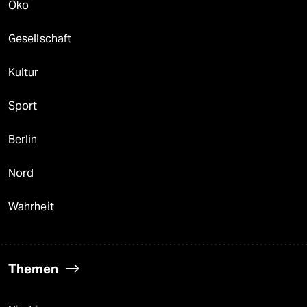
Öko
Gesellschaft
Kultur
Sport
Berlin
Nord
Wahrheit
Themen