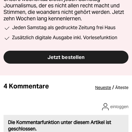
Journalismus, der es nicht allen recht macht und
Stimmen, die woanders nicht gehört werden. Jetzt
zehn Wochen lang kennenlernen.
Jeden Samstag als gedruckte Zeitung frei Haus
Zusätzlich digitale Ausgabe inkl. Vorlesefunktion
Jetzt bestellen
4 Kommentare
/
Neueste
Älteste
einloggen
Die Kommentarfunktion unter diesem Artikel ist
geschlossen.