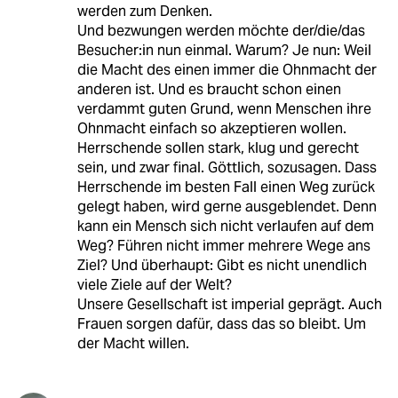
werden zum Denken.
Und bezwungen werden möchte der/die/das
Besucher:in nun einmal. Warum? Je nun: Weil
die Macht des einen immer die Ohnmacht der
anderen ist. Und es braucht schon einen
verdammt guten Grund, wenn Menschen ihre
Ohnmacht einfach so akzeptieren wollen.
Herrschende sollen stark, klug und gerecht
sein, und zwar final. Göttlich, sozusagen. Dass
Herrschende im besten Fall einen Weg zurück
gelegt haben, wird gerne ausgeblendet. Denn
kann ein Mensch sich nicht verlaufen auf dem
Weg? Führen nicht immer mehrere Wege ans
Ziel? Und überhaupt: Gibt es nicht unendlich
viele Ziele auf der Welt?
Unsere Gesellschaft ist imperial geprägt. Auch
Frauen sorgen dafür, dass das so bleibt. Um
der Macht willen.