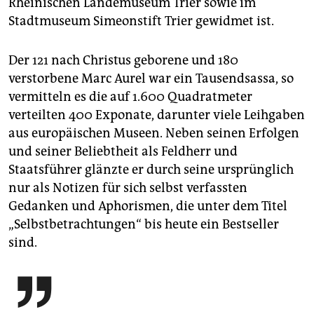
Rheinischen Landemuseum Trier sowie im
Stadtmuseum Simeonstift Trier gewidmet ist.
Der 121 nach Christus geborene und 180
verstorbene Marc Aurel war ein Tausendsassa, so
vermitteln es die auf 1.600 Quadratmeter
verteilten 400 Exponate, darunter viele Leihgaben
aus europäischen Museen. Neben seinen Erfolgen
und seiner Beliebtheit als Feldherr und
Staatsführer glänzte er durch seine ursprünglich
nur als Notizen für sich selbst verfassten
Gedanken und Aphorismen, die unter dem Titel
„Selbstbetrachtungen“ bis heute ein Bestseller
sind.
