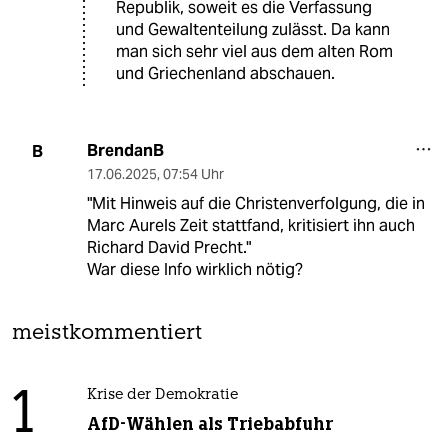
Republik, soweit es die Verfassung
und Gewaltenteilung zulässt. Da kann
man sich sehr viel aus dem alten Rom
und Griechenland abschauen.
BrendanB
B
17.06.2025
,
07:54 Uhr
"Mit Hinweis auf die Christenverfolgung, die in
Marc Aurels Zeit stattfand, kritisiert ihn auch
Richard David Precht."
War diese Info wirklich nötig?
meistkommentiert
1
Krise der Demokratie
AfD-Wählen als Triebabfuhr