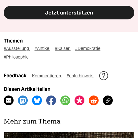
Jetzt unterstützen
Themen
#Ausstellung
#Antike
#Kaiser
#Demokratie
#Philosophie
Feedback
Kommentieren
Fehlerhinweis
Diesen Artikel teilen
Mehr zum Thema