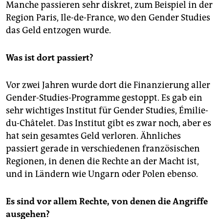
Manche passieren sehr diskret, zum Beispiel in der
Region Paris, Ile-de-France, wo den Gender Studies
das Geld entzogen wurde.
Was ist dort passiert?
Vor zwei Jahren wurde dort die Finanzierung aller
Gender-Studies-Programme gestoppt. Es gab ein
sehr wichtiges Institut für Gender Studies, Émilie-
du-Châtelet. Das Institut gibt es zwar noch, aber es
hat sein gesamtes Geld verloren. Ähnliches
passiert gerade in verschiedenen französischen
Regionen, in denen die Rechte an der Macht ist,
und in Ländern wie Ungarn oder Polen ebenso.
Es sind vor allem Rechte, von denen die Angriffe
ausgehen?