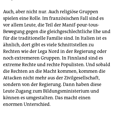
Auch, aber nicht nur. Auch religiöse Gruppen
spielen eine Rolle. Im französischen Fall sind es
vor allem Leute, die Teil der Manif-pour-tous-
Bewegung gegen die gleichgeschlechtliche Ehe und
für die traditionelle Familie sind. In Italien ist es
ähnlich, dort gibt es viele Schnittstellen zu
Rechten wie der Lega Nord in der Regierung oder
noch extremeren Gruppen. In Finnland sind es
extreme Rechte und rechte Populisten. Und sobald
die Rechten an die Macht kommen, kommen die
Attacken nicht mehr aus der Zivilgesellschaft,
sondern von der Regierung. Dann haben diese
Leute Zugang zum Bildungsministerium und
können es umgestalten. Das macht einen
enormen Unterschied.