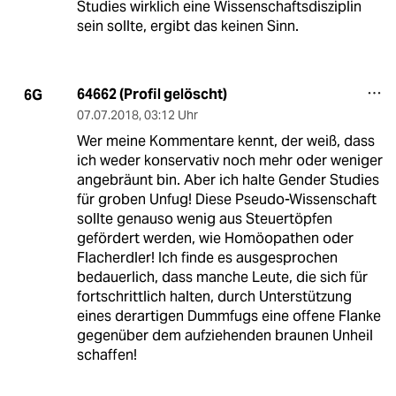
Studies wirklich eine Wissenschaftsdisziplin
sein sollte, ergibt das keinen Sinn.
64662 (Profil gelöscht)
6G
07.07.2018
,
03:12 Uhr
Wer meine Kommentare kennt, der weiß, dass
ich weder konservativ noch mehr oder weniger
angebräunt bin. Aber ich halte Gender Studies
für groben Unfug! Diese Pseudo-Wissenschaft
sollte genauso wenig aus Steuertöpfen
gefördert werden, wie Homöopathen oder
Flacherdler! Ich finde es ausgesprochen
bedauerlich, dass manche Leute, die sich für
fortschrittlich halten, durch Unterstützung
eines derartigen Dummfugs eine offene Flanke
gegenüber dem aufziehenden braunen Unheil
schaffen!