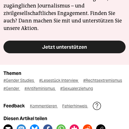
zugänglichen Journalismus – und
zivilgesellschaftliches Engagement. Finden Sie
auch? Dann machen Sie mit und unterstützen Sie
unsere Aktion.
Jetzt unterstützen
Themen
#Gender Studies
#Lesestück Interview
#Rechtsextremismus
#Gender
#Antifeminismus
#Sexualerziehung
Feedback
Kommentieren
Fehlerhinweis
Diesen Artikel teilen