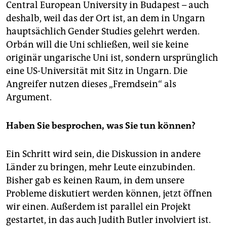
Central European University in Budapest – auch
deshalb, weil das der Ort ist, an dem in Ungarn
hauptsächlich Gender Studies gelehrt werden.
Orbán will die Uni schließen, weil sie keine
originär ungarische Uni ist, sondern ursprünglich
eine US-Universität mit Sitz in Ungarn. Die
Angreifer nutzen dieses „Fremdsein“ als
Argument.
Haben Sie besprochen, was Sie tun können?
Ein Schritt wird sein, die Diskussion in andere
Länder zu bringen, mehr Leute einzubinden.
Bisher gab es keinen Raum, in dem unsere
Probleme diskutiert werden können, jetzt öffnen
wir einen. Außerdem ist parallel ein Projekt
gestartet, in das auch Judith Butler involviert ist.