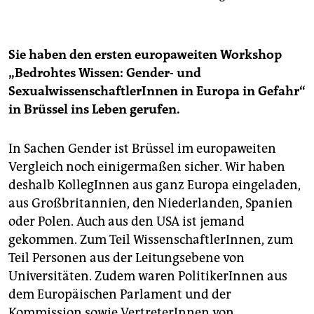
Sie haben den ersten europaweiten Workshop
„Bedrohtes Wissen: Gender- und
SexualwissenschaftlerInnen in Europa in Gefahr“
in Brüssel ins Leben gerufen.
In Sachen Gender ist Brüssel im europaweiten
Vergleich noch einigermaßen sicher. Wir haben
deshalb KollegInnen aus ganz Europa eingeladen,
aus Großbritannien, den Niederlanden, Spanien
oder Polen. Auch aus den USA ist jemand
gekommen. Zum Teil WissenschaftlerInnen, zum
Teil Personen aus der Leitungsebene von
Universitäten. Zudem waren PolitikerInnen aus
dem Europäischen Parlament und der
Kommission sowie VertreterInnen von