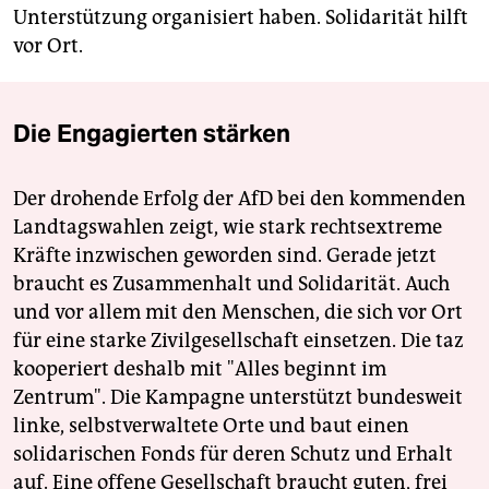
Unterstützung organisiert haben. Solidarität hilft
vor Ort.
Die Engagierten stärken
Der drohende Erfolg der AfD bei den kommenden
Landtagswahlen zeigt, wie stark rechtsextreme
Kräfte inzwischen geworden sind. Gerade jetzt
braucht es Zusammenhalt und Solidarität. Auch
und vor allem mit den Menschen, die sich vor Ort
für eine starke Zivilgesellschaft einsetzen. Die taz
kooperiert deshalb mit "Alles beginnt im
Zentrum". Die Kampagne unterstützt bundesweit
linke, selbstverwaltete Orte und baut einen
solidarischen Fonds für deren Schutz und Erhalt
auf. Eine offene Gesellschaft braucht guten, frei