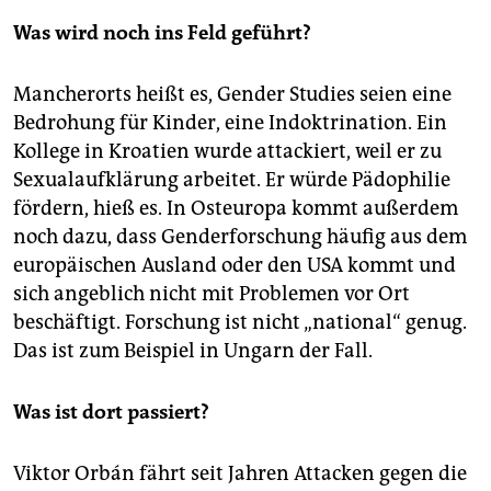
Was wird noch ins Feld geführt?
Mancherorts heißt es, Gender Studies seien eine
Bedrohung für Kinder, eine Indoktrination. Ein
Kollege in Kroatien wurde attackiert, weil er zu
Sexualaufklärung arbeitet. Er würde Pädophilie
fördern, hieß es. In Osteuropa kommt außerdem
noch dazu, dass Genderforschung häufig aus dem
europäischen Ausland oder den USA kommt und
sich angeblich nicht mit Problemen vor Ort
beschäftigt. Forschung ist nicht „national“ genug.
Das ist zum Beispiel in Ungarn der Fall.
Was ist dort passiert?
Viktor Orbán fährt seit Jahren Attacken gegen die