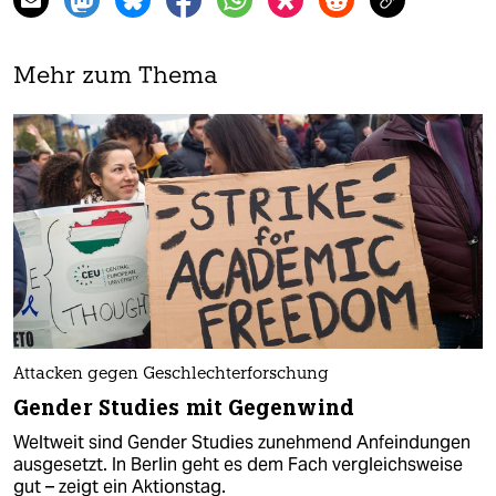
Mehr zum Thema
Attacken gegen Geschlechterforschung
Gender Studies mit Gegenwind
Weltweit sind Gender Studies zunehmend Anfeindungen
ausgesetzt. In Berlin geht es dem Fach vergleichsweise
gut – zeigt ein Aktionstag.