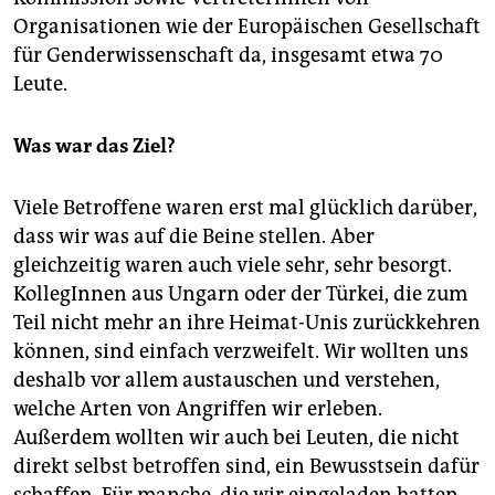
Organisationen wie der Europäischen Gesellschaft
für Genderwissenschaft da, insgesamt etwa 70
Leute.
Was war das Ziel?
Viele Betroffene waren erst mal glücklich darüber,
dass wir was auf die Beine stellen. Aber
gleichzeitig waren auch viele sehr, sehr besorgt.
KollegInnen aus Ungarn oder der Türkei, die zum
Teil nicht mehr an ihre Heimat-Unis zurückkehren
können, sind einfach verzweifelt. Wir wollten uns
deshalb vor allem austauschen und verstehen,
welche Arten von Angriffen wir erleben.
Außerdem wollten wir auch bei Leuten, die nicht
direkt selbst betroffen sind, ein Bewusstsein dafür
schaffen. Für manche, die wir eingeladen hatten,