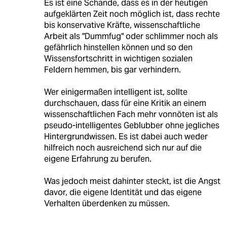
Es ist eine Schande, dass es in der heutigen
aufgeklärten Zeit noch möglich ist, dass rechte
bis konservative Kräfte, wissenschaftliche
Arbeit als "Dummfug" oder schlimmer noch als
gefährlich hinstellen können und so den
Wissensfortschritt in wichtigen sozialen
Feldern hemmen, bis gar verhindern.
Wer einigermaßen intelligent ist, sollte
durchschauen, dass für eine Kritik an einem
wissenschaftlichen Fach mehr vonnöten ist als
pseudo-intelligentes Geblubber ohne jegliches
Hintergrundwissen. Es ist dabei auch weder
hilfreich noch ausreichend sich nur auf die
eigene Erfahrung zu berufen.
Was jedoch meist dahinter steckt, ist die Angst
davor, die eigene Identität und das eigene
Verhalten überdenken zu müssen.