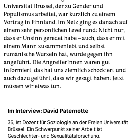
Universität Brüssel, der zu Gender und
Populismus arbeitet, war kürzlich zu einem
Vortrag in Finnland. Im Netz ging es danach auf
einem sehr persönlichen Level rund: Nicht nur,
dass er Unsinn geredet habe – auch, dass er mit
einem Mann zusammenlebt und selbst
rumänische Wurzeln hat, wurde gegen ihn
angeführt. Die AngreiferInnen waren gut
informiert, das hat uns ziemlich schockiert und
auch dazu geführt, dass wir gesagt haben: Jetzt
müssen wir etwas tun.
Im Interview: David Paternotte
36, ist Dozent für Soziologie an der Freien Universität
Brüssel. Ein Schwerpunkt seiner Arbeit ist
Geschlechter- und Sexualitätsforschung.