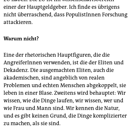
einer der Hauptgeldgeber. Ich finde es übrigens
nicht überraschend, dass PopulistInnen Forschung
attackieren.
Warum nicht?
Eine der rhetorischen Hauptfiguren, die die
AngreiferInnen verwenden, ist die der Eliten und
Dekadenz. Die ausgemachten Eliten, auch die
akademischen, sind angeblich von realen
Problemen und echten Menschen abgekoppelt, sie
leben in einer Blase. Zweitens wird behauptet: Wir
wissen, wie die Dinge laufen, wir wissen, wer und
wie Frau und Mann sind. Wir kennen die Natur,
und es gibt keinen Grund, die Dinge komplizierter
zu machen, als sie sind.