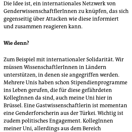
Die Idee ist, ein internationales Netzwerk von
GenderwissenschaftflerInnen zu knüpfen, das sich
gegenseitig über Attacken wie diese informiert
und zusammen reagieren kann.
Wie denn?
Zum Beispiel mit internatio­naler Solidarität. Wir
müssen WissenschaftlerInnen in Ländern
unterstützen, in denen sie angegriffen werden.
Mehrere Unis haben schon Stipendienprogramme
ins Leben gerufen, die für diese gefährdeten
KollegInnen da sind, auch meine Uni hier in
Brüssel. Eine Gastwissenschaftlerin ist momentan
eine Genderforscherin aus der Türkei. Wichtig ist
zudem politisches Engagement. KollegInnen
meiner Uni, allerdings aus dem Bereich