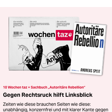
10 Wochen taz + Sachbuch „Autoritäre Rebellion“
Gegen Rechtsruck hilft Linksblick
Zeiten wie diese brauchen Seiten wie diese:
unabhängig, konzernfrei und mit klarer Kante gegen