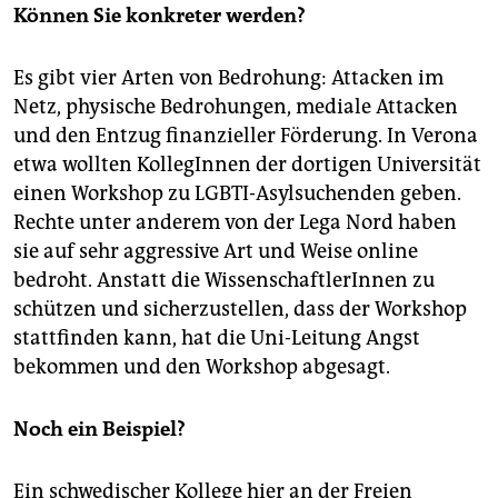
Können Sie konkreter werden?
Es gibt vier Arten von Bedrohung: Attacken im
Netz, physische Bedrohungen, mediale Attacken
und den Entzug finanzieller Förderung. In Verona
etwa wollten KollegInnen der dortigen Universität
einen Workshop zu LGBTI-Asylsuchenden geben.
Rechte unter anderem von der Lega Nord haben
sie auf sehr aggressive Art und Weise online
bedroht. Anstatt die WissenschaftlerInnen zu
schützen und sicherzustellen, dass der Workshop
stattfinden kann, hat die Uni-Leitung Angst
bekommen und den Workshop abgesagt.
Noch ein Beispiel?
Ein schwedischer Kollege hier an der Freien