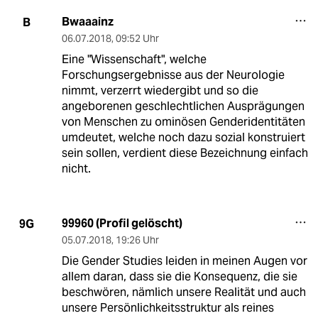
Bwaaainz
B
06.07.2018
,
09:52 Uhr
Eine "Wissenschaft", welche
Forschungsergebnisse aus der Neurologie
nimmt, verzerrt wiedergibt und so die
angeborenen geschlechtlichen Ausprägungen
von Menschen zu ominösen Genderidentitäten
umdeutet, welche noch dazu sozial konstruiert
sein sollen, verdient diese Bezeichnung einfach
nicht.
99960 (Profil gelöscht)
9G
05.07.2018
,
19:26 Uhr
Die Gender Studies leiden in meinen Augen vor
allem daran, dass sie die Konsequenz, die sie
beschwören, nämlich unsere Realität und auch
unsere Persönlichkeitsstruktur als reines