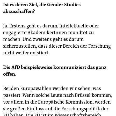
Ist es deren Ziel, die Gender Studies
abzuschaffen?
Ja. Erstens geht es darum, Intellektuelle oder
engagierte AkademikerInnen mundtot zu
machen. Und zweitens geht es darum
sicherzustellen, dass dieser Bereich der Forschung
nicht weiter existiert.
Die AfD beispielsweise kommuniziert das ganz
offen.
Bei den Europawahlen werden wir sehen, was
passiert. Wenn solche Leute nach Brüssel kommen,
vor allem in die Europäische Kommission, werden
sie großen Einfluss auf die Forschungspolitik der
EU haben. Die EU ist im Wissenschaftsbereich