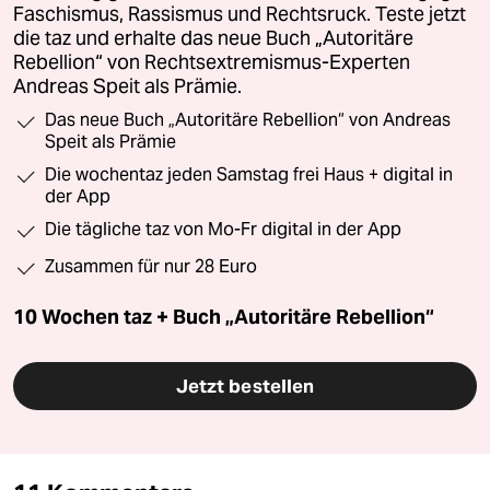
Faschismus, Rassismus und Rechtsruck. Teste jetzt
die taz und erhalte das neue Buch „Autoritäre
Rebellion“ von Rechtsextremismus-Experten
Andreas Speit als Prämie.
Das neue Buch „Autoritäre Rebellion“ von Andreas
Speit als Prämie
Die wochentaz jeden Samstag frei Haus + digital in
der App
Die tägliche taz von Mo-Fr digital in der App
Zusammen für nur 28 Euro
10 Wochen taz + Buch „Autoritäre Rebellion“
Jetzt bestellen