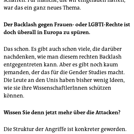
war das ein ganz neues Thema.
Der Backlash gegen Frauen- oder LGBTI-Rechte ist
doch überall in Europa zu spüren.
Das schon. Es gibt auch schon viele, die darüber
nachdenken, wie man diesem rechten Backlash
entgegentreten kann. Aber es gibt noch kaum
jemanden, der das für die Gender Studies macht.
Die Leute an den Unis haben bisher wenig Ideen,
wie sie ihre WissenschaftlerInnen schützen
können.
Wissen Sie denn jetzt mehr über die Attacken?
Die Struktur der Angriffe ist konkreter geworden.