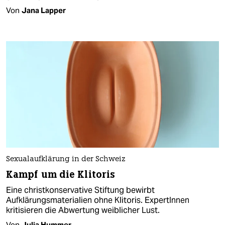
Von
Jana Lapper
Sexualaufklärung in der Schweiz
Kampf um die Klitoris
Eine christkonservative Stiftung bewirbt
Aufklärungsmaterialien ohne Klitoris. ExpertInnen
kritisieren die Abwertung weiblicher Lust.
Von
Julia Hummer