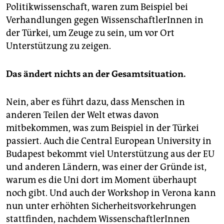
Politikwissenschaft, waren zum Beispiel bei
Verhandlungen gegen WissenschaftlerInnen in
der Türkei, um Zeuge zu sein, um vor Ort
Unterstützung zu zeigen.
Das ändert nichts an der Gesamtsituation.
Nein, aber es führt dazu, dass Menschen in
anderen Teilen der Welt etwas davon
mitbekommen, was zum Beispiel in der Türkei
passiert. Auch die Central European University in
Budapest bekommt viel Unterstützung aus der EU
und anderen Ländern, was einer der Gründe ist,
warum es die Uni dort im Moment überhaupt
noch gibt. Und auch der Workshop in Verona kann
nun unter erhöhten Sicherheitsvorkehrungen
stattfinden, nachdem WissenschaftlerInnen