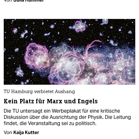
TU Hamburg verbietet Aushang
Kein Platz für Marx und Engels
Die TU untersagt ein Werbeplakat für eine kritische
Diskussion über die Ausrichtung der Physik. Die Leitung
findet, die Veranstaltung sei zu politisch.
Von
Kaija Kutter