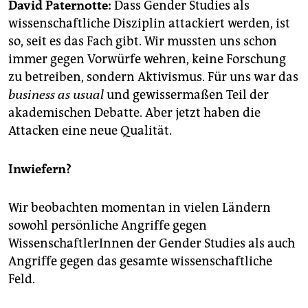
epaper login
David Paternotte:
Dass Gender Studies als
wissenschaftliche Disziplin attackiert werden, ist
so, seit es das Fach gibt. Wir mussten uns schon
immer gegen Vorwürfe wehren, keine Forschung
zu betreiben, sondern Aktivismus. Für uns war das
business as usual
und gewissermaßen Teil der
akademischen Debatte. Aber jetzt haben die
Attacken eine neue Qualität.
Inwiefern?
Wir beobachten momentan in vielen Ländern
sowohl persönliche Angriffe gegen
WissenschaftlerInnen der Gender Studies als auch
Angriffe gegen das gesamte wissenschaftliche
Feld.