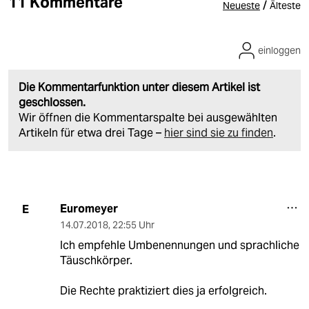
11 Kommentare
/
Neueste
Älteste
einloggen
Die Kommentarfunktion unter diesem Artikel ist
geschlossen.
Wir öffnen die Kommentarspalte bei ausgewählten
Artikeln für etwa drei Tage –
hier sind sie zu finden
.
Euromeyer
E
14.07.2018
,
22:55 Uhr
Ich empfehle Umbenennungen und sprachliche
Täuschkörper.
Die Rechte praktiziert dies ja erfolgreich.