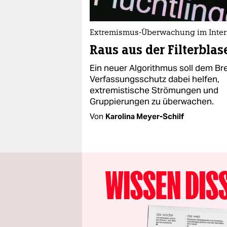
Extremismus-Überwachung im Inter
Raus aus der Filterblas
Ein neuer Algorithmus soll dem B
Verfassungsschutz dabei helfen,
extremistische Strömungen und
Gruppierungen zu überwachen.
Von
Karolina Meyer-Schilf