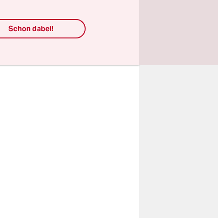
ngsschutz
Schon dabei!