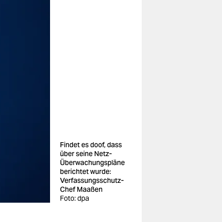
Findet es doof, dass
über seine Netz-
Überwachungspläne
berichtet wurde:
Verfassungsschutz-
Chef Maaßen
Foto: dpa